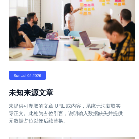
Sun Jul 05 2026
未知来源文章
未提供可爬取的文章 URL 或内容，系统无法获取实
际正文。此处为占位引言，说明输入数据缺失并提供
元数据占位以便后续替换。