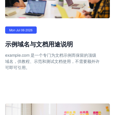
Mon Jul 06 2026
示例域名与文档用途说明
example.com 是一个专门为文档示例而保留的顶级
域名，供教程、示范和测试文档使用，不需要额外许
可即可引用。