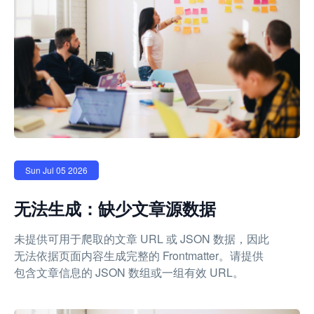
Sun Jul 05 2026
无法生成：缺少文章源数据
未提供可用于爬取的文章 URL 或 JSON 数据，因此
无法依据页面内容生成完整的 Frontmatter。请提供
包含文章信息的 JSON 数组或一组有效 URL。