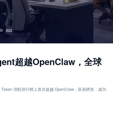
823
ent超越OpenClaw，全球
 全球 Token 消耗排行榜上首次超越 OpenClaw，跃居榜首，成为