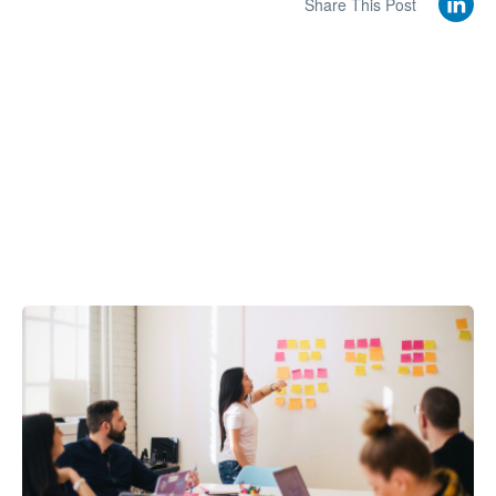
Share This Post