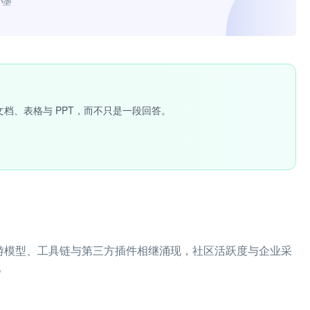
小墨”
文档、表格与 PPT，而不只是一段回答。
度，上游模型、工具链与第三方插件相继涌现，社区活跃度与企业采
。