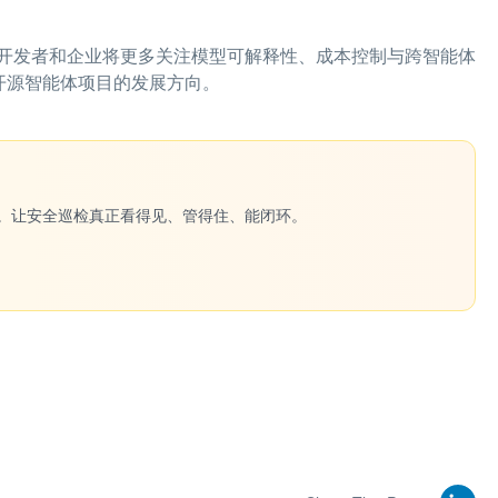
开发者和企业将更多关注模型可解释性、成本控制与跨智能体
一批开源智能体项目的发展方向。
一键生成。让安全巡检真正看得见、管得住、能闭环。