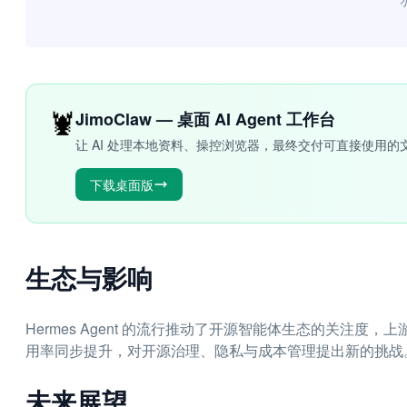
“
🦞
JimoClaw — 桌面 AI Agent 工作台
让 AI 处理本地资料、操控浏览器，最终交付可直接使用的
下载桌面版
生态与影响
Hermes Agent 的流行推动了开源智能体生态的关注
用率同步提升，对开源治理、隐私与成本管理提出新的挑战
未来展望