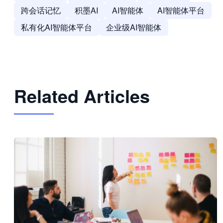
跨会话记忆
积墨AI
AI智能体
AI智能体平台
私有化AI智能体平台
企业级AI智能体
Related Articles