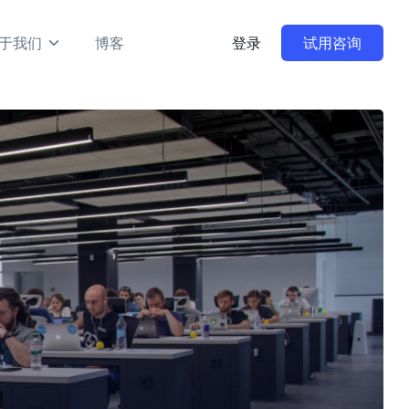
于我们
博客
登录
试用咨询