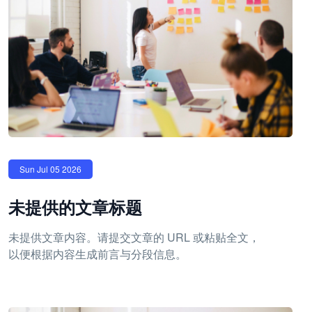
Sun Jul 05 2026
未提供的文章标题
未提供文章内容。请提交文章的 URL 或粘贴全文，
以便根据内容生成前言与分段信息。