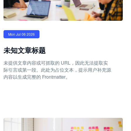
Mon Jul 06 2026
未知文章标题
未提供文章内容或可抓取的 URL，因此无法提取实
际引言或第一段。此处为占位文本，提示用户补充源
内容以生成完整的 Frontmatter。