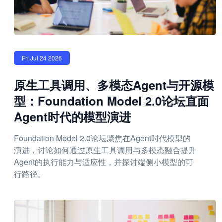
Fri Jul 24 2026
原生工具调用、多模态Agent与开源模
型：Foundation Model 2.0论坛直面
Agent时代的模型演进
Foundation Model 2.0论坛聚焦在Agent时代模型的
演进，讨论如何通过原生工具调用与多模态融合提升
Agent的执行能力与适应性，并探讨端侧小模型的可
行路径。