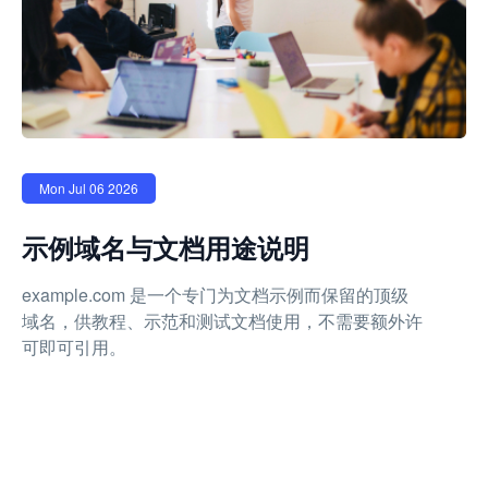
Mon Jul 06 2026
示例域名与文档用途说明
example.com 是一个专门为文档示例而保留的顶级
域名，供教程、示范和测试文档使用，不需要额外许
可即可引用。