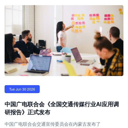
Tue Jun 30 2026
中国广电联合会《全国交通传媒行业AI应用调
研报告》正式发布
中国广电联合会交通宣传委员会在内蒙古发布了