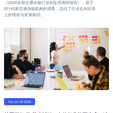
《2026全国交通传媒行业AI应用调研报告》，基于
对145家交通传媒机构的调查，总结了行业在AI应用
上的现状与发展路径。
Tue Jun 30 2026