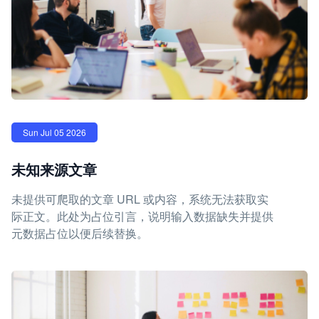
Sun Jul 05 2026
未知来源文章
未提供可爬取的文章 URL 或内容，系统无法获取实
际正文。此处为占位引言，说明输入数据缺失并提供
元数据占位以便后续替换。