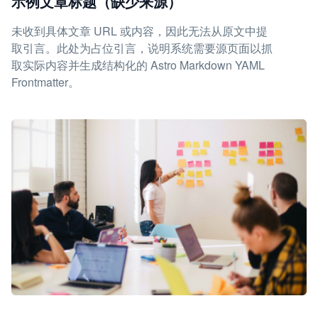
示例文章标题（缺少来源）
未收到具体文章 URL 或内容，因此无法从原文中提
取引言。此处为占位引言，说明系统需要源页面以抓
取实际内容并生成结构化的 Astro Markdown YAML
Frontmatter。