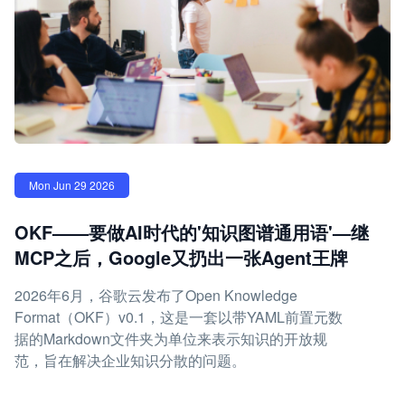
Mon Jun 29 2026
OKF——要做AI时代的'知识图谱通用语'—继
MCP之后，Google又扔出一张Agent王牌
2026年6月，谷歌云发布了Open Knowledge
Format（OKF）v0.1，这是一套以带YAML前置元数
据的Markdown文件夹为单位来表示知识的开放规
范，旨在解决企业知识分散的问题。