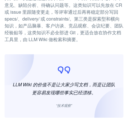
意见、缺陷分析、待确认问题等。这类知识可以先放在 CR
或 issue 里跟随变更走，等评审通过后再将稳定部分写回
specs/、delivery/ 或 constraints/。第三类是探索型和横向
知识，如产品脑暴、客户访谈、竞品观察、会议纪要、团队
经验贴等，这类知识不必全部进 Git，更适合放在协作文档
工具里，由 LLM Wiki 做检索和摘要。
LLM Wiki 的价值不是让大家少写文档，而是让团队
更容易发现哪些事实已经漂移。
“技术观察”