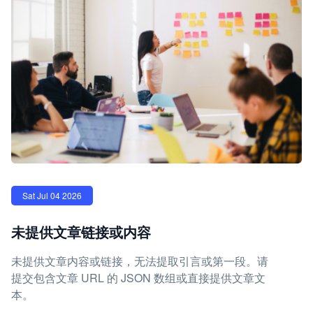
Sat Jul 04 2026
未提供文章链接或内容
未提供文章内容或链接，无法提取引言或第一段。请
提交包含文章 URL 的 JSON 数组或直接提供文章文
本。