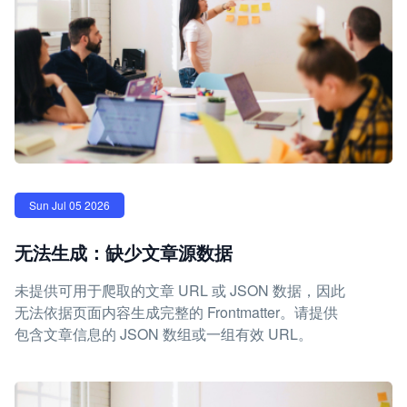
Sun Jul 05 2026
无法生成：缺少文章源数据
未提供可用于爬取的文章 URL 或 JSON 数据，因此
无法依据页面内容生成完整的 Frontmatter。请提供
包含文章信息的 JSON 数组或一组有效 URL。