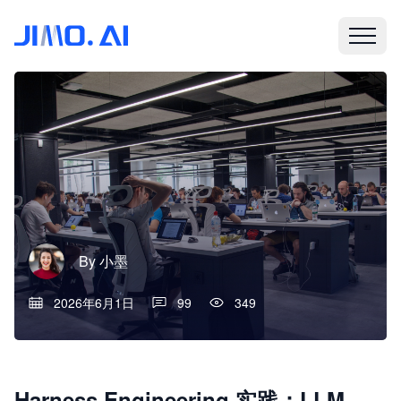
By
小墨
2026年6月1日
99
349
Harness Engineering 实践：LLM