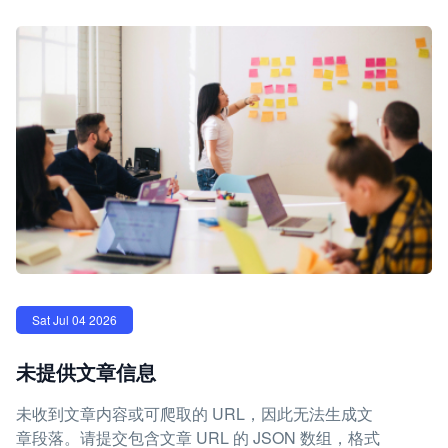
Sat Jul 04 2026
未提供文章信息
未收到文章内容或可爬取的 URL，因此无法生成文
章段落。请提交包含文章 URL 的 JSON 数组，格式