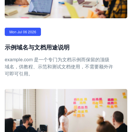
Mon Jul 06 2026
示例域名与文档用途说明
example.com 是一个专门为文档示例而保留的顶级
域名，供教程、示范和测试文档使用，不需要额外许
可即可引用。