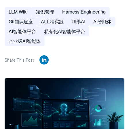
LLM Wiki
知识管理
Harness Engineering
Git知识底座
AI工程实践
积墨AI
AI智能体
AI智能体平台
私有化AI智能体平台
企业级AI智能体
Share This Post