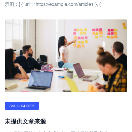
示例：[ {"url": "https://example.com/article1"}, {"
Sat Jul 04 2026
未提供文章来源