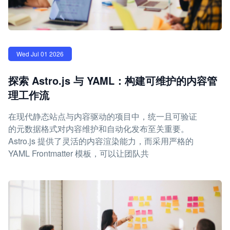
Wed Jul 01 2026
探索 Astro.js 与 YAML：构建可维护的内容管
理工作流
在现代静态站点与内容驱动的项目中，统一且可验证
的元数据格式对内容维护和自动化发布至关重要。
Astro.js 提供了灵活的内容渲染能力，而采用严格的
YAML Frontmatter 模板，可以让团队共