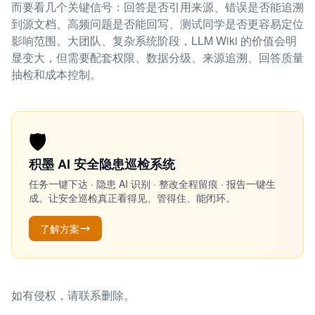
而要看几个关键信号：回答是否引用来源、错误是否能追溯
到源文档、高频问题是否能回写、测试同学是否更容易定位
影响范围。大团队、复杂系统阶段，LLM Wiki 的价值会明
显变大，但需要配套权限、数据分级、来源追溯、回答质量
抽检和成本控制。
🛡️
积墨 AI 安全隐患巡检系统
任务一键下达 · 隐患 AI 识别 · 整改全程留痕 · 报告一键生
成。让安全巡检真正看得见、管得住、能闭环。
了解方案
如有侵权，请联系删除。