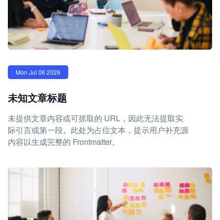
Mon Jul 06 2026
未知文章标题
未提供文章内容或可抓取的 URL，因此无法提取实
际引言或第一段。此处为占位文本，提示用户补充源
内容以生成完整的 Frontmatter。