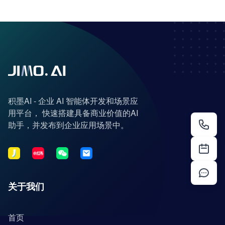
积墨AI - 企业 AI 智能体开发和场景应
用平台， 快速搭建具备商业价值的AI
助手，并发布到企业应用场景中。
关于我们
首页