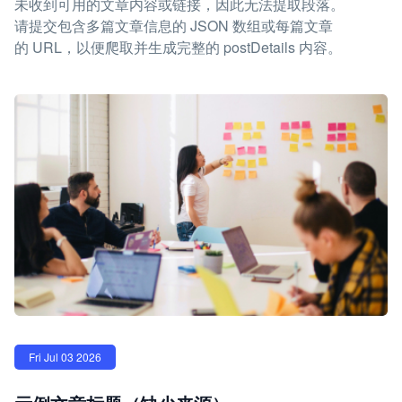
未收到可用的文章内容或链接，因此无法提取段落。
请提交包含多篇文章信息的 JSON 数组或每篇文章
的 URL，以便爬取并生成完整的 postDetails 内容。
Fri Jul 03 2026