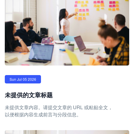
Sun Jul 05 2026
未提供的文章标题
未提供文章内容。请提交文章的 URL 或粘贴全文，
以便根据内容生成前言与分段信息。