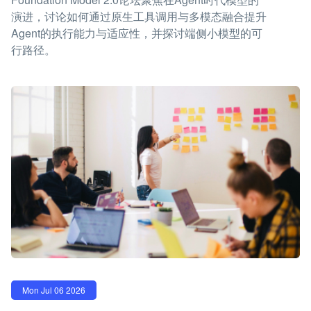
演进，讨论如何通过原生工具调用与多模态融合提升
Agent的执行能力与适应性，并探讨端侧小模型的可
行路径。
Mon Jul 06 2026