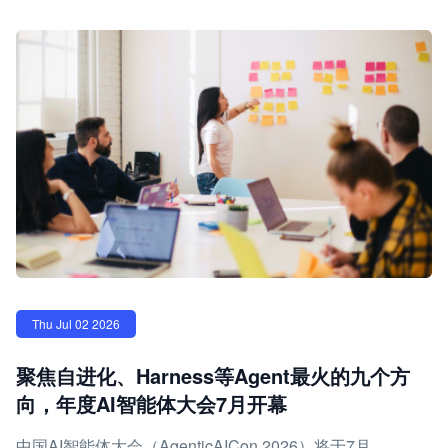
Thu Jul 02 2026
聚焦自进化、Harness等Agent最火的九个方
向，年度AI智能体大会7月开幕
中国AI智能体大会（AgenticAICon 2026）将于7月