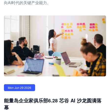
向AI时代的关键产业能力。
Mon Jun 29 2026
能量岛企业家俱乐部6.28 芯谷 AI 沙龙圆满落
幕