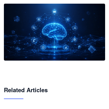
企业 AI 智能体开发和场景应用平台
快速搭建具备商业价值的 AI 助手
试用咨询
Related Articles