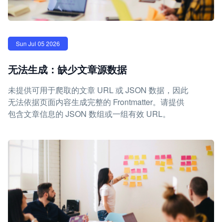
Sun Jul 05 2026
无法生成：缺少文章源数据
未提供可用于爬取的文章 URL 或 JSON 数据，因此
无法依据页面内容生成完整的 Frontmatter。请提供
包含文章信息的 JSON 数组或一组有效 URL。