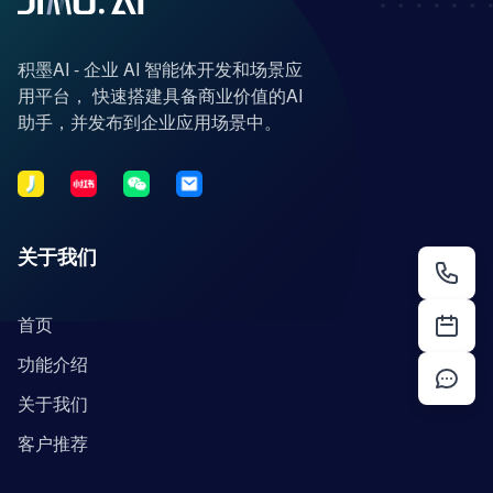
积墨AI - 企业 AI 智能体开发和场景应
用平台， 快速搭建具备商业价值的AI
助手，并发布到企业应用场景中。
关于我们
首页
功能介绍
关于我们
客户推荐