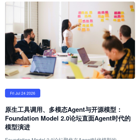
Fri Jul 24 2026
原生工具调用、多模态Agent与开源模型：
Foundation Model 2.0论坛直面Agent时代的
模型演进
Foundation Model 2.0论坛聚焦在Agent时代模型的