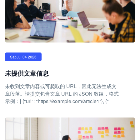
Sat Jul 04 2026
未提供文章信息
未收到文章内容或可爬取的 URL，因此无法生成文
章段落。请提交包含文章 URL 的 JSON 数组，格式
示例：[ {"url": "https://example.com/article1"}, {"