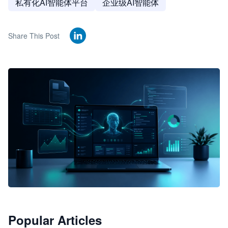
私有化AI智能体平台
企业级AI智能体
Share This Post
🦞
Popular Articles
JimoClaw 桌面 AI Agent 工作台