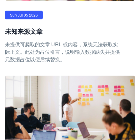
Sun Jul 05 2026
未知来源文章
未提供可爬取的文章 URL 或内容，系统无法获取实
际正文。此处为占位引言，说明输入数据缺失并提供
元数据占位以便后续替换。