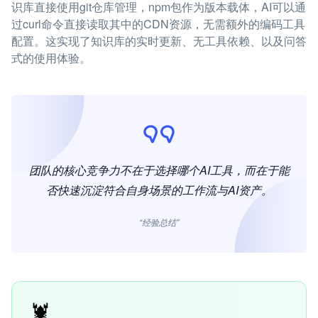
识库直接使用git仓库管理，npm包作为版本载体，AI可以通
过curl命令直接读取其中的CDN资源，无需额外的编码工具
配置。这实现了知识库的实时更新、无工具依赖、以及问答
式的使用体验。
团队的核心竞争力不在于选择哪个AI工具，而在于能
否快速沉淀符合自身场景的工作流与AI资产。
“经验总结”
🦞