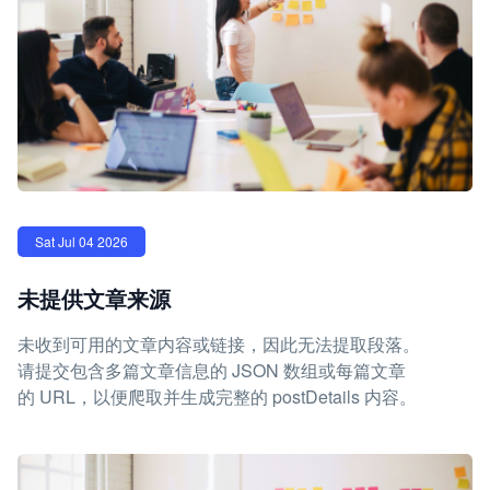
Sat Jul 04 2026
未提供文章来源
未收到可用的文章内容或链接，因此无法提取段落。
请提交包含多篇文章信息的 JSON 数组或每篇文章
的 URL，以便爬取并生成完整的 postDetails 内容。