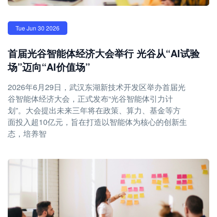
Tue Jun 30 2026
首届光谷智能体经济大会举行 光谷从“AI试验
场”迈向“AI价值场”
2026年6月29日，武汉东湖新技术开发区举办首届光
谷智能体经济大会，正式发布“光谷智能体引力计
划”。大会提出未来三年将在政策、算力、基金等方
面投入超10亿元，旨在打造以智能体为核心的创新生
态，培养智