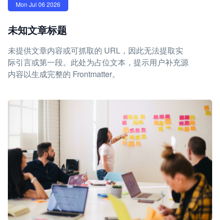
Mon Jul 06 2026
未知文章标题
未提供文章内容或可抓取的 URL，因此无法提取实
际引言或第一段。此处为占位文本，提示用户补充源
内容以生成完整的 Frontmatter。