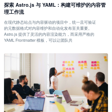
探索 Astro.js 与 YAML：构建可维护的内容管
理工作流
在现代静态站点与内容驱动的项目中，统一且可验证
的元数据格式对内容维护和自动化发布至关重要。
Astro.js 提供了灵活的内容渲染能力，而采用严格的
YAML Frontmatter 模板，可以让团队共