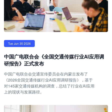
Tue Jun 30 2026
中国广电联合会《全国交通传媒行业AI应用调
研报告》正式发布
中国广电联合会交通宣传委员会在内蒙古发布了
《2026全国交通传媒行业AI应用调研报告》，基于
对145家交通传媒机构的调查，总结了行业在AI应用
上的现状与发展路径。