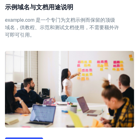
示例域名与文档用途说明
example.com 是一个专门为文档示例而保留的顶级
域名，供教程、示范和测试文档使用，不需要额外许
可即可引用。