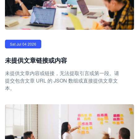
Sat Jul 04 2026
未提供文章链接或内容
未提供文章内容或链接，无法提取引言或第一段。请
提交包含文章 URL 的 JSON 数组或直接提供文章文
本。