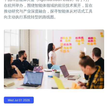
在杭州举办，围绕智能体领域的前沿技术展开，旨在
推动研究与产业深度融合，探寻智能体从对话式工具
向主动执行系统转型的路线图。
Wed Jul 01 2026