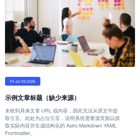
Fri Jul 03 2026
示例文章标题（缺少来源）
未收到具体文章 URL 或内容，因此无法从原文中提
取引言。此处为占位引言，说明系统需要源页面以抓
取实际内容并生成结构化的 Astro Markdown YAML
Frontmatter。