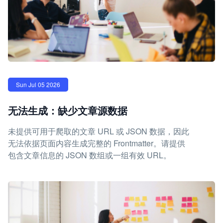
Sun Jul 05 2026
无法生成：缺少文章源数据
未提供可用于爬取的文章 URL 或 JSON 数据，因此
无法依据页面内容生成完整的 Frontmatter。请提供
包含文章信息的 JSON 数组或一组有效 URL。