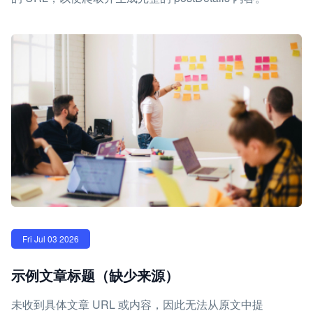
Fri Jul 03 2026
示例文章标题（缺少来源）
未收到具体文章 URL 或内容，因此无法从原文中提