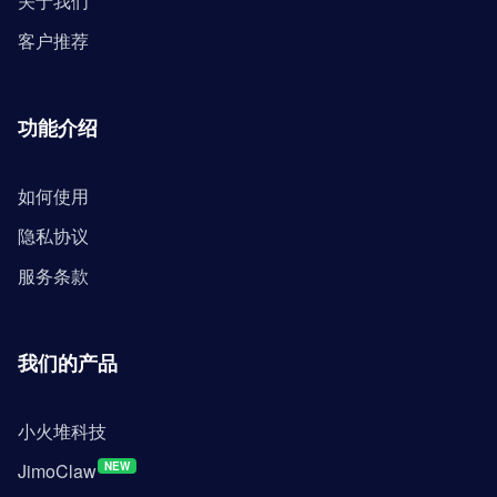
关于我们
客户推荐
功能介绍
如何使用
隐私协议
服务条款
我们的产品
小火堆科技
JimoClaw
NEW