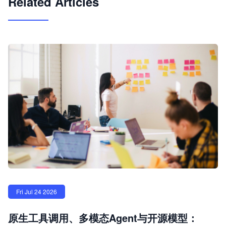
Related Articles
Fri Jul 24 2026
原生工具调用、多模态Agent与开源模型：