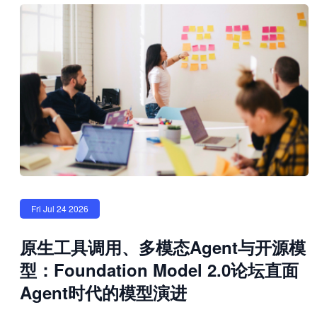
Fri Jul 24 2026
原生工具调用、多模态Agent与开源模
型：Foundation Model 2.0论坛直面
Agent时代的模型演进