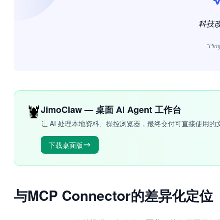
科技
“Pim
🦞
JimoClaw — 桌面 AI Agent 工作台
让 AI 处理本地资料、操控浏览器，最终交付可直接使用的
下载桌面版
与MCP Connector的差异化定位