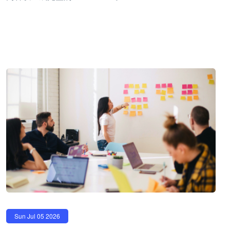
Sun Jul 05 2026