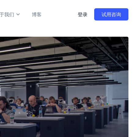
于我们
博客
登录
试用咨询