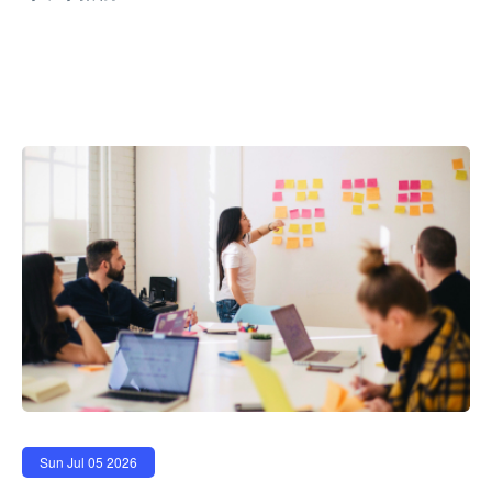
Sun Jul 05 2026