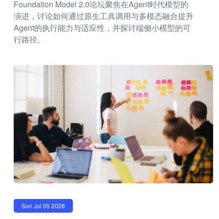
Foundation Model 2.0论坛聚焦在Agent时代模型的
演进，讨论如何通过原生工具调用与多模态融合提升
Agent的执行能力与适应性，并探讨端侧小模型的可
行路径。
Sun Jul 05 2026