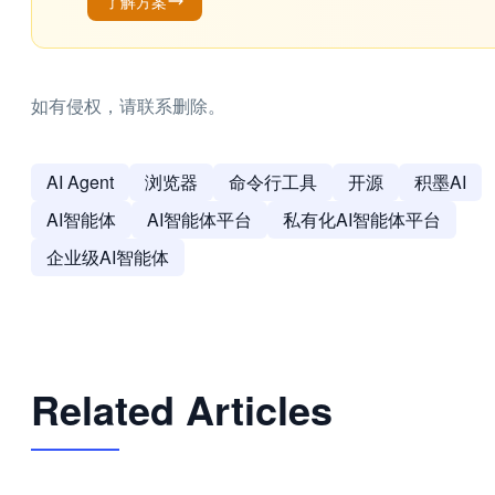
了解方案
如有侵权，请联系删除。
AI Agent
浏览器
命令行工具
开源
积墨AI
AI智能体
AI智能体平台
私有化AI智能体平台
企业级AI智能体
Related Articles