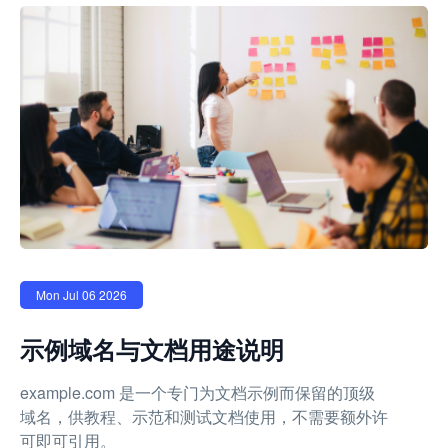
Mon Jul 06 2026
示例域名与文档用途说明
example.com 是一个专门为文档示例而保留的顶级
域名，供教程、示范和测试文档使用，不需要额外许
可即可引用。