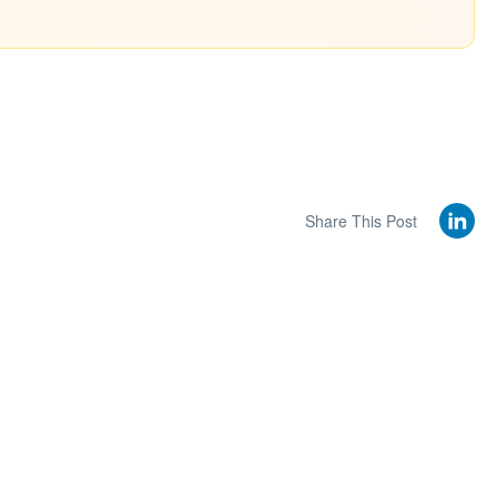
Share This Post