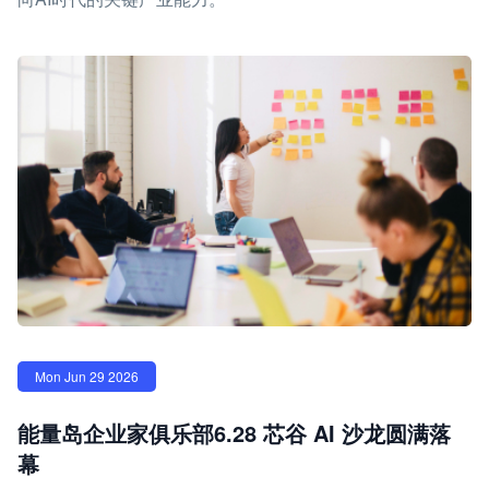
Mon Jun 29 2026
能量岛企业家俱乐部6.28 芯谷 AI 沙龙圆满落
幕