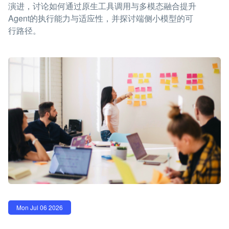
演进，讨论如何通过原生工具调用与多模态融合提升
Agent的执行能力与适应性，并探讨端侧小模型的可
行路径。
Mon Jul 06 2026