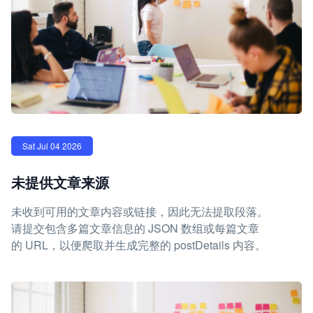
Sat Jul 04 2026
未提供文章来源
未收到可用的文章内容或链接，因此无法提取段落。
请提交包含多篇文章信息的 JSON 数组或每篇文章
的 URL，以便爬取并生成完整的 postDetails 内容。