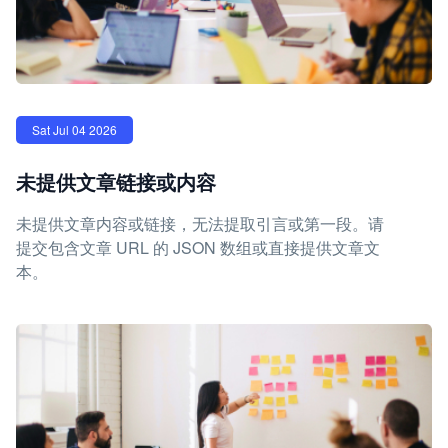
Sat Jul 04 2026
未提供文章链接或内容
未提供文章内容或链接，无法提取引言或第一段。请
提交包含文章 URL 的 JSON 数组或直接提供文章文
本。