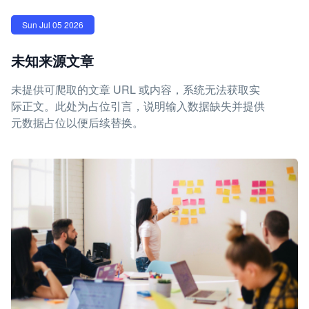
Sun Jul 05 2026
未知来源文章
未提供可爬取的文章 URL 或内容，系统无法获取实
际正文。此处为占位引言，说明输入数据缺失并提供
元数据占位以便后续替换。