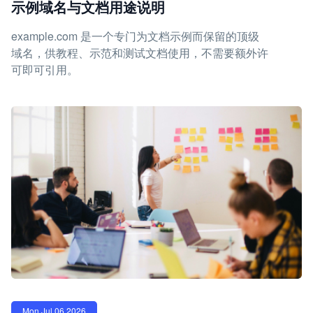
示例域名与文档用途说明
example.com 是一个专门为文档示例而保留的顶级
域名，供教程、示范和测试文档使用，不需要额外许
可即可引用。
Mon Jul 06 2026