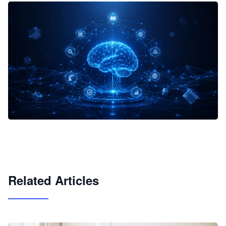
企业 AI 智能体开发和场景应用平台
快速搭建具备商业价值的 AI 助手
试用咨询
Related Articles