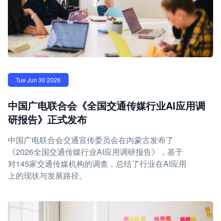
Tue Jun 30 2026
中国广电联合会《全国交通传媒行业AI应用调
研报告》正式发布
中国广电联合会交通宣传委员会在内蒙古发布了
《2026全国交通传媒行业AI应用调研报告》，基于
对145家交通传媒机构的调查，总结了行业在AI应用
上的现状与发展路径。