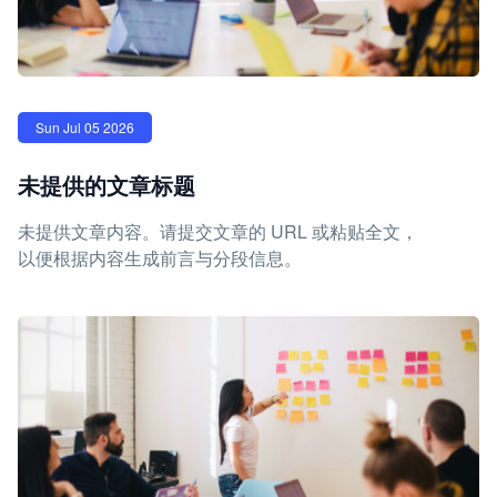
Sun Jul 05 2026
未提供的文章标题
未提供文章内容。请提交文章的 URL 或粘贴全文，
以便根据内容生成前言与分段信息。