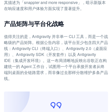
其描述为「snappier and more responsive」，暗示新版本
在响应速度和用户体验方面实现了显著提升。
产品矩阵与平台化战略
值得关注的是，Antigravity 并非单一 CLI 工具，而是一个战
略级的产品矩阵。根据公告内容，该平台至少包含四大产品
线：Antigravity CLI（终端入口）、Antigravity 2.0（桌面应
用）、Antigravity SDK（开发套件）以及 Antigravity
IDE（集成开发环境）。这一布局清晰地反映出谷歌正在构
建统一的 Agent 工作台，试图用一个平台承接开发者从终
端到桌面的全链路需求，而非像过去那样分散维护多条产品
线。