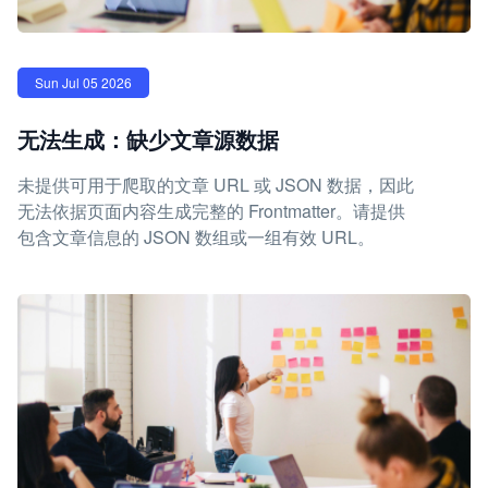
Sun Jul 05 2026
无法生成：缺少文章源数据
未提供可用于爬取的文章 URL 或 JSON 数据，因此
无法依据页面内容生成完整的 Frontmatter。请提供
包含文章信息的 JSON 数组或一组有效 URL。