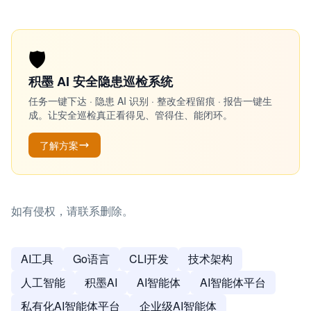
🛡️
积墨 AI 安全隐患巡检系统
任务一键下达 · 隐患 AI 识别 · 整改全程留痕 · 报告一键生
成。让安全巡检真正看得见、管得住、能闭环。
了解方案
如有侵权，请联系删除。
AI工具
Go语言
CLI开发
技术架构
人工智能
积墨AI
AI智能体
AI智能体平台
私有化AI智能体平台
企业级AI智能体