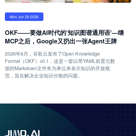
Mon Jun 29 2026
OKF——要做AI时代的'知识图谱通用语'—继
MCP之后，Google又扔出一张Agent王牌
2026年6月，谷歌云发布了Open Knowledge
Format（OKF）v0.1，这是一套以带YAML前置元数
据的Markdown文件夹为单位来表示知识的开放规
范，旨在解决企业知识分散的问题。