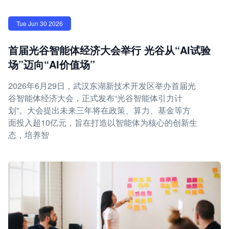
Tue Jun 30 2026
首届光谷智能体经济大会举行 光谷从“AI试验
场”迈向“AI价值场”
2026年6月29日，武汉东湖新技术开发区举办首届光
谷智能体经济大会，正式发布“光谷智能体引力计
划”。大会提出未来三年将在政策、算力、基金等方
面投入超10亿元，旨在打造以智能体为核心的创新生
态，培养智