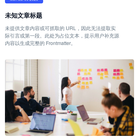
未知文章标题
未提供文章内容或可抓取的 URL，因此无法提取实
际引言或第一段。此处为占位文本，提示用户补充源
内容以生成完整的 Frontmatter。