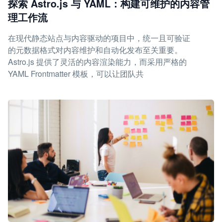
探索 Astro.js 与 YAML：构建可维护的内容管
理工作流
在现代静态站点与内容驱动的项目中，统一且可验证
的元数据格式对内容维护和自动化发布至关重要。
Astro.js 提供了灵活的内容渲染能力，而采用严格的
YAML Frontmatter 模板，可以让团队共