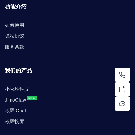
功能介绍
如何使用
隐私协议
服务条款
我们的产品
小火堆科技
JimoClaw
NEW
积墨 Chat
积墨投屏