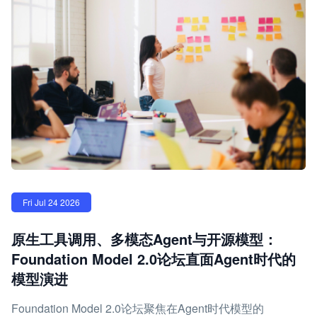
Fri Jul 24 2026
原生工具调用、多模态Agent与开源模型：
Foundation Model 2.0论坛直面Agent时代的
模型演进
Foundation Model 2.0论坛聚焦在Agent时代模型的