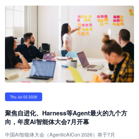
Thu Jul 02 2026
聚焦自进化、Harness等Agent最火的九个方
向，年度AI智能体大会7月开幕
中国AI智能体大会（AgenticAICon 2026）将于7月