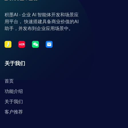
积墨AI - 企业 AI 智能体开发和场景应
用平台， 快速搭建具备商业价值的AI
助手，并发布到企业应用场景中。
关于我们
首页
功能介绍
关于我们
客户推荐