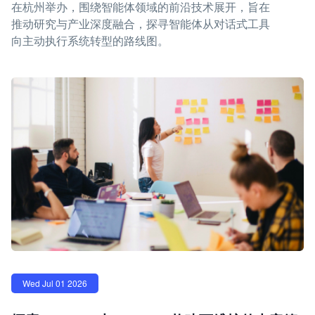
在杭州举办，围绕智能体领域的前沿技术展开，旨在
推动研究与产业深度融合，探寻智能体从对话式工具
向主动执行系统转型的路线图。
Wed Jul 01 2026