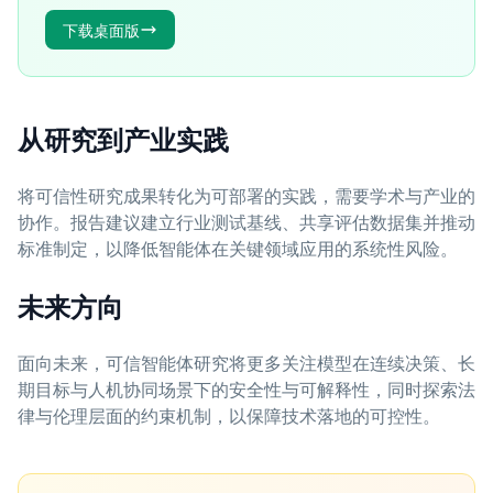
下载桌面版
从研究到产业实践
将可信性研究成果转化为可部署的实践，需要学术与产业的
协作。报告建议建立行业测试基线、共享评估数据集并推动
标准制定，以降低智能体在关键领域应用的系统性风险。
未来方向
面向未来，可信智能体研究将更多关注模型在连续决策、长
期目标与人机协同场景下的安全性与可解释性，同时探索法
律与伦理层面的约束机制，以保障技术落地的可控性。