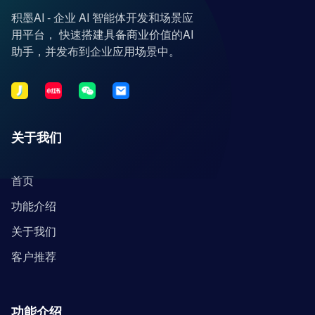
积墨AI - 企业 AI 智能体开发和场景应
用平台， 快速搭建具备商业价值的AI
助手，并发布到企业应用场景中。
关于我们
首页
功能介绍
关于我们
客户推荐
功能介绍