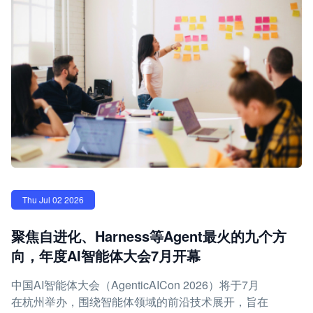
Thu Jul 02 2026
聚焦自进化、Harness等Agent最火的九个方
向，年度AI智能体大会7月开幕
中国AI智能体大会（AgenticAICon 2026）将于7月
在杭州举办，围绕智能体领域的前沿技术展开，旨在