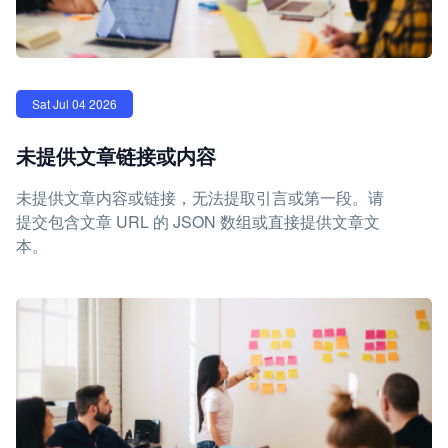
Sat Jul 04 2026
未提供文章链接或内容
未提供文章内容或链接，无法提取引言或第一段。请
提交包含文章 URL 的 JSON 数组或直接提供文章文
本。