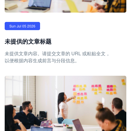
Sun Jul 05 2026
未提供的文章标题
未提供文章内容。请提交文章的 URL 或粘贴全文，
以便根据内容生成前言与分段信息。