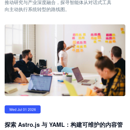
推动研究与产业深度融合，探寻智能体从对话式工具
向主动执行系统转型的路线图。
Wed Jul 01 2026
探索 Astro.js 与 YAML：构建可维护的内容管