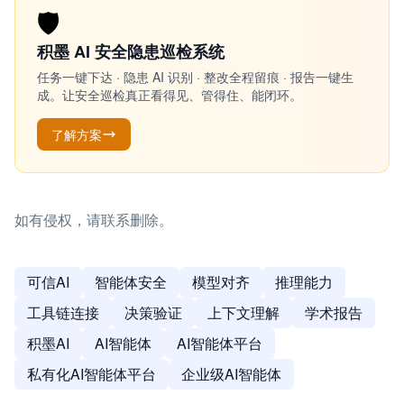
🛡️
积墨 AI 安全隐患巡检系统
任务一键下达 · 隐患 AI 识别 · 整改全程留痕 · 报告一键生
成。让安全巡检真正看得见、管得住、能闭环。
了解方案
如有侵权，请联系删除。
可信AI
智能体安全
模型对齐
推理能力
工具链连接
决策验证
上下文理解
学术报告
积墨AI
AI智能体
AI智能体平台
私有化AI智能体平台
企业级AI智能体