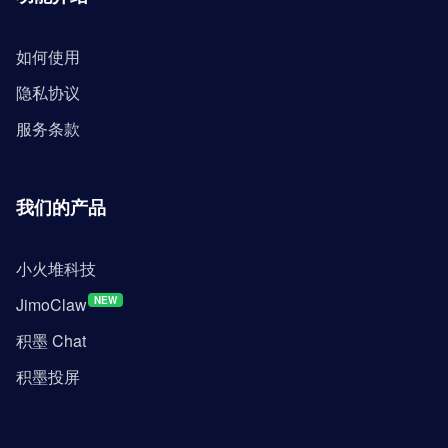
如何使用
隐私协议
服务条款
我们的产品
小火堆科技
JimoClaw
NEW
积墨 Chat
积墨投屏