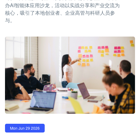
办AI智能体应用沙龙，活动以实战分享和产业交流为
核心，吸引了本地创业者、企业高管与科研人员参
与。
Mon Jun 29 2026