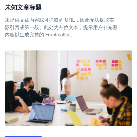
未知文章标题
未提供文章内容或可抓取的 URL，因此无法提取实
际引言或第一段。此处为占位文本，提示用户补充源
内容以生成完整的 Frontmatter。