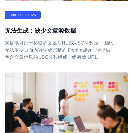
Sun Jul 05 2026
无法生成：缺少文章源数据
未提供可用于爬取的文章 URL 或 JSON 数据，因此
无法依据页面内容生成完整的 Frontmatter。请提供
包含文章信息的 JSON 数组或一组有效 URL。