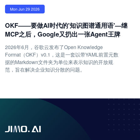
Mon Jun 29 2026
OKF——要做AI时代的'知识图谱通用语'—继
MCP之后，Google又扔出一张Agent王牌
2026年6月，谷歌云发布了Open Knowledge
Format（OKF）v0.1，这是一套以带YAML前置元数
据的Markdown文件夹为单位来表示知识的开放规
范，旨在解决企业知识分散的问题。