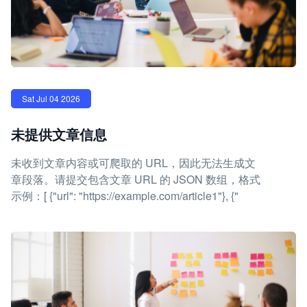
Sat Jul 04 2026
未提供文章信息
未收到文章内容或可爬取的 URL，因此无法生成文
章段落。请提交包含文章 URL 的 JSON 数组，格式
示例：[ {"url": "https://example.com/article1"}, {"