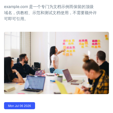
example.com 是一个专门为文档示例而保留的顶级
域名，供教程、示范和测试文档使用，不需要额外许
可即可引用。
Mon Jul 06 2026