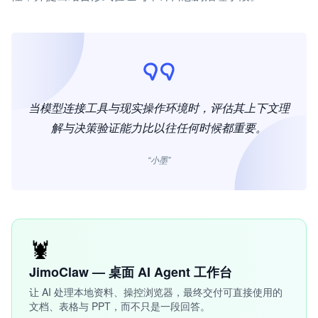
当模型连接工具与现实操作环境时，评估其上下文理
解与决策验证能力比以往任何时候都重要。
“小墨”
🦞
JimoClaw — 桌面 AI Agent 工作台
让 AI 处理本地资料、操控浏览器，最终交付可直接使用的
文档、表格与 PPT，而不只是一段回答。