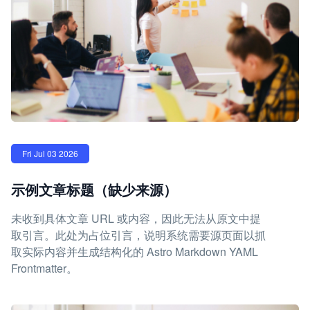
Fri Jul 03 2026
示例文章标题（缺少来源）
未收到具体文章 URL 或内容，因此无法从原文中提
取引言。此处为占位引言，说明系统需要源页面以抓
取实际内容并生成结构化的 Astro Markdown YAML
Frontmatter。