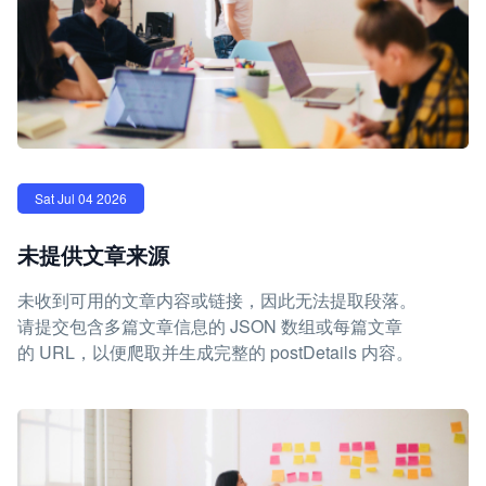
Sat Jul 04 2026
未提供文章来源
未收到可用的文章内容或链接，因此无法提取段落。
请提交包含多篇文章信息的 JSON 数组或每篇文章
的 URL，以便爬取并生成完整的 postDetails 内容。