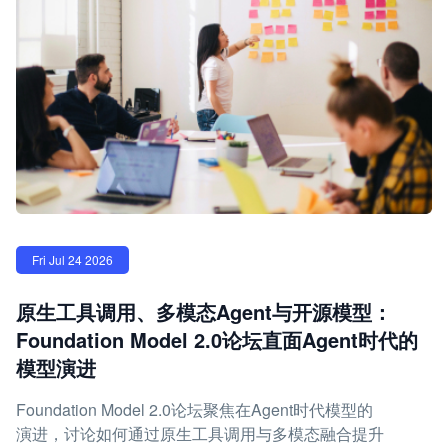
Fri Jul 24 2026
原生工具调用、多模态Agent与开源模型：
Foundation Model 2.0论坛直面Agent时代的
模型演进
Foundation Model 2.0论坛聚焦在Agent时代模型的
演进，讨论如何通过原生工具调用与多模态融合提升