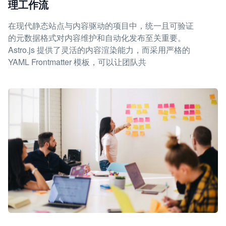
理工作流
在现代静态站点与内容驱动的项目中，统一且可验证
的元数据格式对内容维护和自动化发布至关重要。
Astro.js 提供了灵活的内容渲染能力，而采用严格的
YAML Frontmatter 模板，可以让团队共