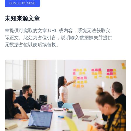
Sun Jul 05 2026
未知来源文章
未提供可爬取的文章 URL 或内容，系统无法获取实
际正文。此处为占位引言，说明输入数据缺失并提供
元数据占位以便后续替换。