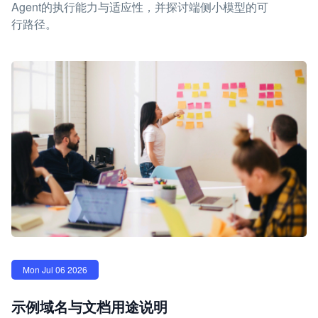
Agent的执行能力与适应性，并探讨端侧小模型的可
行路径。
Mon Jul 06 2026
示例域名与文档用途说明