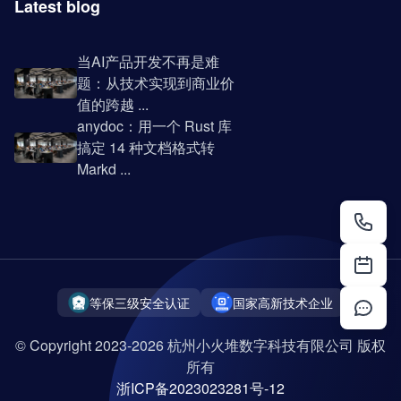
Latest blog
当AI产品开发不再是难
题：从技术实现到商业价
值的跨越 ...
anydoc：用一个 Rust 库
搞定 14 种文档格式转
Markd ...
等保三级安全认证
国家高新技术企业
© Copyright 2023-2026 杭州小火堆数字科技有限公司 版权
所有
浙ICP备2023023281号-12