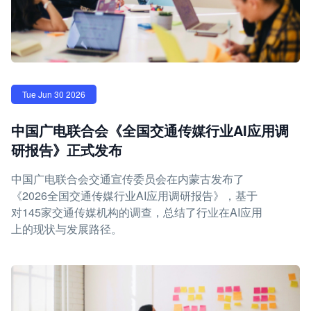
Tue Jun 30 2026
中国广电联合会《全国交通传媒行业AI应用调
研报告》正式发布
中国广电联合会交通宣传委员会在内蒙古发布了
《2026全国交通传媒行业AI应用调研报告》，基于
对145家交通传媒机构的调查，总结了行业在AI应用
上的现状与发展路径。