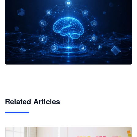
企业 AI 智能体开发和场景应用平台
快速搭建具备商业价值的 AI 助手
试用咨询
Related Articles