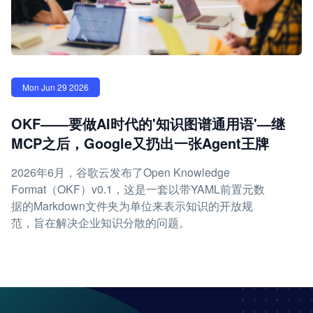
Mon Jun 29 2026
OKF——要做AI时代的'知识图谱通用语'—继
MCP之后，Google又扔出一张Agent王牌
2026年6月，谷歌云发布了Open Knowledge
Format（OKF）v0.1，这是一套以带YAML前置元数
据的Markdown文件夹为单位来表示知识的开放规
范，旨在解决企业知识分散的问题。