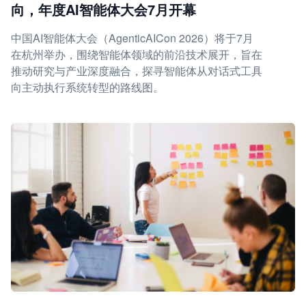
向，年度AI智能体大会7月开幕
中国AI智能体大会（AgenticAICon 2026）将于7月
在杭州举办，围绕智能体领域的前沿技术展开，旨在
推动研究与产业深度融合，探寻智能体从对话式工具
向主动执行系统转型的路线图。