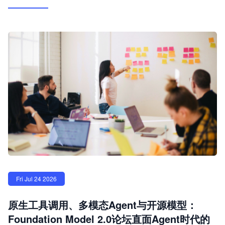
Fri Jul 24 2026
原生工具调用、多模态Agent与开源模型：
Foundation Model 2.0论坛直面Agent时代的