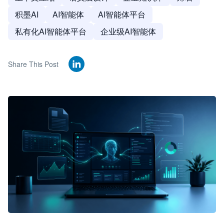
积墨AI
AI智能体
AI智能体平台
私有化AI智能体平台
企业级AI智能体
Share This Post
🦞