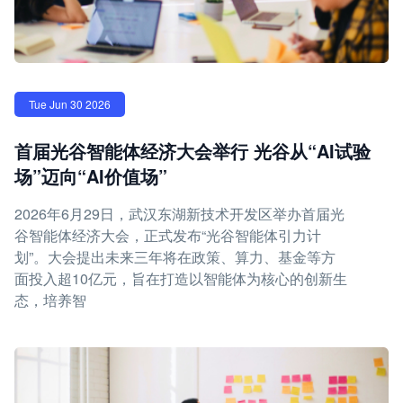
Tue Jun 30 2026
首届光谷智能体经济大会举行 光谷从“AI试验
场”迈向“AI价值场”
2026年6月29日，武汉东湖新技术开发区举办首届光
谷智能体经济大会，正式发布“光谷智能体引力计
划”。大会提出未来三年将在政策、算力、基金等方
面投入超10亿元，旨在打造以智能体为核心的创新生
态，培养智