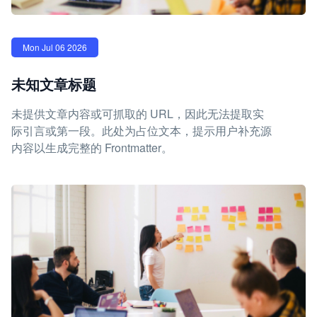
Mon Jul 06 2026
未知文章标题
未提供文章内容或可抓取的 URL，因此无法提取实
际引言或第一段。此处为占位文本，提示用户补充源
内容以生成完整的 Frontmatter。