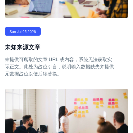
Sun Jul 05 2026
未知来源文章
未提供可爬取的文章 URL 或内容，系统无法获取实
际正文。此处为占位引言，说明输入数据缺失并提供
元数据占位以便后续替换。