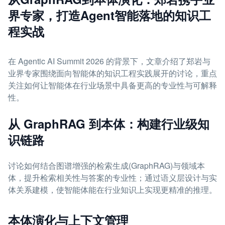
界专家，打造Agent智能落地的知识工
程实战
在 Agentic AI Summit 2026 的背景下，文章介绍了郑岩与
业界专家围绕面向智能体的知识工程实践展开的讨论，重点
关注如何让智能体在行业场景中具备更高的专业性与可解释
性。
从 GraphRAG 到本体：构建行业级知
识链路
讨论如何结合图谱增强的检索生成(GraphRAG)与领域本
体，提升检索相关性与答案的专业性；通过语义层设计与实
体关系建模，使智能体能在行业知识上实现更精准的推理。
本体演化与上下文管理