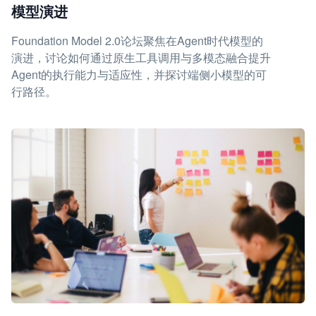
模型演进
Foundation Model 2.0论坛聚焦在Agent时代模型的
演进，讨论如何通过原生工具调用与多模态融合提升
Agent的执行能力与适应性，并探讨端侧小模型的可
行路径。