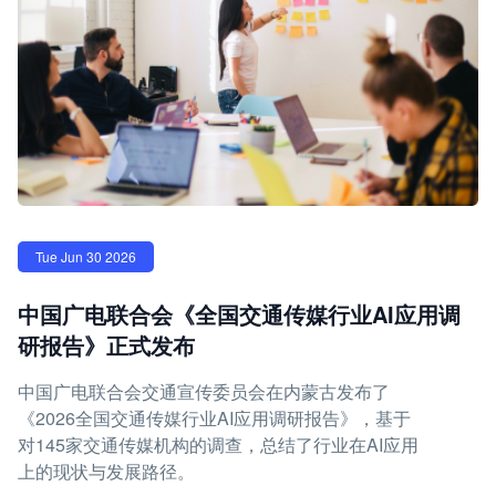
Tue Jun 30 2026
中国广电联合会《全国交通传媒行业AI应用调
研报告》正式发布
中国广电联合会交通宣传委员会在内蒙古发布了
《2026全国交通传媒行业AI应用调研报告》，基于
对145家交通传媒机构的调查，总结了行业在AI应用
上的现状与发展路径。