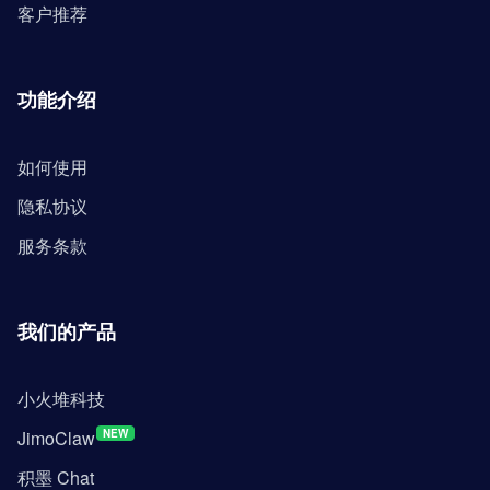
客户推荐
功能介绍
如何使用
隐私协议
服务条款
我们的产品
小火堆科技
JimoClaw
NEW
积墨 Chat