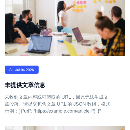
Sat Jul 04 2026
未提供文章信息
未收到文章内容或可爬取的 URL，因此无法生成文
章段落。请提交包含文章 URL 的 JSON 数组，格式
示例：[ {"url": "https://example.com/article1"}, {"