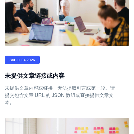
Sat Jul 04 2026
未提供文章链接或内容
未提供文章内容或链接，无法提取引言或第一段。请
提交包含文章 URL 的 JSON 数组或直接提供文章文
本。