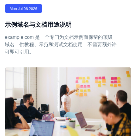
Mon Jul 06 2026
示例域名与文档用途说明
example.com 是一个专门为文档示例而保留的顶级
域名，供教程、示范和测试文档使用，不需要额外许
可即可引用。