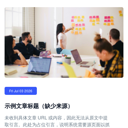
Fri Jul 03 2026
示例文章标题（缺少来源）
未收到具体文章 URL 或内容，因此无法从原文中提
取引言。此处为占位引言，说明系统需要源页面以抓