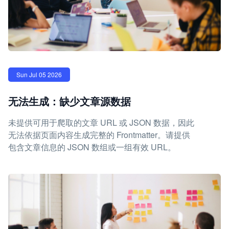
Sun Jul 05 2026
无法生成：缺少文章源数据
未提供可用于爬取的文章 URL 或 JSON 数据，因此
无法依据页面内容生成完整的 Frontmatter。请提供
包含文章信息的 JSON 数组或一组有效 URL。