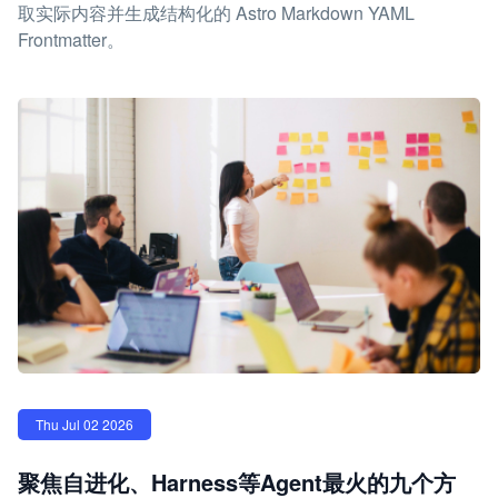
取实际内容并生成结构化的 Astro Markdown YAML
Frontmatter。
Thu Jul 02 2026
聚焦自进化、Harness等Agent最火的九个方