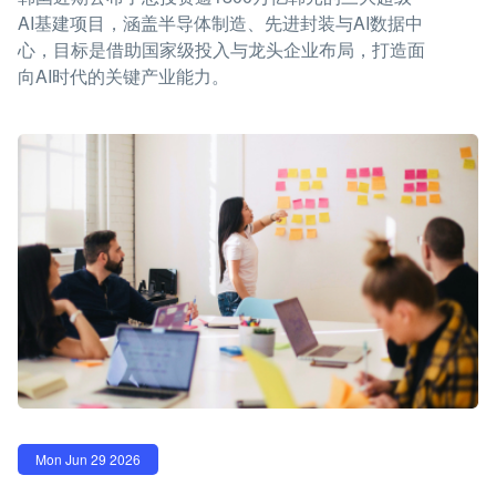
AI基建项目，涵盖半导体制造、先进封装与AI数据中
心，目标是借助国家级投入与龙头企业布局，打造面
向AI时代的关键产业能力。
Mon Jun 29 2026