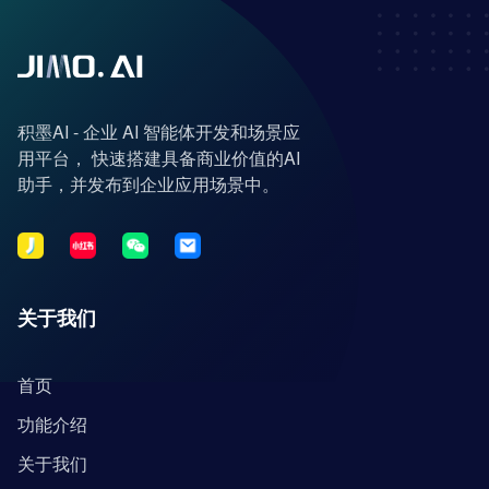
积墨AI - 企业 AI 智能体开发和场景应
用平台， 快速搭建具备商业价值的AI
助手，并发布到企业应用场景中。
关于我们
首页
功能介绍
关于我们