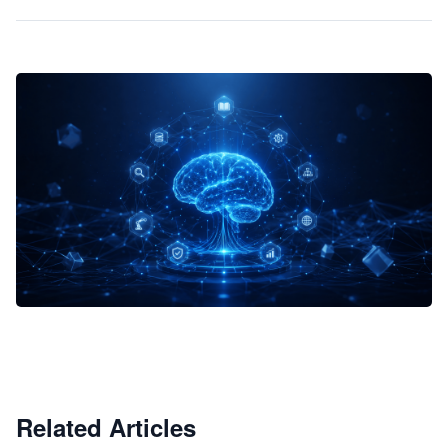
企业 AI 智能体开发和场景应用平台
快速搭建具备商业价值的 AI 助手
试用咨询
Related Articles