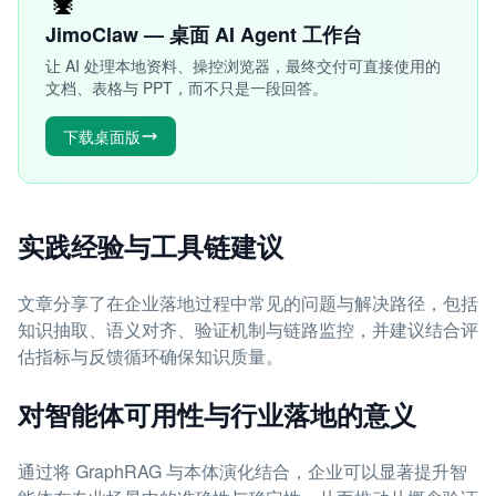
JimoClaw — 桌面 AI Agent 工作台
让 AI 处理本地资料、操控浏览器，最终交付可直接使用的
文档、表格与 PPT，而不只是一段回答。
下载桌面版
实践经验与工具链建议
文章分享了在企业落地过程中常见的问题与解决路径，包括
知识抽取、语义对齐、验证机制与链路监控，并建议结合评
估指标与反馈循环确保知识质量。
对智能体可用性与行业落地的意义
通过将 GraphRAG 与本体演化结合，企业可以显著提升智