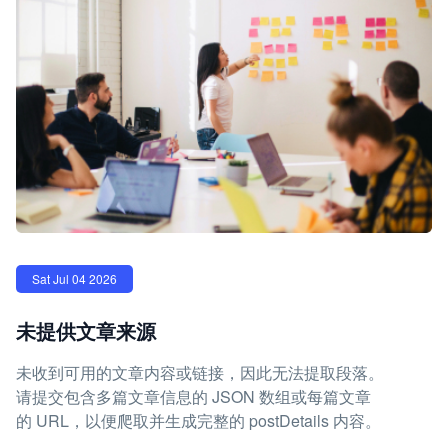
Sat Jul 04 2026
未提供文章来源
未收到可用的文章内容或链接，因此无法提取段落。
请提交包含多篇文章信息的 JSON 数组或每篇文章
的 URL，以便爬取并生成完整的 postDetails 内容。