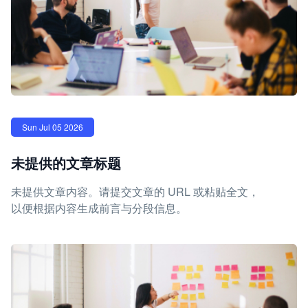
Sun Jul 05 2026
未提供的文章标题
未提供文章内容。请提交文章的 URL 或粘贴全文，
以便根据内容生成前言与分段信息。