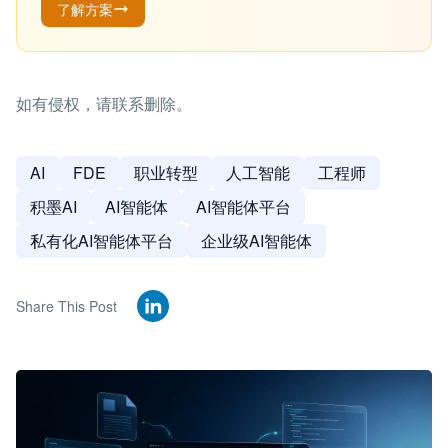
了解方案
如有侵权，请联系删除。
AI
FDE
职业转型
人工智能
工程师
积墨AI
AI智能体
AI智能体平台
私有化AI智能体平台
企业级AI智能体
Share This Post