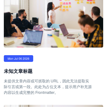
Mon Jul 06 2026
未知文章标题
未提供文章内容或可抓取的 URL，因此无法提取实
际引言或第一段。此处为占位文本，提示用户补充源
内容以生成完整的 Frontmatter。