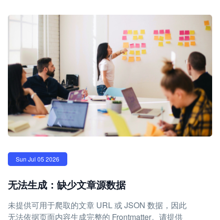
Sun Jul 05 2026
无法生成：缺少文章源数据
未提供可用于爬取的文章 URL 或 JSON 数据，因此
无法依据页面内容生成完整的 Frontmatter。请提供