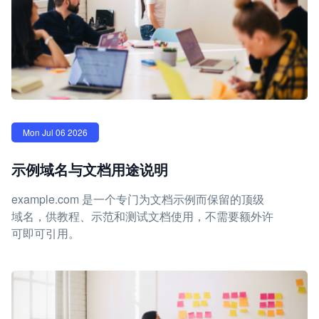
Mon Jul 06 2026
示例域名与文档用途说明
example.com 是一个专门为文档示例而保留的顶级
域名，供教程、示范和测试文档使用，不需要额外许
可即可引用。