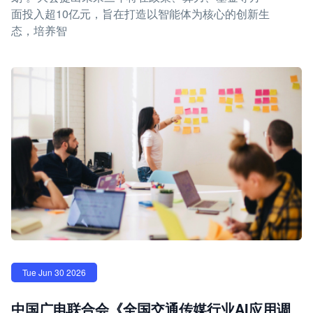
面投入超10亿元，旨在打造以智能体为核心的创新生
态，培养智
Tue Jun 30 2026
中国广电联合会《全国交通传媒行业AI应用调