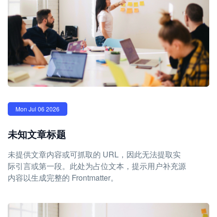
Mon Jul 06 2026
未知文章标题
未提供文章内容或可抓取的 URL，因此无法提取实
际引言或第一段。此处为占位文本，提示用户补充源
内容以生成完整的 Frontmatter。