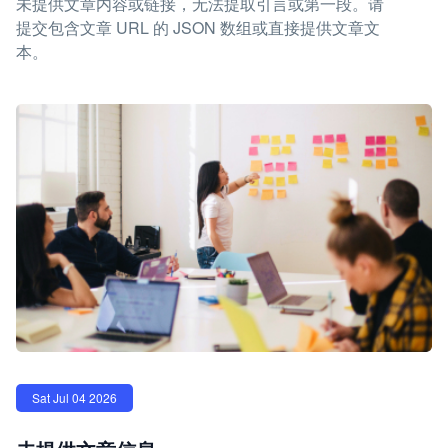
未提供文章内容或链接，无法提取引言或第一段。请
提交包含文章 URL 的 JSON 数组或直接提供文章文
本。
Sat Jul 04 2026