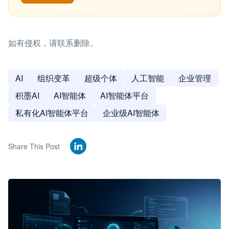
如有侵权，请联系删除。
AI
组织变革
超级个体
人工智能
企业管理
积墨AI
AI智能体
AI智能体平台
私有化AI智能体平台
企业级AI智能体
Share This Post