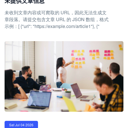
未提供文章信息
未收到文章内容或可爬取的 URL，因此无法生成文
章段落。请提交包含文章 URL 的 JSON 数组，格式
示例：[ {"url": "https://example.com/article1"}, {"
Sat Jul 04 2026