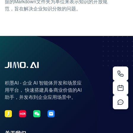
据的Markdown文件夹为单位来表示知识的开放规
范，旨在解决企业知识分散的问题。
积墨AI - 企业 AI 智能体开发和场景应
用平台， 快速搭建具备商业价值的AI
助手，并发布到企业应用场景中。