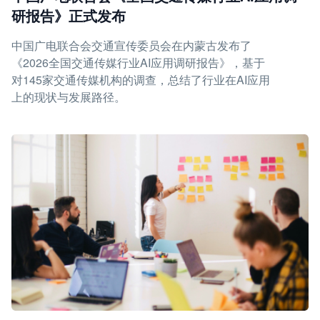
研报告》正式发布
中国广电联合会交通宣传委员会在内蒙古发布了
《2026全国交通传媒行业AI应用调研报告》，基于
对145家交通传媒机构的调查，总结了行业在AI应用
上的现状与发展路径。