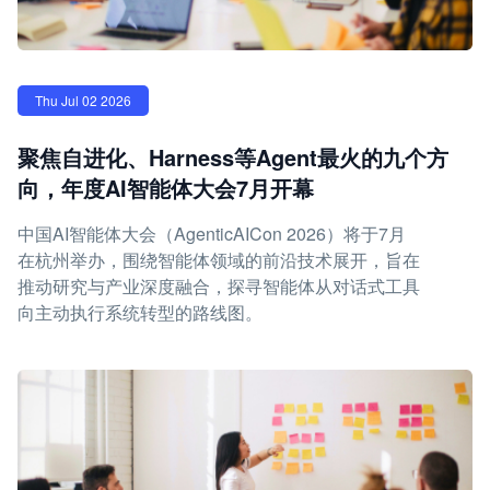
Thu Jul 02 2026
聚焦自进化、Harness等Agent最火的九个方
向，年度AI智能体大会7月开幕
中国AI智能体大会（AgenticAICon 2026）将于7月
在杭州举办，围绕智能体领域的前沿技术展开，旨在
推动研究与产业深度融合，探寻智能体从对话式工具
向主动执行系统转型的路线图。