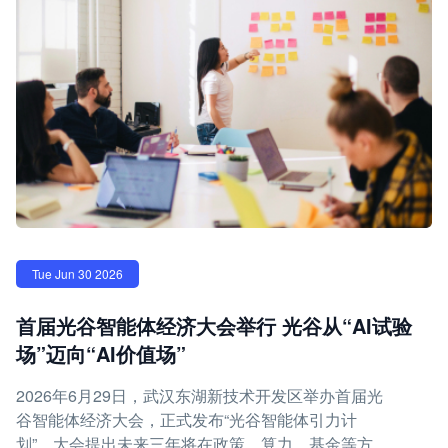
Tue Jun 30 2026
首届光谷智能体经济大会举行 光谷从“AI试验
场”迈向“AI价值场”
2026年6月29日，武汉东湖新技术开发区举办首届光
谷智能体经济大会，正式发布“光谷智能体引力计
划”。大会提出未来三年将在政策、算力、基金等方