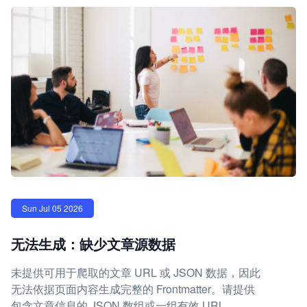
Sun Jul 05 2026
无法生成：缺少文章源数据
未提供可用于爬取的文章 URL 或 JSON 数据，因此
无法依据页面内容生成完整的 Frontmatter。请提供
包含文章信息的 JSON 数组或一组有效 URL。