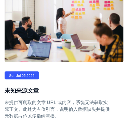
Sun Jul 05 2026
未知来源文章
未提供可爬取的文章 URL 或内容，系统无法获取实
际正文。此处为占位引言，说明输入数据缺失并提供
元数据占位以便后续替换。