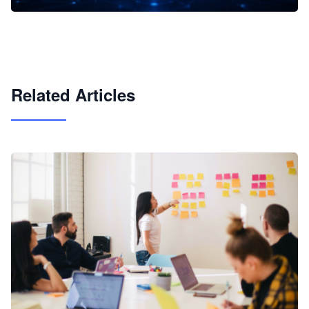
企业 AI 智能体开发和场景应用平台
快速搭建具备商业价值的 AI 助手
试用咨询
Related Articles