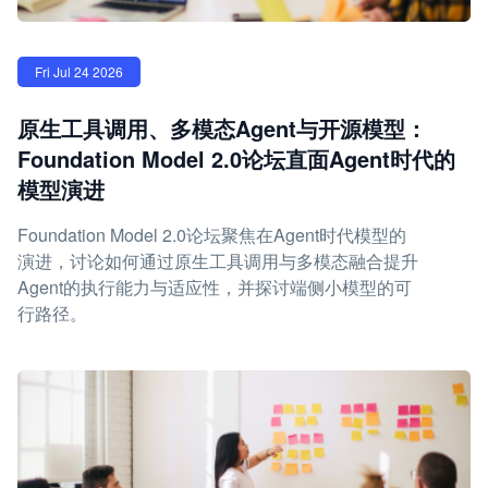
Fri Jul 24 2026
原生工具调用、多模态Agent与开源模型：
Foundation Model 2.0论坛直面Agent时代的
模型演进
Foundation Model 2.0论坛聚焦在Agent时代模型的
演进，讨论如何通过原生工具调用与多模态融合提升
Agent的执行能力与适应性，并探讨端侧小模型的可
行路径。