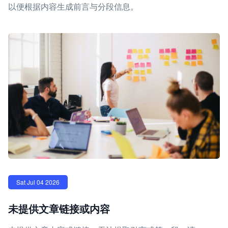
以便根据内容生成前言与分段信息。
Sat Jul 04 2026
未提供文章链接或内容