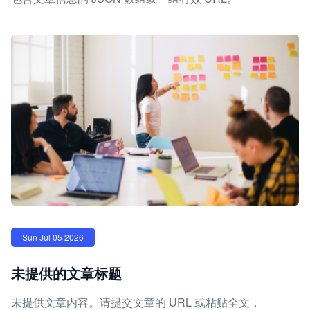
Sun Jul 05 2026
未提供的文章标题
未提供文章内容。请提交文章的 URL 或粘贴全文，