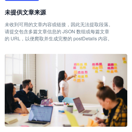
未提供文章来源
未收到可用的文章内容或链接，因此无法提取段落。
请提交包含多篇文章信息的 JSON 数组或每篇文章
的 URL，以便爬取并生成完整的 postDetails 内容。