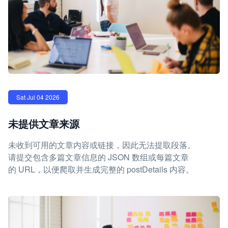
Sat Jul 04 2026
未提供文章来源
未收到可用的文章内容或链接，因此无法提取段落。
请提交包含多篇文章信息的 JSON 数组或每篇文章
的 URL，以便爬取并生成完整的 postDetails 内容。