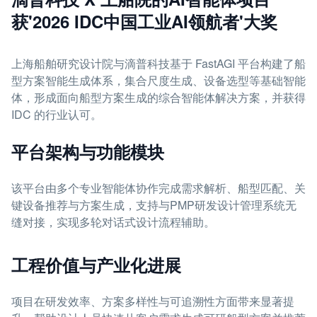
获'2026 IDC中国工业AI领航者'大奖
上海船舶研究设计院与滴普科技基于 FastAGI 平台构建了船
型方案智能生成体系，集合尺度生成、设备选型等基础智能
体，形成面向船型方案生成的综合智能体解决方案，并获得
IDC 的行业认可。
平台架构与功能模块
该平台由多个专业智能体协作完成需求解析、船型匹配、关
键设备推荐与方案生成，支持与PMP研发设计管理系统无
缝对接，实现多轮对话式设计流程辅助。
工程价值与产业化进展
项目在研发效率、方案多样性与可追溯性方面带来显著提