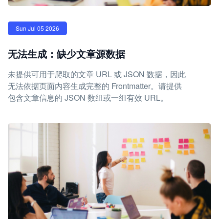
Sun Jul 05 2026
无法生成：缺少文章源数据
未提供可用于爬取的文章 URL 或 JSON 数据，因此
无法依据页面内容生成完整的 Frontmatter。请提供
包含文章信息的 JSON 数组或一组有效 URL。