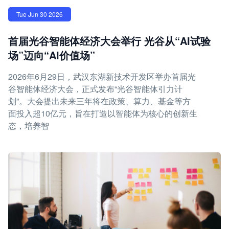
Tue Jun 30 2026
首届光谷智能体经济大会举行 光谷从“AI试验
场”迈向“AI价值场”
2026年6月29日，武汉东湖新技术开发区举办首届光
谷智能体经济大会，正式发布“光谷智能体引力计
划”。大会提出未来三年将在政策、算力、基金等方
面投入超10亿元，旨在打造以智能体为核心的创新生
态，培养智