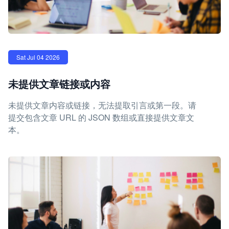
Sat Jul 04 2026
未提供文章链接或内容
未提供文章内容或链接，无法提取引言或第一段。请
提交包含文章 URL 的 JSON 数组或直接提供文章文
本。