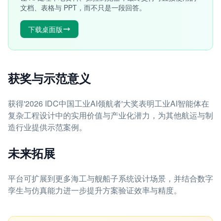
文档、表格与 PPT，而不只是一段回答。
下载桌面版
获奖与示范意义
获得'2026 IDC中国工业AI领航者'大奖表明工业AI智能体在
复杂工程设计中的实用价值与产业化潜力，为其他航运与制
造行业提供示范案例。
未来拓展
平台可扩展到更多海工与舰船子系统设计场景，并结合数字
孪生与仿真能力进一步提升方案验证效率与精度。