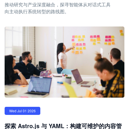
推动研究与产业深度融合，探寻智能体从对话式工具
向主动执行系统转型的路线图。
Wed Jul 01 2026
探索 Astro.js 与 YAML：构建可维护的内容管