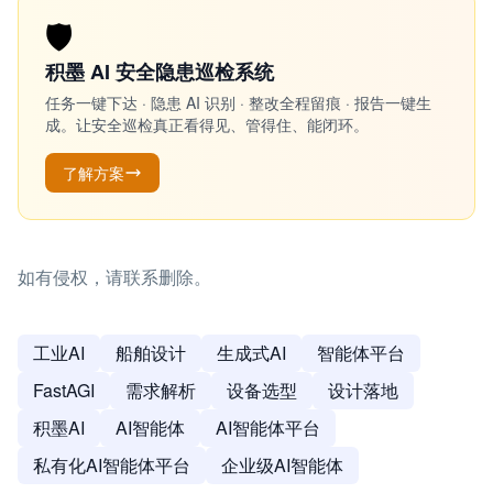
🛡️
积墨 AI 安全隐患巡检系统
任务一键下达 · 隐患 AI 识别 · 整改全程留痕 · 报告一键生
成。让安全巡检真正看得见、管得住、能闭环。
了解方案
如有侵权，请联系删除。
工业AI
船舶设计
生成式AI
智能体平台
FastAGI
需求解析
设备选型
设计落地
积墨AI
AI智能体
AI智能体平台
私有化AI智能体平台
企业级AI智能体