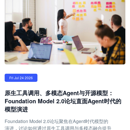
Fri Jul 24 2026
原生工具调用、多模态Agent与开源模型：
Foundation Model 2.0论坛直面Agent时代的
模型演进
Foundation Model 2.0论坛聚焦在Agent时代模型的
演进，讨论如何通过原生工具调用与多模态融合提升