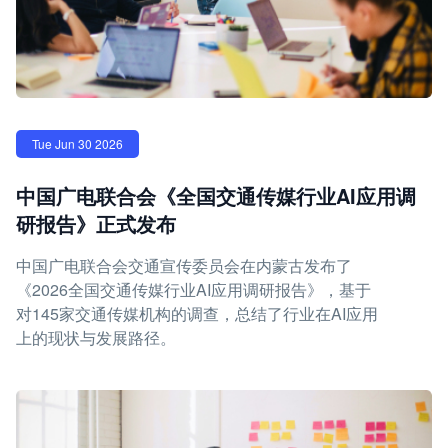
Tue Jun 30 2026
中国广电联合会《全国交通传媒行业AI应用调
研报告》正式发布
中国广电联合会交通宣传委员会在内蒙古发布了
《2026全国交通传媒行业AI应用调研报告》，基于
对145家交通传媒机构的调查，总结了行业在AI应用
上的现状与发展路径。