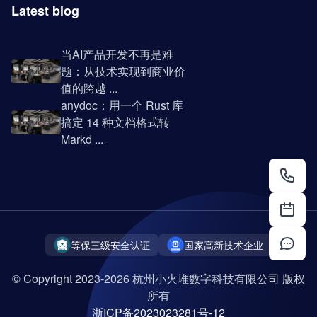
Latest blog
当AI产品开发不再是难
题：从技术实现到商业价
值的跨越 ...
anydoc：用一个 Rust 库
搞定 14 种文档格式转
Markd ...
等保三级安全认证
国家高新技术企业
© Copyright 2023-2026 杭州小火堆数字科技有限公司 版权
所有
浙ICP备2023023281号-12