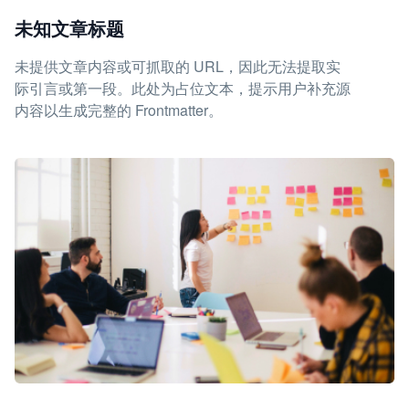
未知文章标题
未提供文章内容或可抓取的 URL，因此无法提取实
际引言或第一段。此处为占位文本，提示用户补充源
内容以生成完整的 Frontmatter。