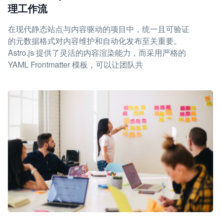
理工作流
在现代静态站点与内容驱动的项目中，统一且可验证
的元数据格式对内容维护和自动化发布至关重要。
Astro.js 提供了灵活的内容渲染能力，而采用严格的
YAML Frontmatter 模板，可以让团队共