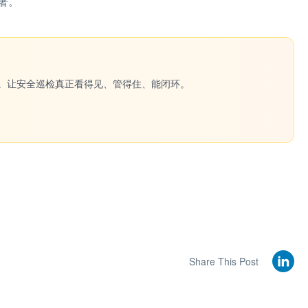
署。
一键生成。让安全巡检真正看得见、管得住、能闭环。
Share This Post