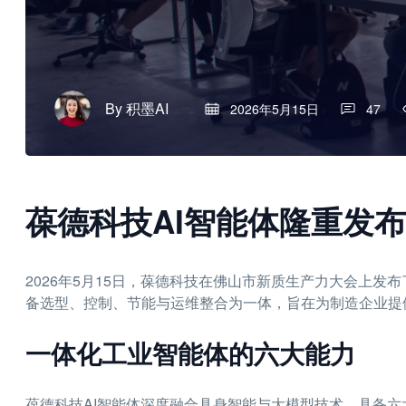
By
积墨AI
2026年5月15日
47
葆德科技AI智能体隆重发
2026年5月15日，葆德科技在佛山市新质生产力大会上发布
备选型、控制、节能与运维整合为一体，旨在为制造企业提
一体化工业智能体的六大能力
葆德科技AI智能体深度融合具身智能与大模型技术，具备