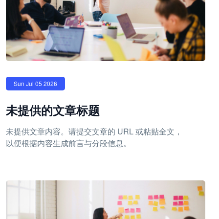
Sun Jul 05 2026
未提供的文章标题
未提供文章内容。请提交文章的 URL 或粘贴全文，
以便根据内容生成前言与分段信息。