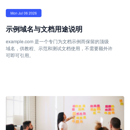
Mon Jul 06 2026
示例域名与文档用途说明
example.com 是一个专门为文档示例而保留的顶级
域名，供教程、示范和测试文档使用，不需要额外许
可即可引用。