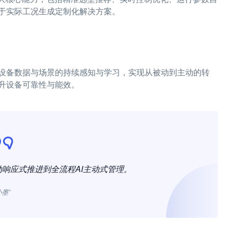
于实际工况生成定制化解决方案。
设备数据与场景的持续感知与学习，实现从被动到主动的转
升设备可靠性与能效。
动响应式推进到全流程AI主动式管理。
小墨”