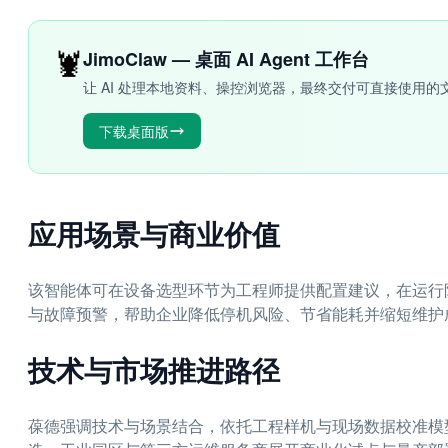
🦞
JimoClaw — 桌面 AI Agent 工作台
让 AI 处理本地资料、操控浏览器，最终交付可直接使用的
下载桌面版
应用场景与商业价值
该智能体可在设备选型环节为工程师提供配置建议，在运行
与故障预警，帮助企业降低停机风险、节省能耗并缩短维护
技术与市场推进路径
葆德强调技术与场景结合，依托工程样机与现场数据校准模