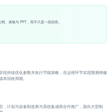
文档、表格与 PPT，而不只是一段回答。
阶段持续优化参数并执行节能策略，在运维环节实现预测维修
成本回收周期。
型，计划与设备制造商与系统集成商合作推广，面向大型制