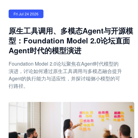
Fri Jul 24 2026
原生工具调用、多模态Agent与开源模
型：Foundation Model 2.0论坛直面
Agent时代的模型演进
Foundation Model 2.0论坛聚焦在Agent时代模型的
演进，讨论如何通过原生工具调用与多模态融合提升
Agent的执行能力与适应性，并探讨端侧小模型的可
行路径。