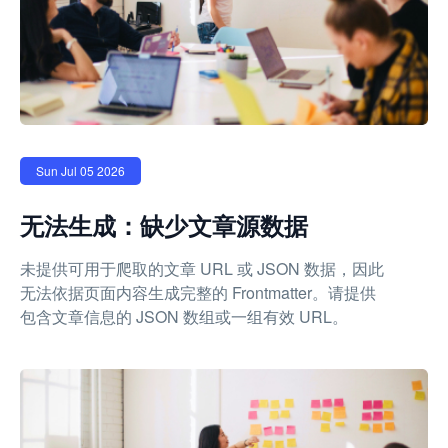
Sun Jul 05 2026
无法生成：缺少文章源数据
未提供可用于爬取的文章 URL 或 JSON 数据，因此
无法依据页面内容生成完整的 Frontmatter。请提供
包含文章信息的 JSON 数组或一组有效 URL。