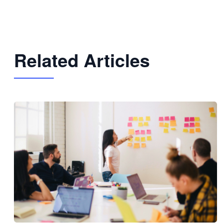
Related Articles