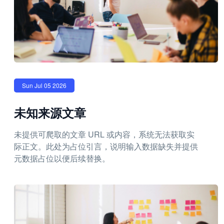
Sun Jul 05 2026
未知来源文章
未提供可爬取的文章 URL 或内容，系统无法获取实
际正文。此处为占位引言，说明输入数据缺失并提供
元数据占位以便后续替换。