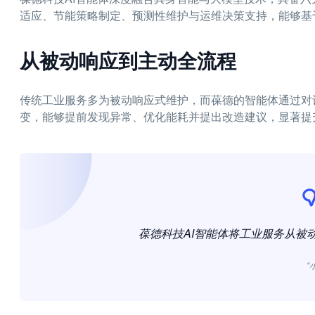
适应、节能策略制定、预测性维护与运维决策支持，能够基
从被动响应到主动全流程
传统工业服务多为被动响应式维护，而葆德的智能体通过对
变，能够提前发现异常、优化能耗并提出改造建议，显著提
葆德科技AI智能体将工业服务从被
“