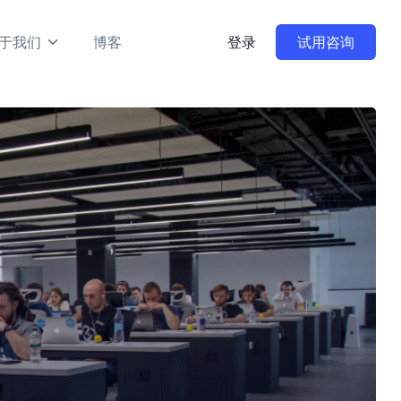
于我们
博客
登录
试用咨询