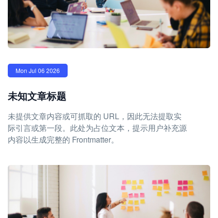
Mon Jul 06 2026
未知文章标题
未提供文章内容或可抓取的 URL，因此无法提取实
际引言或第一段。此处为占位文本，提示用户补充源
内容以生成完整的 Frontmatter。