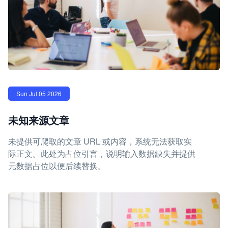
Sun Jul 05 2026
未知来源文章
未提供可爬取的文章 URL 或内容，系统无法获取实
际正文。此处为占位引言，说明输入数据缺失并提供
元数据占位以便后续替换。