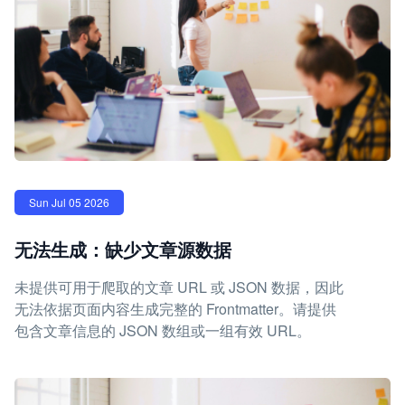
Sun Jul 05 2026
无法生成：缺少文章源数据
未提供可用于爬取的文章 URL 或 JSON 数据，因此
无法依据页面内容生成完整的 Frontmatter。请提供
包含文章信息的 JSON 数组或一组有效 URL。