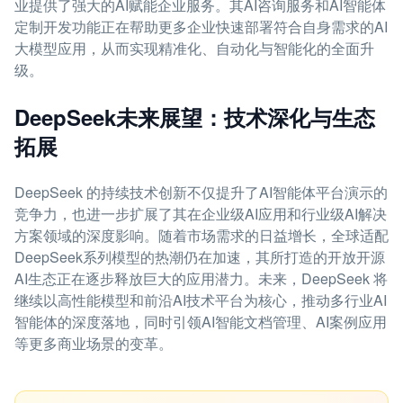
业提供了强大的AI赋能企业服务。其AI咨询服务和AI智能体
定制开发功能正在帮助更多企业快速部署符合自身需求的AI
大模型应用，从而实现精准化、自动化与智能化的全面升
级。
DeepSeek未来展望：技术深化与生态
拓展
DeepSeek 的持续技术创新不仅提升了AI智能体平台演示的
竞争力，也进一步扩展了其在企业级AI应用和行业级AI解决
方案领域的深度影响。随着市场需求的日益增长，全球适配
DeepSeek系列模型的热潮仍在加速，其所打造的开放开源
AI生态正在逐步释放巨大的应用潜力。未来，DeepSeek 将
继续以高性能模型和前沿AI技术平台为核心，推动多行业AI
智能体的深度落地，同时引领AI智能文档管理、AI案例应用
等更多商业场景的变革。