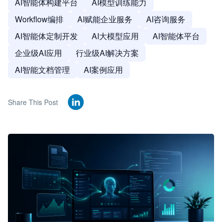
AI智能体构建平台
AI模型训练能力
Workflow编排
AI赋能企业服务
AI咨询服务
AI智能体定制开发
AI大模型应用
AI智能体平台
企业级AI应用
行业级AI解决方案
AI智能文档管理
AI案例应用
Share This Post