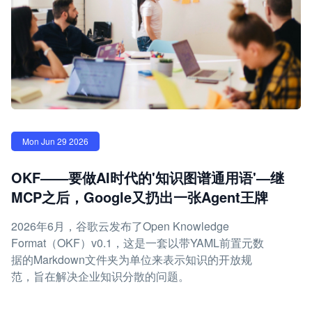
Mon Jun 29 2026
OKF——要做AI时代的'知识图谱通用语'—继
MCP之后，Google又扔出一张Agent王牌
2026年6月，谷歌云发布了Open Knowledge
Format（OKF）v0.1，这是一套以带YAML前置元数
据的Markdown文件夹为单位来表示知识的开放规
范，旨在解决企业知识分散的问题。