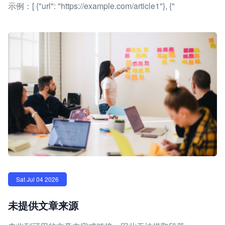
示例：[ {"url": "https://example.com/article1"}, {"
Sat Jul 04 2026
未提供文章来源