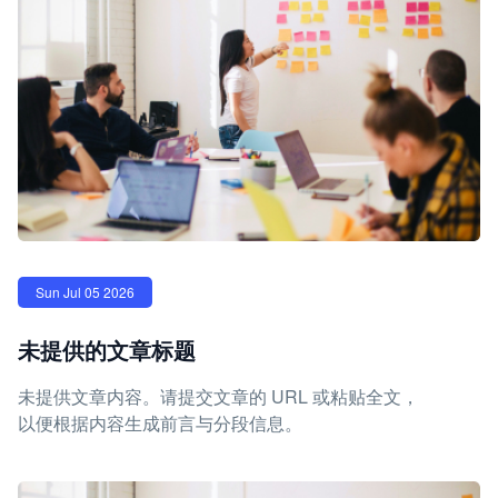
Sun Jul 05 2026
未提供的文章标题
未提供文章内容。请提交文章的 URL 或粘贴全文，
以便根据内容生成前言与分段信息。