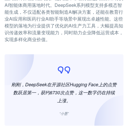
AI智能体商用落地时代。DeepSeek系列模型支持多模态智
能生成，不仅适配各类智能制造AI解决方案，还能在教育行
业AI应用和医药行业AI助手等场景中展现出卓越性能。这些
模型的落地为行业提供了优化的AI生产力工具，大幅提高知
识传递效率和流量变现能力，同时助力企业降低运营成本，
实现多样化商业价值。
刚刚，DeepSeek在开源社区Hugging Face上的点赞
数跃居第一，获约8730次点赞，这一数字仍在持续
上涨。
“小墨”