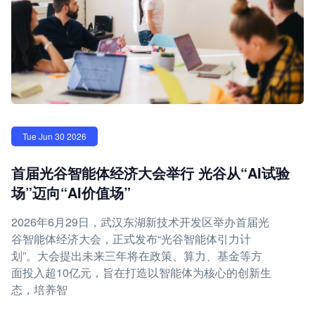
Tue Jun 30 2026
首届光谷智能体经济大会举行 光谷从“AI试验
场”迈向“AI价值场”
2026年6月29日，武汉东湖新技术开发区举办首届光
谷智能体经济大会，正式发布“光谷智能体引力计
划”。大会提出未来三年将在政策、算力、基金等方
面投入超10亿元，旨在打造以智能体为核心的创新生
态，培养智