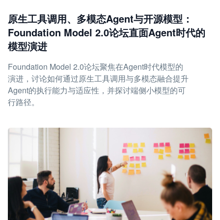
原生工具调用、多模态Agent与开源模型：
Foundation Model 2.0论坛直面Agent时代的
模型演进
Foundation Model 2.0论坛聚焦在Agent时代模型的
演进，讨论如何通过原生工具调用与多模态融合提升
Agent的执行能力与适应性，并探讨端侧小模型的可
行路径。