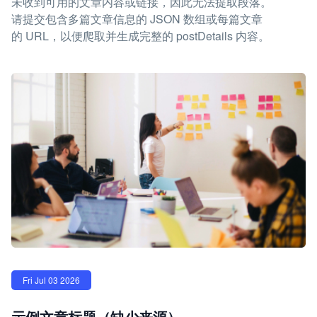
未收到可用的文章内容或链接，因此无法提取段落。
请提交包含多篇文章信息的 JSON 数组或每篇文章
的 URL，以便爬取并生成完整的 postDetails 内容。
Fri Jul 03 2026
示例文章标题（缺少来源）