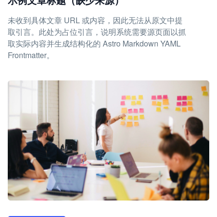
未收到具体文章 URL 或内容，因此无法从原文中提
取引言。此处为占位引言，说明系统需要源页面以抓
取实际内容并生成结构化的 Astro Markdown YAML
Frontmatter。