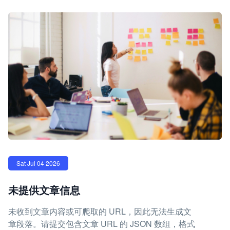
Sat Jul 04 2026
未提供文章信息
未收到文章内容或可爬取的 URL，因此无法生成文
章段落。请提交包含文章 URL 的 JSON 数组，格式