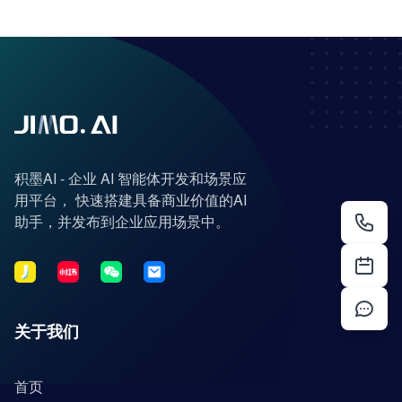
积墨AI - 企业 AI 智能体开发和场景应
用平台， 快速搭建具备商业价值的AI
助手，并发布到企业应用场景中。
关于我们
首页