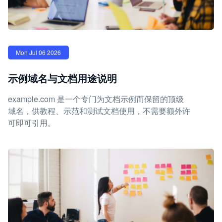
Mon Jul 06 2026
示例域名与文档用途说明
example.com 是一个专门为文档示例而保留的顶级
域名，供教程、示范和测试文档使用，不需要额外许
可即可引用。