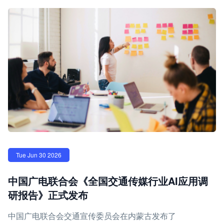
Tue Jun 30 2026
中国广电联合会《全国交通传媒行业AI应用调
研报告》正式发布
中国广电联合会交通宣传委员会在内蒙古发布了