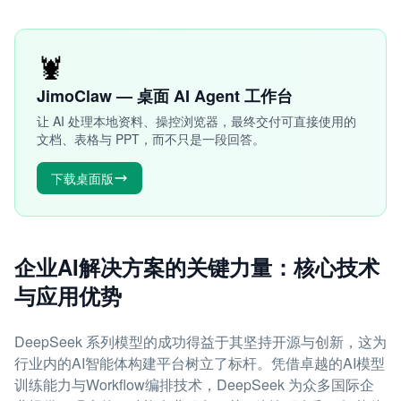
🦞
JimoClaw — 桌面 AI Agent 工作台
让 AI 处理本地资料、操控浏览器，最终交付可直接使用的
文档、表格与 PPT，而不只是一段回答。
下载桌面版
企业AI解决方案的关键力量：核心技术
与应用优势
DeepSeek 系列模型的成功得益于其坚持开源与创新，这为
行业内的AI智能体构建平台树立了标杆。凭借卓越的AI模型
训练能力与Workflow编排技术，DeepSeek 为众多国际企