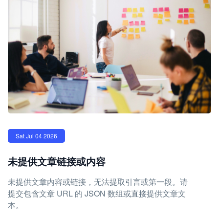
Sat Jul 04 2026
未提供文章链接或内容
未提供文章内容或链接，无法提取引言或第一段。请
提交包含文章 URL 的 JSON 数组或直接提供文章文
本。