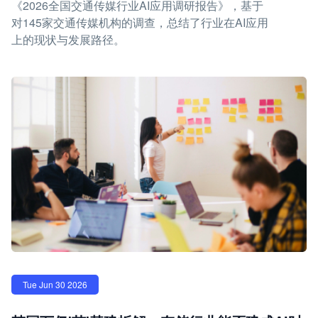
《2026全国交通传媒行业AI应用调研报告》，基于
对145家交通传媒机构的调查，总结了行业在AI应用
上的现状与发展路径。
Tue Jun 30 2026