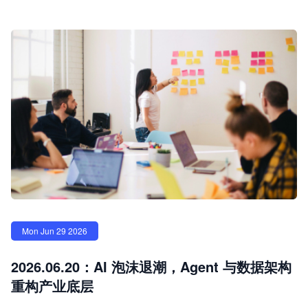
Mon Jun 29 2026
2026.06.20：AI 泡沫退潮，Agent 与数据架构
重构产业底层