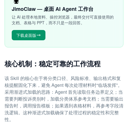
JimoClaw — 桌面 AI Agent 工作台
让 AI 处理本地资料、操控浏览器，最终交付可直接使用的
文档、表格与 PPT，而不只是一段回答。
下载桌面版
核心机制：稳定可靠的工作流程
该 Skill 的核心在于将分类口径、风险标准、输出格式和复
核提醒固化下来，避免 Agent 每次处理材料时“临场发挥”。
采用渐进式加载的思路：Agent 首先读取任务边界定义；当
需要判断投诉类别时，加载分类体系参考文档；当需要输出
报告时，调用报告模板；如果遇到表格材料，再参考字段清
洗逻辑。这种渐进式加载确保了处理过程的稳定性和完整
性。