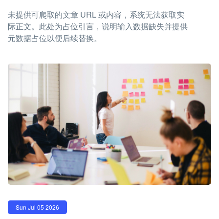
未提供可爬取的文章 URL 或内容，系统无法获取实
际正文。此处为占位引言，说明输入数据缺失并提供
元数据占位以便后续替换。
Sun Jul 05 2026