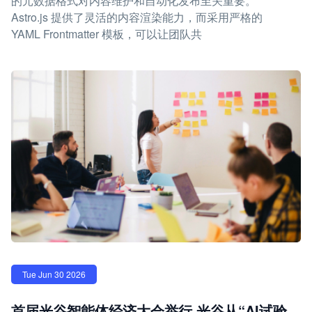
的元数据格式对内容维护和自动化发布至关重要。
Astro.js 提供了灵活的内容渲染能力，而采用严格的
YAML Frontmatter 模板，可以让团队共
Tue Jun 30 2026
首届光谷智能体经济大会举行 光谷从“AI试验