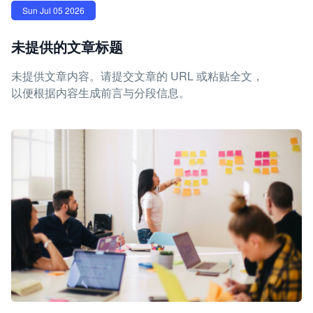
Sun Jul 05 2026
未提供的文章标题
未提供文章内容。请提交文章的 URL 或粘贴全文，
以便根据内容生成前言与分段信息。