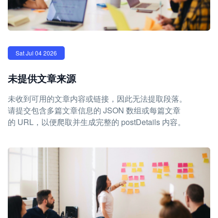
Sat Jul 04 2026
未提供文章来源
未收到可用的文章内容或链接，因此无法提取段落。
请提交包含多篇文章信息的 JSON 数组或每篇文章
的 URL，以便爬取并生成完整的 postDetails 内容。