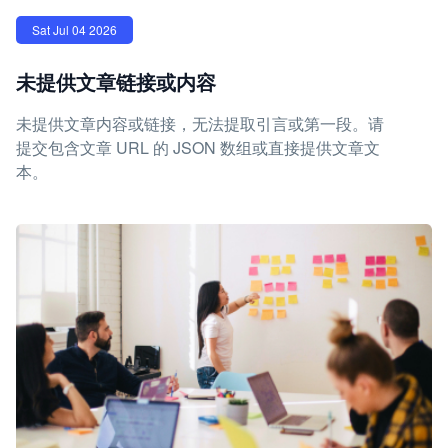
Sat Jul 04 2026
未提供文章链接或内容
未提供文章内容或链接，无法提取引言或第一段。请
提交包含文章 URL 的 JSON 数组或直接提供文章文
本。