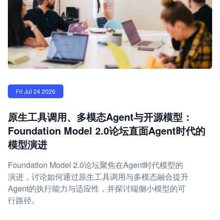
Fri Jul 24 2026
原生工具调用、多模态Agent与开源模型：
Foundation Model 2.0论坛直面Agent时代的
模型演进
Foundation Model 2.0论坛聚焦在Agent时代模型的
演进，讨论如何通过原生工具调用与多模态融合提升
Agent的执行能力与适应性，并探讨端侧小模型的可
行路径。