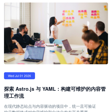
Wed Jul 01 2026
探索 Astro.js 与 YAML：构建可维护的内容管
理工作流
在现代静态站点与内容驱动的项目中，统一且可验证