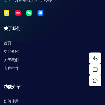
关于我们
首页
功能介绍
关于我们
客户推荐
功能介绍
如何使用