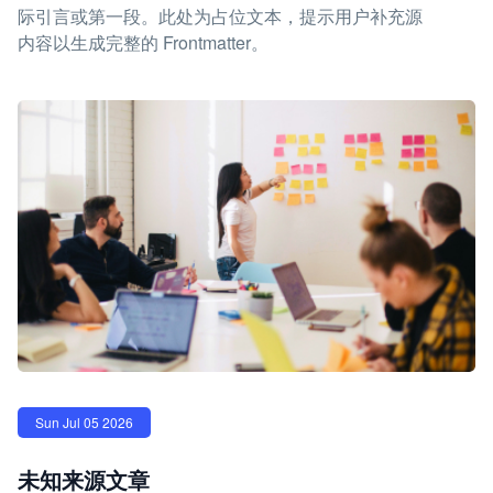
际引言或第一段。此处为占位文本，提示用户补充源
内容以生成完整的 Frontmatter。
Sun Jul 05 2026
未知来源文章