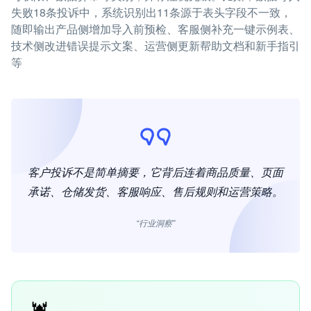
失败18条投诉中，系统识别出11条源于表头字段不一致，
随即输出产品侧增加导入前预检、客服侧补充一键示例表、
技术侧改进错误提示文案、运营侧更新帮助文档和新手指引
等
客户投诉不是简单摘要，它背后连着商品质量、页面
承诺、仓储发货、客服响应、售后规则和运营策略。
“行业洞察”
🦞