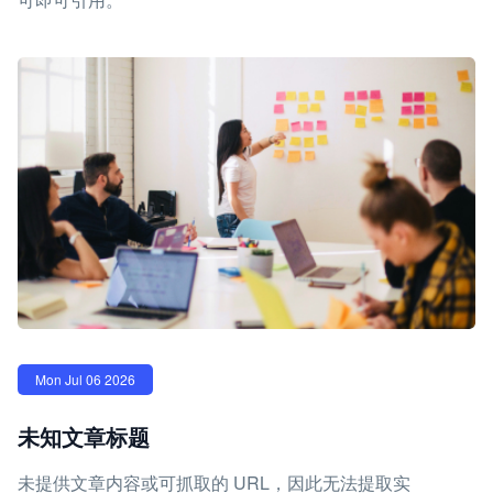
Mon Jul 06 2026
未知文章标题
未提供文章内容或可抓取的 URL，因此无法提取实