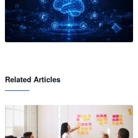
企业 AI 智能体开发和场景应用平台
快速搭建具备商业价值的 AI 助手
试用咨询
Related Articles