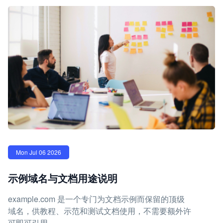
Mon Jul 06 2026
示例域名与文档用途说明
example.com 是一个专门为文档示例而保留的顶级
域名，供教程、示范和测试文档使用，不需要额外许
可即可引用。