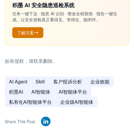
积墨 AI 安全隐患巡检系统
任务一键下达 · 隐患 AI 识别 · 整改全程留痕 · 报告一键生
成。让安全巡检真正看得见、管得住、能闭环。
了解方案
如有侵权，请联系删除。
AI Agent
Skill
客户投诉分析
企业效能
积墨AI
AI智能体
AI智能体平台
私有化AI智能体平台
企业级AI智能体
Share This Post