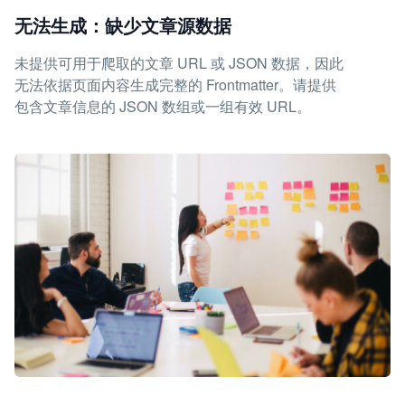
无法生成：缺少文章源数据
未提供可用于爬取的文章 URL 或 JSON 数据，因此
无法依据页面内容生成完整的 Frontmatter。请提供
包含文章信息的 JSON 数组或一组有效 URL。