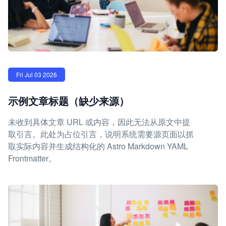
Fri Jul 03 2026
示例文章标题（缺少来源）
未收到具体文章 URL 或内容，因此无法从原文中提
取引言。此处为占位引言，说明系统需要源页面以抓
取实际内容并生成结构化的 Astro Markdown YAML
Frontmatter。