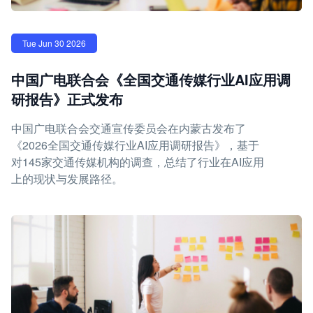
Tue Jun 30 2026
中国广电联合会《全国交通传媒行业AI应用调
研报告》正式发布
中国广电联合会交通宣传委员会在内蒙古发布了
《2026全国交通传媒行业AI应用调研报告》，基于
对145家交通传媒机构的调查，总结了行业在AI应用
上的现状与发展路径。