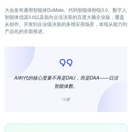
大会发布通用智能体DuMate、代码智能体秒哒3.0、数字人
智能体伐谋3.0以及面向企业决策的百度大脑企业版，覆盖
从创作、开发到企业级决策的多维应用场景，体现从能力到
产品化的全面推进。
AI时代的核心度量不再是DAU，而是DAA——日活
智能体数。
“小墨”