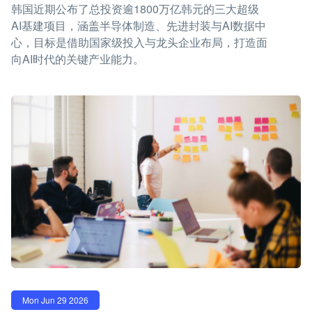
韩国近期公布了总投资逾1800万亿韩元的三大超级
AI基建项目，涵盖半导体制造、先进封装与AI数据中
心，目标是借助国家级投入与龙头企业布局，打造面
向AI时代的关键产业能力。
Mon Jun 29 2026