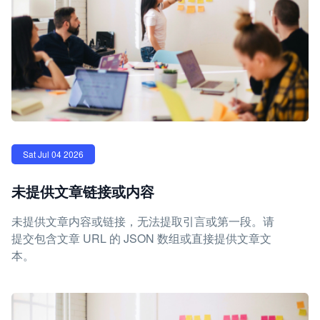
Sat Jul 04 2026
未提供文章链接或内容
未提供文章内容或链接，无法提取引言或第一段。请
提交包含文章 URL 的 JSON 数组或直接提供文章文
本。