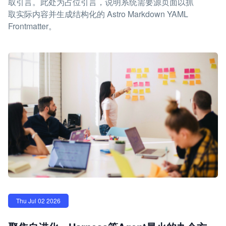
取引言。此处为占位引言，说明系统需要源页面以抓
取实际内容并生成结构化的 Astro Markdown YAML
Frontmatter。
Thu Jul 02 2026