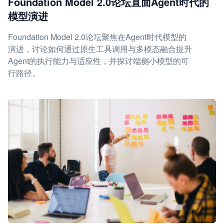
Foundation Model 2.0论坛直面Agent时代的
模型演进
Foundation Model 2.0论坛聚焦在Agent时代模型的
演进，讨论如何通过原生工具调用与多模态融合提升
Agent的执行能力与适应性，并探讨端侧小模型的可
行路径。