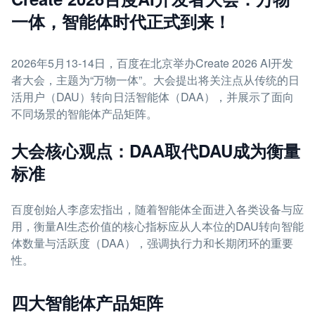
一体，智能体时代正式到来！
2026年5月13-14日，百度在北京举办Create 2026 AI开发
者大会，主题为“万物一体”。大会提出将关注点从传统的日
活用户（DAU）转向日活智能体（DAA），并展示了面向
不同场景的智能体产品矩阵。
大会核心观点：DAA取代DAU成为衡量
标准
百度创始人李彦宏指出，随着智能体全面进入各类设备与应
用，衡量AI生态价值的核心指标应从人本位的DAU转向智能
体数量与活跃度（DAA），强调执行力和长期闭环的重要
性。
四大智能体产品矩阵