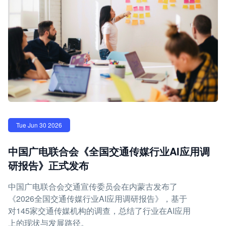
Tue Jun 30 2026
中国广电联合会《全国交通传媒行业AI应用调
研报告》正式发布
中国广电联合会交通宣传委员会在内蒙古发布了
《2026全国交通传媒行业AI应用调研报告》，基于
对145家交通传媒机构的调查，总结了行业在AI应用
上的现状与发展路径。