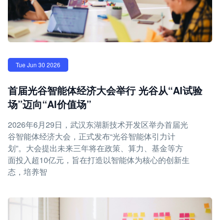
Tue Jun 30 2026
首届光谷智能体经济大会举行 光谷从“AI试验
场”迈向“AI价值场”
2026年6月29日，武汉东湖新技术开发区举办首届光
谷智能体经济大会，正式发布“光谷智能体引力计
划”。大会提出未来三年将在政策、算力、基金等方
面投入超10亿元，旨在打造以智能体为核心的创新生
态，培养智