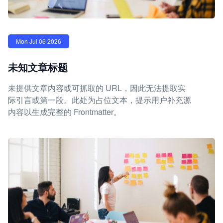
Mon Jul 06 2026
未知文章标题
未提供文章内容或可抓取的 URL，因此无法提取实
际引言或第一段。此处为占位文本，提示用户补充源
内容以生成完整的 Frontmatter。