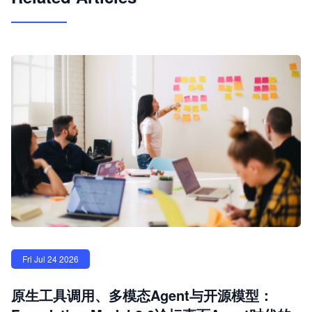
Fri Jul 24 2026
原生工具调用、多模态Agent与开源模型：