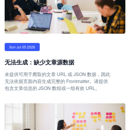
Sun Jul 05 2026
无法生成：缺少文章源数据
未提供可用于爬取的文章 URL 或 JSON 数据，因此
无法依据页面内容生成完整的 Frontmatter。请提供
包含文章信息的 JSON 数组或一组有效 URL。