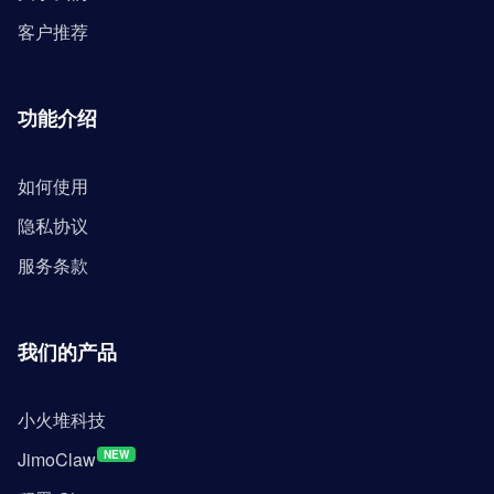
客户推荐
功能介绍
如何使用
隐私协议
服务条款
我们的产品
小火堆科技
JimoClaw
NEW