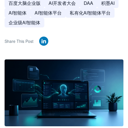
百度大脑企业版
AI开发者大会
DAA
积墨AI
AI智能体
AI智能体平台
私有化AI智能体平台
企业级AI智能体
Share This Post