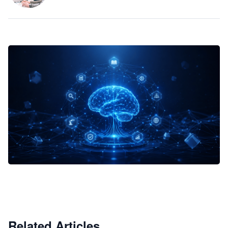
企业 AI 智能体开发和场景应用平台
快速搭建具备商业价值的 AI 助手
试用咨询
Related Articles