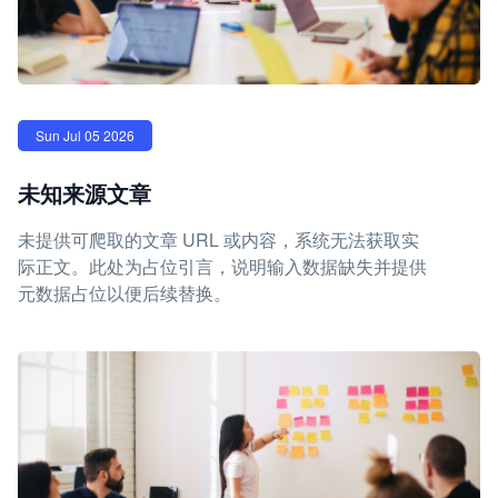
Sun Jul 05 2026
未知来源文章
未提供可爬取的文章 URL 或内容，系统无法获取实
际正文。此处为占位引言，说明输入数据缺失并提供
元数据占位以便后续替换。