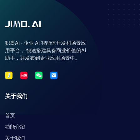
积墨AI - 企业 AI 智能体开发和场景应
用平台， 快速搭建具备商业价值的AI
助手，并发布到企业应用场景中。
关于我们
首页
功能介绍
关于我们