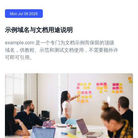
Mon Jul 06 2026
示例域名与文档用途说明
example.com 是一个专门为文档示例而保留的顶级
域名，供教程、示范和测试文档使用，不需要额外许
可即可引用。