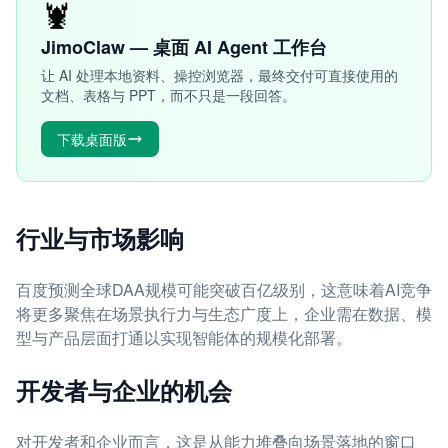
🦞
JimoClaw — 桌面 AI Agent 工作台
让 AI 处理本地资料、操控浏览器，最终交付可直接使用的
文档、表格与 PPT，而不只是一段回答。
下载桌面版
行业与市场影响
百度预测全球DAA规模可能突破百亿级别，这意味着AI竞争
将更多聚焦在场景执行力与生态广度上，企业需在数据、模
型与产品层面打通以实现智能体的规模化部署。
开发者与企业的机会
对开发者和企业而言，这是从能力堆叠向场景落地的窗口