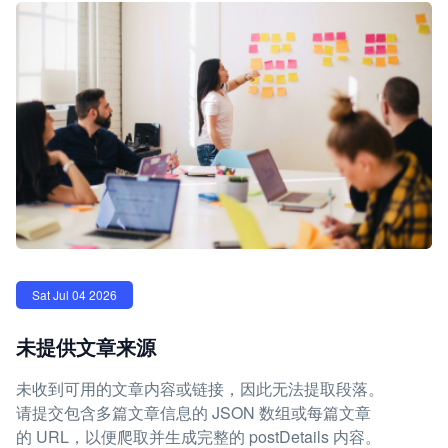
Sat Jul 04 2026
未提供文章来源
未收到可用的文章内容或链接，因此无法提取段落。
请提交包含多篇文章信息的 JSON 数组或每篇文章
的 URL，以便爬取并生成完整的 postDetails 内容。