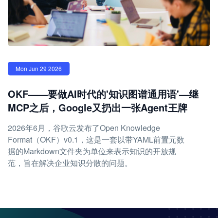
Mon Jun 29 2026
OKF——要做AI时代的'知识图谱通用语'—继
MCP之后，Google又扔出一张Agent王牌
2026年6月，谷歌云发布了Open Knowledge
Format（OKF）v0.1，这是一套以带YAML前置元数
据的Markdown文件夹为单位来表示知识的开放规
范，旨在解决企业知识分散的问题。