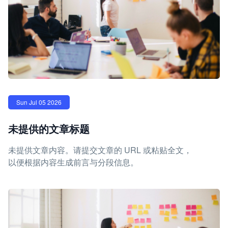
Sun Jul 05 2026
未提供的文章标题
未提供文章内容。请提交文章的 URL 或粘贴全文，
以便根据内容生成前言与分段信息。