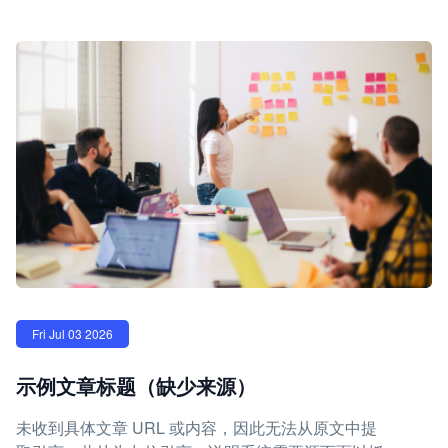
Fri Jul 03 2026
示例文章标题（缺少来源）
未收到具体文章 URL 或内容，因此无法从原文中提