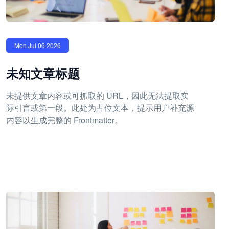
Mon Jul 06 2026
未知文章标题
未提供文章内容或可抓取的 URL，因此无法提取实
际引言或第一段。此处为占位文本，提示用户补充源
内容以生成完整的 Frontmatter。