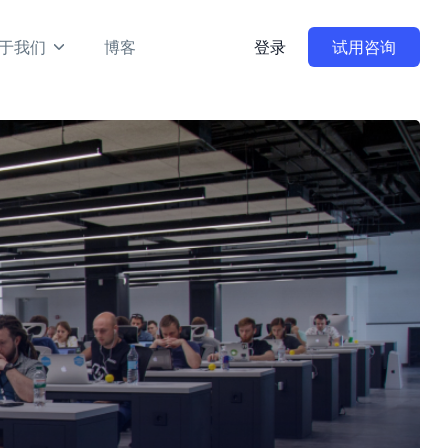
于我们
博客
登录
试用咨询