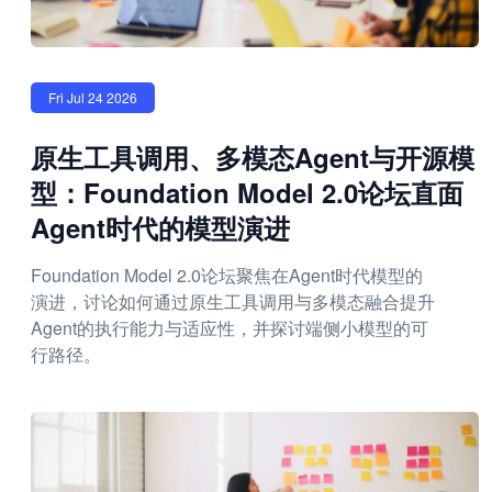
Fri Jul 24 2026
原生工具调用、多模态Agent与开源模
型：Foundation Model 2.0论坛直面
Agent时代的模型演进
Foundation Model 2.0论坛聚焦在Agent时代模型的
演进，讨论如何通过原生工具调用与多模态融合提升
Agent的执行能力与适应性，并探讨端侧小模型的可
行路径。