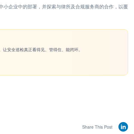
中小企业中的部署，并探索与律所及合规服务商的合作，以覆
一键生成。让安全巡检真正看得见、管得住、能闭环。
Share This Post