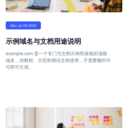
Mon Jul 06 2026
示例域名与文档用途说明
example.com 是一个专门为文档示例而保留的顶级
域名，供教程、示范和测试文档使用，不需要额外许
可即可引用。