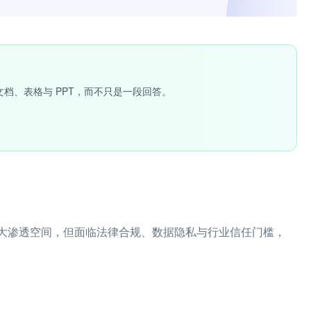
文档、表格与 PPT，而不只是一段回答。
较大渗透空间，但面临法律合规、数据隐私与行业信任门槛，