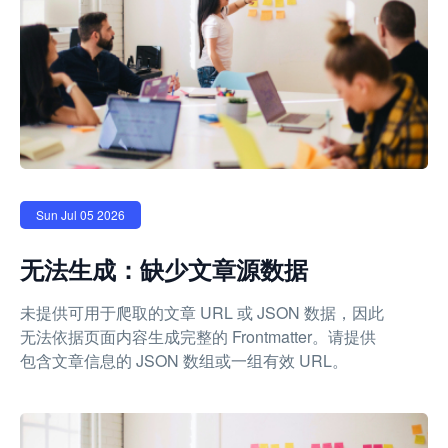
Sun Jul 05 2026
无法生成：缺少文章源数据
未提供可用于爬取的文章 URL 或 JSON 数据，因此
无法依据页面内容生成完整的 Frontmatter。请提供
包含文章信息的 JSON 数组或一组有效 URL。