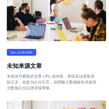
Sun Jul 05 2026
未知来源文章
未提供可爬取的文章 URL 或内容，系统无法获取实
际正文。此处为占位引言，说明输入数据缺失并提供
元数据占位以便后续替换。