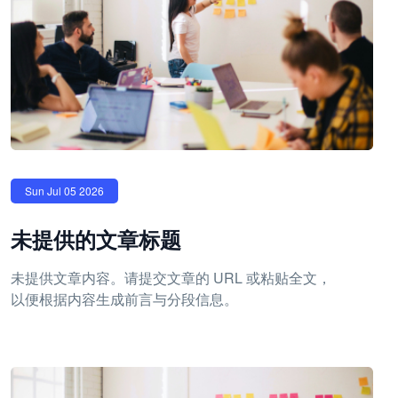
Sun Jul 05 2026
未提供的文章标题
未提供文章内容。请提交文章的 URL 或粘贴全文，
以便根据内容生成前言与分段信息。