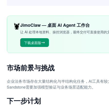
🦞
JimoClaw — 桌面 AI Agent 工作台
让 AI 处理本地资料、操控浏览器，最终交付可直接使用的
下载桌面版
市场前景与挑战
企业法务市场存在大量结构化与半结构化任务，AI工具有
Sandstone需要加强模型验证与业务场景适配能力。
下一步计划