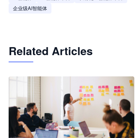
企业级AI智能体
Related Articles