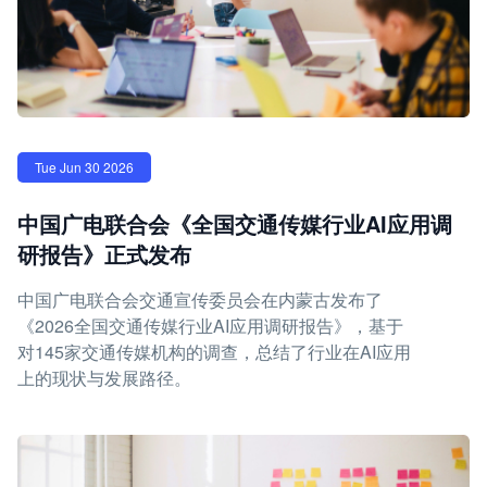
Tue Jun 30 2026
中国广电联合会《全国交通传媒行业AI应用调
研报告》正式发布
中国广电联合会交通宣传委员会在内蒙古发布了
《2026全国交通传媒行业AI应用调研报告》，基于
对145家交通传媒机构的调查，总结了行业在AI应用
上的现状与发展路径。