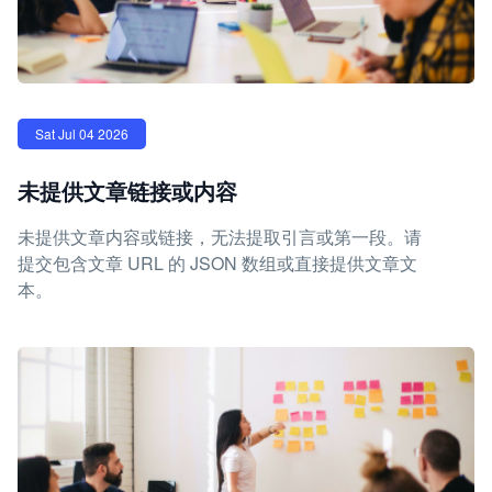
Sat Jul 04 2026
未提供文章链接或内容
未提供文章内容或链接，无法提取引言或第一段。请
提交包含文章 URL 的 JSON 数组或直接提供文章文
本。