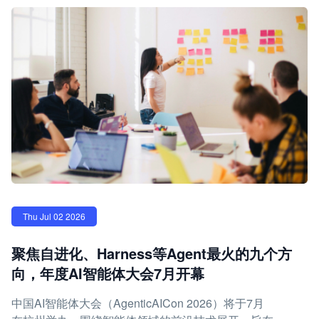
Thu Jul 02 2026
聚焦自进化、Harness等Agent最火的九个方
向，年度AI智能体大会7月开幕
中国AI智能体大会（AgenticAICon 2026）将于7月