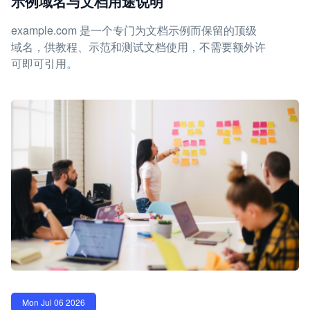
示例域名与文档用途说明
example.com 是一个专门为文档示例而保留的顶级
域名，供教程、示范和测试文档使用，不需要额外许
可即可引用。
Mon Jul 06 2026