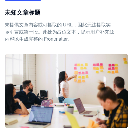
未知文章标题
未提供文章内容或可抓取的 URL，因此无法提取实
际引言或第一段。此处为占位文本，提示用户补充源
内容以生成完整的 Frontmatter。