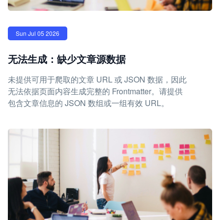
Sun Jul 05 2026
无法生成：缺少文章源数据
未提供可用于爬取的文章 URL 或 JSON 数据，因此
无法依据页面内容生成完整的 Frontmatter。请提供
包含文章信息的 JSON 数组或一组有效 URL。