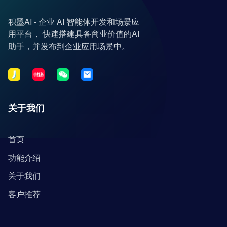
积墨AI - 企业 AI 智能体开发和场景应
用平台， 快速搭建具备商业价值的AI
助手，并发布到企业应用场景中。
关于我们
首页
功能介绍
关于我们
客户推荐