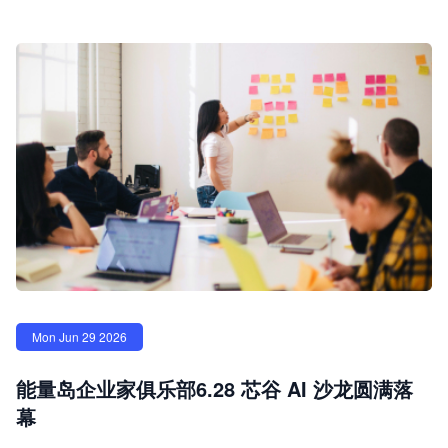
Mon Jun 29 2026
能量岛企业家俱乐部6.28 芯谷 AI 沙龙圆满落
幕