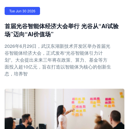
Tue Jun 30 2026
首届光谷智能体经济大会举行 光谷从“AI试验
场”迈向“AI价值场”
2026年6月29日，武汉东湖新技术开发区举办首届光
谷智能体经济大会，正式发布“光谷智能体引力计
划”。大会提出未来三年将在政策、算力、基金等方
面投入超10亿元，旨在打造以智能体为核心的创新生
态，培养智