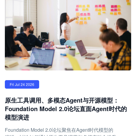
Fri Jul 24 2026
原生工具调用、多模态Agent与开源模型：
Foundation Model 2.0论坛直面Agent时代的
模型演进
Foundation Model 2.0论坛聚焦在Agent时代模型的