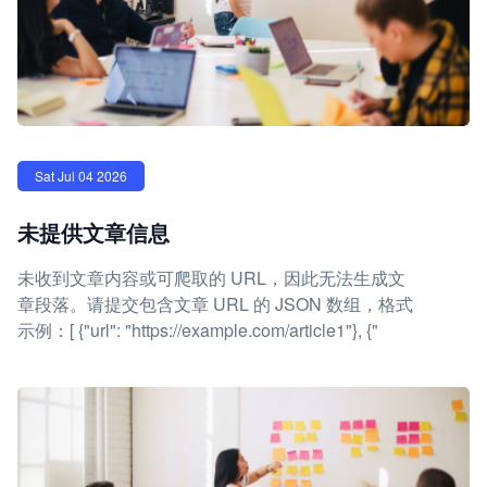
Sat Jul 04 2026
未提供文章信息
未收到文章内容或可爬取的 URL，因此无法生成文
章段落。请提交包含文章 URL 的 JSON 数组，格式
示例：[ {"url": "https://example.com/article1"}, {"