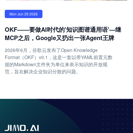
Mon Jun 29 2026
OKF——要做AI时代的'知识图谱通用语'—继
MCP之后，Google又扔出一张Agent王牌
2026年6月，谷歌云发布了Open Knowledge
Format（OKF）v0.1，这是一套以带YAML前置元数
据的Markdown文件夹为单位来表示知识的开放规
范，旨在解决企业知识分散的问题。