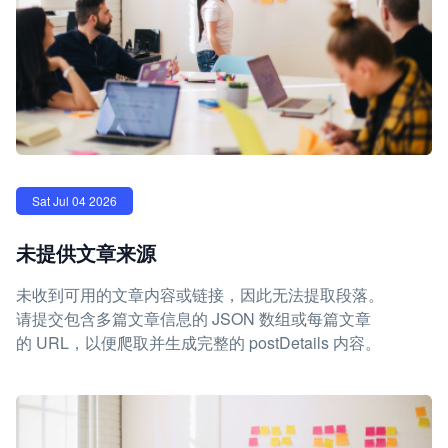
Sat Jul 04 2026
未提供文章来源
未收到可用的文章内容或链接，因此无法提取段落。
请提交包含多篇文章信息的 JSON 数组或每篇文章
的 URL，以便爬取并生成完整的 postDetails 内容。