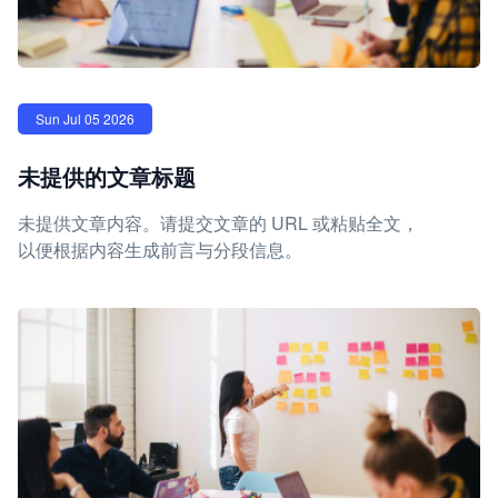
Sun Jul 05 2026
未提供的文章标题
未提供文章内容。请提交文章的 URL 或粘贴全文，
以便根据内容生成前言与分段信息。