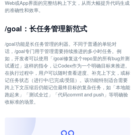
Web或App界面的完整结构上下文，从而大幅提升代码生成
的准确性和效率。
/goal：长任务管理新范式
/goal功能是长任务管理的利器。不同于普通的单轮对
话，/goal专门用于管理需要持续推进的多小时任务。例
如，开发者可以使用「/goal修复这个repo里的所有bug并测
试通过」这样的指令，让Codex作为一个明确目标来推进。
在执行过程中，用户可以随时查看进度、补充上下文，或标
记任务状态（进行中/已完成/受阻）。该功能特别适合需要
跨上下文压缩后仍能记住最终目标的复杂任务，如「本地能
跑起来」「测试全过」「代码commit and push」等明确验
收标准的场景。