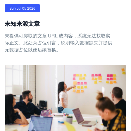
Sun Jul 05 2026
未知来源文章
未提供可爬取的文章 URL 或内容，系统无法获取实
际正文。此处为占位引言，说明输入数据缺失并提供
元数据占位以便后续替换。