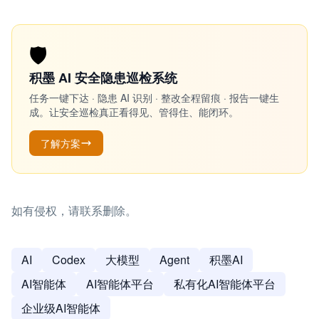
🛡️
积墨 AI 安全隐患巡检系统
任务一键下达 · 隐患 AI 识别 · 整改全程留痕 · 报告一键生
成。让安全巡检真正看得见、管得住、能闭环。
了解方案
如有侵权，请联系删除。
AI
Codex
大模型
Agent
积墨AI
AI智能体
AI智能体平台
私有化AI智能体平台
企业级AI智能体