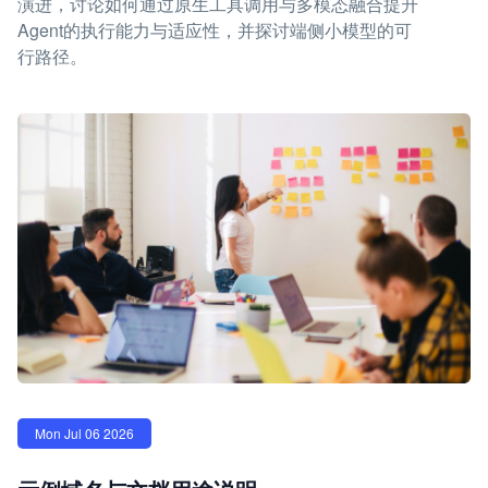
演进，讨论如何通过原生工具调用与多模态融合提升
Agent的执行能力与适应性，并探讨端侧小模型的可
行路径。
Mon Jul 06 2026