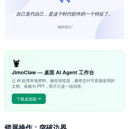
自己迭代自己，是这个时代软件的一个特征了。
“编辑观点”
🦞
JimoClaw — 桌面 AI Agent 工作台
让 AI 处理本地资料、操控浏览器，最终交付可直接使用的
文档、表格与 PPT，而不只是一段回答。
下载桌面版
锁屏操作：突破边界