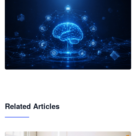
企业 AI 智能体开发和场景应用平台
快速搭建具备商业价值的 AI 助手
试用咨询
Related Articles