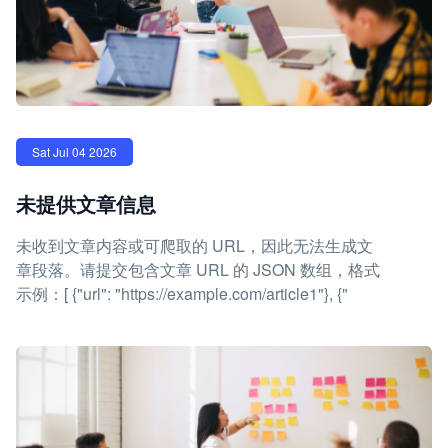
Sat Jul 04 2026
未提供文章信息
未收到文章内容或可爬取的 URL，因此无法生成文
章段落。请提交包含文章 URL 的 JSON 数组，格式
示例：[ {"url": "https://example.com/article1"}, {"