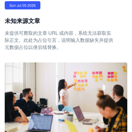
Sun Jul 05 2026
未知来源文章
未提供可爬取的文章 URL 或内容，系统无法获取实
际正文。此处为占位引言，说明输入数据缺失并提供
元数据占位以便后续替换。