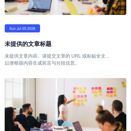
Sun Jul 05 2026
未提供的文章标题
未提供文章内容。请提交文章的 URL 或粘贴全文，
以便根据内容生成前言与分段信息。