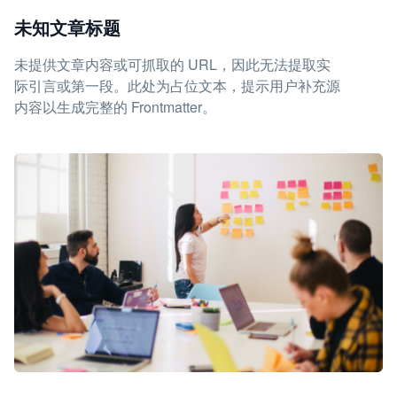
未知文章标题
未提供文章内容或可抓取的 URL，因此无法提取实
际引言或第一段。此处为占位文本，提示用户补充源
内容以生成完整的 Frontmatter。