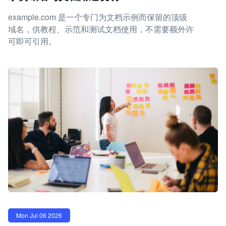
example.com 是一个专门为文档示例而保留的顶级
域名，供教程、示范和测试文档使用，不需要额外许
可即可引用。
Mon Jul 06 2026