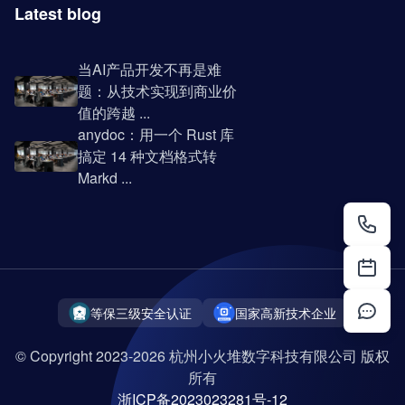
Latest blog
当AI产品开发不再是难
题：从技术实现到商业价
值的跨越 ...
anydoc：用一个 Rust 库
搞定 14 种文档格式转
Markd ...
等保三级安全认证
国家高新技术企业
© Copyright 2023-2026 杭州小火堆数字科技有限公司 版权
所有
浙ICP备2023023281号-12