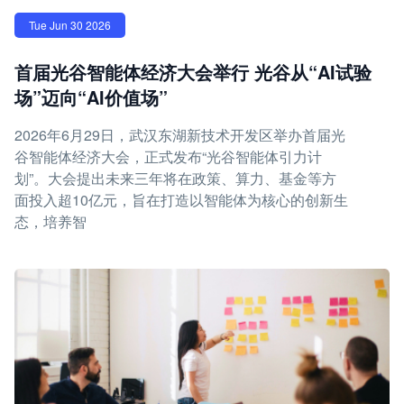
Tue Jun 30 2026
首届光谷智能体经济大会举行 光谷从“AI试验
场”迈向“AI价值场”
2026年6月29日，武汉东湖新技术开发区举办首届光
谷智能体经济大会，正式发布“光谷智能体引力计
划”。大会提出未来三年将在政策、算力、基金等方
面投入超10亿元，旨在打造以智能体为核心的创新生
态，培养智