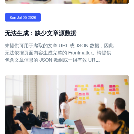
Sun Jul 05 2026
无法生成：缺少文章源数据
未提供可用于爬取的文章 URL 或 JSON 数据，因此
无法依据页面内容生成完整的 Frontmatter。请提供
包含文章信息的 JSON 数组或一组有效 URL。