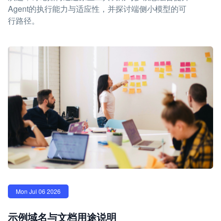
Agent的执行能力与适应性，并探讨端侧小模型的可
行路径。
Mon Jul 06 2026
示例域名与文档用途说明