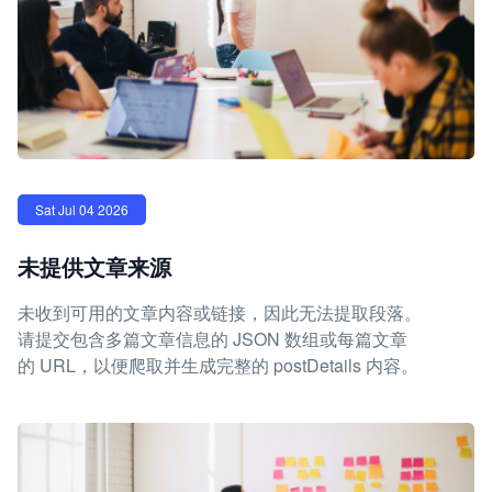
Sat Jul 04 2026
未提供文章来源
未收到可用的文章内容或链接，因此无法提取段落。
请提交包含多篇文章信息的 JSON 数组或每篇文章
的 URL，以便爬取并生成完整的 postDetails 内容。