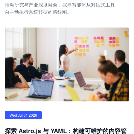
推动研究与产业深度融合，探寻智能体从对话式工具
向主动执行系统转型的路线图。
Wed Jul 01 2026
探索 Astro.js 与 YAML：构建可维护的内容管