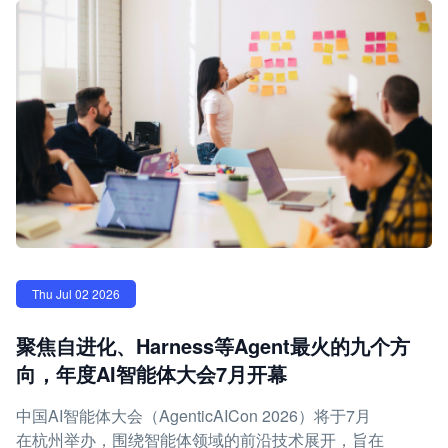
Thu Jul 02 2026
聚焦自进化、Harness等Agent最火的九个方
向，年度AI智能体大会7月开幕
中国AI智能体大会（AgenticAICon 2026）将于7月
在杭州举办，围绕智能体领域的前沿技术展开，旨在