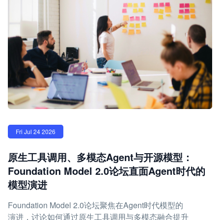
Fri Jul 24 2026
原生工具调用、多模态Agent与开源模型：
Foundation Model 2.0论坛直面Agent时代的
模型演进
Foundation Model 2.0论坛聚焦在Agent时代模型的
演进，讨论如何通过原生工具调用与多模态融合提升