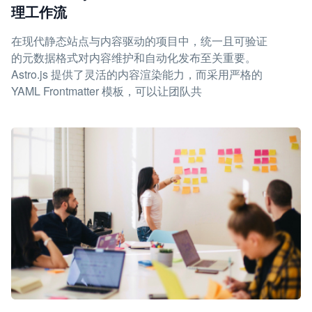
理工作流
在现代静态站点与内容驱动的项目中，统一且可验证
的元数据格式对内容维护和自动化发布至关重要。
Astro.js 提供了灵活的内容渲染能力，而采用严格的
YAML Frontmatter 模板，可以让团队共