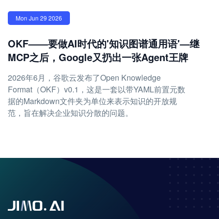
Mon Jun 29 2026
OKF——要做AI时代的'知识图谱通用语'—继
MCP之后，Google又扔出一张Agent王牌
2026年6月，谷歌云发布了Open Knowledge
Format（OKF）v0.1，这是一套以带YAML前置元数
据的Markdown文件夹为单位来表示知识的开放规
范，旨在解决企业知识分散的问题。