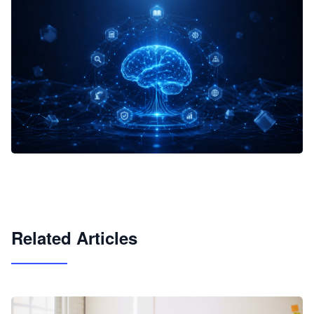
企业 AI 智能体开发和场景应用平台
快速搭建具备商业价值的 AI 助手
试用咨询
Related Articles