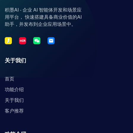
积墨AI - 企业 AI 智能体开发和场景应
用平台， 快速搭建具备商业价值的AI
助手，并发布到企业应用场景中。
关于我们
首页
功能介绍
关于我们
客户推荐