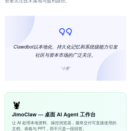
资者关注技术落地与盈利路径。
Clawdbot以本地化、持久化记忆和系统级能力引发
社区与资本市场的广泛关注。
“小墨”
🦞
JimoClaw — 桌面 AI Agent 工作台
让 AI 处理本地资料、操控浏览器，最终交付可直接使用的
文档、表格与 PPT，而不只是一段回答。