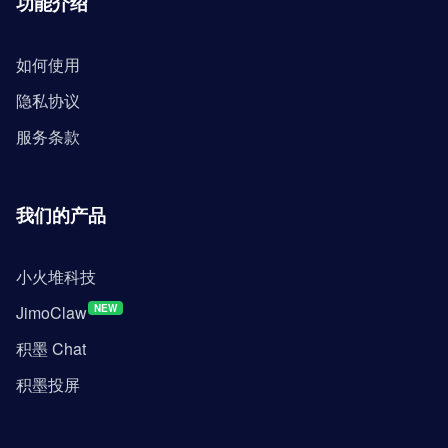
功能介绍
如何使用
隐私协议
服务条款
我们的产品
小火堆科技
JimoClaw
NEW
积墨 Chat
积墨投屏