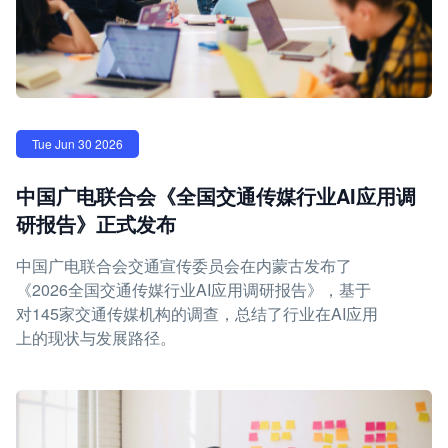
Tue Jun 30 2026
中国广电联合会《全国交通传媒行业AI应用调
研报告》正式发布
中国广电联合会交通宣传委员会在内蒙古发布了
《2026全国交通传媒行业AI应用调研报告》，基于
对145家交通传媒机构的调查，总结了行业在AI应用
上的现状与发展路径。