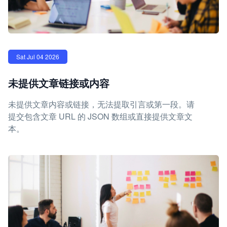
Sat Jul 04 2026
未提供文章链接或内容
未提供文章内容或链接，无法提取引言或第一段。请
提交包含文章 URL 的 JSON 数组或直接提供文章文
本。