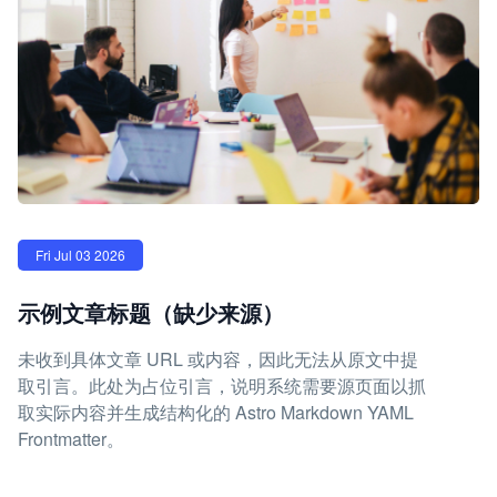
Fri Jul 03 2026
示例文章标题（缺少来源）
未收到具体文章 URL 或内容，因此无法从原文中提
取引言。此处为占位引言，说明系统需要源页面以抓
取实际内容并生成结构化的 Astro Markdown YAML
Frontmatter。