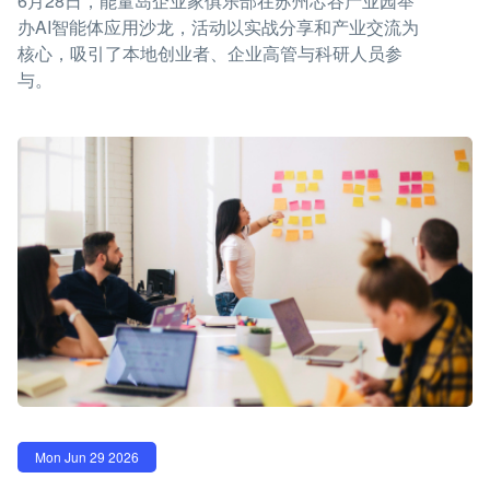
6月28日，能量岛企业家俱乐部在苏州芯谷产业园举
办AI智能体应用沙龙，活动以实战分享和产业交流为
核心，吸引了本地创业者、企业高管与科研人员参
与。
Mon Jun 29 2026