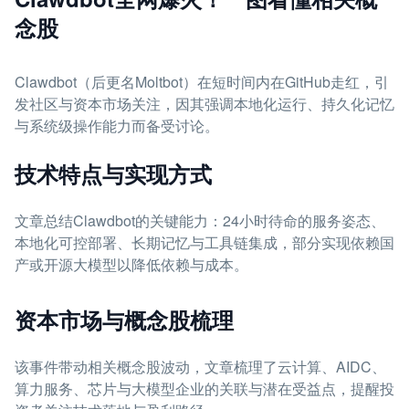
念股
Clawdbot（后更名Moltbot）在短时间内在GitHub走红，引
发社区与资本市场关注，因其强调本地化运行、持久化记忆
与系统级操作能力而备受讨论。
技术特点与实现方式
文章总结Clawdbot的关键能力：24小时待命的服务姿态、
本地化可控部署、长期记忆与工具链集成，部分实现依赖国
产或开源大模型以降低依赖与成本。
资本市场与概念股梳理
该事件带动相关概念股波动，文章梳理了云计算、AIDC、
算力服务、芯片与大模型企业的关联与潜在受益点，提醒投