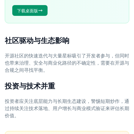
下载桌面版
社区驱动与生态影响
开源社区的快速迭代与大量星标吸引了开发者参与，但同时
也带来治理、安全与商业化路径的不确定性，需要在开源与
合规之间寻找平衡。
投资与技术并重
投资者应关注底层能力与长期生态建设，警惕短期炒作，通
过持续关注技术落地、用户增长与商业模式验证来评估长期
价值。