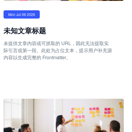
Mon Jul 06 2026
未知文章标题
未提供文章内容或可抓取的 URL，因此无法提取实
际引言或第一段。此处为占位文本，提示用户补充源
内容以生成完整的 Frontmatter。