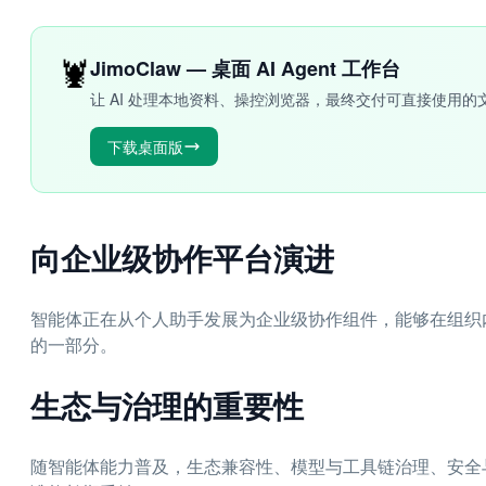
🦞
JimoClaw — 桌面 AI Agent 工作台
让 AI 处理本地资料、操控浏览器，最终交付可直接使用的
下载桌面版
向企业级协作平台演进
智能体正在从个人助手发展为企业级协作组件，能够在组织
的一部分。
生态与治理的重要性
随智能体能力普及，生态兼容性、模型与工具链治理、安全