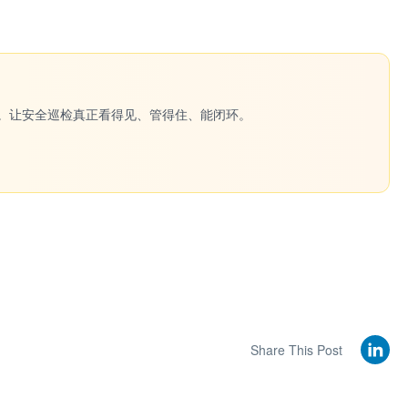
一键生成。让安全巡检真正看得见、管得住、能闭环。
Share This Post