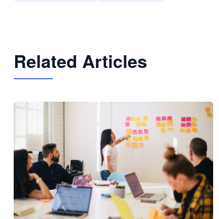
Related Articles