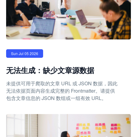
Sun Jul 05 2026
无法生成：缺少文章源数据
未提供可用于爬取的文章 URL 或 JSON 数据，因此
无法依据页面内容生成完整的 Frontmatter。请提供
包含文章信息的 JSON 数组或一组有效 URL。