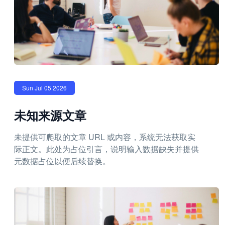
Sun Jul 05 2026
未知来源文章
未提供可爬取的文章 URL 或内容，系统无法获取实
际正文。此处为占位引言，说明输入数据缺失并提供
元数据占位以便后续替换。