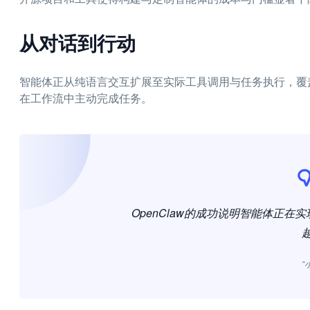
从对话到行动
智能体正从纯语言交互扩展至实际工具调用与任务执行，覆
在工作流中主动完成任务。
OpenClaw的成功说明智能体正
“