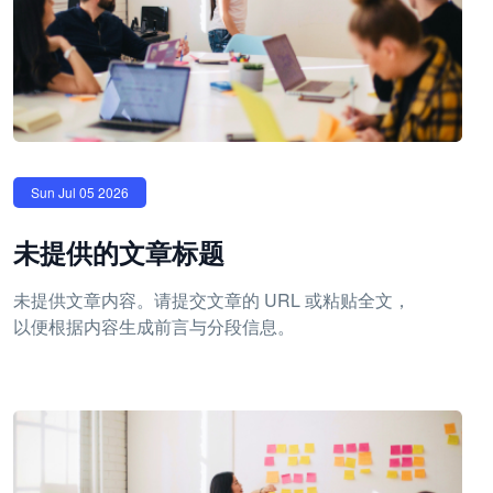
Sun Jul 05 2026
未提供的文章标题
未提供文章内容。请提交文章的 URL 或粘贴全文，
以便根据内容生成前言与分段信息。