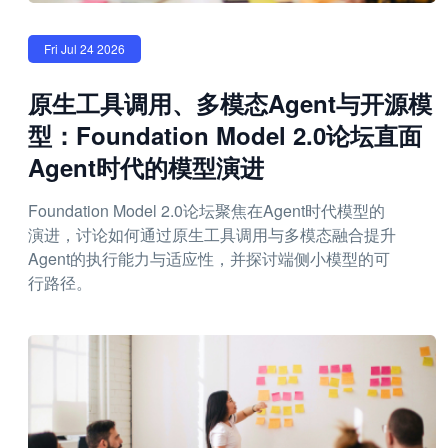
Fri Jul 24 2026
原生工具调用、多模态Agent与开源模
型：Foundation Model 2.0论坛直面
Agent时代的模型演进
Foundation Model 2.0论坛聚焦在Agent时代模型的
演进，讨论如何通过原生工具调用与多模态融合提升
Agent的执行能力与适应性，并探讨端侧小模型的可
行路径。