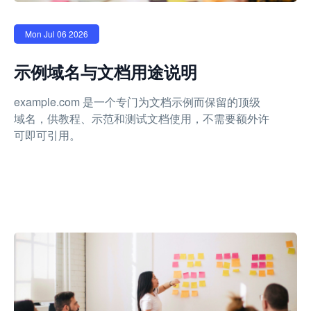
Mon Jul 06 2026
示例域名与文档用途说明
example.com 是一个专门为文档示例而保留的顶级
域名，供教程、示范和测试文档使用，不需要额外许
可即可引用。