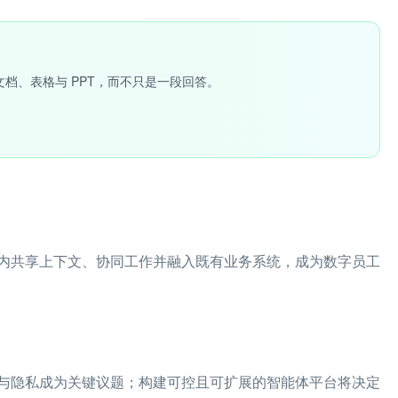
文档、表格与 PPT，而不只是一段回答。
内共享上下文、协同工作并融入既有业务系统，成为数字员工
与隐私成为关键议题；构建可控且可扩展的智能体平台将决定