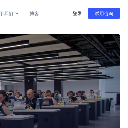
于我们
博客
登录
试用咨询