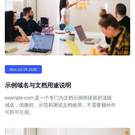
Mon Jul 06 2026
示例域名与文档用途说明
example.com 是一个专门为文档示例而保留的顶级
域名，供教程、示范和测试文档使用，不需要额外许
可即可引用。