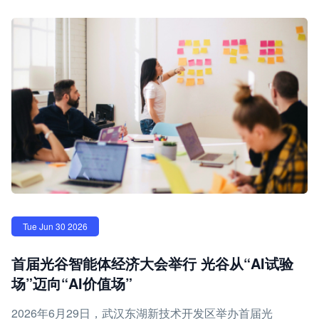
Tue Jun 30 2026
首届光谷智能体经济大会举行 光谷从“AI试验
场”迈向“AI价值场”
2026年6月29日，武汉东湖新技术开发区举办首届光