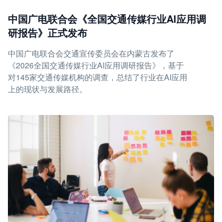
中国广电联合会《全国交通传媒行业AI应用调
研报告》正式发布
中国广电联合会交通宣传委员会在内蒙古发布了
《2026全国交通传媒行业AI应用调研报告》，基于
对145家交通传媒机构的调查，总结了行业在AI应用
上的现状与发展路径。