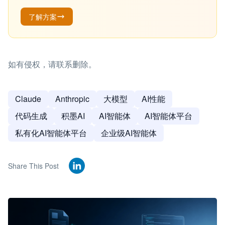
了解方案
如有侵权，请联系删除。
Claude
Anthropic
大模型
AI性能
代码生成
积墨AI
AI智能体
AI智能体平台
私有化AI智能体平台
企业级AI智能体
Share This Post