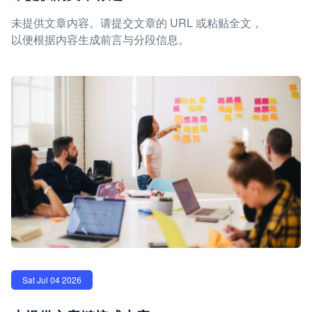
未提供文章内容。请提交文章的 URL 或粘贴全文，
以便根据内容生成前言与分段信息。
Sat Jul 04 2026