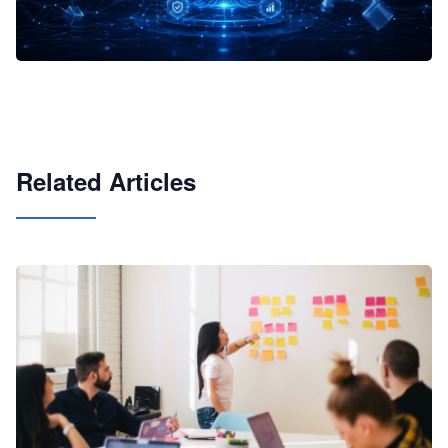
企业 AI 智能体开发和场景应用平台
快速搭建具备商业价值的 AI 助手
试用咨询
Related Articles