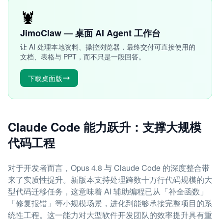
🦞
JimoClaw — 桌面 AI Agent 工作台
让 AI 处理本地资料、操控浏览器，最终交付可直接使用的
文档、表格与 PPT，而不只是一段回答。
下载桌面版
Claude Code 能力跃升：支撑大规模
代码工程
对于开发者而言，Opus 4.8 与 Claude Code 的深度整合带
来了实质性提升。新版本支持处理跨数十万行代码规模的大
型代码迁移任务，这意味着 AI 辅助编程已从「补全函数」
「修复报错」等小规模场景，进化到能够承接完整项目的系
统性工程。这一能力对大型软件开发团队的效率提升具有重