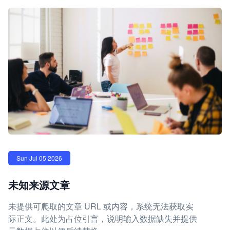
Sun Jul 05 2026
未知来源文章
未提供可爬取的文章 URL 或内容，系统无法获取实
际正文。此处为占位引言，说明输入数据缺失并提供