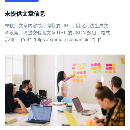
未提供文章信息
未收到文章内容或可爬取的 URL，因此无法生成文
章段落。请提交包含文章 URL 的 JSON 数组，格式
示例：[ {"url": "https://example.com/article1"}, {"