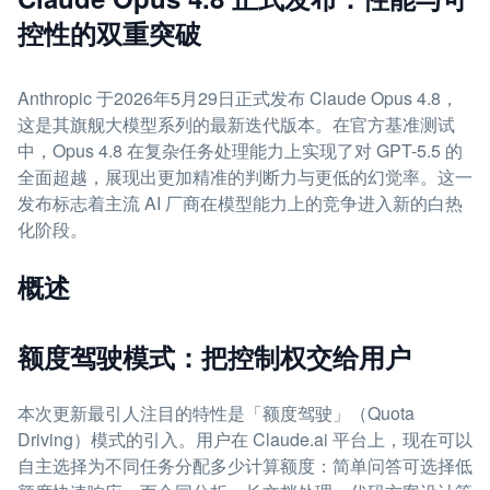
控性的双重突破
Anthropic 于2026年5月29日正式发布 Claude Opus 4.8，
这是其旗舰大模型系列的最新迭代版本。在官方基准测试
中，Opus 4.8 在复杂任务处理能力上实现了对 GPT-5.5 的
全面超越，展现出更加精准的判断力与更低的幻觉率。这一
发布标志着主流 AI 厂商在模型能力上的竞争进入新的白热
化阶段。
概述
额度驾驶模式：把控制权交给用户
本次更新最引人注目的特性是「额度驾驶」（Quota
Driving）模式的引入。用户在 Claude.ai 平台上，现在可以
自主选择为不同任务分配多少计算额度：简单问答可选择低