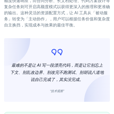
额度快速响应，而合同分析、长文档处理、代码方案设计等
复杂任务则可开启高额度模式以获得更深入的推理和更准确
的输出。这种灵活的资源配置方式，让 AI 工具从「被动服
务」转变为「主动协作」，用户可以根据任务价值和复杂度
自主换挡，实现成本与效果的最佳平衡。
最难的不是让 AI 写一段漂亮代码，而是让它别忘上
下文、别乱改边界、别改完不跑测试、别胡说八道地
说自己完成了，其实没完成。
“技术观察”