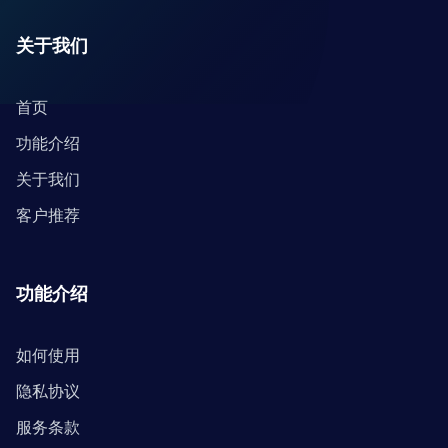
关于我们
首页
功能介绍
关于我们
客户推荐
功能介绍
如何使用
隐私协议
服务条款