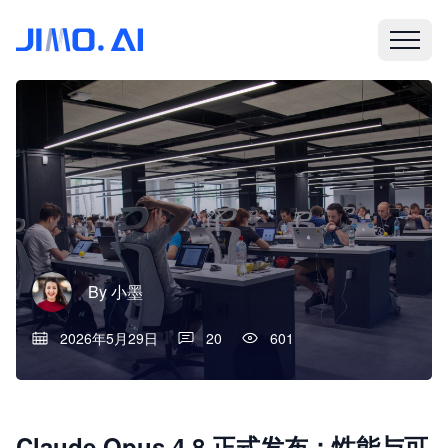
By
小墨
2026年5月29日
20
601
Claude Opus 4.8 正式发布：性能与可