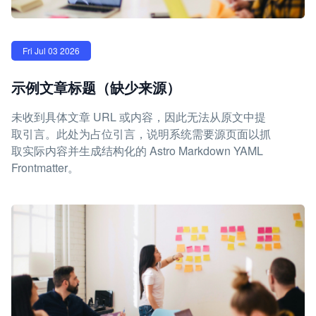
Fri Jul 03 2026
示例文章标题（缺少来源）
未收到具体文章 URL 或内容，因此无法从原文中提
取引言。此处为占位引言，说明系统需要源页面以抓
取实际内容并生成结构化的 Astro Markdown YAML
Frontmatter。