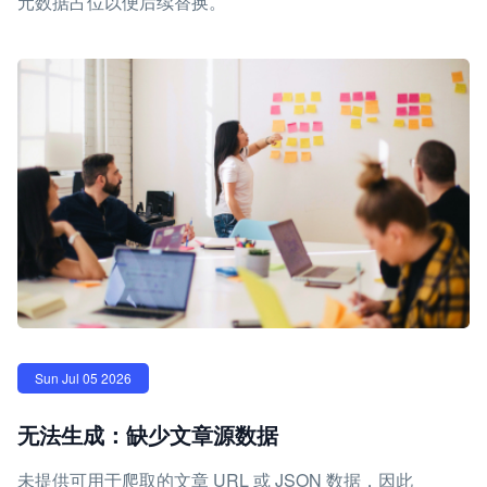
元数据占位以便后续替换。
Sun Jul 05 2026
无法生成：缺少文章源数据
未提供可用于爬取的文章 URL 或 JSON 数据，因此