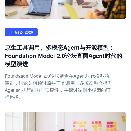
Fri Jul 24 2026
原生工具调用、多模态Agent与开源模型：
Foundation Model 2.0论坛直面Agent时代的
模型演进
Foundation Model 2.0论坛聚焦在Agent时代模型的
演进，讨论如何通过原生工具调用与多模态融合提升
Agent的执行能力与适应性，并探讨端侧小模型的可
行路径。