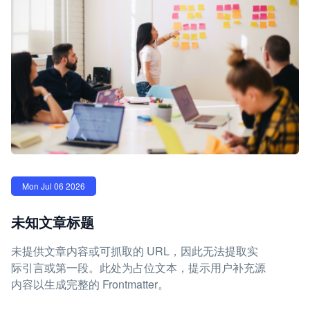
Mon Jul 06 2026
未知文章标题
未提供文章内容或可抓取的 URL，因此无法提取实
际引言或第一段。此处为占位文本，提示用户补充源
内容以生成完整的 Frontmatter。