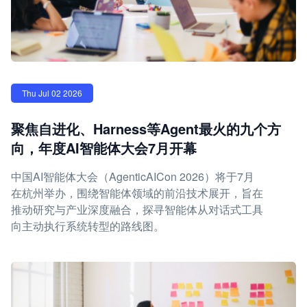
Thu Jul 02 2026
聚焦自进化、Harness等Agent最火的九个方
向，年度AI智能体大会7月开幕
中国AI智能体大会（AgenticAICon 2026）将于7月
在杭州举办，围绕智能体领域的前沿技术展开，旨在
推动研究与产业深度融合，探寻智能体从对话式工具
向主动执行系统转型的路线图。