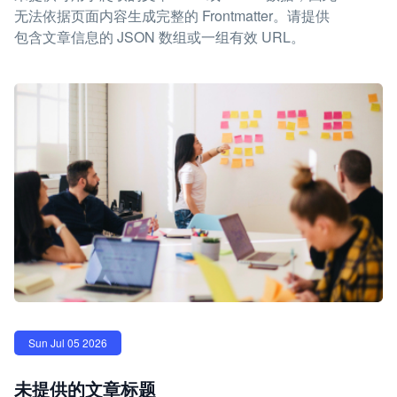
无法依据页面内容生成完整的 Frontmatter。请提供
包含文章信息的 JSON 数组或一组有效 URL。
Sun Jul 05 2026
未提供的文章标题