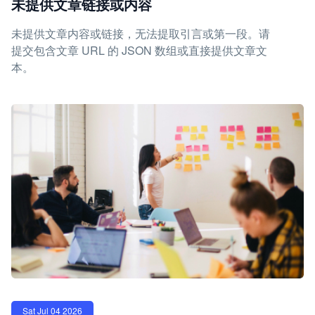
未提供文章链接或内容
未提供文章内容或链接，无法提取引言或第一段。请
提交包含文章 URL 的 JSON 数组或直接提供文章文
本。
Sat Jul 04 2026