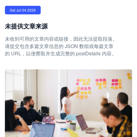
Sat Jul 04 2026
未提供文章来源
未收到可用的文章内容或链接，因此无法提取段落。
请提交包含多篇文章信息的 JSON 数组或每篇文章
的 URL，以便爬取并生成完整的 postDetails 内容。