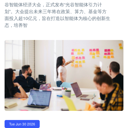
谷智能体经济大会，正式发布“光谷智能体引力计
划”。大会提出未来三年将在政策、算力、基金等方
面投入超10亿元，旨在打造以智能体为核心的创新生
态，培养智
Tue Jun 30 2026