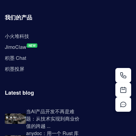
我们的产品
小火堆科技
JimoClaw
NEW
积墨 Chat
积墨投屏
Latest blog
当AI产品开发不再是难
题：从技术实现到商业价
值的跨越 ...
anydoc：用一个 Rust 库