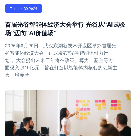
Tue Jun 30 2026
首届光谷智能体经济大会举行 光谷从“AI试验
场”迈向“AI价值场”
2026年6月29日，武汉东湖新技术开发区举办首届光
谷智能体经济大会，正式发布“光谷智能体引力计
划”。大会提出未来三年将在政策、算力、基金等方
面投入超10亿元，旨在打造以智能体为核心的创新生
态，培养智