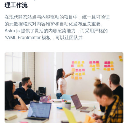
理工作流
在现代静态站点与内容驱动的项目中，统一且可验证
的元数据格式对内容维护和自动化发布至关重要。
Astro.js 提供了灵活的内容渲染能力，而采用严格的
YAML Frontmatter 模板，可以让团队共