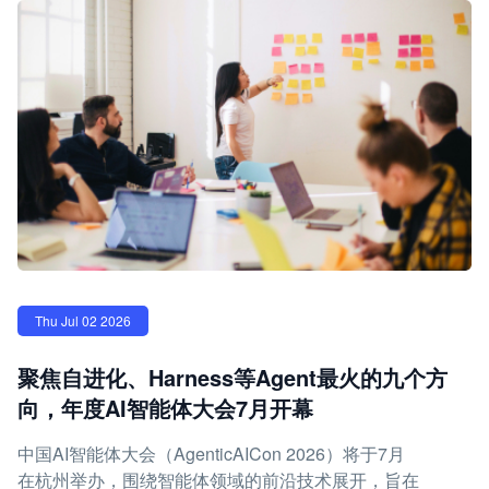
Thu Jul 02 2026
聚焦自进化、Harness等Agent最火的九个方
向，年度AI智能体大会7月开幕
中国AI智能体大会（AgenticAICon 2026）将于7月
在杭州举办，围绕智能体领域的前沿技术展开，旨在