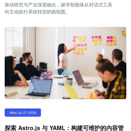
推动研究与产业深度融合，探寻智能体从对话式工具
向主动执行系统转型的路线图。
Wed Jul 01 2026
探索 Astro.js 与 YAML：构建可维护的内容管