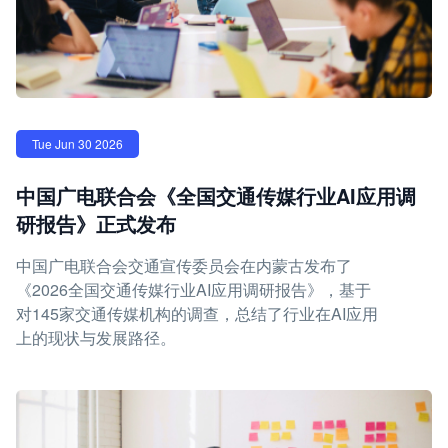
Tue Jun 30 2026
中国广电联合会《全国交通传媒行业AI应用调
研报告》正式发布
中国广电联合会交通宣传委员会在内蒙古发布了
《2026全国交通传媒行业AI应用调研报告》，基于
对145家交通传媒机构的调查，总结了行业在AI应用
上的现状与发展路径。