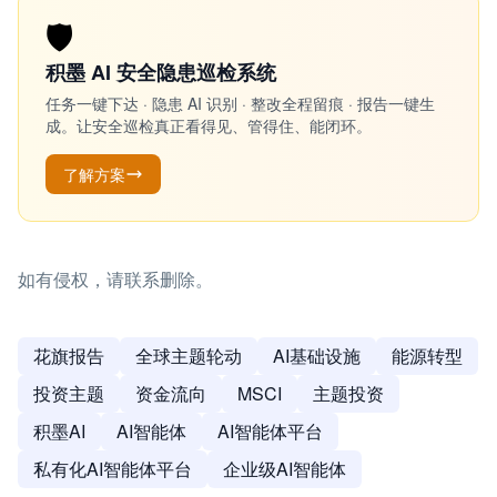
🛡️
积墨 AI 安全隐患巡检系统
任务一键下达 · 隐患 AI 识别 · 整改全程留痕 · 报告一键生
成。让安全巡检真正看得见、管得住、能闭环。
了解方案
如有侵权，请联系删除。
花旗报告
全球主题轮动
AI基础设施
能源转型
投资主题
资金流向
MSCI
主题投资
积墨AI
AI智能体
AI智能体平台
私有化AI智能体平台
企业级AI智能体