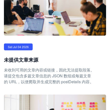
Sat Jul 04 2026
未提供文章来源
未收到可用的文章内容或链接，因此无法提取段落。
请提交包含多篇文章信息的 JSON 数组或每篇文章
的 URL，以便爬取并生成完整的 postDetails 内容。