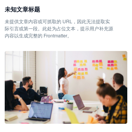
未知文章标题
未提供文章内容或可抓取的 URL，因此无法提取实
际引言或第一段。此处为占位文本，提示用户补充源
内容以生成完整的 Frontmatter。