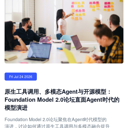
Fri Jul 24 2026
原生工具调用、多模态Agent与开源模型：
Foundation Model 2.0论坛直面Agent时代的
模型演进
Foundation Model 2.0论坛聚焦在Agent时代模型的
演进，讨论如何通过原生工具调用与多模态融合提升