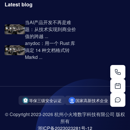
Latest blog
当AI产品开发不再是难
题：从技术实现到商业价
值的跨越 ...
anydoc：用一个 Rust 库
搞定 14 种文档格式转
Markd ...
等保三级安全认证
国家高新技术企业
© Copyright 2023-2026 杭州小火堆数字科技有限公司 版权
所有
浙ICP备2023023281号-12