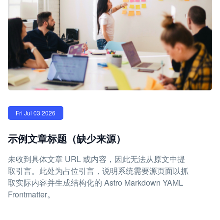
Fri Jul 03 2026
示例文章标题（缺少来源）
未收到具体文章 URL 或内容，因此无法从原文中提
取引言。此处为占位引言，说明系统需要源页面以抓
取实际内容并生成结构化的 Astro Markdown YAML
Frontmatter。