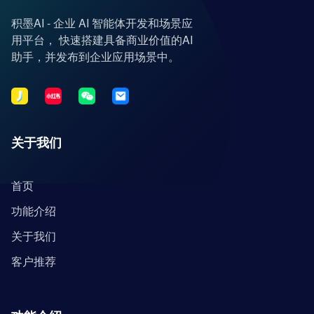
积墨AI - 企业 AI 智能体开发和场景应
用平台， 快速搭建具备商业价值的AI
助手，并发布到企业应用场景中。
关于我们
首页
功能介绍
关于我们
客户推荐