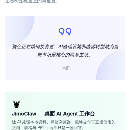
在结构性机遇上的再配置。
资金正在悄悄换赛道，AI基础设施和能源转型成为当
前市场最核心的两条主线。
“小墨”
🦞
JimoClaw — 桌面 AI Agent 工作台
让 AI 处理本地资料、操控浏览器，最终交付可直接使用的
文档、表格与 PPT，而不只是一段回答。