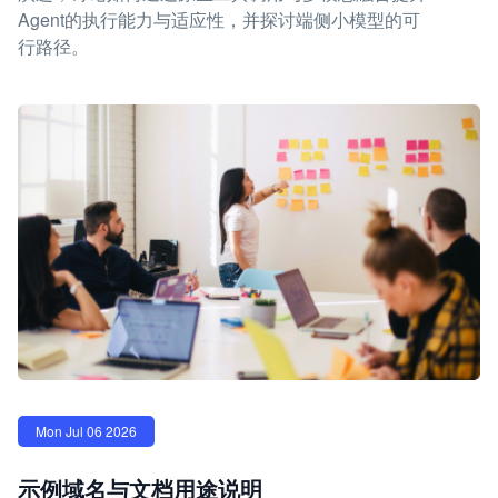
Agent的执行能力与适应性，并探讨端侧小模型的可
行路径。
Mon Jul 06 2026
示例域名与文档用途说明