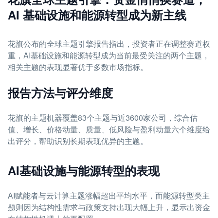
AI 基础设施和能源转型成为新主线
花旗公布的全球主题引擎报告指出，投资者正在调整赛道权
重，AI基础设施和能源转型成为当前最受关注的两个主题，
相关主题的表现显著优于多数市场指标。
报告方法与评分维度
花旗的主题机器覆盖83个主题与近3600家公司，综合估
值、增长、价格动量、质量、低风险与盈利动量六个维度给
出评分，帮助识别长期表现优异的主题。
AI基础设施与能源转型的表现
AI赋能者与云计算主题涨幅超出平均水平，而能源转型类主
题则因为结构性需求与政策支持出现大幅上升，显示出资金