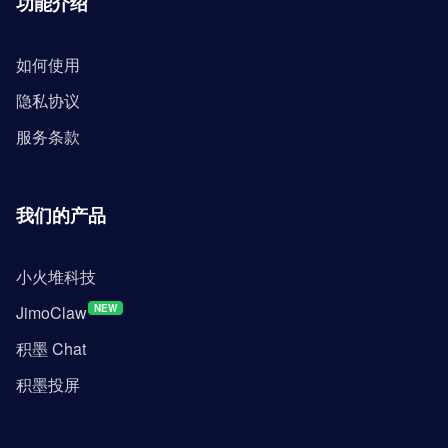
功能介绍
如何使用
隐私协议
服务条款
我们的产品
小火堆科技
JimoClaw
NEW
积墨 Chat
积墨投屏