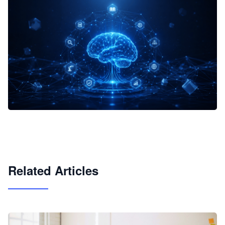
企业 AI 智能体开发和场景应用平台
快速搭建具备商业价值的 AI 助手
试用咨询
Related Articles