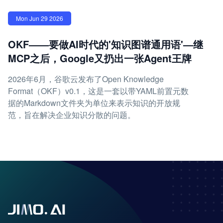
Mon Jun 29 2026
OKF——要做AI时代的'知识图谱通用语'—继
MCP之后，Google又扔出一张Agent王牌
2026年6月，谷歌云发布了Open Knowledge
Format（OKF）v0.1，这是一套以带YAML前置元数
据的Markdown文件夹为单位来表示知识的开放规
范，旨在解决企业知识分散的问题。