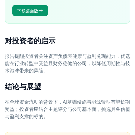
下载桌面版
对投资者的启示
报告提醒投资者关注资产负债表健康与盈利兑现能力，优选
能在行业转型中受益且财务稳健的公司，以降低周期性与技
术泡沫带来的风险。
结论与展望
在全球资金流动的背景下，AI基础设施与能源转型有望长期
受益；投资者应结合主题评分与公司基本面，挑选具备估值
与盈利支撑的标的。