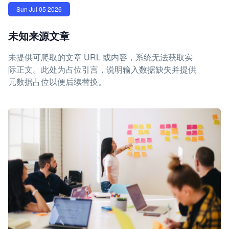
Sun Jul 05 2026
未知来源文章
未提供可爬取的文章 URL 或内容，系统无法获取实
际正文。此处为占位引言，说明输入数据缺失并提供
元数据占位以便后续替换。