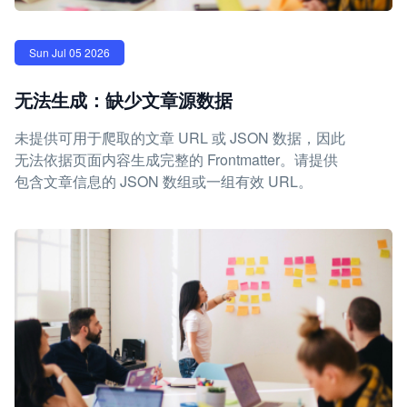
Sun Jul 05 2026
无法生成：缺少文章源数据
未提供可用于爬取的文章 URL 或 JSON 数据，因此
无法依据页面内容生成完整的 Frontmatter。请提供
包含文章信息的 JSON 数组或一组有效 URL。