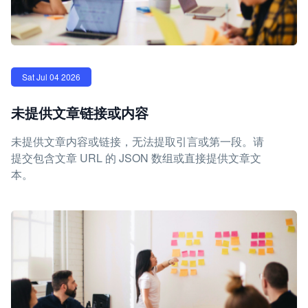
Sat Jul 04 2026
未提供文章链接或内容
未提供文章内容或链接，无法提取引言或第一段。请
提交包含文章 URL 的 JSON 数组或直接提供文章文
本。