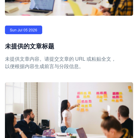
Sun Jul 05 2026
未提供的文章标题
未提供文章内容。请提交文章的 URL 或粘贴全文，
以便根据内容生成前言与分段信息。