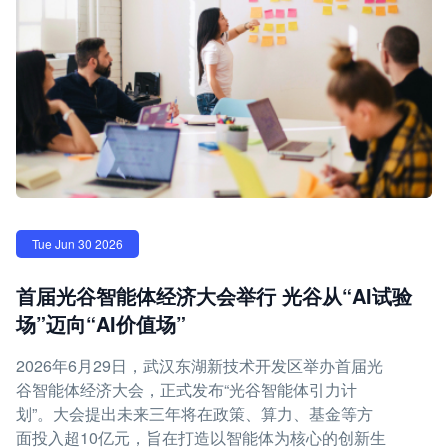
Tue Jun 30 2026
首届光谷智能体经济大会举行 光谷从“AI试验
场”迈向“AI价值场”
2026年6月29日，武汉东湖新技术开发区举办首届光
谷智能体经济大会，正式发布“光谷智能体引力计
划”。大会提出未来三年将在政策、算力、基金等方
面投入超10亿元，旨在打造以智能体为核心的创新生