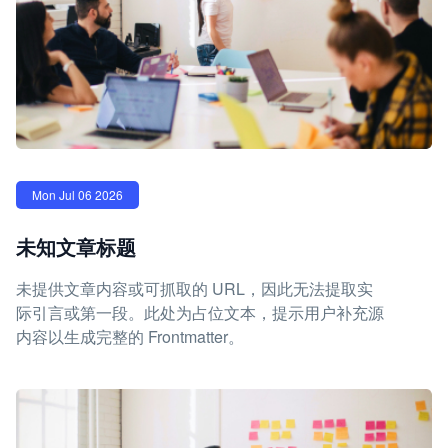
Mon Jul 06 2026
未知文章标题
未提供文章内容或可抓取的 URL，因此无法提取实
际引言或第一段。此处为占位文本，提示用户补充源
内容以生成完整的 Frontmatter。