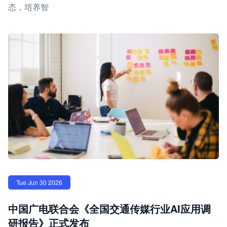
态，培养智
Tue Jun 30 2026
中国广电联合会《全国交通传媒行业AI应用调
研报告》正式发布