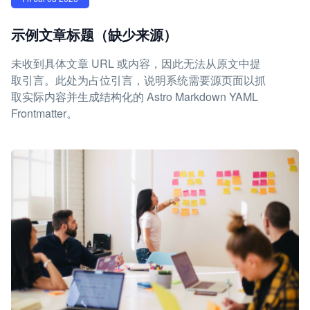
示例文章标题（缺少来源）
未收到具体文章 URL 或内容，因此无法从原文中提
取引言。此处为占位引言，说明系统需要源页面以抓
取实际内容并生成结构化的 Astro Markdown YAML
Frontmatter。