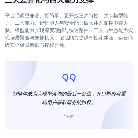
平台强调更兼容、更简单、更开放三大特性，并以模型能
力、工具能力、记忆能力与安全能力四大体系支撑中控大
脑。模型能力实现深度理解与快速路由，工具与生态能力实
现场景聚合与便捷接入，记忆能力提供个性化体验，运营商
级安全保障数据与授权合规。
智能体成为大模型落地的最后一公里，开口即办将重
构用户获取服务的路径。
“小墨”