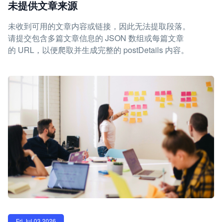
未提供文章来源
未收到可用的文章内容或链接，因此无法提取段落。
请提交包含多篇文章信息的 JSON 数组或每篇文章
的 URL，以便爬取并生成完整的 postDetails 内容。
Fri Jul 03 2026