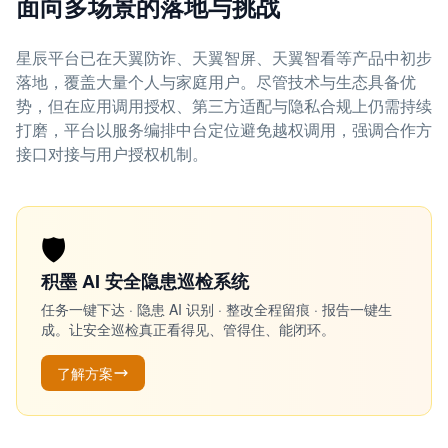
面向多场景的落地与挑战
星辰平台已在天翼防诈、天翼智屏、天翼智看等产品中初步
落地，覆盖大量个人与家庭用户。尽管技术与生态具备优
势，但在应用调用授权、第三方适配与隐私合规上仍需持续
打磨，平台以服务编排中台定位避免越权调用，强调合作方
接口对接与用户授权机制。
🛡️
积墨 AI 安全隐患巡检系统
任务一键下达 · 隐患 AI 识别 · 整改全程留痕 · 报告一键生
成。让安全巡检真正看得见、管得住、能闭环。
了解方案