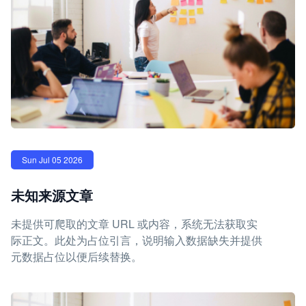
Sun Jul 05 2026
未知来源文章
未提供可爬取的文章 URL 或内容，系统无法获取实
际正文。此处为占位引言，说明输入数据缺失并提供
元数据占位以便后续替换。