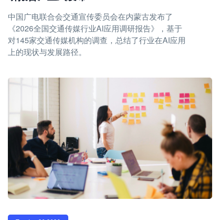
中国广电联合会交通宣传委员会在内蒙古发布了
《2026全国交通传媒行业AI应用调研报告》，基于
对145家交通传媒机构的调查，总结了行业在AI应用
上的现状与发展路径。