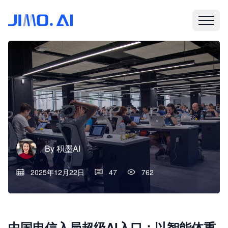
By
积墨AI
2025年12月22日
47
762
中国电信入局超级AI入口：以智能体重