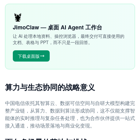
🦞
JimoClaw — 桌面 AI Agent 工作台
让 AI 处理本地资料、操控浏览器，最终交付可直接使用的
文档、表格与 PPT，而不只是一段回答。
下载桌面版
算力与生态协同的战略意义
中国电信依托其智算云、数据可信空间与自研大模型构建完
整产业链，从算力、数据到算法形成协同，这不仅能支撑智
能体的实时推理与复杂任务处理，也为合作伙伴提供一站式
接入通道，推动场景落地与商业化变现。