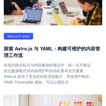
Wed Jul 01 2026
探索 Astro.js 与 YAML：构建可维护的内容管
理工作流
在现代静态站点与内容驱动的项目中，统一且可验证
的元数据格式对内容维护和自动化发布至关重要。
Astro.js 提供了灵活的内容渲染能力，而采用严格的
YAML Frontmatter 模板，可以让团队共