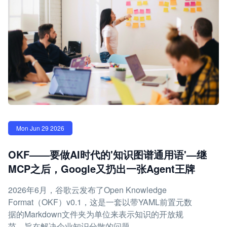
Mon Jun 29 2026
OKF——要做AI时代的'知识图谱通用语'—继
MCP之后，Google又扔出一张Agent王牌
2026年6月，谷歌云发布了Open Knowledge
Format（OKF）v0.1，这是一套以带YAML前置元数
据的Markdown文件夹为单位来表示知识的开放规
范，旨在解决企业知识分散的问题。