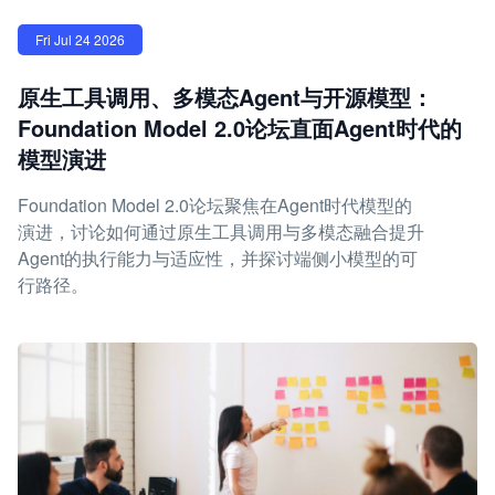
Fri Jul 24 2026
原生工具调用、多模态Agent与开源模型：
Foundation Model 2.0论坛直面Agent时代的
模型演进
Foundation Model 2.0论坛聚焦在Agent时代模型的
演进，讨论如何通过原生工具调用与多模态融合提升
Agent的执行能力与适应性，并探讨端侧小模型的可
行路径。