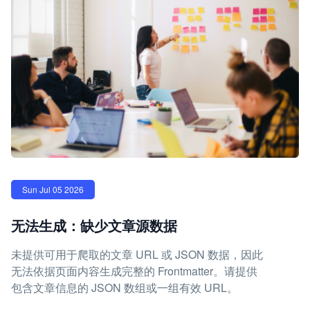
Sun Jul 05 2026
无法生成：缺少文章源数据
未提供可用于爬取的文章 URL 或 JSON 数据，因此
无法依据页面内容生成完整的 Frontmatter。请提供
包含文章信息的 JSON 数组或一组有效 URL。