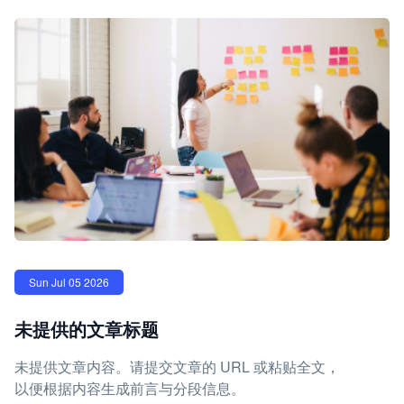
Sun Jul 05 2026
未提供的文章标题
未提供文章内容。请提交文章的 URL 或粘贴全文，
以便根据内容生成前言与分段信息。