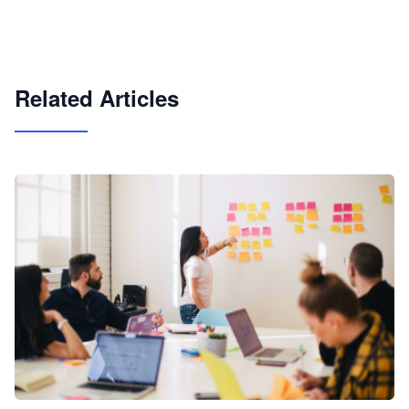
快速搭建具备商业价值的 AI 助手
试用咨询
Related Articles