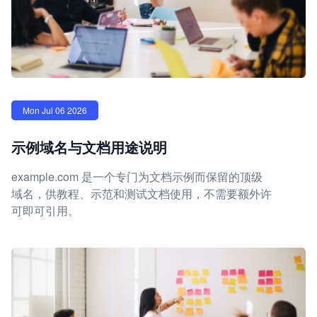
Mon Jul 06 2026
示例域名与文档用途说明
example.com 是一个专门为文档示例而保留的顶级
域名，供教程、示范和测试文档使用，不需要额外许
可即可引用。