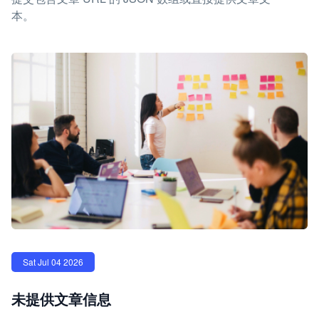
本。
Sat Jul 04 2026
未提供文章信息