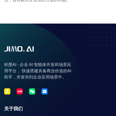
积墨AI - 企业 AI 智能体开发和场景应
用平台， 快速搭建具备商业价值的AI
助手，并发布到企业应用场景中。
关于我们