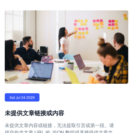
Sat Jul 04 2026
未提供文章链接或内容
未提供文章内容或链接，无法提取引言或第一段。请
提交包含文章 URL 的 JSON 数组或直接提供文章文