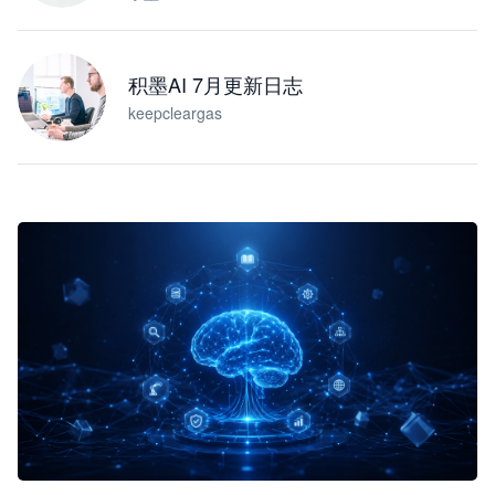
积墨AI 7月更新日志
keepcleargas
企业 AI 智能体开发和场景应用平台