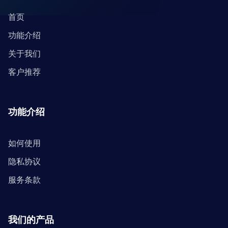
首页
功能介绍
关于我们
客户推荐
功能介绍
如何使用
隐私协议
服务条款
我们的产品