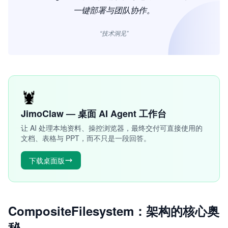
一键部署与团队协作。
“技术洞见”
🦞
JimoClaw — 桌面 AI Agent 工作台
让 AI 处理本地资料、操控浏览器，最终交付可直接使用的
文档、表格与 PPT，而不只是一段回答。
下载桌面版
CompositeFilesystem：架构的核心奥
秘