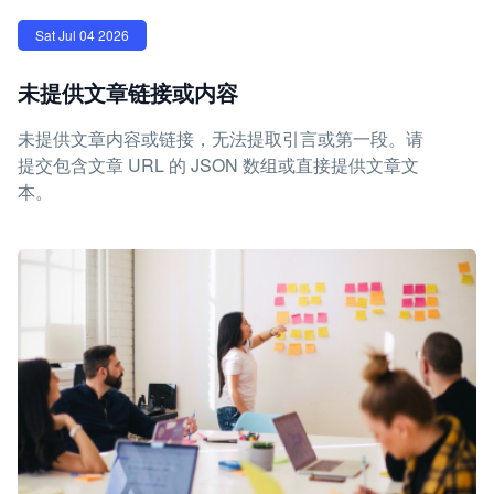
Sat Jul 04 2026
未提供文章链接或内容
未提供文章内容或链接，无法提取引言或第一段。请
提交包含文章 URL 的 JSON 数组或直接提供文章文
本。