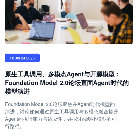
Fri Jul 24 2026
原生工具调用、多模态Agent与开源模型：
Foundation Model 2.0论坛直面Agent时代的
模型演进
Foundation Model 2.0论坛聚焦在Agent时代模型的
演进，讨论如何通过原生工具调用与多模态融合提升
Agent的执行能力与适应性，并探讨端侧小模型的可
行路径。