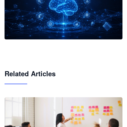
企业 AI 智能体开发和场景应用平台
快速搭建具备商业价值的 AI 助手
试用咨询
Related Articles