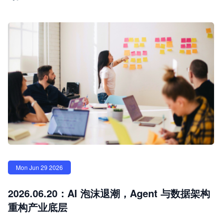
Mon Jun 29 2026
2026.06.20：AI 泡沫退潮，Agent 与数据架构
重构产业底层