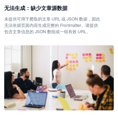
无法生成：缺少文章源数据
未提供可用于爬取的文章 URL 或 JSON 数据，因此
无法依据页面内容生成完整的 Frontmatter。请提供
包含文章信息的 JSON 数组或一组有效 URL。