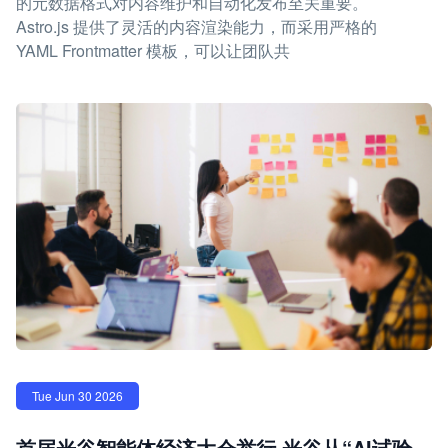
的元数据格式对内容维护和自动化发布至关重要。
Astro.js 提供了灵活的内容渲染能力，而采用严格的
YAML Frontmatter 模板，可以让团队共
Tue Jun 30 2026
首届光谷智能体经济大会举行 光谷从“AI试验