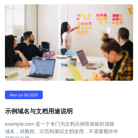
Mon Jul 06 2026
示例域名与文档用途说明
example.com 是一个专门为文档示例而保留的顶级
域名，供教程、示范和测试文档使用，不需要额外许