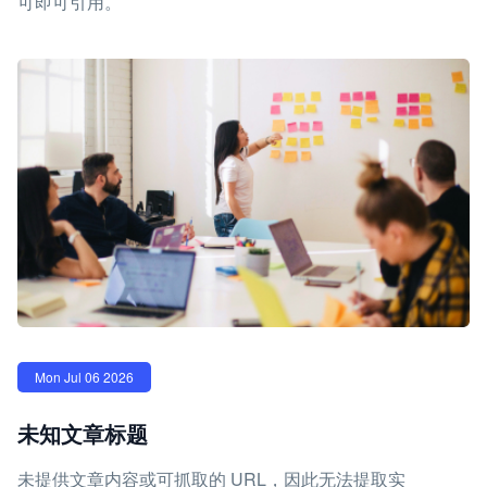
可即可引用。
Mon Jul 06 2026
未知文章标题
未提供文章内容或可抓取的 URL，因此无法提取实