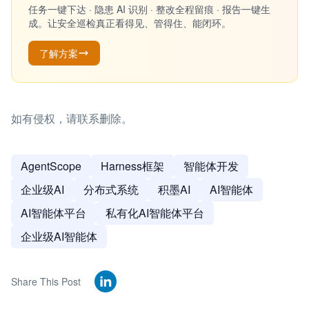
任务一键下达 · 隐患 AI 识别 · 整改全程留痕 · 报告一键生
成。让安全巡检真正看得见、管得住、能闭环。
了解方案
如有侵权，请联系删除。
AgentScope
Harness框架
智能体开发
企业级AI
分布式系统
积墨AI
AI智能体
AI智能体平台
私有化AI智能体平台
企业级AI智能体
Share This Post