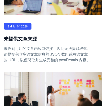
Sat Jul 04 2026
未提供文章来源
未收到可用的文章内容或链接，因此无法提取段落。
请提交包含多篇文章信息的 JSON 数组或每篇文章
的 URL，以便爬取并生成完整的 postDetails 内容。