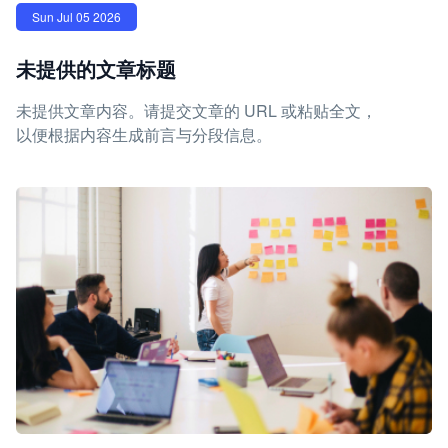
Sun Jul 05 2026
未提供的文章标题
未提供文章内容。请提交文章的 URL 或粘贴全文，
以便根据内容生成前言与分段信息。