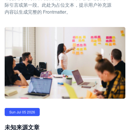
际引言或第一段。此处为占位文本，提示用户补充源
内容以生成完整的 Frontmatter。
Sun Jul 05 2026
未知来源文章