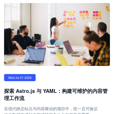
Wed Jul 01 2026
探索 Astro.js 与 YAML：构建可维护的内容管
理工作流
在现代静态站点与内容驱动的项目中，统一且可验证