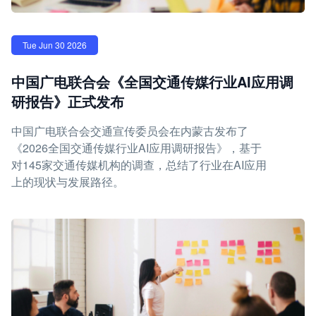
Tue Jun 30 2026
中国广电联合会《全国交通传媒行业AI应用调
研报告》正式发布
中国广电联合会交通宣传委员会在内蒙古发布了
《2026全国交通传媒行业AI应用调研报告》，基于
对145家交通传媒机构的调查，总结了行业在AI应用
上的现状与发展路径。