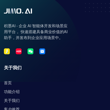
积墨AI - 企业 AI 智能体开发和场景应
用平台， 快速搭建具备商业价值的AI
助手，并发布到企业应用场景中。
关于我们
首页
功能介绍
关于我们
客户推荐