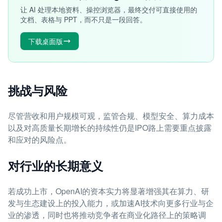
让 AI 处理本地资料、操控浏览器，最终交付可直接使用的
文档、表格与 PPT，而不只是一段回答。
下载桌面版
挑战与风险
尽管营收和用户规模可观，监管合规、模型安全、算力成本
以及对高质量长期增长的持续性仍是IPO路上需要重点披露
和应对的风险点。
对行业的长期意义
若成功上市，OpenAI的资本实力将显著增强其在算力、研
发与生态建设上的投入能力，或加速AI技术向更多行业与企
业的渗透，同时也将推动竞争者在商业化路径上的策略调