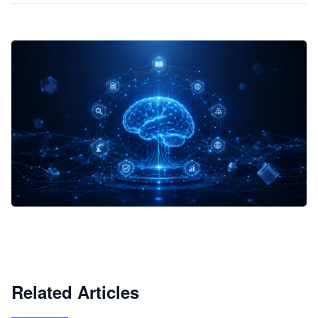
企业 AI 智能体开发和场景应用平台
快速搭建具备商业价值的 AI 助手
试用咨询
Related Articles