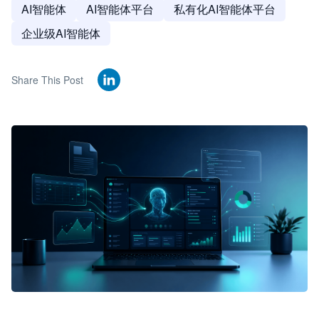
AI智能体
AI智能体平台
私有化AI智能体平台
企业级AI智能体
Share This Post
🦞