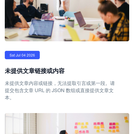
Sat Jul 04 2026
未提供文章链接或内容
未提供文章内容或链接，无法提取引言或第一段。请
提交包含文章 URL 的 JSON 数组或直接提供文章文
本。