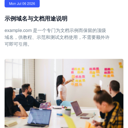
Mon Jul 06 2026
示例域名与文档用途说明
example.com 是一个专门为文档示例而保留的顶级
域名，供教程、示范和测试文档使用，不需要额外许
可即可引用。