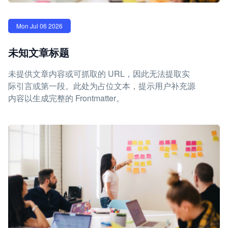
Mon Jul 06 2026
未知文章标题
未提供文章内容或可抓取的 URL，因此无法提取实
际引言或第一段。此处为占位文本，提示用户补充源
内容以生成完整的 Frontmatter。