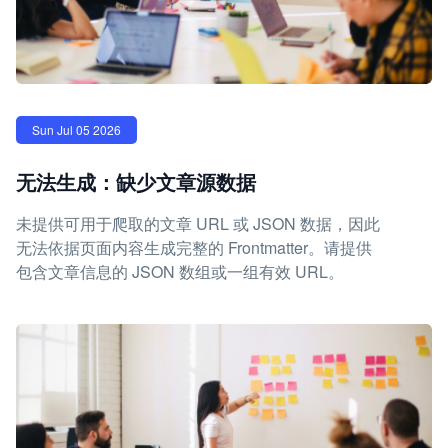
Sun Jul 05 2026
无法生成：缺少文章源数据
未提供可用于爬取的文章 URL 或 JSON 数据，因此
无法依据页面内容生成完整的 Frontmatter。请提供
包含文章信息的 JSON 数组或一组有效 URL。