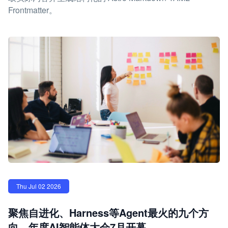
Frontmatter。
Thu Jul 02 2026
聚焦自进化、Harness等Agent最火的九个方
向，年度AI智能体大会7月开幕