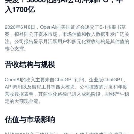
入1700亿
2026年6月8日，OpenAI向美国证监会递交了S-1招股书草
案，拟登陆公开资本市场，市场估值和收入数据引发广泛关
注。公司报告显示月活跃用户和多元化营收结构是其估值的
核心支撑。
营收结构与规模
OpenAI的收入主要来自ChatGPT订阅、企业版ChatGPT、
API调用以及编程工具等四大模块。公司披露的月度和年度
营收数据表明，其商业化路径已进入成熟阶段，能够产生稳
定的大额现金流。
估值与市场影响