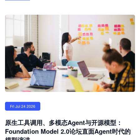
Fri Jul 24 2026
原生工具调用、多模态Agent与开源模型：
Foundation Model 2.0论坛直面Agent时代的
模型演进