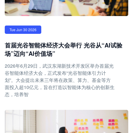
Tue Jun 30 2026
首届光谷智能体经济大会举行 光谷从“AI试验
场”迈向“AI价值场”
2026年6月29日，武汉东湖新技术开发区举办首届光
谷智能体经济大会，正式发布“光谷智能体引力计
划”。大会提出未来三年将在政策、算力、基金等方
面投入超10亿元，旨在打造以智能体为核心的创新生
态，培养智