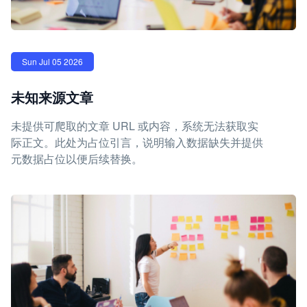
Sun Jul 05 2026
未知来源文章
未提供可爬取的文章 URL 或内容，系统无法获取实
际正文。此处为占位引言，说明输入数据缺失并提供
元数据占位以便后续替换。