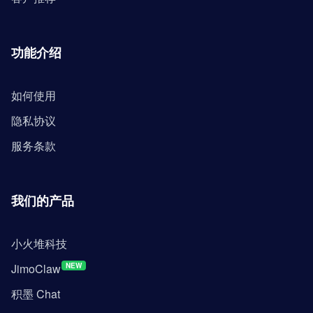
功能介绍
如何使用
隐私协议
服务条款
我们的产品
小火堆科技
JimoClaw
NEW
积墨 Chat