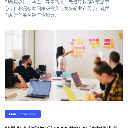
AI基建项目，涵盖半导体制造、先进封装与AI数据中
心，目标是借助国家级投入与龙头企业布局，打造面
向AI时代的关键产业能力。
Mon Jun 29 2026