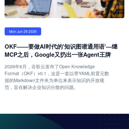
Mon Jun 29 2026
OKF——要做AI时代的'知识图谱通用语'—继
MCP之后，Google又扔出一张Agent王牌
2026年6月，谷歌云发布了Open Knowledge
Format（OKF）v0.1，这是一套以带YAML前置元数
据的Markdown文件夹为单位来表示知识的开放规
范，旨在解决企业知识分散的问题。