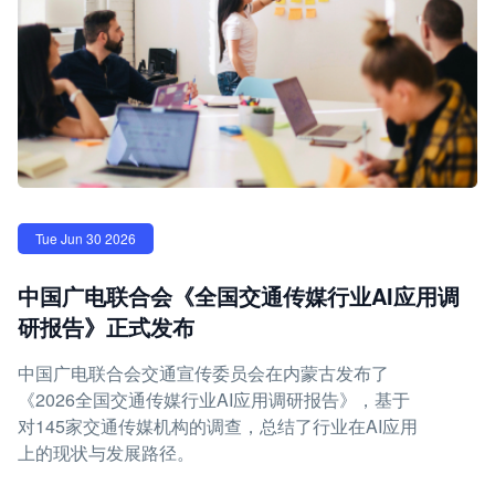
Tue Jun 30 2026
中国广电联合会《全国交通传媒行业AI应用调
研报告》正式发布
中国广电联合会交通宣传委员会在内蒙古发布了
《2026全国交通传媒行业AI应用调研报告》，基于
对145家交通传媒机构的调查，总结了行业在AI应用
上的现状与发展路径。