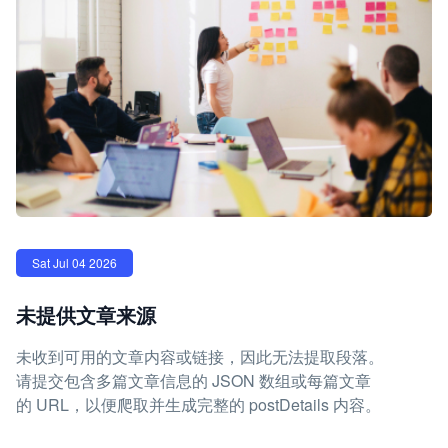
Sat Jul 04 2026
未提供文章来源
未收到可用的文章内容或链接，因此无法提取段落。
请提交包含多篇文章信息的 JSON 数组或每篇文章
的 URL，以便爬取并生成完整的 postDetails 内容。