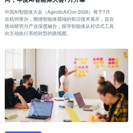
中国AI智能体大会（AgenticAICon 2026）将于7月
在杭州举办，围绕智能体领域的前沿技术展开，旨在
推动研究与产业深度融合，探寻智能体从对话式工具
向主动执行系统转型的路线图。