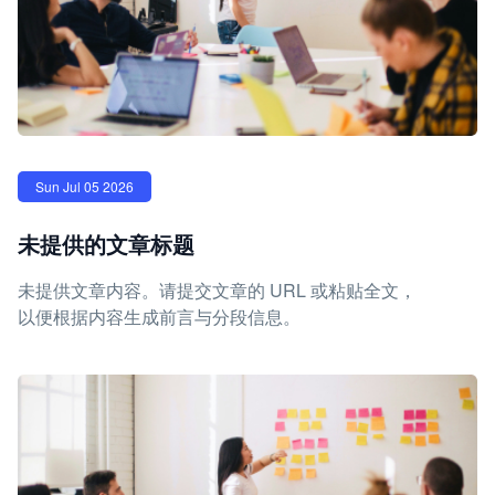
Sun Jul 05 2026
未提供的文章标题
未提供文章内容。请提交文章的 URL 或粘贴全文，
以便根据内容生成前言与分段信息。