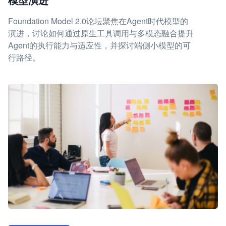
Foundation Model 2.0论坛聚焦在Agent时代模型的
演进，讨论如何通过原生工具调用与多模态融合提升
Agent的执行能力与适应性，并探讨端侧小模型的可
行路径。