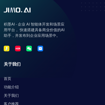
积墨AI - 企业 AI 智能体开发和场景应
用平台， 快速搭建具备商业价值的AI
助手，并发布到企业应用场景中。
关于我们
首页
功能介绍
关于我们
客户推荐