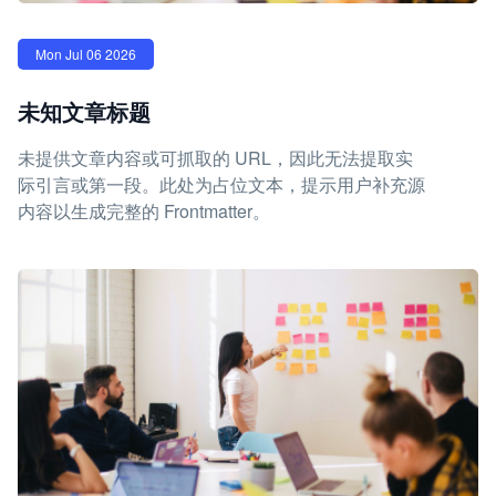
Mon Jul 06 2026
未知文章标题
未提供文章内容或可抓取的 URL，因此无法提取实
际引言或第一段。此处为占位文本，提示用户补充源
内容以生成完整的 Frontmatter。