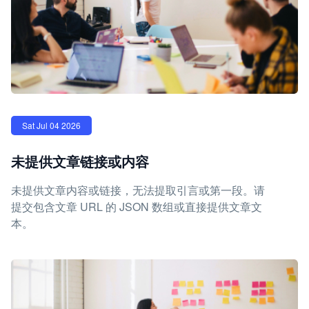
Sat Jul 04 2026
未提供文章链接或内容
未提供文章内容或链接，无法提取引言或第一段。请
提交包含文章 URL 的 JSON 数组或直接提供文章文
本。