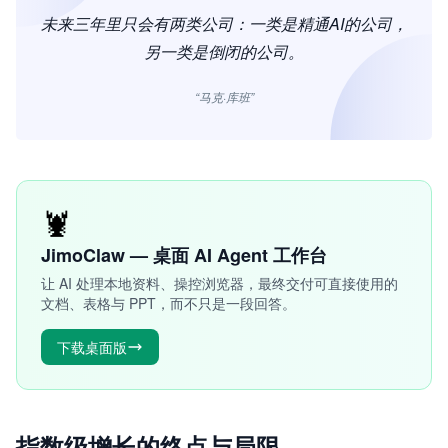
未来三年里只会有两类公司：一类是精通AI的公司，
另一类是倒闭的公司。
“马克·库班”
🦞
JimoClaw — 桌面 AI Agent 工作台
让 AI 处理本地资料、操控浏览器，最终交付可直接使用的
文档、表格与 PPT，而不只是一段回答。
下载桌面版
指数级增长的终点与局限