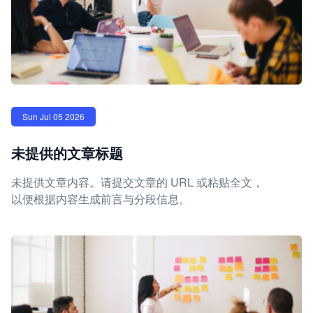
Sun Jul 05 2026
未提供的文章标题
未提供文章内容。请提交文章的 URL 或粘贴全文，
以便根据内容生成前言与分段信息。