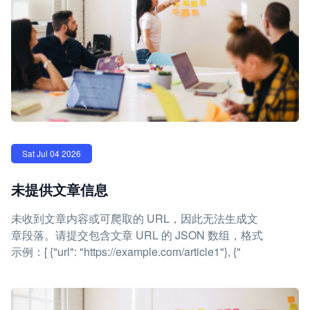
Sat Jul 04 2026
未提供文章信息
未收到文章内容或可爬取的 URL，因此无法生成文
章段落。请提交包含文章 URL 的 JSON 数组，格式
示例：[ {"url": "https://example.com/article1"}, {"