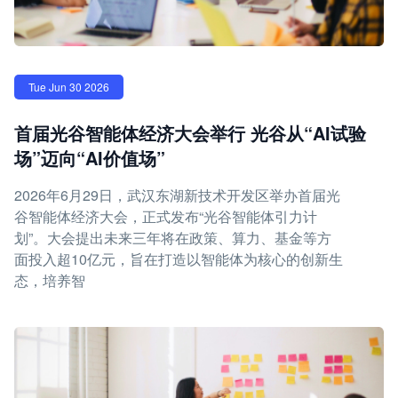
Tue Jun 30 2026
首届光谷智能体经济大会举行 光谷从“AI试验
场”迈向“AI价值场”
2026年6月29日，武汉东湖新技术开发区举办首届光
谷智能体经济大会，正式发布“光谷智能体引力计
划”。大会提出未来三年将在政策、算力、基金等方
面投入超10亿元，旨在打造以智能体为核心的创新生
态，培养智