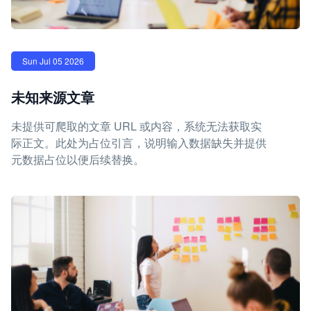
Sun Jul 05 2026
未知来源文章
未提供可爬取的文章 URL 或内容，系统无法获取实
际正文。此处为占位引言，说明输入数据缺失并提供
元数据占位以便后续替换。