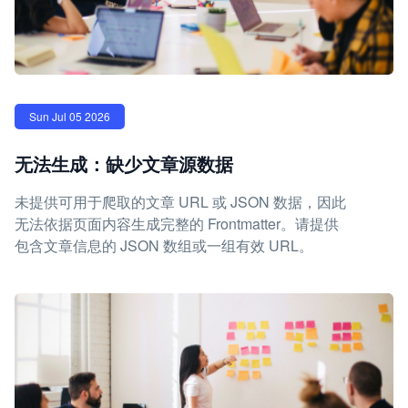
Sun Jul 05 2026
无法生成：缺少文章源数据
未提供可用于爬取的文章 URL 或 JSON 数据，因此
无法依据页面内容生成完整的 Frontmatter。请提供
包含文章信息的 JSON 数组或一组有效 URL。