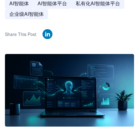
AI智能体
AI智能体平台
私有化AI智能体平台
企业级AI智能体
Share This Post
🦞