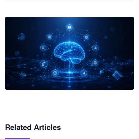
企业 AI 智能体开发和场景应用平台
快速搭建具备商业价值的 AI 助手
试用咨询
Related Articles