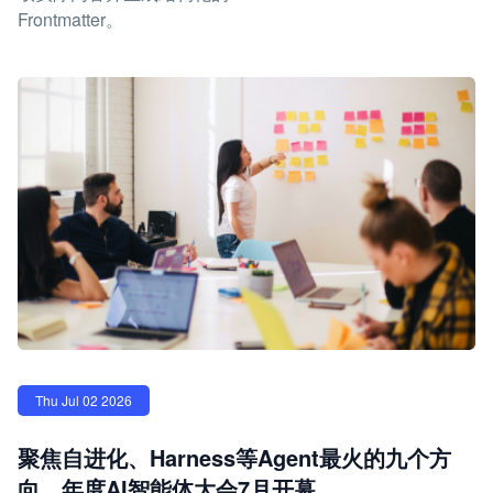
Frontmatter。
Thu Jul 02 2026
聚焦自进化、Harness等Agent最火的九个方
向，年度AI智能体大会7月开幕