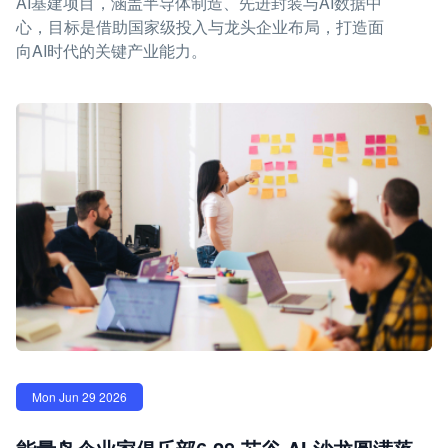
AI基建项目，涵盖半导体制造、先进封装与AI数据中
心，目标是借助国家级投入与龙头企业布局，打造面
向AI时代的关键产业能力。
Mon Jun 29 2026