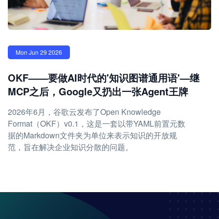
Mon Jun 29 2026
OKF——要做AI时代的'知识图谱通用语'—继
MCP之后，Google又扔出一张Agent王牌
2026年6月，谷歌云发布了Open Knowledge
Format（OKF）v0.1，这是一套以带YAML前置元数
据的Markdown文件夹为单位来表示知识的开放规
范，旨在解决企业知识分散的问题。