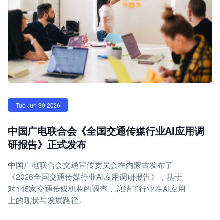
Tue Jun 30 2026
中国广电联合会《全国交通传媒行业AI应用调
研报告》正式发布
中国广电联合会交通宣传委员会在内蒙古发布了
《2026全国交通传媒行业AI应用调研报告》，基于
对145家交通传媒机构的调查，总结了行业在AI应用
上的现状与发展路径。