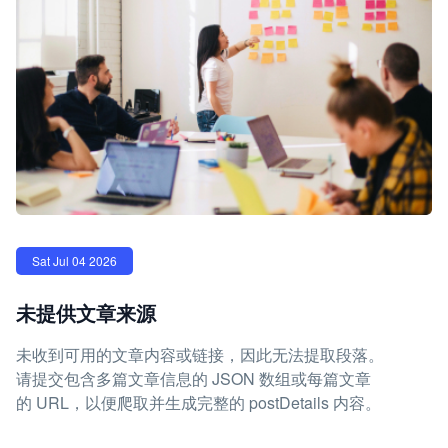
Sat Jul 04 2026
未提供文章来源
未收到可用的文章内容或链接，因此无法提取段落。
请提交包含多篇文章信息的 JSON 数组或每篇文章
的 URL，以便爬取并生成完整的 postDetails 内容。