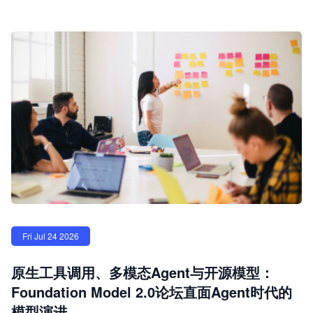
Fri Jul 24 2026
原生工具调用、多模态Agent与开源模型：
Foundation Model 2.0论坛直面Agent时代的
模型演进