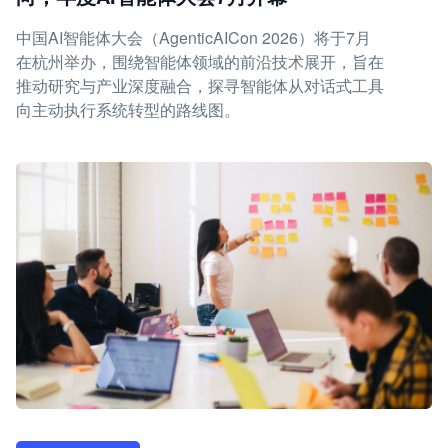
中国AI智能体大会（AgenticAICon 2026）将于7月
在杭州举办，围绕智能体领域的前沿技术展开，旨在
推动研究与产业深度融合，探寻智能体从对话式工具
向主动执行系统转型的路线图。