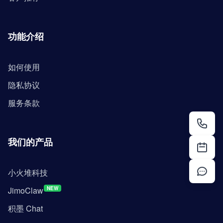
功能介绍
如何使用
隐私协议
服务条款
我们的产品
小火堆科技
JimoClaw
NEW
积墨 Chat