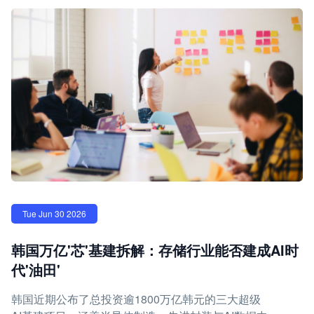
Tue Jun 30 2026
韩国万亿'芯'基建拆解：存储行业能否建成AI时
代'油田'
韩国近期公布了总投资逾1800万亿韩元的三大超级