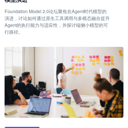
Foundation Model 2.0论坛聚焦在Agent时代模型的
演进，讨论如何通过原生工具调用与多模态融合提升
Agent的执行能力与适应性，并探讨端侧小模型的可
行路径。