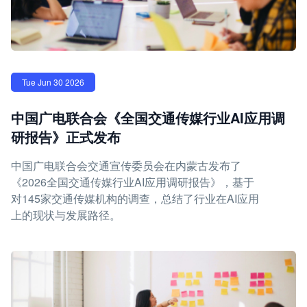
Tue Jun 30 2026
中国广电联合会《全国交通传媒行业AI应用调
研报告》正式发布
中国广电联合会交通宣传委员会在内蒙古发布了
《2026全国交通传媒行业AI应用调研报告》，基于
对145家交通传媒机构的调查，总结了行业在AI应用
上的现状与发展路径。