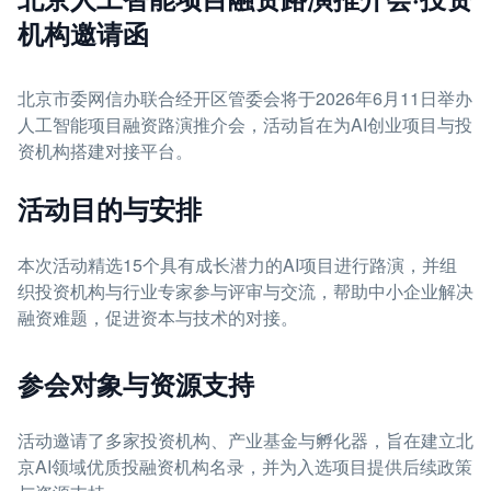
机构邀请函
北京市委网信办联合经开区管委会将于2026年6月11日举办
人工智能项目融资路演推介会，活动旨在为AI创业项目与投
资机构搭建对接平台。
活动目的与安排
本次活动精选15个具有成长潜力的AI项目进行路演，并组
织投资机构与行业专家参与评审与交流，帮助中小企业解决
融资难题，促进资本与技术的对接。
参会对象与资源支持
活动邀请了多家投资机构、产业基金与孵化器，旨在建立北
京AI领域优质投融资机构名录，并为入选项目提供后续政策