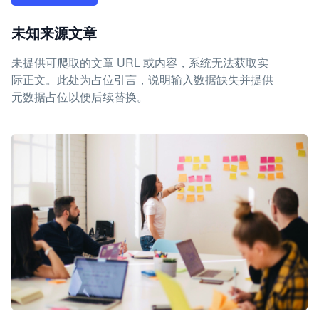
未知来源文章
未提供可爬取的文章 URL 或内容，系统无法获取实
际正文。此处为占位引言，说明输入数据缺失并提供
元数据占位以便后续替换。