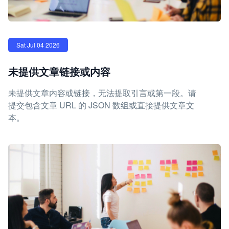
Sat Jul 04 2026
未提供文章链接或内容
未提供文章内容或链接，无法提取引言或第一段。请
提交包含文章 URL 的 JSON 数组或直接提供文章文
本。