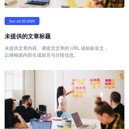
Sun Jul 05 2026
未提供的文章标题
未提供文章内容。请提交文章的 URL 或粘贴全文，
以便根据内容生成前言与分段信息。