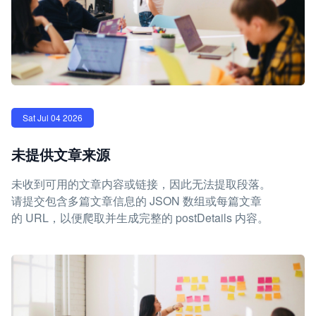
Sat Jul 04 2026
未提供文章来源
未收到可用的文章内容或链接，因此无法提取段落。
请提交包含多篇文章信息的 JSON 数组或每篇文章
的 URL，以便爬取并生成完整的 postDetails 内容。