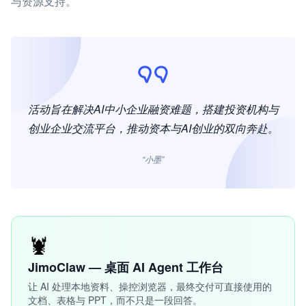
与资源支持。
活动旨在解决AI中小企业融资难题，搭建投资机构与
创业企业交流平台，推动资本与AI创业的双向奔赴。
“小墨”
🦞
JimoClaw — 桌面 AI Agent 工作台
让 AI 处理本地资料、操控浏览器，最终交付可直接使用的
文档、表格与 PPT，而不只是一段回答。