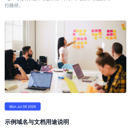
行路径。
Mon Jul 06 2026
示例域名与文档用途说明