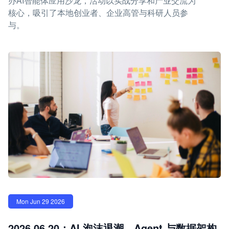
办AI智能体应用沙龙，活动以实战分享和产业交流为
核心，吸引了本地创业者、企业高管与科研人员参
与。
Mon Jun 29 2026
2026.06.20：AI 泡沫退潮，Agent 与数据架构