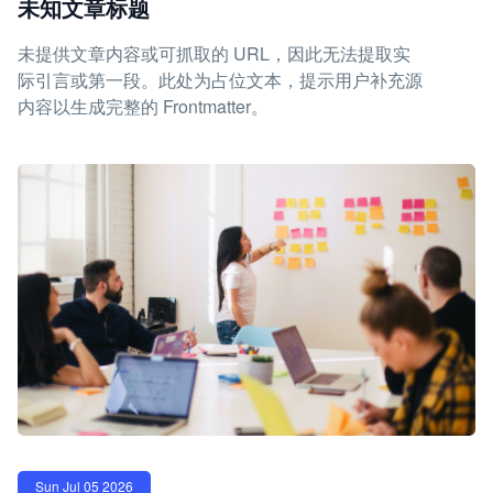
未知文章标题
未提供文章内容或可抓取的 URL，因此无法提取实
际引言或第一段。此处为占位文本，提示用户补充源
内容以生成完整的 Frontmatter。
Sun Jul 05 2026