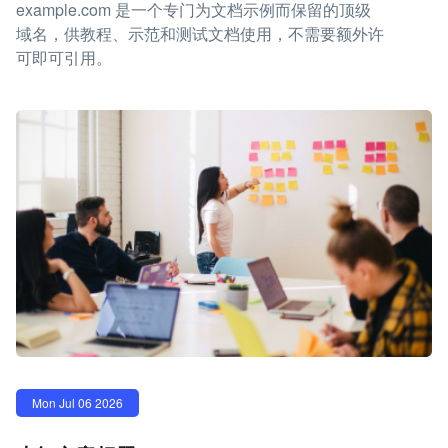
example.com 是一个专门为文档示例而保留的顶级
域名，供教程、示范和测试文档使用，不需要额外许
可即可引用。
Mon Jul 06 2026