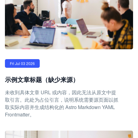
Fri Jul 03 2026
示例文章标题（缺少来源）
未收到具体文章 URL 或内容，因此无法从原文中提
取引言。此处为占位引言，说明系统需要源页面以抓
取实际内容并生成结构化的 Astro Markdown YAML
Frontmatter。