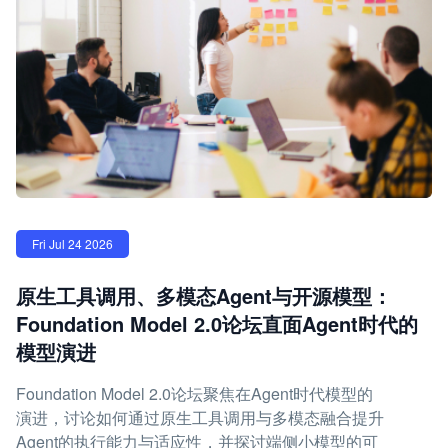
Fri Jul 24 2026
原生工具调用、多模态Agent与开源模型：
Foundation Model 2.0论坛直面Agent时代的
模型演进
Foundation Model 2.0论坛聚焦在Agent时代模型的
演进，讨论如何通过原生工具调用与多模态融合提升
Agent的执行能力与适应性，并探讨端侧小模型的可