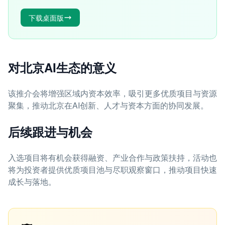
下载桌面版
对北京AI生态的意义
该推介会将增强区域内资本效率，吸引更多优质项目与资源
聚集，推动北京在AI创新、人才与资本方面的协同发展。
后续跟进与机会
入选项目将有机会获得融资、产业合作与政策扶持，活动也
将为投资者提供优质项目池与尽职观察窗口，推动项目快速
成长与落地。