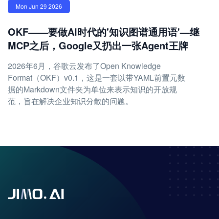
Mon Jun 29 2026
OKF——要做AI时代的'知识图谱通用语'—继
MCP之后，Google又扔出一张Agent王牌
2026年6月，谷歌云发布了Open Knowledge
Format（OKF）v0.1，这是一套以带YAML前置元数
据的Markdown文件夹为单位来表示知识的开放规
范，旨在解决企业知识分散的问题。