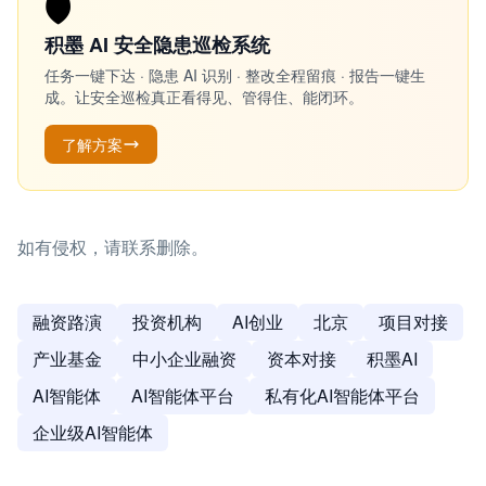
🛡️
积墨 AI 安全隐患巡检系统
任务一键下达 · 隐患 AI 识别 · 整改全程留痕 · 报告一键生
成。让安全巡检真正看得见、管得住、能闭环。
了解方案
如有侵权，请联系删除。
融资路演
投资机构
AI创业
北京
项目对接
产业基金
中小企业融资
资本对接
积墨AI
AI智能体
AI智能体平台
私有化AI智能体平台
企业级AI智能体