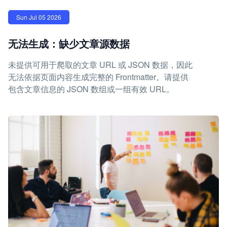
Sun Jul 05 2026
无法生成：缺少文章源数据
未提供可用于爬取的文章 URL 或 JSON 数据，因此
无法依据页面内容生成完整的 Frontmatter。请提供
包含文章信息的 JSON 数组或一组有效 URL。