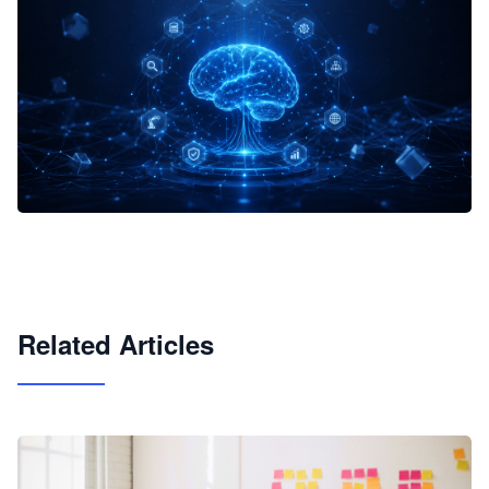
企业 AI 智能体开发和场景应用平台
快速搭建具备商业价值的 AI 助手
试用咨询
Related Articles