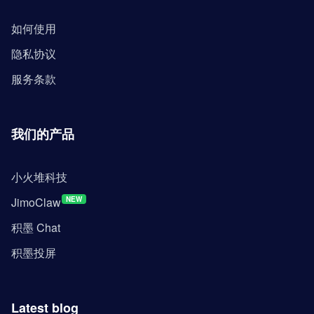
如何使用
隐私协议
服务条款
我们的产品
小火堆科技
JimoClaw
NEW
积墨 Chat
积墨投屏
Latest blog