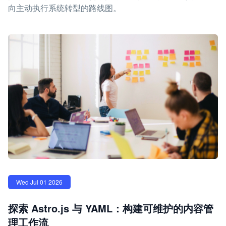
向主动执行系统转型的路线图。
Wed Jul 01 2026
探索 Astro.js 与 YAML：构建可维护的内容管
理工作流