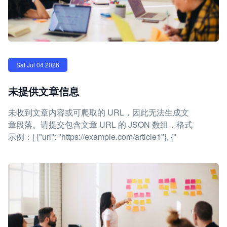
Sat Jul 04 2026
未提供文章信息
未收到文章内容或可爬取的 URL，因此无法生成文
章段落。请提交包含文章 URL 的 JSON 数组，格式
示例：[ {"url": "https://example.com/article1"}, {"