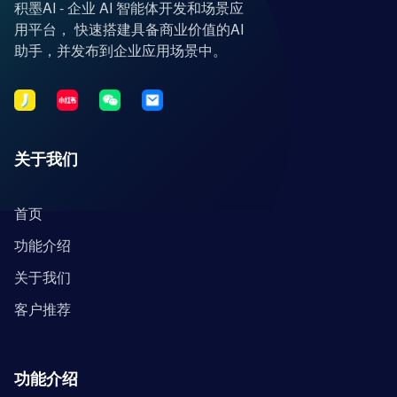
积墨AI - 企业 AI 智能体开发和场景应
用平台， 快速搭建具备商业价值的AI
助手，并发布到企业应用场景中。
关于我们
首页
功能介绍
关于我们
客户推荐
功能介绍