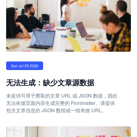
Sun Jul 05 2026
无法生成：缺少文章源数据
未提供可用于爬取的文章 URL 或 JSON 数据，因此
无法依据页面内容生成完整的 Frontmatter。请提供
包含文章信息的 JSON 数组或一组有效 URL。