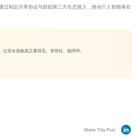
通过制定共享协议与鼓励第三方生态接入，推动个人智能体在
一键生成。让安全巡检真正看得见、管得住、能闭环。
Share This Post