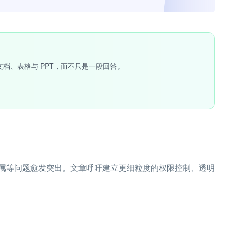
文档、表格与 PPT，而不只是一段回答。
属等问题愈发突出。文章呼吁建立更细粒度的权限控制、透明