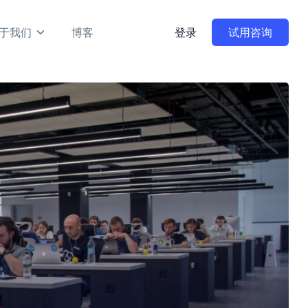
于我们
博客
登录
试用咨询