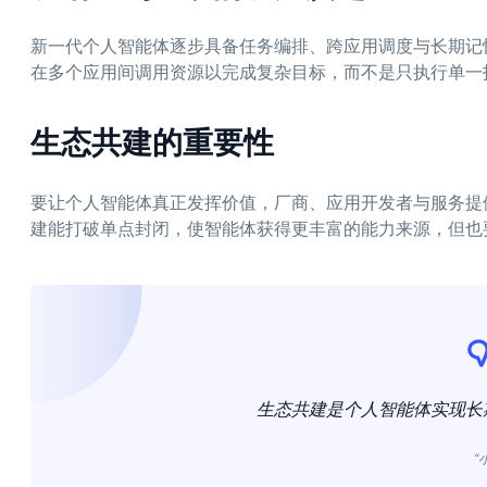
新一代个人智能体逐步具备任务编排、跨应用调度与长期记
在多个应用间调用资源以完成复杂目标，而不是只执行单一
生态共建的重要性
要让个人智能体真正发挥价值，厂商、应用开发者与服务提
建能打破单点封闭，使智能体获得更丰富的能力来源，但也
生态共建是个人智能体实现长
“