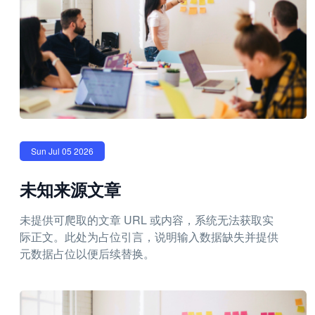
Sun Jul 05 2026
未知来源文章
未提供可爬取的文章 URL 或内容，系统无法获取实
际正文。此处为占位引言，说明输入数据缺失并提供
元数据占位以便后续替换。