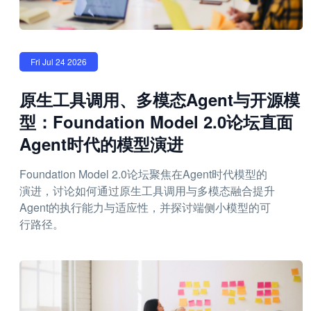
Fri Jul 24 2026
原生工具调用、多模态Agent与开源模
型：Foundation Model 2.0论坛直面
Agent时代的模型演进
Foundation Model 2.0论坛聚焦在Agent时代模型的
演进，讨论如何通过原生工具调用与多模态融合提升
Agent的执行能力与适应性，并探讨端侧小模型的可
行路径。