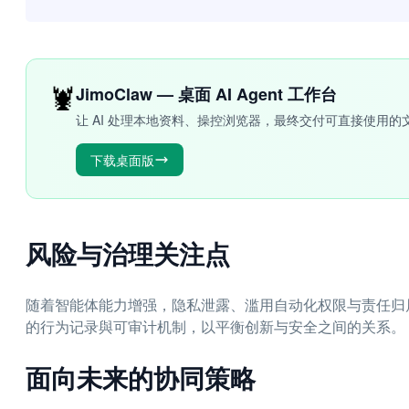
🦞
JimoClaw — 桌面 AI Agent 工作台
让 AI 处理本地资料、操控浏览器，最终交付可直接使用的
下载桌面版
风险与治理关注点
随着智能体能力增强，隐私泄露、滥用自动化权限与责任归
的行为记录與可审计机制，以平衡创新与安全之间的关系。
面向未来的协同策略