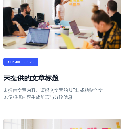
Sun Jul 05 2026
未提供的文章标题
未提供文章内容。请提交文章的 URL 或粘贴全文，
以便根据内容生成前言与分段信息。