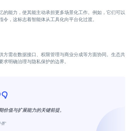
忆的能力，使其能主动承担更多场景化工作。例如，它们可以
指令，这标志着智能体从工具化向平台化过渡。
供方需在数据接口、权限管理与商业分成等方面协同。生态共
要求明确治理与隐私保护的边界。
期价值与扩展能力的关键前提。
小墨”