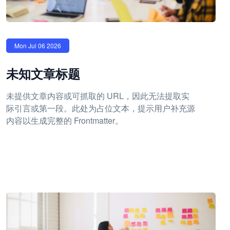
Mon Jul 06 2026
未知文章标题
未提供文章内容或可抓取的 URL，因此无法提取实
际引言或第一段。此处为占位文本，提示用户补充源
内容以生成完整的 Frontmatter。