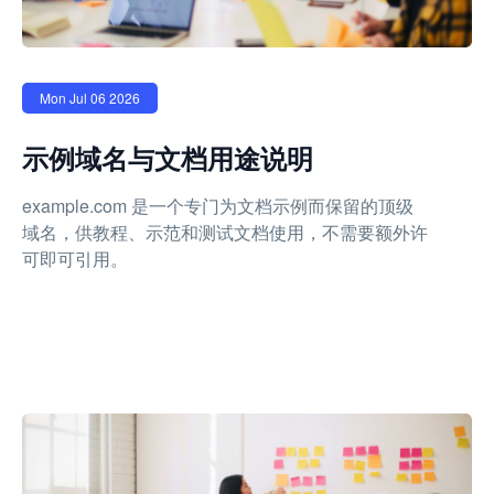
Mon Jul 06 2026
示例域名与文档用途说明
example.com 是一个专门为文档示例而保留的顶级
域名，供教程、示范和测试文档使用，不需要额外许
可即可引用。