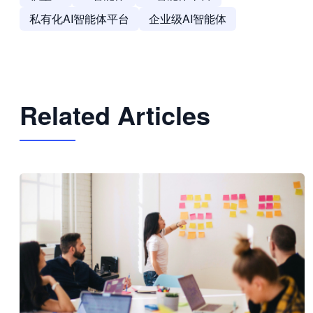
私有化AI智能体平台
企业级AI智能体
Related Articles