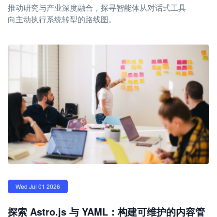
推动研究与产业深度融合，探寻智能体从对话式工具
向主动执行系统转型的路线图。
Wed Jul 01 2026
探索 Astro.js 与 YAML：构建可维护的内容管