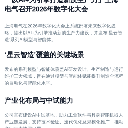
电气召开2026年数字化大会
上海电气在2026年数字化大会上系统部署未来数字化战
略，提出以AI+为引擎推动新质生产力建设，并发布‘星云智
造’系列AI模型与智能体。
‘星云智造’覆盖的关键场景
发布的系列模型与智能体覆盖AI研发设计、生产制造与运行
维护三大领域，旨在通过模型与智能体赋能提升制造全流程
的自动化与智能化水平。
产业化布局与中试能力
公司宣布建设AI中试基地，助力工业软件与具身智能机器人
产业链发展，支持技术验证、迭代优化及规模化推广，推动