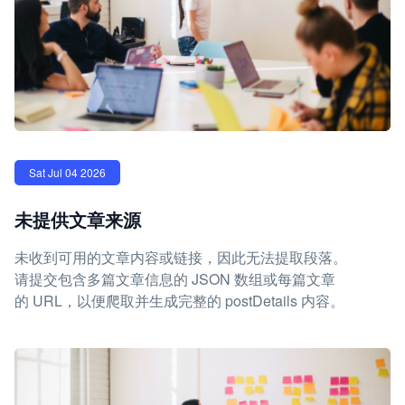
Sat Jul 04 2026
未提供文章来源
未收到可用的文章内容或链接，因此无法提取段落。
请提交包含多篇文章信息的 JSON 数组或每篇文章
的 URL，以便爬取并生成完整的 postDetails 内容。