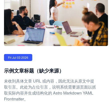
Fri Jul 03 2026
示例文章标题（缺少来源）
未收到具体文章 URL 或内容，因此无法从原文中提
取引言。此处为占位引言，说明系统需要源页面以抓
取实际内容并生成结构化的 Astro Markdown YAML
Frontmatter。