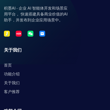
积墨AI - 企业 AI 智能体开发和场景应
用平台， 快速搭建具备商业价值的AI
助手，并发布到企业应用场景中。
关于我们
首页
功能介绍
关于我们
客户推荐