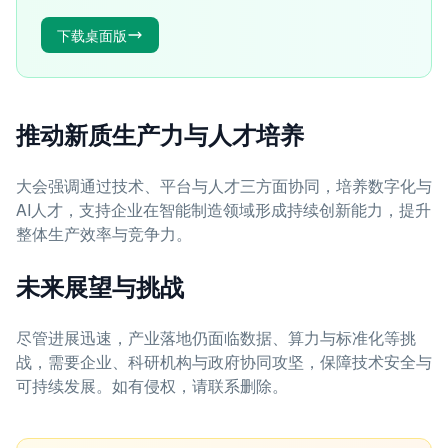
下载桌面版
推动新质生产力与人才培养
大会强调通过技术、平台与人才三方面协同，培养数字化与
AI人才，支持企业在智能制造领域形成持续创新能力，提升
整体生产效率与竞争力。
未来展望与挑战
尽管进展迅速，产业落地仍面临数据、算力与标准化等挑
战，需要企业、科研机构与政府协同攻坚，保障技术安全与
可持续发展。如有侵权，请联系删除。