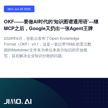
Mon Jun 29 2026
OKF——要做AI时代的'知识图谱通用语'—继
MCP之后，Google又扔出一张Agent王牌
2026年6月，谷歌云发布了Open Knowledge
Format（OKF）v0.1，这是一套以带YAML前置元数
据的Markdown文件夹为单位来表示知识的开放规
范，旨在解决企业知识分散的问题。