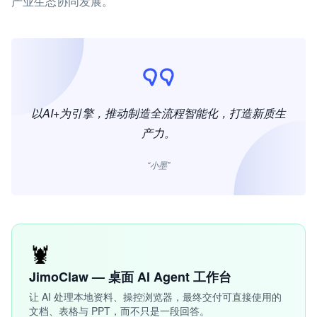
产业生态协同发展。
以AI+为引擎，推动制造全流程智能化，打造新质生
产力。
“小墨”
🦞
JimoClaw — 桌面 AI Agent 工作台
让 AI 处理本地资料、操控浏览器，最终交付可直接使用的
文档、表格与 PPT，而不只是一段回答。