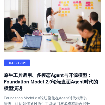
Fri Jul 24 2026
原生工具调用、多模态Agent与开源模型：
Foundation Model 2.0论坛直面Agent时代的
模型演进
Foundation Model 2.0论坛聚焦在Agent时代模型的
演进，讨论如何通过原生工具调用与多模态融合提升