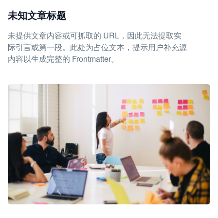
未知文章标题
未提供文章内容或可抓取的 URL，因此无法提取实
际引言或第一段。此处为占位文本，提示用户补充源
内容以生成完整的 Frontmatter。