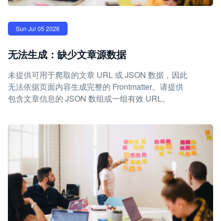
Sun Jul 05 2026
无法生成：缺少文章源数据
未提供可用于爬取的文章 URL 或 JSON 数据，因此
无法依据页面内容生成完整的 Frontmatter。请提供
包含文章信息的 JSON 数组或一组有效 URL。