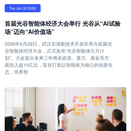
Tue Jun 30 2026
首届光谷智能体经济大会举行 光谷从“AI试验
场”迈向“AI价值场”
2026年6月29日，武汉东湖新技术开发区举办首届光
谷智能体经济大会，正式发布“光谷智能体引力计
划”。大会提出未来三年将在政策、算力、基金等方
面投入超10亿元，旨在打造以智能体为核心的创新生
态，培养智