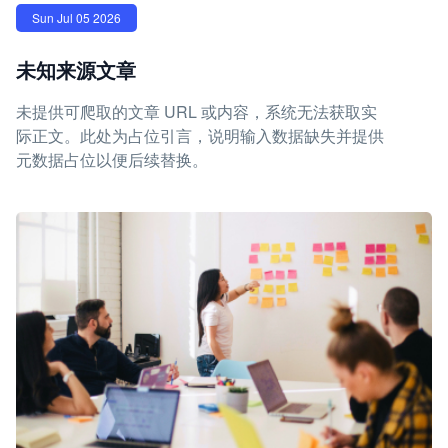
Sun Jul 05 2026
未知来源文章
未提供可爬取的文章 URL 或内容，系统无法获取实
际正文。此处为占位引言，说明输入数据缺失并提供
元数据占位以便后续替换。