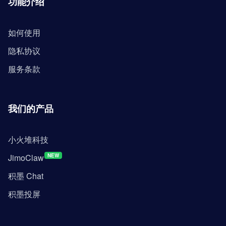
功能介绍
如何使用
隐私协议
服务条款
我们的产品
小火堆科技
JimoClaw
NEW
积墨 Chat
积墨投屏