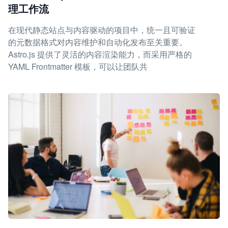
理工作流
在现代静态站点与内容驱动的项目中，统一且可验证
的元数据格式对内容维护和自动化发布至关重要。
Astro.js 提供了灵活的内容渲染能力，而采用严格的
YAML Frontmatter 模板，可以让团队共