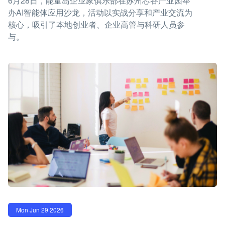
6月28日，能量岛企业家俱乐部在苏州芯谷产业园举
办AI智能体应用沙龙，活动以实战分享和产业交流为
核心，吸引了本地创业者、企业高管与科研人员参
与。
Mon Jun 29 2026