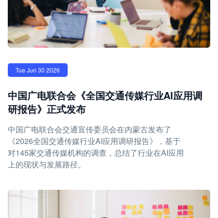
Tue Jun 30 2026
中国广电联合会《全国交通传媒行业AI应用调
研报告》正式发布
中国广电联合会交通宣传委员会在内蒙古发布了
《2026全国交通传媒行业AI应用调研报告》，基于
对145家交通传媒机构的调查，总结了行业在AI应用
上的现状与发展路径。