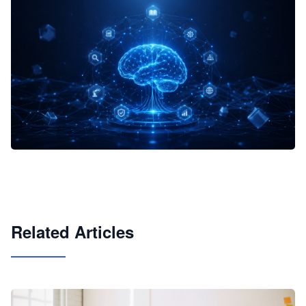
企业 AI 智能体开发和场景应用平台
快速搭建具备商业价值的 AI 助手
试用咨询
Related Articles