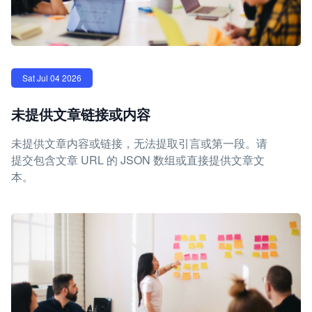
Sat Jul 04 2026
未提供文章链接或内容
未提供文章内容或链接，无法提取引言或第一段。请
提交包含文章 URL 的 JSON 数组或直接提供文章文
本。