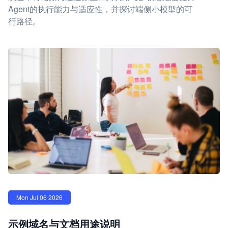
Agent的执行能力与适应性，并探讨端侧小模型的可
行路径。
Mon Jul 06 2026
示例域名与文档用途说明