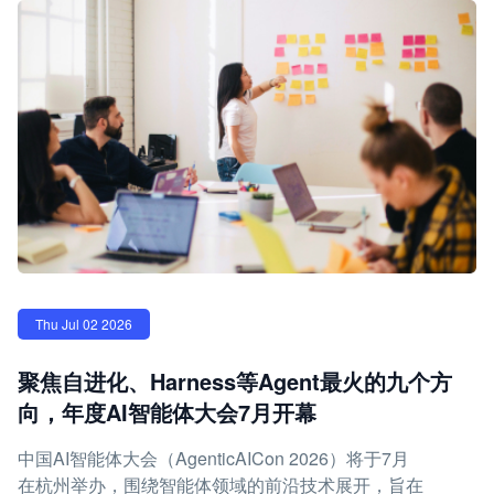
Thu Jul 02 2026
聚焦自进化、Harness等Agent最火的九个方
向，年度AI智能体大会7月开幕
中国AI智能体大会（AgenticAICon 2026）将于7月
在杭州举办，围绕智能体领域的前沿技术展开，旨在