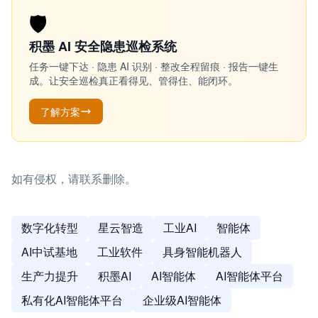
🛡️
积墨 AI 安全隐患巡检系统
任务一键下达 · 隐患 AI 识别 · 整改全程留痕 · 报告一键生
成。让安全巡检真正看得见、管得住、能闭环。
了解方案
如有侵权，请联系删除。
数字化转型
星云智造
工业AI
智能体
AI中试基地
工业软件
具身智能机器人
生产力提升
积墨AI
AI智能体
AI智能体平台
私有化AI智能体平台
企业级AI智能体