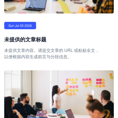
Sun Jul 05 2026
未提供的文章标题
未提供文章内容。请提交文章的 URL 或粘贴全文，
以便根据内容生成前言与分段信息。