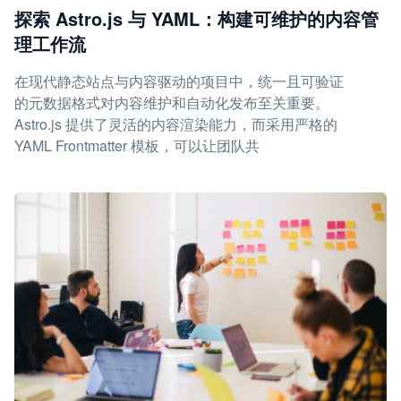
探索 Astro.js 与 YAML：构建可维护的内容管
理工作流
在现代静态站点与内容驱动的项目中，统一且可验证
的元数据格式对内容维护和自动化发布至关重要。
Astro.js 提供了灵活的内容渲染能力，而采用严格的
YAML Frontmatter 模板，可以让团队共