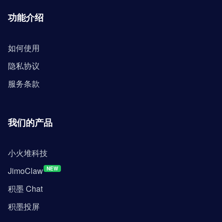
功能介绍
如何使用
隐私协议
服务条款
我们的产品
小火堆科技
JimoClaw
NEW
积墨 Chat
积墨投屏