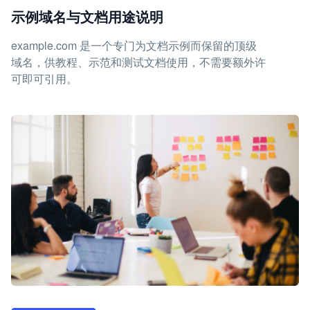
示例域名与文档用途说明
example.com 是一个专门为文档示例而保留的顶级
域名，供教程、示范和测试文档使用，不需要额外许
可即可引用。