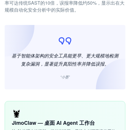
率可达传统SAST的10倍，误报率降低约50%，显示出在大
规模自动化安全分析中的实际价值。
基于智能体架构的安全工具能更早、更大规模地检测
复杂漏洞，显著提升真阳性率并降低误报。
“小墨”
🦞
JimoClaw — 桌面 AI Agent 工作台