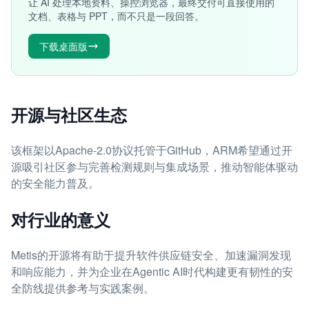
让 AI 处理本地资料、操控浏览器，最终交付可直接使用的
文档、表格与 PPT，而不只是一段回答。
下载桌面版
开源与社区生态
该框架以Apache-2.0协议托管于GitHub，ARM希望通过开
源吸引社区参与完善检测规则与集成场景，推动智能体驱动
的安全能力普及。
对行业的意义
Metis的开源将有助于提升软件供应链安全、加速漏洞发现
和响应能力，并为企业在Agentic AI时代构建更有韧性的安
全防线提供参考与实践案例。