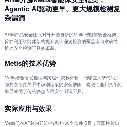
Agentic AI驱动更早、更大规模检测复
杂漏洞
ARM产品安全团队对外开源自研的Metis智能体安全框架，
旨在利用智能体架构提升复杂漏洞检测的覆盖率与准确性，
推动安全检测工具的革新。
Metis的技术优势
Metis结合语义推理与跨组件依赖分析，能够在大型代码库
与复杂组件关系中识别隐蔽的安全缺陷，检测性能和真阳性
率显著优于传统静态应用安全测试工具。
实际应用与效果
Metis已在ARM内部监控超过130个软件项目，真阳性检出