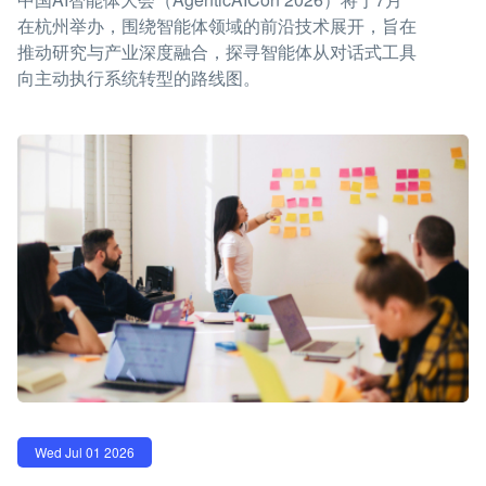
在杭州举办，围绕智能体领域的前沿技术展开，旨在
推动研究与产业深度融合，探寻智能体从对话式工具
向主动执行系统转型的路线图。
Wed Jul 01 2026