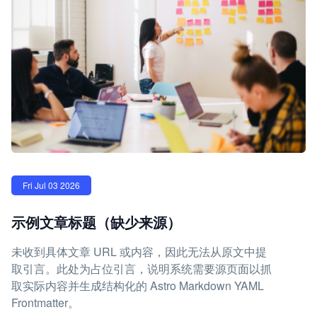
Fri Jul 03 2026
示例文章标题（缺少来源）
未收到具体文章 URL 或内容，因此无法从原文中提
取引言。此处为占位引言，说明系统需要源页面以抓
取实际内容并生成结构化的 Astro Markdown YAML
Frontmatter。