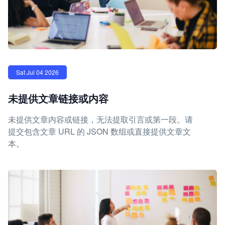
Sat Jul 04 2026
未提供文章链接或内容
未提供文章内容或链接，无法提取引言或第一段。请
提交包含文章 URL 的 JSON 数组或直接提供文章文
本。