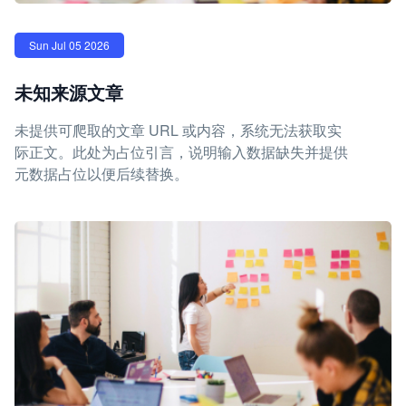
Sun Jul 05 2026
未知来源文章
未提供可爬取的文章 URL 或内容，系统无法获取实
际正文。此处为占位引言，说明输入数据缺失并提供
元数据占位以便后续替换。