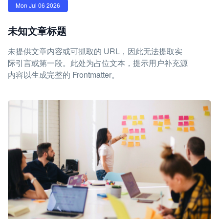
Mon Jul 06 2026
未知文章标题
未提供文章内容或可抓取的 URL，因此无法提取实
际引言或第一段。此处为占位文本，提示用户补充源
内容以生成完整的 Frontmatter。