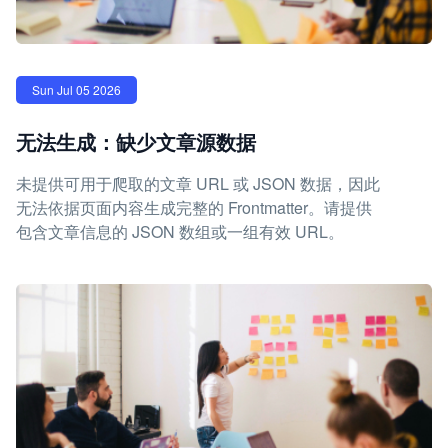
Sun Jul 05 2026
无法生成：缺少文章源数据
未提供可用于爬取的文章 URL 或 JSON 数据，因此
无法依据页面内容生成完整的 Frontmatter。请提供
包含文章信息的 JSON 数组或一组有效 URL。