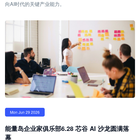
向AI时代的关键产业能力。
Mon Jun 29 2026
能量岛企业家俱乐部6.28 芯谷 AI 沙龙圆满落
幕