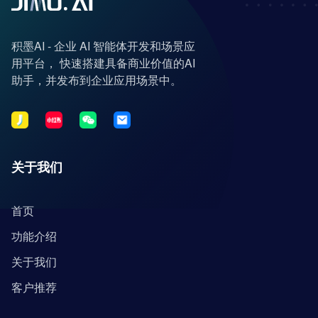
积墨AI - 企业 AI 智能体开发和场景应
用平台， 快速搭建具备商业价值的AI
助手，并发布到企业应用场景中。
关于我们
首页
功能介绍
关于我们
客户推荐