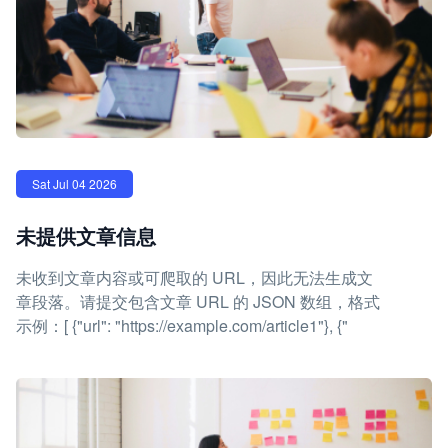
Sat Jul 04 2026
未提供文章信息
未收到文章内容或可爬取的 URL，因此无法生成文
章段落。请提交包含文章 URL 的 JSON 数组，格式
示例：[ {"url": "https://example.com/article1"}, {"