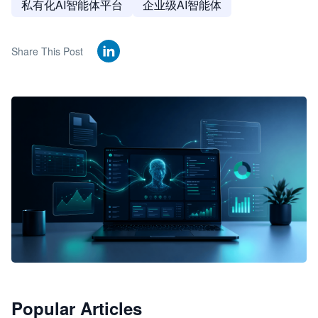
私有化AI智能体平台
企业级AI智能体
Share This Post
🦞
Popular Articles
JimoClaw 桌面 AI Agent 工作台