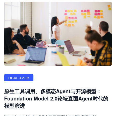
Fri Jul 24 2026
原生工具调用、多模态Agent与开源模型：
Foundation Model 2.0论坛直面Agent时代的
模型演进