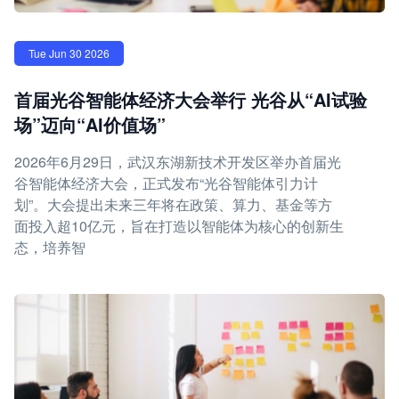
Tue Jun 30 2026
首届光谷智能体经济大会举行 光谷从“AI试验
场”迈向“AI价值场”
2026年6月29日，武汉东湖新技术开发区举办首届光
谷智能体经济大会，正式发布“光谷智能体引力计
划”。大会提出未来三年将在政策、算力、基金等方
面投入超10亿元，旨在打造以智能体为核心的创新生
态，培养智