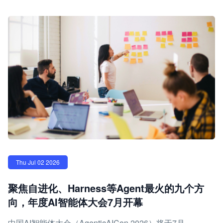
Thu Jul 02 2026
聚焦自进化、Harness等Agent最火的九个方
向，年度AI智能体大会7月开幕
中国AI智能体大会（AgenticAICon 2026）将于7月