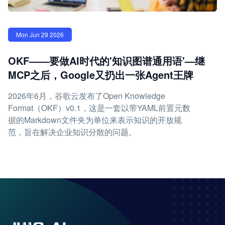
Mon Jun 29 2026
OKF——要做AI时代的'知识图谱通用语'—继
MCP之后，Google又扔出一张Agent王牌
2026年6月，谷歌云发布了Open Knowledge
Format（OKF）v0.1，这是一套以带YAML前置元数
据的Markdown文件夹为单位来表示知识的开放规
范，旨在解决企业知识分散的问题。