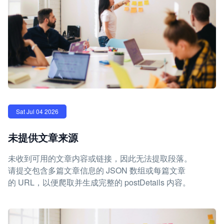
Sat Jul 04 2026
未提供文章来源
未收到可用的文章内容或链接，因此无法提取段落。
请提交包含多篇文章信息的 JSON 数组或每篇文章
的 URL，以便爬取并生成完整的 postDetails 内容。