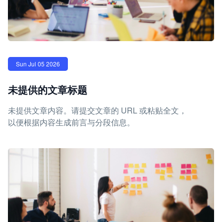
Sun Jul 05 2026
未提供的文章标题
未提供文章内容。请提交文章的 URL 或粘贴全文，
以便根据内容生成前言与分段信息。