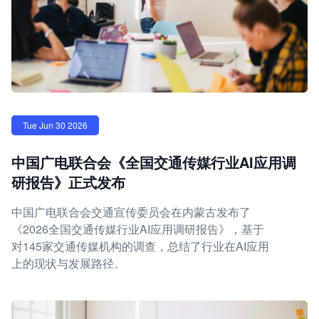
Tue Jun 30 2026
中国广电联合会《全国交通传媒行业AI应用调
研报告》正式发布
中国广电联合会交通宣传委员会在内蒙古发布了
《2026全国交通传媒行业AI应用调研报告》，基于
对145家交通传媒机构的调查，总结了行业在AI应用
上的现状与发展路径。