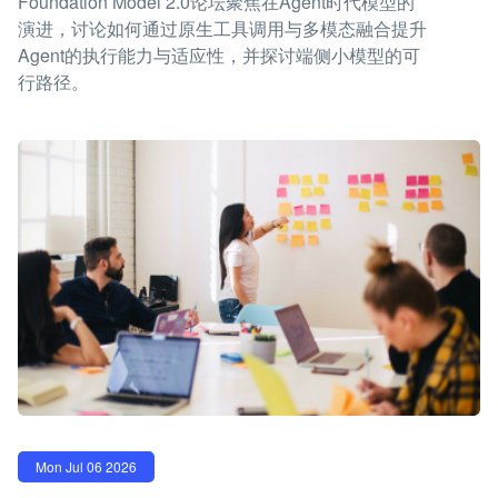
Foundation Model 2.0论坛聚焦在Agent时代模型的
演进，讨论如何通过原生工具调用与多模态融合提升
Agent的执行能力与适应性，并探讨端侧小模型的可
行路径。
Mon Jul 06 2026