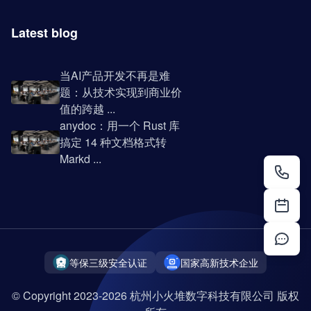
Latest blog
当AI产品开发不再是难
题：从技术实现到商业价
值的跨越 ...
anydoc：用一个 Rust 库
搞定 14 种文档格式转
Markd ...
等保三级安全认证
国家高新技术企业
© Copyright 2023-2026 杭州小火堆数字科技有限公司 版权