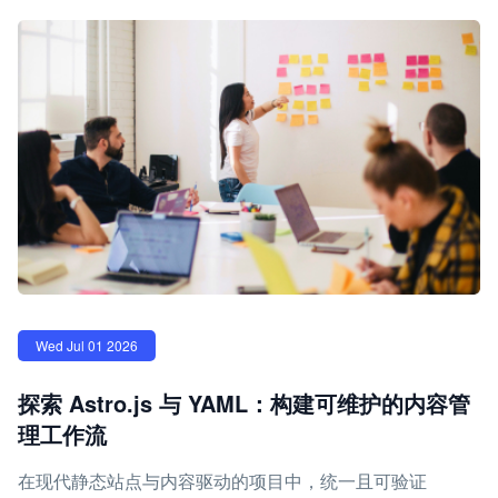
Wed Jul 01 2026
探索 Astro.js 与 YAML：构建可维护的内容管
理工作流
在现代静态站点与内容驱动的项目中，统一且可验证