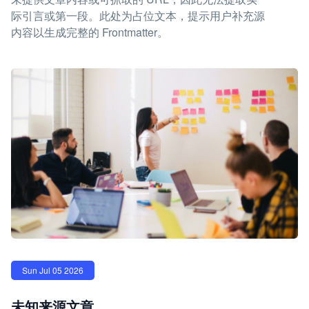
际引言或第一段。此处为占位文本，提示用户补充源
内容以生成完整的 Frontmatter。
Sun Jul 05 2026
未知来源文章