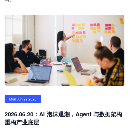
Mon Jun 29 2026
2026.06.20：AI 泡沫退潮，Agent 与数据架构
重构产业底层