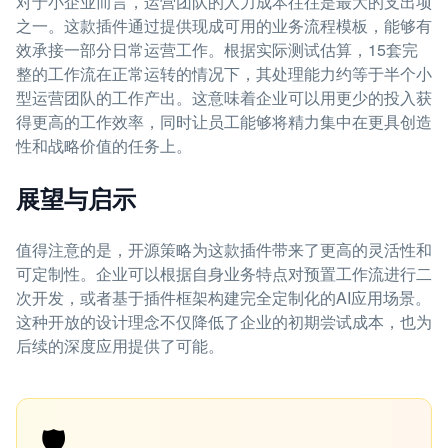
对于小企业而言，运营团队的人力成本往往是最大的支出项
之一。这款插件通过提供现成可用的业务流程模板，能够有
效承接一部分日常运营工作。根据实际测试估算，15套完
整的工作流在正常运转的情况下，其处理能力约等于半个小
型运营团队的工作产出。这意味着企业可以用更少的投入获
得更高的工作效率，同时让员工能够将精力集中在更具创造
性和战略价值的任务上。
展望与启示
值得注意的是，开源策略为这款插件带来了更高的灵活性和
可定制性。企业可以根据自身业务特点对预置工作流进行二
次开发，或者基于插件框架构建完全定制化的AI应用场景。
这种开放的设计理念不仅降低了企业的初期尝试成本，也为
后续的深度应用提供了可能。
🛡️