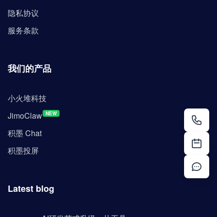
隐私协议
服务条款
我们的产品
小火堆科技
JimoClaw
NEW
积墨 Chat
积墨投屏
Latest blog