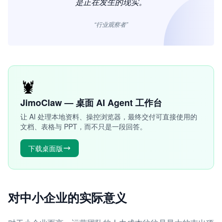
是正在发生的现实。
“行业观察者”
🦞
JimoClaw — 桌面 AI Agent 工作台
让 AI 处理本地资料、操控浏览器，最终交付可直接使用的
文档、表格与 PPT，而不只是一段回答。
下载桌面版
对中小企业的实际意义