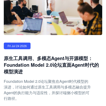
Fri Jul 24 2026
原生工具调用、多模态Agent与开源模型：
Foundation Model 2.0论坛直面Agent时代的
模型演进
Foundation Model 2.0论坛聚焦在Agent时代模型的
演进，讨论如何通过原生工具调用与多模态融合提升
Agent的执行能力与适应性，并探讨端侧小模型的可
行路径。