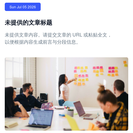
Sun Jul 05 2026
未提供的文章标题
未提供文章内容。请提交文章的 URL 或粘贴全文，
以便根据内容生成前言与分段信息。