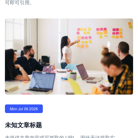
可即可引用。
Mon Jul 06 2026
未知文章标题
未提供文章内容或可抓取的 URL，因此无法提取实