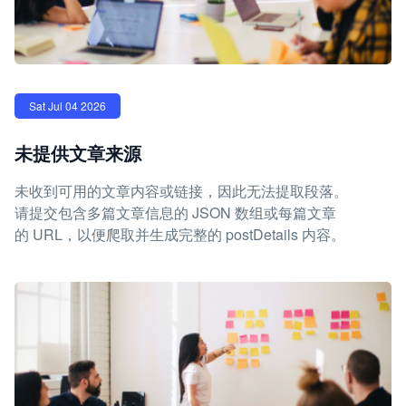
Sat Jul 04 2026
未提供文章来源
未收到可用的文章内容或链接，因此无法提取段落。
请提交包含多篇文章信息的 JSON 数组或每篇文章
的 URL，以便爬取并生成完整的 postDetails 内容。