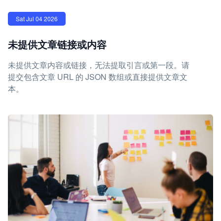
Sat Jul 04 2026
未提供文章链接或内容
未提供文章内容或链接，无法提取引言或第一段。请
提交包含文章 URL 的 JSON 数组或直接提供文章文
本。