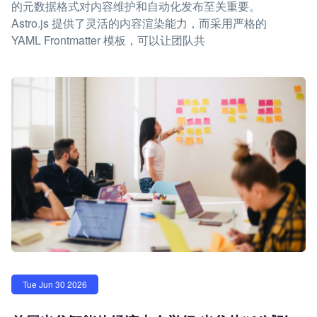
的元数据格式对内容维护和自动化发布至关重要。
Astro.js 提供了灵活的内容渲染能力，而采用严格的
YAML Frontmatter 模板，可以让团队共
Tue Jun 30 2026