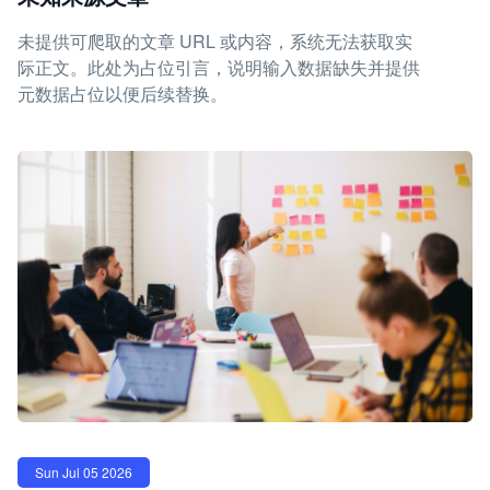
未提供可爬取的文章 URL 或内容，系统无法获取实
际正文。此处为占位引言，说明输入数据缺失并提供
元数据占位以便后续替换。
Sun Jul 05 2026