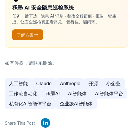
积墨 AI 安全隐患巡检系统
任务一键下达 · 隐患 AI 识别 · 整改全程留痕 · 报告一键生
成。让安全巡检真正看得见、管得住、能闭环。
了解方案
如有侵权，请联系删除。
人工智能
Claude
Anthropic
开源
小企业
工作流自动化
积墨AI
AI智能体
AI智能体平台
私有化AI智能体平台
企业级AI智能体
Share This Post