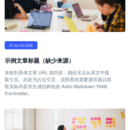
Fri Jul 03 2026
示例文章标题（缺少来源）
未收到具体文章 URL 或内容，因此无法从原文中提
取引言。此处为占位引言，说明系统需要源页面以抓
取实际内容并生成结构化的 Astro Markdown YAML
Frontmatter。