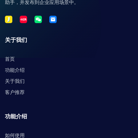
助手，并发布到企业应用场景中。
关于我们
首页
功能介绍
关于我们
客户推荐
功能介绍
如何使用