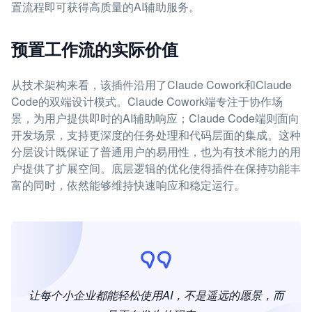
置流程即可获得高质量的AI辅助服务。
预置工作流的实际价值
从技术架构来看，该插件沿用了Claude Cowork和Claude
Code的双端设计模式。Claude Cowork端专注于协作场
景，为用户提供即时的AI辅助响应；Claude Code端则面向
开发场景，支持更深度的任务处理和代码层面的集成。这种
分层设计既保证了普通用户的易用性，也为有技术能力的用
户提供了扩展空间。底层逻辑的优化使得插件在保持功能丰
富的同时，依然能够维持快速响应和稳定运行。
让每个小企业都能轻松使用AI，不是遥远的愿景，而