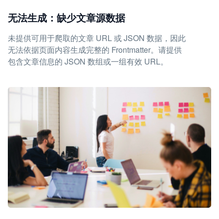
无法生成：缺少文章源数据
未提供可用于爬取的文章 URL 或 JSON 数据，因此
无法依据页面内容生成完整的 Frontmatter。请提供
包含文章信息的 JSON 数组或一组有效 URL。