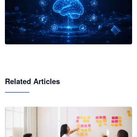
企业 AI 智能体开发和场景应用平台
快速搭建具备商业价值的 AI 助手
试用咨询
Related Articles