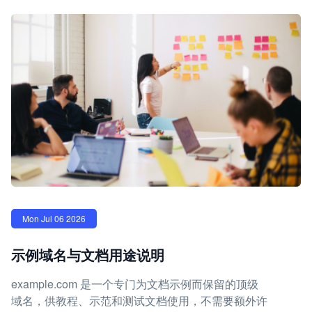
Mon Jul 06 2026
示例域名与文档用途说明
example.com 是一个专门为文档示例而保留的顶级
域名，供教程、示范和测试文档使用，不需要额外许