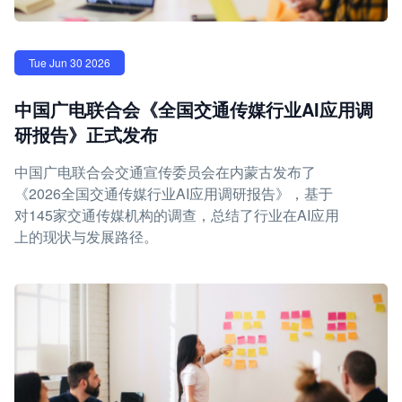
Tue Jun 30 2026
中国广电联合会《全国交通传媒行业AI应用调
研报告》正式发布
中国广电联合会交通宣传委员会在内蒙古发布了
《2026全国交通传媒行业AI应用调研报告》，基于
对145家交通传媒机构的调查，总结了行业在AI应用
上的现状与发展路径。