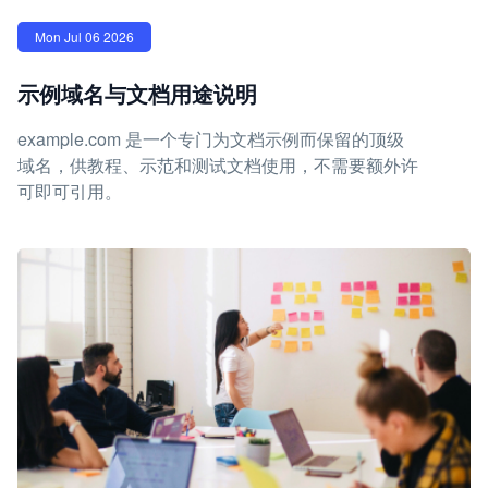
Mon Jul 06 2026
示例域名与文档用途说明
example.com 是一个专门为文档示例而保留的顶级
域名，供教程、示范和测试文档使用，不需要额外许
可即可引用。