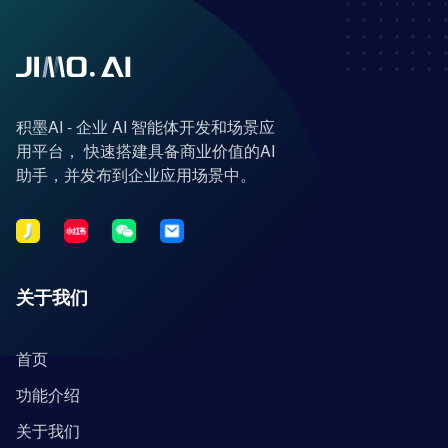
积墨AI - 企业 AI 智能体开发和场景应
用平台， 快速搭建具备商业价值的AI
助手，并发布到企业应用场景中。
关于我们
首页
功能介绍
关于我们