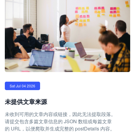
Sat Jul 04 2026
未提供文章来源
未收到可用的文章内容或链接，因此无法提取段落。
请提交包含多篇文章信息的 JSON 数组或每篇文章
的 URL，以便爬取并生成完整的 postDetails 内容。