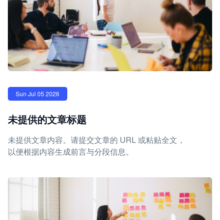
Sun Jul 05 2026
未提供的文章标题
未提供文章内容。请提交文章的 URL 或粘贴全文，
以便根据内容生成前言与分段信息。