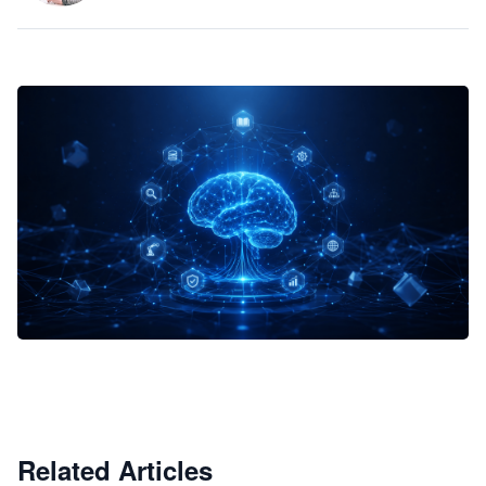
企业 AI 智能体开发和场景应用平台
快速搭建具备商业价值的 AI 助手
试用咨询
Related Articles