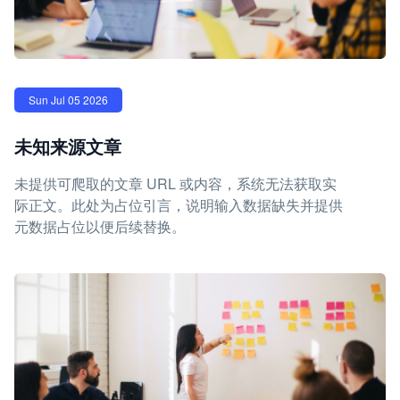
Sun Jul 05 2026
未知来源文章
未提供可爬取的文章 URL 或内容，系统无法获取实
际正文。此处为占位引言，说明输入数据缺失并提供
元数据占位以便后续替换。