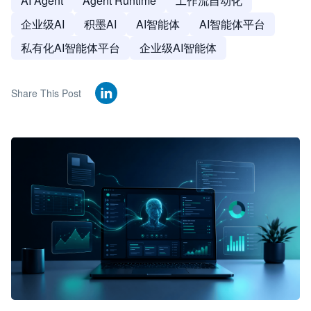
AI Agent
Agent Runtime
工作流自动化
企业级AI
积墨AI
AI智能体
AI智能体平台
私有化AI智能体平台
企业级AI智能体
Share This Post