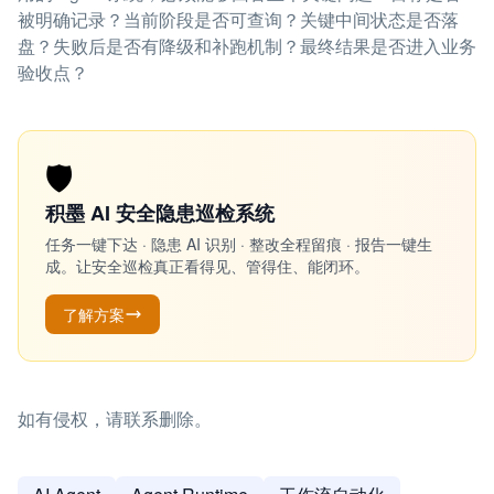
被明确记录？当前阶段是否可查询？关键中间状态是否落
盘？失败后是否有降级和补跑机制？最终结果是否进入业务
验收点？
🛡️
积墨 AI 安全隐患巡检系统
任务一键下达 · 隐患 AI 识别 · 整改全程留痕 · 报告一键生
成。让安全巡检真正看得见、管得住、能闭环。
了解方案
如有侵权，请联系删除。