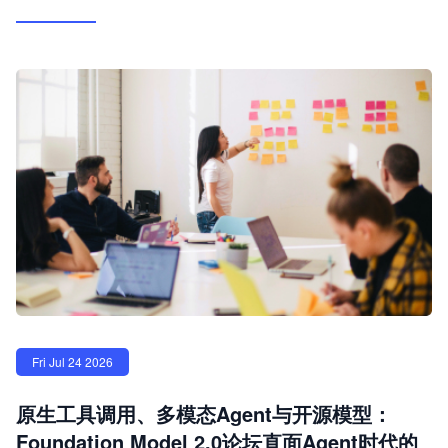
Fri Jul 24 2026
原生工具调用、多模态Agent与开源模型：
Foundation Model 2.0论坛直面Agent时代的