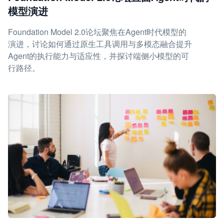
模型演进
Foundation Model 2.0论坛聚焦在Agent时代模型的
演进，讨论如何通过原生工具调用与多模态融合提升
Agent的执行能力与适应性，并探讨端侧小模型的可
行路径。