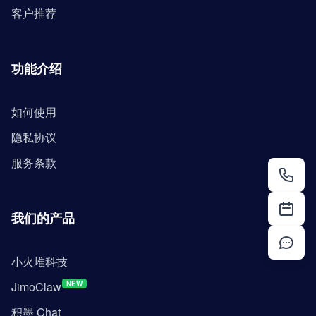
客户推荐
功能介绍
如何使用
隐私协议
服务条款
我们的产品
小火堆科技
JimoClaw
NEW
积墨 Chat