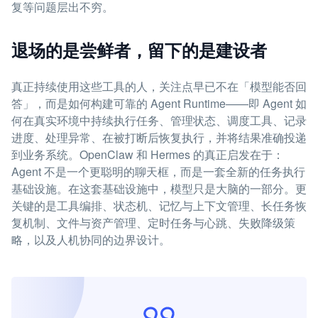
复等问题层出不穷。
退场的是尝鲜者，留下的是建设者
真正持续使用这些工具的人，关注点早已不在「模型能否回
答」，而是如何构建可靠的 Agent Runtime——即 Agent 如
何在真实环境中持续执行任务、管理状态、调度工具、记录
进度、处理异常、在被打断后恢复执行，并将结果准确投递
到业务系统。OpenClaw 和 Hermes 的真正启发在于：
Agent 不是一个更聪明的聊天框，而是一套全新的任务执行
基础设施。在这套基础设施中，模型只是大脑的一部分。更
关键的是工具编排、状态机、记忆与上下文管理、长任务恢
复机制、文件与资产管理、定时任务与心跳、失败降级策
略，以及人机协同的边界设计。