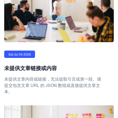
Sat Jul 04 2026
未提供文章链接或内容
未提供文章内容或链接，无法提取引言或第一段。请
提交包含文章 URL 的 JSON 数组或直接提供文章文
本。