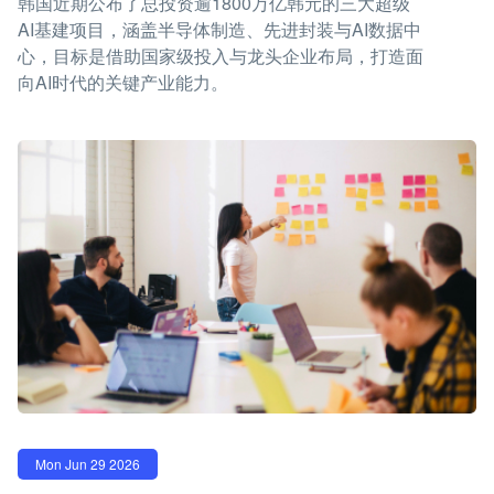
韩国近期公布了总投资逾1800万亿韩元的三大超级
AI基建项目，涵盖半导体制造、先进封装与AI数据中
心，目标是借助国家级投入与龙头企业布局，打造面
向AI时代的关键产业能力。
Mon Jun 29 2026