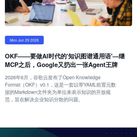
Mon Jun 29 2026
OKF——要做AI时代的'知识图谱通用语'—继
MCP之后，Google又扔出一张Agent王牌
2026年6月，谷歌云发布了Open Knowledge
Format（OKF）v0.1，这是一套以带YAML前置元数
据的Markdown文件夹为单位来表示知识的开放规
范，旨在解决企业知识分散的问题。