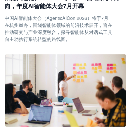
向，年度AI智能体大会7月开幕
中国AI智能体大会（AgenticAICon 2026）将于7月
在杭州举办，围绕智能体领域的前沿技术展开，旨在
推动研究与产业深度融合，探寻智能体从对话式工具
向主动执行系统转型的路线图。