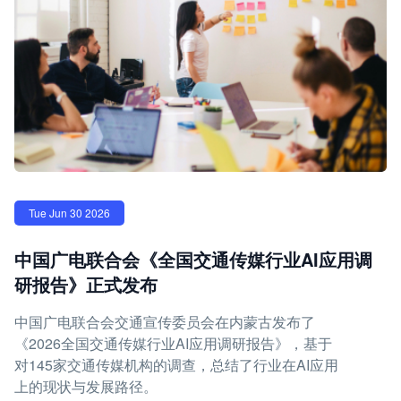
Tue Jun 30 2026
中国广电联合会《全国交通传媒行业AI应用调
研报告》正式发布
中国广电联合会交通宣传委员会在内蒙古发布了
《2026全国交通传媒行业AI应用调研报告》，基于
对145家交通传媒机构的调查，总结了行业在AI应用
上的现状与发展路径。