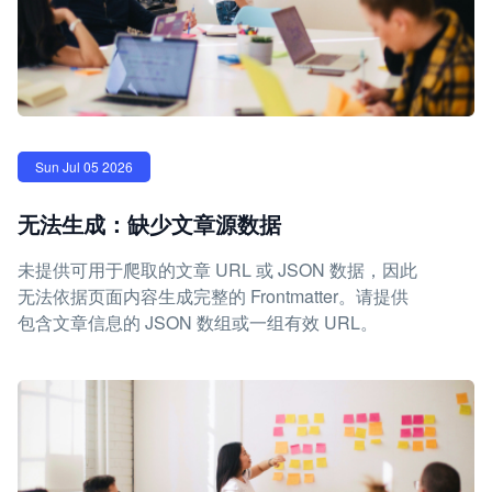
Sun Jul 05 2026
无法生成：缺少文章源数据
未提供可用于爬取的文章 URL 或 JSON 数据，因此
无法依据页面内容生成完整的 Frontmatter。请提供
包含文章信息的 JSON 数组或一组有效 URL。