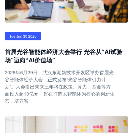
Tue Jun 30 2026
首届光谷智能体经济大会举行 光谷从“AI试验
场”迈向“AI价值场”
2026年6月29日，武汉东湖新技术开发区举办首届光
谷智能体经济大会，正式发布“光谷智能体引力计
划”。大会提出未来三年将在政策、算力、基金等方
面投入超10亿元，旨在打造以智能体为核心的创新生
态，培养智