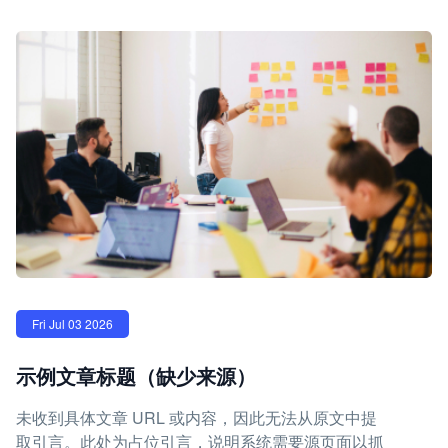
Fri Jul 03 2026
示例文章标题（缺少来源）
未收到具体文章 URL 或内容，因此无法从原文中提
取引言。此处为占位引言，说明系统需要源页面以抓