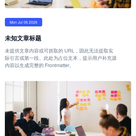
Mon Jul 06 2026
未知文章标题
未提供文章内容或可抓取的 URL，因此无法提取实
际引言或第一段。此处为占位文本，提示用户补充源
内容以生成完整的 Frontmatter。