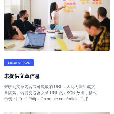
Sat Jul 04 2026
未提供文章信息
未收到文章内容或可爬取的 URL，因此无法生成文
章段落。请提交包含文章 URL 的 JSON 数组，格式
示例：[ {"url": "https://example.com/article1"}, {"