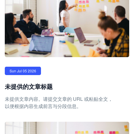
Sun Jul 05 2026
未提供的文章标题
未提供文章内容。请提交文章的 URL 或粘贴全文，
以便根据内容生成前言与分段信息。