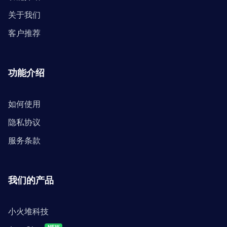
关于我们
客户推荐
功能介绍
如何使用
隐私协议
服务条款
我们的产品
小火堆科技