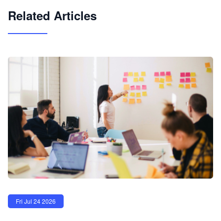
Related Articles
Fri Jul 24 2026