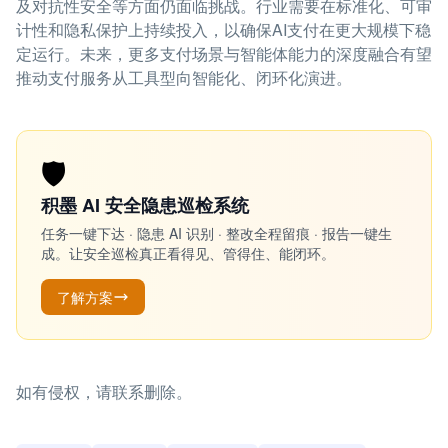
及对抗性安全等方面仍面临挑战。行业需要在标准化、可审
计性和隐私保护上持续投入，以确保AI支付在更大规模下稳
定运行。未来，更多支付场景与智能体能力的深度融合有望
推动支付服务从工具型向智能化、闭环化演进。
🛡️
积墨 AI 安全隐患巡检系统
任务一键下达 · 隐患 AI 识别 · 整改全程留痕 · 报告一键生
成。让安全巡检真正看得见、管得住、能闭环。
了解方案
如有侵权，请联系删除。