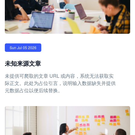
Sun Jul 05 2026
未知来源文章
未提供可爬取的文章 URL 或内容，系统无法获取实
际正文。此处为占位引言，说明输入数据缺失并提供
元数据占位以便后续替换。