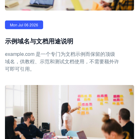
Mon Jul 06 2026
示例域名与文档用途说明
example.com 是一个专门为文档示例而保留的顶级
域名，供教程、示范和测试文档使用，不需要额外许
可即可引用。