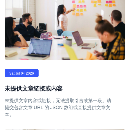
Sat Jul 04 2026
未提供文章链接或内容
未提供文章内容或链接，无法提取引言或第一段。请
提交包含文章 URL 的 JSON 数组或直接提供文章文
本。