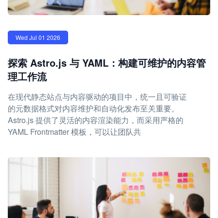
Wed Jul 01 2026
探索 Astro.js 与 YAML：构建可维护的内容管
理工作流
在现代静态站点与内容驱动的项目中，统一且可验证
的元数据格式对内容维护和自动化发布至关重要。
Astro.js 提供了灵活的内容渲染能力，而采用严格的
YAML Frontmatter 模板，可以让团队共