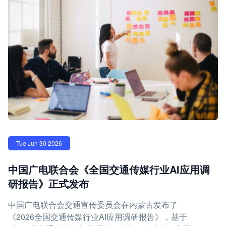
Tue Jun 30 2026
中国广电联合会《全国交通传媒行业AI应用调
研报告》正式发布
中国广电联合会交通宣传委员会在内蒙古发布了
《2026全国交通传媒行业AI应用调研报告》，基于