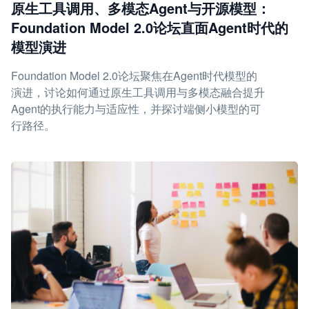
原生工具调用、多模态Agent与开源模型：
Foundation Model 2.0论坛直面Agent时代的
模型演进
Foundation Model 2.0论坛聚焦在Agent时代模型的
演进，讨论如何通过原生工具调用与多模态融合提升
Agent的执行能力与适应性，并探讨端侧小模型的可
行路径。