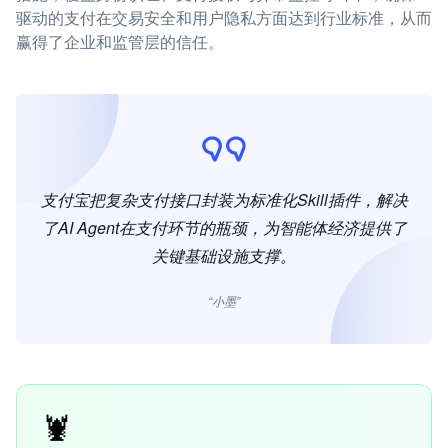
驱动的支付在交易安全和用户隐私方面达到行业标准，从而
赢得了企业和监管层的信任。
支付宝把复杂支付接口封装为标准化Skill插件，解决
了AI Agent在支付环节的瓶颈，为智能体经济提供了
关键基础设施支撑。
“小墨”
🦞