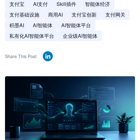
支付宝
AI支付
Skill插件
智能体经济
支付基础设施
商用AI
支付宝创新
支付网关
积墨AI
AI智能体
AI智能体平台
私有化AI智能体平台
企业级AI智能体
Share This Post