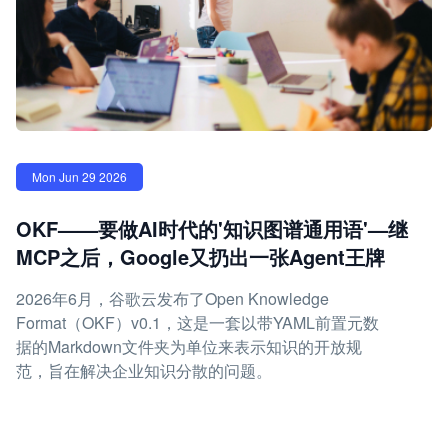
Mon Jun 29 2026
OKF——要做AI时代的'知识图谱通用语'—继
MCP之后，Google又扔出一张Agent王牌
2026年6月，谷歌云发布了Open Knowledge
Format（OKF）v0.1，这是一套以带YAML前置元数
据的Markdown文件夹为单位来表示知识的开放规
范，旨在解决企业知识分散的问题。