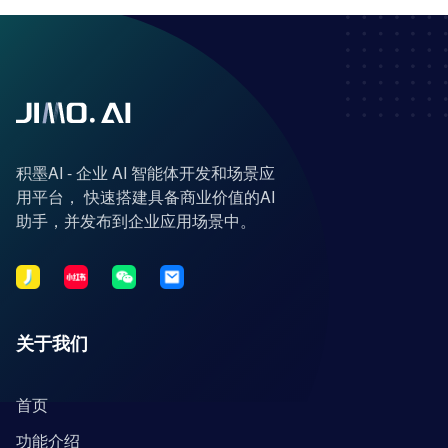
积墨AI - 企业 AI 智能体开发和场景应
用平台， 快速搭建具备商业价值的AI
助手，并发布到企业应用场景中。
关于我们
首页
功能介绍