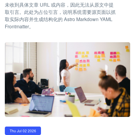
未收到具体文章 URL 或内容，因此无法从原文中提
取引言。此处为占位引言，说明系统需要源页面以抓
取实际内容并生成结构化的 Astro Markdown YAML
Frontmatter。
Thu Jul 02 2026