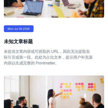
Mon Jul 06 2026
未知文章标题
未提供文章内容或可抓取的 URL，因此无法提取实
际引言或第一段。此处为占位文本，提示用户补充源
内容以生成完整的 Frontmatter。