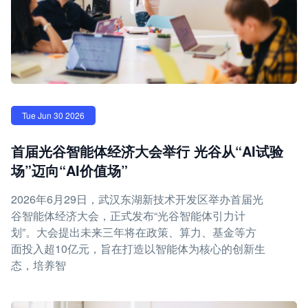
Tue Jun 30 2026
首届光谷智能体经济大会举行 光谷从“AI试验
场”迈向“AI价值场”
2026年6月29日，武汉东湖新技术开发区举办首届光
谷智能体经济大会，正式发布“光谷智能体引力计
划”。大会提出未来三年将在政策、算力、基金等方
面投入超10亿元，旨在打造以智能体为核心的创新生
态，培养智