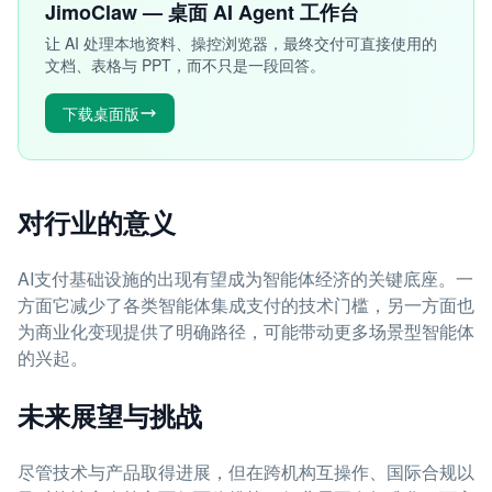
JimoClaw — 桌面 AI Agent 工作台
让 AI 处理本地资料、操控浏览器，最终交付可直接使用的
文档、表格与 PPT，而不只是一段回答。
下载桌面版
对行业的意义
AI支付基础设施的出现有望成为智能体经济的关键底座。一
方面它减少了各类智能体集成支付的技术门槛，另一方面也
为商业化变现提供了明确路径，可能带动更多场景型智能体
的兴起。
未来展望与挑战
尽管技术与产品取得进展，但在跨机构互操作、国际合规以