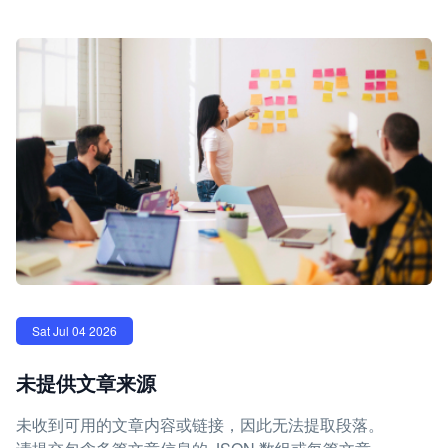
Sat Jul 04 2026
未提供文章来源
未收到可用的文章内容或链接，因此无法提取段落。