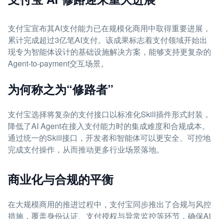
支付宝宣布其AI支付能力已在规模化商用中取得重要进展，
累计完成超过3亿笔AI支付。该成果标志着支付领域开始出
现专为智能体设计的基础设施解决方案，能够支持更复杂的
Agent-to-payment交互场景。
为何称之为“修路者”
支付宝选择将复杂的支付接口以标准化Skill插件形式封装，
降低了AI Agent在接入支付能力时的集成难度和合规成本。
通过统一的Skill接口，开发者和智能体可以更安全、可控地
完成支付操作，从而推动更多行业场景落地。
商业化与合规的平衡
在大规模商用的推进过程中，支付宝同步推出了合规与风控
措施，覆盖身份认证、支付授权与异常监控等环节，确保AI