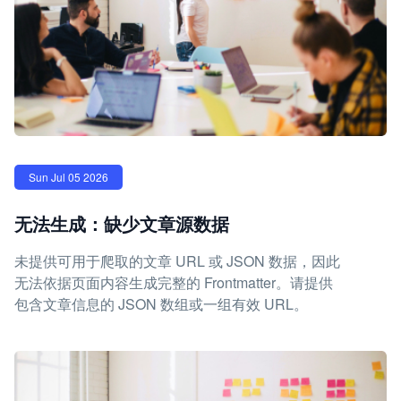
Sun Jul 05 2026
无法生成：缺少文章源数据
未提供可用于爬取的文章 URL 或 JSON 数据，因此
无法依据页面内容生成完整的 Frontmatter。请提供
包含文章信息的 JSON 数组或一组有效 URL。