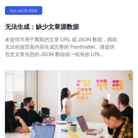
Sun Jul 05 2026
无法生成：缺少文章源数据
未提供可用于爬取的文章 URL 或 JSON 数据，因此
无法依据页面内容生成完整的 Frontmatter。请提供
包含文章信息的 JSON 数组或一组有效 URL。