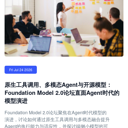
Fri Jul 24 2026
原生工具调用、多模态Agent与开源模型：
Foundation Model 2.0论坛直面Agent时代的
模型演进
Foundation Model 2.0论坛聚焦在Agent时代模型的
演进，讨论如何通过原生工具调用与多模态融合提升
Agent的执行能力与适应性，并探讨端侧小模型的可