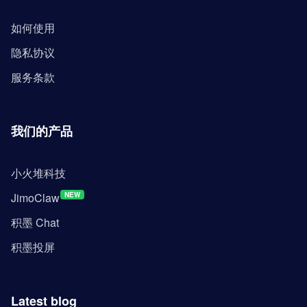
如何使用
隐私协议
服务条款
我们的产品
小火堆科技
JimoClaw
NEW
积墨 Chat
积墨投屏
Latest blog