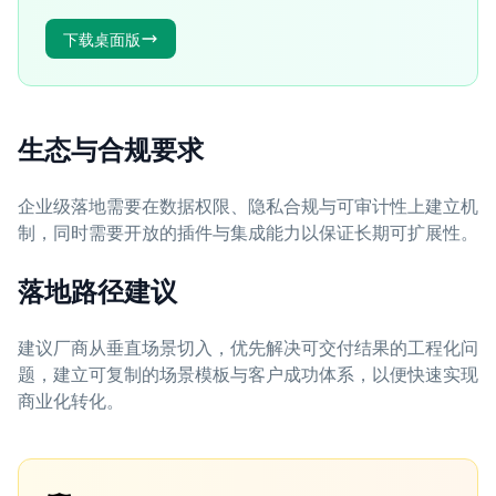
下载桌面版
生态与合规要求
企业级落地需要在数据权限、隐私合规与可审计性上建立机
制，同时需要开放的插件与集成能力以保证长期可扩展性。
落地路径建议
建议厂商从垂直场景切入，优先解决可交付结果的工程化问
题，建立可复制的场景模板与客户成功体系，以便快速实现
商业化转化。