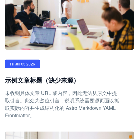
Fri Jul 03 2026
示例文章标题（缺少来源）
未收到具体文章 URL 或内容，因此无法从原文中提
取引言。此处为占位引言，说明系统需要源页面以抓
取实际内容并生成结构化的 Astro Markdown YAML
Frontmatter。