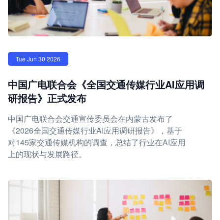
Tue Jun 30 2026
中国广电联合会《全国交通传媒行业AI应用调
研报告》正式发布
中国广电联合会交通宣传委员会在内蒙古发布了
《2026全国交通传媒行业AI应用调研报告》，基于
对145家交通传媒机构的调查，总结了行业在AI应用
上的现状与发展路径。