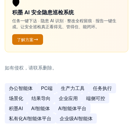
🛡️
积墨 AI 安全隐患巡检系统
任务一键下达 · 隐患 AI 识别 · 整改全程留痕 · 报告一键生
成。让安全巡检真正看得见、管得住、能闭环。
了解方案
如有侵权，请联系删除。
办公智能体
PC端
生产力工具
任务执行
场景化
结果导向
企业应用
端侧可控
积墨AI
AI智能体
AI智能体平台
私有化AI智能体平台
企业级AI智能体