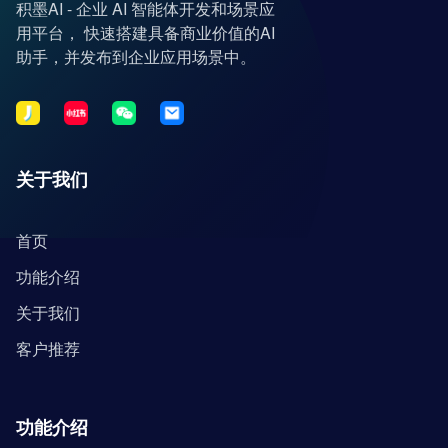
积墨AI - 企业 AI 智能体开发和场景应
用平台， 快速搭建具备商业价值的AI
助手，并发布到企业应用场景中。
关于我们
首页
功能介绍
关于我们
客户推荐
功能介绍