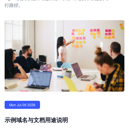
行路径。
Mon Jul 06 2026
示例域名与文档用途说明