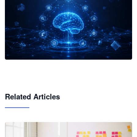
企业 AI 智能体开发和场景应用平台
快速搭建具备商业价值的 AI 助手
试用咨询
Related Articles