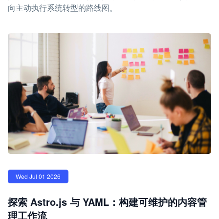
向主动执行系统转型的路线图。
Wed Jul 01 2026
探索 Astro.js 与 YAML：构建可维护的内容管
理工作流