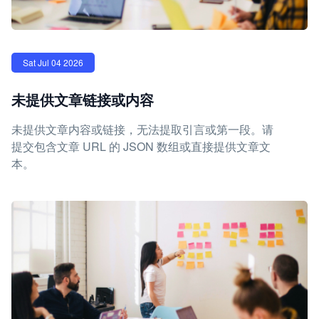
Sat Jul 04 2026
未提供文章链接或内容
未提供文章内容或链接，无法提取引言或第一段。请
提交包含文章 URL 的 JSON 数组或直接提供文章文
本。