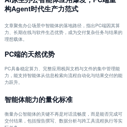
构Agent时代生产力范式
文章聚焦办公场景中智能体的落地路径，指出PC端因其算
力、长期在线与软件生态优势，成为交付复杂任务与结果的
理想载体。
PC端的天然优势
PC具备稳定算力、完整应用栈與文档与文件的集中管理能
力，能支持智能体从信息检索向流程自动化与结果交付的能
力跃升。
智能体能力的量化标准
衡量办公智能体的关键不再是对话流畅度，而是能否完成可
交付结果，包括报告撰写、数据分析与跨工具流程执行等实