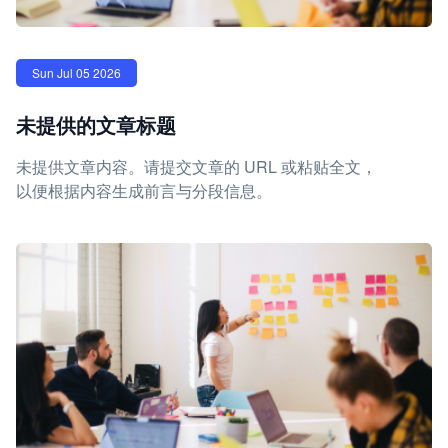
Sun Jul 05 2026
未提供的文章标题
未提供文章内容。请提交文章的 URL 或粘贴全文，
以便根据内容生成前言与分段信息。