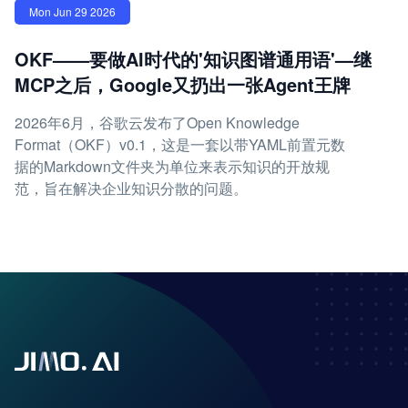
Mon Jun 29 2026
OKF——要做AI时代的'知识图谱通用语'—继
MCP之后，Google又扔出一张Agent王牌
2026年6月，谷歌云发布了Open Knowledge
Format（OKF）v0.1，这是一套以带YAML前置元数
据的Markdown文件夹为单位来表示知识的开放规
范，旨在解决企业知识分散的问题。