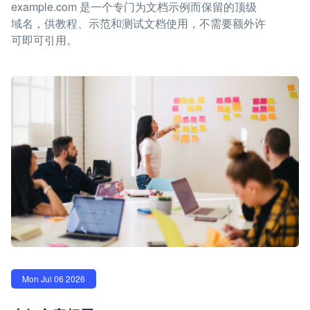
example.com 是一个专门为文档示例而保留的顶级
域名，供教程、示范和测试文档使用，不需要额外许
可即可引用。
Mon Jul 06 2026