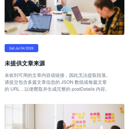
Sat Jul 04 2026
未提供文章来源
未收到可用的文章内容或链接，因此无法提取段落。
请提交包含多篇文章信息的 JSON 数组或每篇文章
的 URL，以便爬取并生成完整的 postDetails 内容。