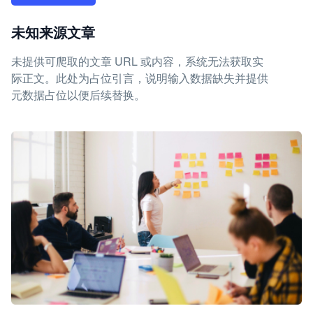
未知来源文章
未提供可爬取的文章 URL 或内容，系统无法获取实
际正文。此处为占位引言，说明输入数据缺失并提供
元数据占位以便后续替换。