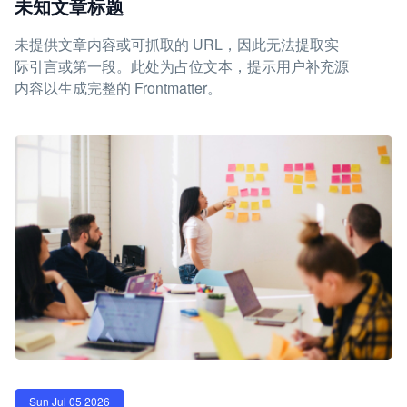
未知文章标题
未提供文章内容或可抓取的 URL，因此无法提取实
际引言或第一段。此处为占位文本，提示用户补充源
内容以生成完整的 Frontmatter。
Sun Jul 05 2026