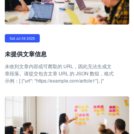
Sat Jul 04 2026
未提供文章信息
未收到文章内容或可爬取的 URL，因此无法生成文
章段落。请提交包含文章 URL 的 JSON 数组，格式
示例：[ {"url": "https://example.com/article1"}, {"