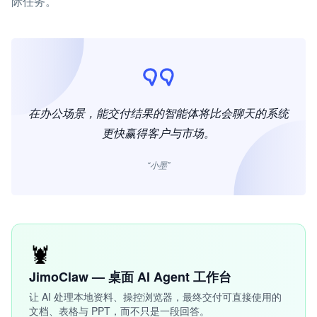
际任务。
在办公场景，能交付结果的智能体将比会聊天的系统
更快赢得客户与市场。
“小墨”
🦞
JimoClaw — 桌面 AI Agent 工作台
让 AI 处理本地资料、操控浏览器，最终交付可直接使用的
文档、表格与 PPT，而不只是一段回答。