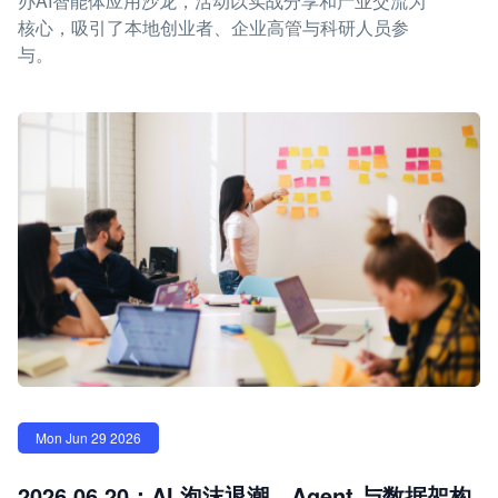
办AI智能体应用沙龙，活动以实战分享和产业交流为
核心，吸引了本地创业者、企业高管与科研人员参
与。
Mon Jun 29 2026
2026.06.20：AI 泡沫退潮，Agent 与数据架构