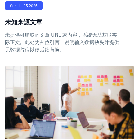
Sun Jul 05 2026
未知来源文章
未提供可爬取的文章 URL 或内容，系统无法获取实
际正文。此处为占位引言，说明输入数据缺失并提供
元数据占位以便后续替换。