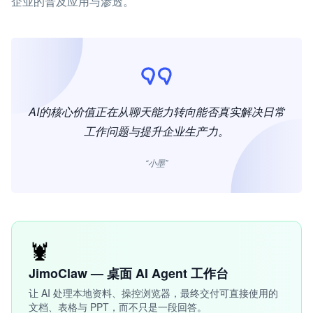
企业的普及应用与渗透。
AI的核心价值正在从聊天能力转向能否真实解决日常
工作问题与提升企业生产力。
“小墨”
🦞
JimoClaw — 桌面 AI Agent 工作台
让 AI 处理本地资料、操控浏览器，最终交付可直接使用的
文档、表格与 PPT，而不只是一段回答。