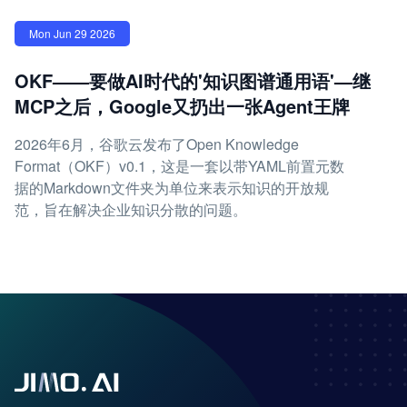
Mon Jun 29 2026
OKF——要做AI时代的'知识图谱通用语'—继
MCP之后，Google又扔出一张Agent王牌
2026年6月，谷歌云发布了Open Knowledge
Format（OKF）v0.1，这是一套以带YAML前置元数
据的Markdown文件夹为单位来表示知识的开放规
范，旨在解决企业知识分散的问题。