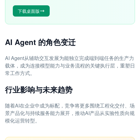
下载桌面版
AI Agent 的角色变迁
AI Agent从辅助交互发展为能独立完成端到端任务的生产力
载体，成为连接模型能力与业务流程的关键执行层，重塑日
常工作方式。
行业影响与未来趋势
随着AI在企业中成为标配，竞争将更多围绕工程化交付、场
景产品化与持续服务能力展开，推动AI产品从实验性质向规
模化运营转型。