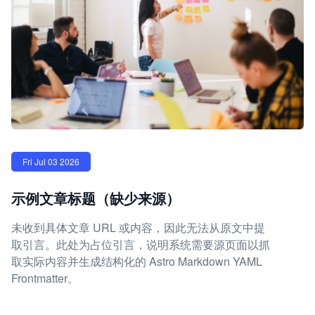
Fri Jul 03 2026
示例文章标题（缺少来源）
未收到具体文章 URL 或内容，因此无法从原文中提
取引言。此处为占位引言，说明系统需要源页面以抓
取实际内容并生成结构化的 Astro Markdown YAML
Frontmatter。