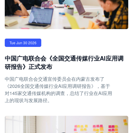
Tue Jun 30 2026
中国广电联合会《全国交通传媒行业AI应用调
研报告》正式发布
中国广电联合会交通宣传委员会在内蒙古发布了
《2026全国交通传媒行业AI应用调研报告》，基于
对145家交通传媒机构的调查，总结了行业在AI应用
上的现状与发展路径。