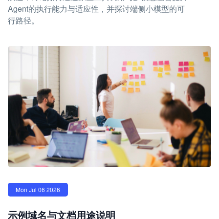
Agent的执行能力与适应性，并探讨端侧小模型的可
行路径。
Mon Jul 06 2026
示例域名与文档用途说明