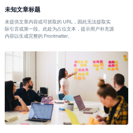
未知文章标题
未提供文章内容或可抓取的 URL，因此无法提取实
际引言或第一段。此处为占位文本，提示用户补充源
内容以生成完整的 Frontmatter。