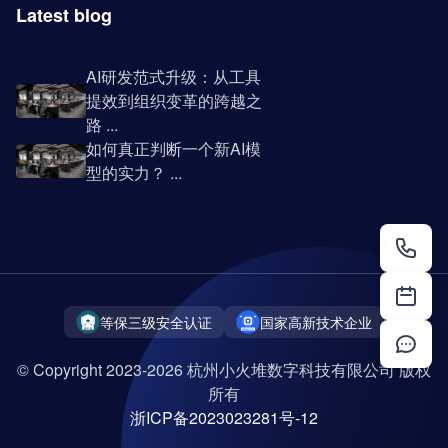
Latest blog
AI研发范式升级：从工具
提效到组织变革的跨越之
路 ...
如何真正判断一个新AI模
型的实力？ ...
等保三级安全认证
国家高新技术企业
© Copyright 2023-2026 杭州小火堆数字科技有限公司 版权
所有
浙ICP备2023023281号-12