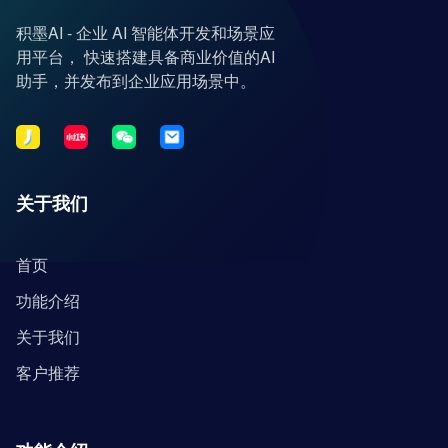
积墨AI - 企业 AI 智能体开发和场景应
用平台， 快速搭建具备商业价值的AI
助手，并发布到企业应用场景中。
关于我们
首页
功能介绍
关于我们
客户推荐