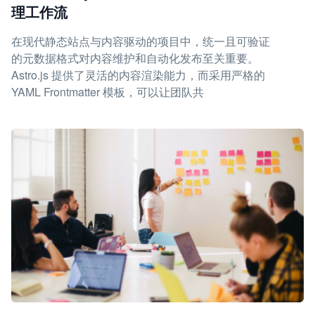
理工作流
在现代静态站点与内容驱动的项目中，统一且可验证
的元数据格式对内容维护和自动化发布至关重要。
Astro.js 提供了灵活的内容渲染能力，而采用严格的
YAML Frontmatter 模板，可以让团队共