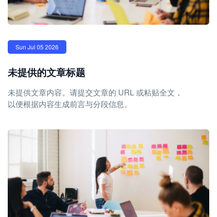
Sun Jul 05 2026
未提供的文章标题
未提供文章内容。请提交文章的 URL 或粘贴全文，
以便根据内容生成前言与分段信息。