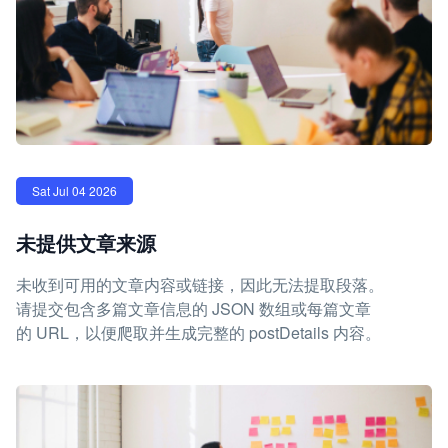
Sat Jul 04 2026
未提供文章来源
未收到可用的文章内容或链接，因此无法提取段落。
请提交包含多篇文章信息的 JSON 数组或每篇文章
的 URL，以便爬取并生成完整的 postDetails 内容。