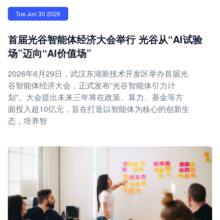
Tue Jun 30 2026
首届光谷智能体经济大会举行 光谷从“AI试验
场”迈向“AI价值场”
2026年6月29日，武汉东湖新技术开发区举办首届光
谷智能体经济大会，正式发布“光谷智能体引力计
划”。大会提出未来三年将在政策、算力、基金等方
面投入超10亿元，旨在打造以智能体为核心的创新生
态，培养智