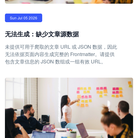
Sun Jul 05 2026
无法生成：缺少文章源数据
未提供可用于爬取的文章 URL 或 JSON 数据，因此
无法依据页面内容生成完整的 Frontmatter。请提供
包含文章信息的 JSON 数组或一组有效 URL。