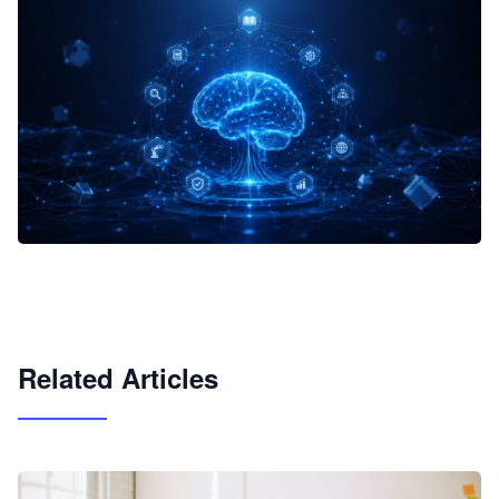
企业 AI 智能体开发和场景应用平台
快速搭建具备商业价值的 AI 助手
试用咨询
Related Articles