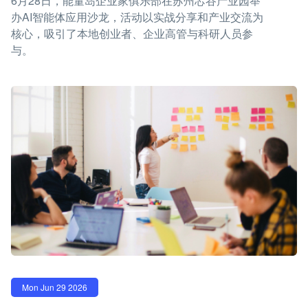
6月28日，能量岛企业家俱乐部在苏州芯谷产业园举
办AI智能体应用沙龙，活动以实战分享和产业交流为
核心，吸引了本地创业者、企业高管与科研人员参
与。
Mon Jun 29 2026