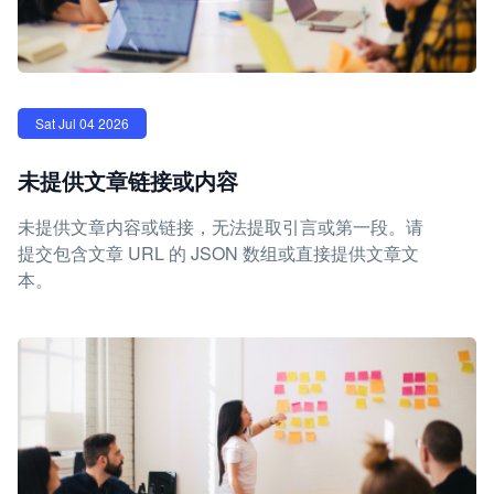
Sat Jul 04 2026
未提供文章链接或内容
未提供文章内容或链接，无法提取引言或第一段。请
提交包含文章 URL 的 JSON 数组或直接提供文章文
本。