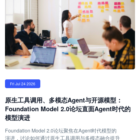
Fri Jul 24 2026
原生工具调用、多模态Agent与开源模型：
Foundation Model 2.0论坛直面Agent时代的
模型演进
Foundation Model 2.0论坛聚焦在Agent时代模型的
演进，讨论如何通过原生工具调用与多模态融合提升