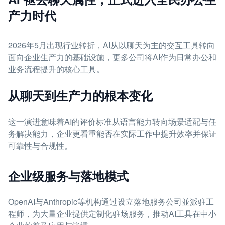
产力时代
2026年5月出现行业转折，AI从以聊天为主的交互工具转向
面向企业生产力的基础设施，更多公司将AI作为日常办公和
业务流程提升的核心工具。
从聊天到生产力的根本变化
这一演进意味着AI的评价标准从语言能力转向场景适配与任
务解决能力，企业更看重能否在实际工作中提升效率并保证
可靠性与合规性。
企业级服务与落地模式
OpenAI与Anthropic等机构通过设立落地服务公司並派驻工
程师，为大量企业提供定制化驻场服务，推动AI工具在中小