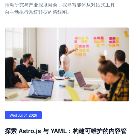
推动研究与产业深度融合，探寻智能体从对话式工具
向主动执行系统转型的路线图。
Wed Jul 01 2026
探索 Astro.js 与 YAML：构建可维护的内容管