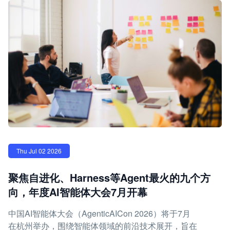
Thu Jul 02 2026
聚焦自进化、Harness等Agent最火的九个方
向，年度AI智能体大会7月开幕
中国AI智能体大会（AgenticAICon 2026）将于7月
在杭州举办，围绕智能体领域的前沿技术展开，旨在