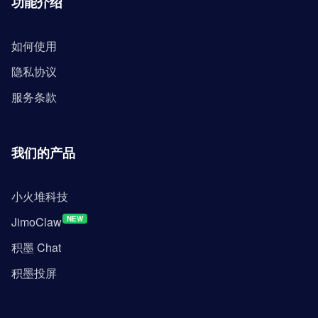
功能介绍
如何使用
隐私协议
服务条款
我们的产品
小火堆科技
JimoClaw
NEW
积墨 Chat
积墨投屏