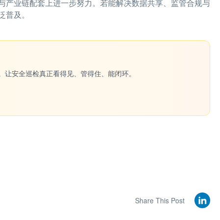
与产业链配套上进一步努力。若能解决数据共享、监管合规与
泛普及。
一键生成。让安全巡检真正看得见、管得住、能闭环。
Share This Post