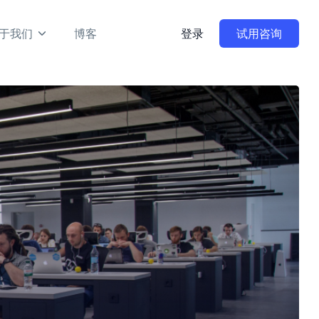
于我们
博客
登录
试用咨询