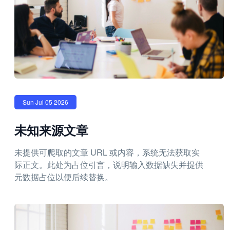
Sun Jul 05 2026
未知来源文章
未提供可爬取的文章 URL 或内容，系统无法获取实
际正文。此处为占位引言，说明输入数据缺失并提供
元数据占位以便后续替换。