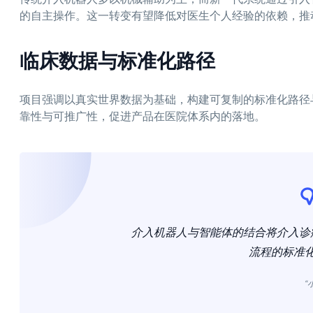
的自主操作。这一转变有望降低对医生个人经验的依赖，推
临床数据与标准化路径
项目强调以真实世界数据为基础，构建可复制的标准化路径
靠性与可推广性，促进产品在医院体系内的落地。
介入机器人与智能体的结合将介入诊
流程的标准
“