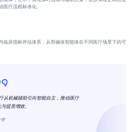
动医疗流程标准化。
与临床指标评估体系，从而确保智能体在不同医疗场景下的可
疗从机械辅助引向智能自主，推动医疗
化与提质增效。
小墨”