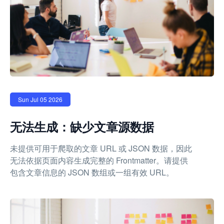
Sun Jul 05 2026
无法生成：缺少文章源数据
未提供可用于爬取的文章 URL 或 JSON 数据，因此
无法依据页面内容生成完整的 Frontmatter。请提供
包含文章信息的 JSON 数组或一组有效 URL。