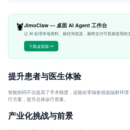
🦞
JimoClaw — 桌面 AI Agent 工作台
让 AI 处理本地资料、操控浏览器，最终交付可直接使用的
下载桌面版
提升患者与医生体验
智能协同不仅提高了手术精度，还能在零辐射或低辐射环境
疗方案，提升总体诊疗质量。
产业化挑战与前景