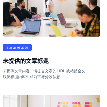
Sun Jul 05 2026
未提供的文章标题
未提供文章内容。请提交文章的 URL 或粘贴全文，
以便根据内容生成前言与分段信息。