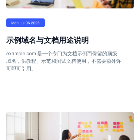
Mon Jul 06 2026
示例域名与文档用途说明
example.com 是一个专门为文档示例而保留的顶级
域名，供教程、示范和测试文档使用，不需要额外许
可即可引用。