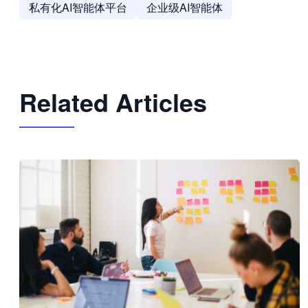
私有化AI智能体平台
企业级AI智能体
Related Articles