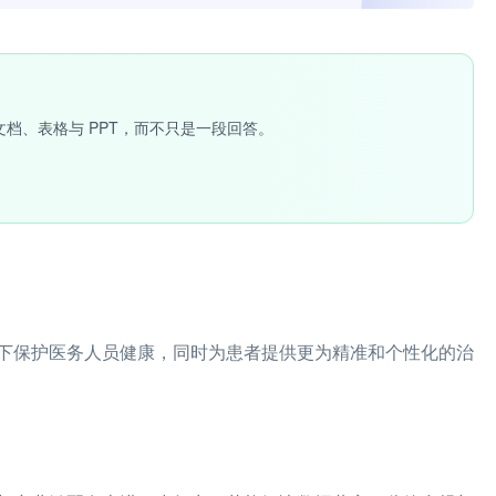
文档、表格与 PPT，而不只是一段回答。
下保护医务人员健康，同时为患者提供更为精准和个性化的治