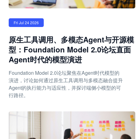
Fri Jul 24 2026
原生工具调用、多模态Agent与开源模
型：Foundation Model 2.0论坛直面
Agent时代的模型演进
Foundation Model 2.0论坛聚焦在Agent时代模型的
演进，讨论如何通过原生工具调用与多模态融合提升
Agent的执行能力与适应性，并探讨端侧小模型的可
行路径。