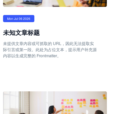
Mon Jul 06 2026
未知文章标题
未提供文章内容或可抓取的 URL，因此无法提取实
际引言或第一段。此处为占位文本，提示用户补充源
内容以生成完整的 Frontmatter。