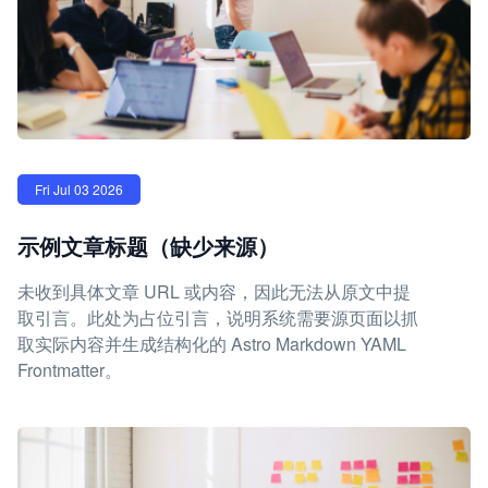
Fri Jul 03 2026
示例文章标题（缺少来源）
未收到具体文章 URL 或内容，因此无法从原文中提
取引言。此处为占位引言，说明系统需要源页面以抓
取实际内容并生成结构化的 Astro Markdown YAML
Frontmatter。