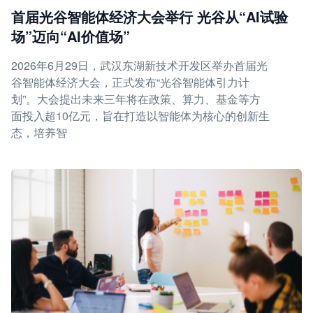
首届光谷智能体经济大会举行 光谷从“AI试验
场”迈向“AI价值场”
2026年6月29日，武汉东湖新技术开发区举办首届光
谷智能体经济大会，正式发布“光谷智能体引力计
划”。大会提出未来三年将在政策、算力、基金等方
面投入超10亿元，旨在打造以智能体为核心的创新生
态，培养智