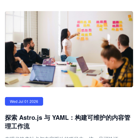
Wed Jul 01 2026
探索 Astro.js 与 YAML：构建可维护的内容管
理工作流