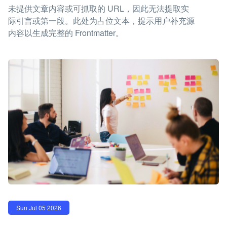
未提供文章内容或可抓取的 URL，因此无法提取实
际引言或第一段。此处为占位文本，提示用户补充源
内容以生成完整的 Frontmatter。
Sun Jul 05 2026