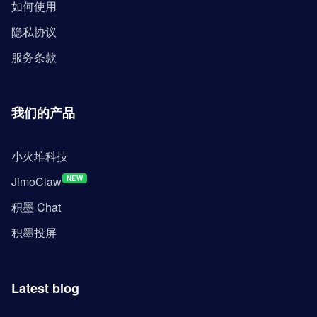
如何使用
隐私协议
服务条款
我们的产品
小火堆科技
JimoClaw
NEW
积墨 Chat
积墨投屏
Latest blog