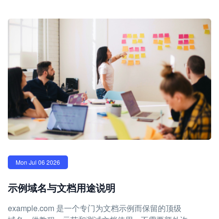
Mon Jul 06 2026
示例域名与文档用途说明
example.com 是一个专门为文档示例而保留的顶级