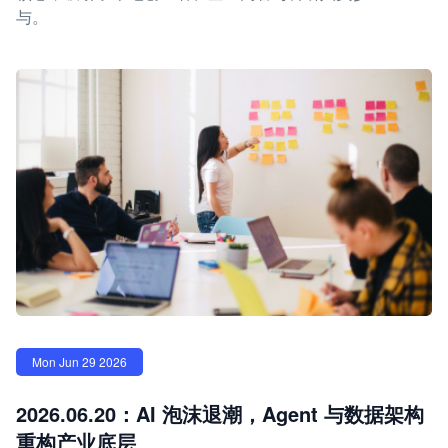
与。
Mon Jun 29 2026
2026.06.20：AI 泡沫退潮，Agent 与数据架构
重构产业底层