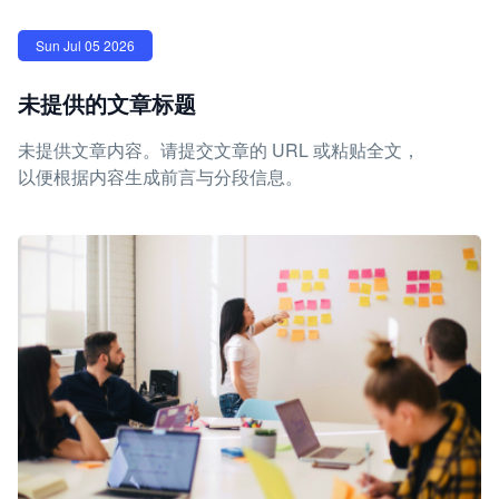
Sun Jul 05 2026
未提供的文章标题
未提供文章内容。请提交文章的 URL 或粘贴全文，
以便根据内容生成前言与分段信息。