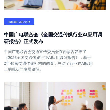
Tue Jun 30 2026
中国广电联合会《全国交通传媒行业AI应用调
研报告》正式发布
中国广电联合会交通宣传委员会在内蒙古发布了
《2026全国交通传媒行业AI应用调研报告》，基于
对145家交通传媒机构的调查，总结了行业在AI应用
上的现状与发展路径。