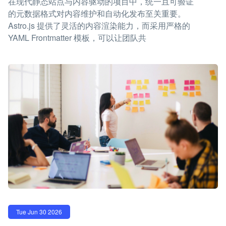
在现代静态站点与内容驱动的项目中，统一且可验证
的元数据格式对内容维护和自动化发布至关重要。
Astro.js 提供了灵活的内容渲染能力，而采用严格的
YAML Frontmatter 模板，可以让团队共
Tue Jun 30 2026