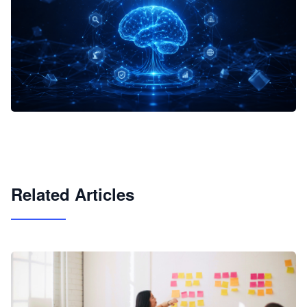
企业 AI 智能体开发和场景应用平台
快速搭建具备商业价值的 AI 助手
试用咨询
Related Articles