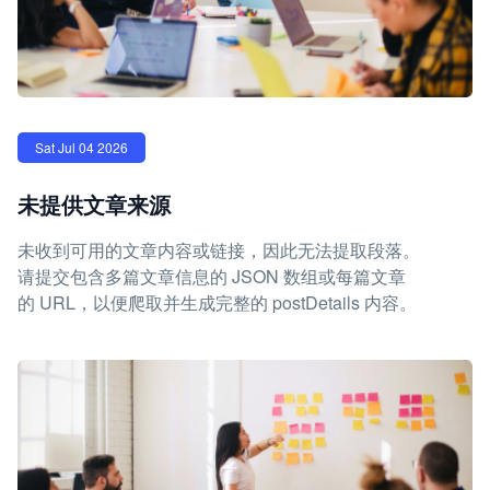
Sat Jul 04 2026
未提供文章来源
未收到可用的文章内容或链接，因此无法提取段落。
请提交包含多篇文章信息的 JSON 数组或每篇文章
的 URL，以便爬取并生成完整的 postDetails 内容。