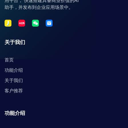
用平台， 快速搭建具备商业价值的AI
助手，并发布到企业应用场景中。
关于我们
首页
功能介绍
关于我们
客户推荐
功能介绍