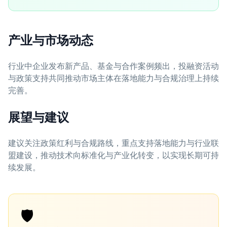
产业与市场动态
行业中企业发布新产品、基金与合作案例频出，投融资活动
与政策支持共同推动市场主体在落地能力与合规治理上持续
完善。
展望与建议
建议关注政策红利与合规路线，重点支持落地能力与行业联
盟建设，推动技术向标准化与产业化转变，以实现长期可持
续发展。
🛡️