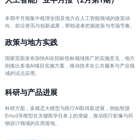
本期半月报集中梳理全国及地方在人工智能领域的政策动
向、前沿资讯与创新成果，帮助读者把握政策与市场节奏。
政策与地方实践
国家层面发布加快AI在招标投标领域推广的实施意见，地方
则推出多项AI项目实施方案，推动技术在公共服务与产业领
域的试点应用。
科研与产品进展
科研方面，多模态大模型与医疗AI取得新进展，例如智源
Emu3等模型在关键医学任务上的突破，推动医疗影像与药
物设计领域的应用落地。