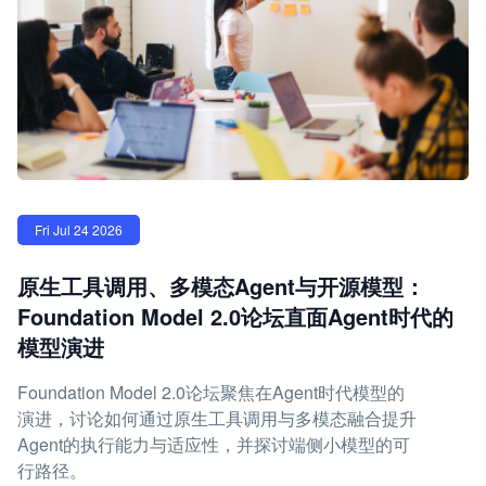
Fri Jul 24 2026
原生工具调用、多模态Agent与开源模型：
Foundation Model 2.0论坛直面Agent时代的
模型演进
Foundation Model 2.0论坛聚焦在Agent时代模型的
演进，讨论如何通过原生工具调用与多模态融合提升
Agent的执行能力与适应性，并探讨端侧小模型的可
行路径。