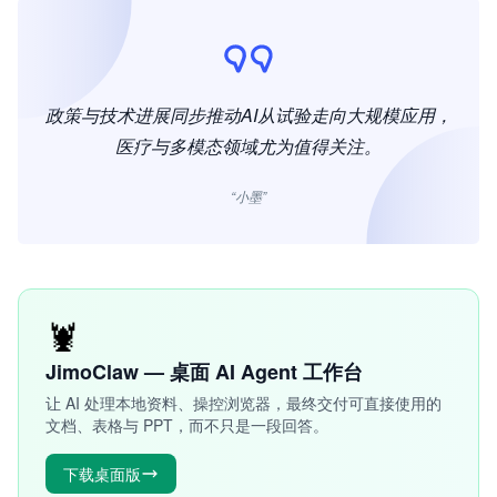
政策与技术进展同步推动AI从试验走向大规模应用，
医疗与多模态领域尤为值得关注。
“小墨”
🦞
JimoClaw — 桌面 AI Agent 工作台
让 AI 处理本地资料、操控浏览器，最终交付可直接使用的
文档、表格与 PPT，而不只是一段回答。
下载桌面版