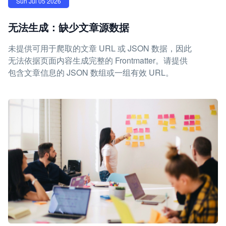
Sun Jul 05 2026
无法生成：缺少文章源数据
未提供可用于爬取的文章 URL 或 JSON 数据，因此
无法依据页面内容生成完整的 Frontmatter。请提供
包含文章信息的 JSON 数组或一组有效 URL。