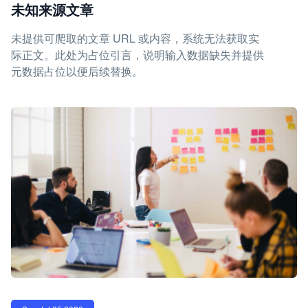
未知来源文章
未提供可爬取的文章 URL 或内容，系统无法获取实
际正文。此处为占位引言，说明输入数据缺失并提供
元数据占位以便后续替换。