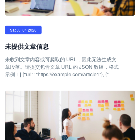
Sat Jul 04 2026
未提供文章信息
未收到文章内容或可爬取的 URL，因此无法生成文
章段落。请提交包含文章 URL 的 JSON 数组，格式
示例：[ {"url": "https://example.com/article1"}, {"