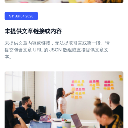
Sat Jul 04 2026
未提供文章链接或内容
未提供文章内容或链接，无法提取引言或第一段。请
提交包含文章 URL 的 JSON 数组或直接提供文章文
本。