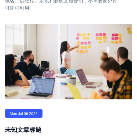
域名，供教程、示范和测试文档使用，不需要额外许
可即可引用。
Mon Jul 06 2026
未知文章标题