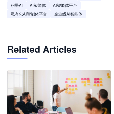
积墨AI
AI智能体
AI智能体平台
私有化AI智能体平台
企业级AI智能体
Related Articles