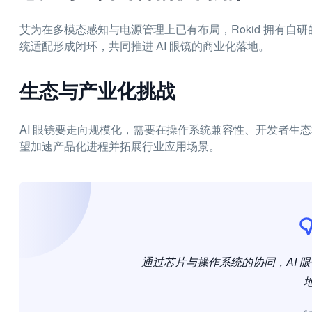
艾为在多模态感知与电源管理上已有布局，Rokid 拥有自研的
统适配形成闭环，共同推进 AI 眼镜的商业化落地。
生态与产业化挑战
AI 眼镜要走向规模化，需要在操作系统兼容性、开发者生
望加速产品化进程并拓展行业应用场景。
通过芯片与操作系统的协同，AI 