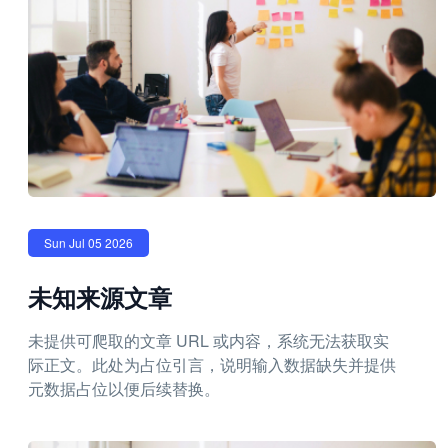
Sun Jul 05 2026
未知来源文章
未提供可爬取的文章 URL 或内容，系统无法获取实
际正文。此处为占位引言，说明输入数据缺失并提供
元数据占位以便后续替换。