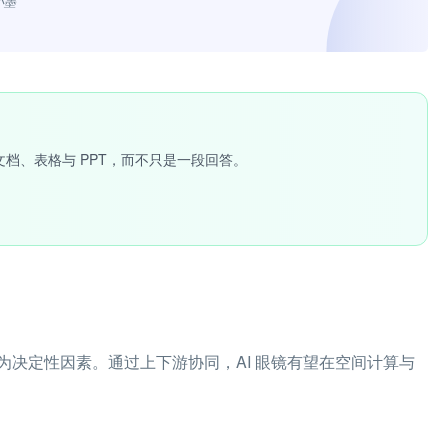
小墨”
文档、表格与 PPT，而不只是一段回答。
决定性因素。通过上下游协同，AI 眼镜有望在空间计算与