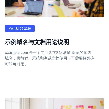
Mon Jul 06 2026
示例域名与文档用途说明
example.com 是一个专门为文档示例而保留的顶级
域名，供教程、示范和测试文档使用，不需要额外许
可即可引用。