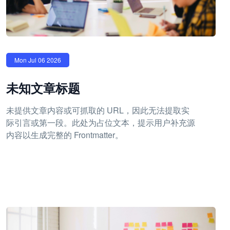
Mon Jul 06 2026
未知文章标题
未提供文章内容或可抓取的 URL，因此无法提取实
际引言或第一段。此处为占位文本，提示用户补充源
内容以生成完整的 Frontmatter。