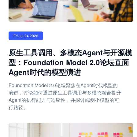
Fri Jul 24 2026
原生工具调用、多模态Agent与开源模
型：Foundation Model 2.0论坛直面
Agent时代的模型演进
Foundation Model 2.0论坛聚焦在Agent时代模型的
演进，讨论如何通过原生工具调用与多模态融合提升
Agent的执行能力与适应性，并探讨端侧小模型的可
行路径。