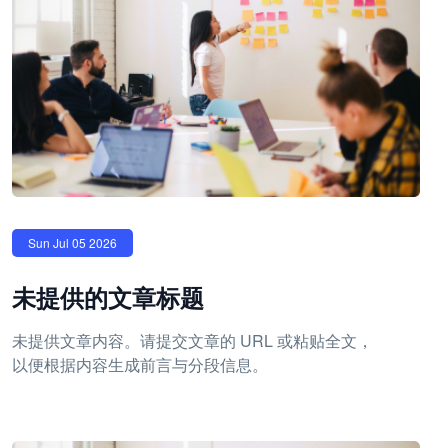
Sun Jul 05 2026
未提供的文章标题
未提供文章内容。请提交文章的 URL 或粘贴全文，
以便根据内容生成前言与分段信息。