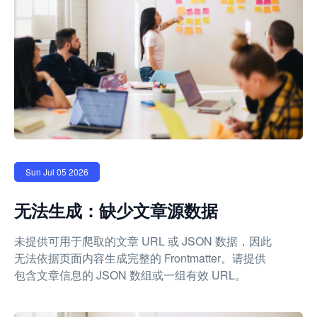
Sun Jul 05 2026
无法生成：缺少文章源数据
未提供可用于爬取的文章 URL 或 JSON 数据，因此
无法依据页面内容生成完整的 Frontmatter。请提供
包含文章信息的 JSON 数组或一组有效 URL。