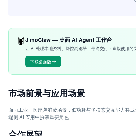
“
🦞
JimoClaw — 桌面 AI Agent 工作台
让 AI 处理本地资料、操控浏览器，最终交付可直接使用的
下载桌面版
市场前景与应用场景
面向工业、医疗與消费场景，低功耗与多模态交互能力将成为
端侧 AI 应用中扮演重要角色。
合作展望