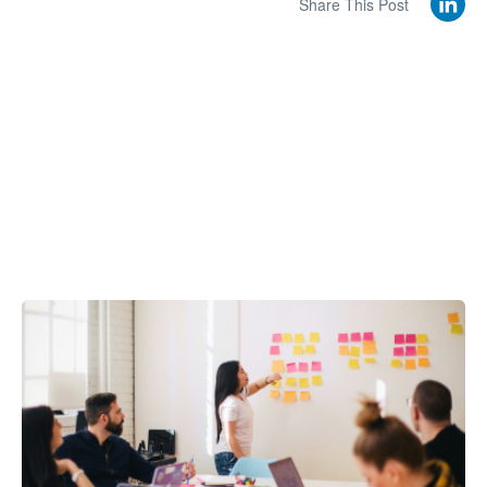
Share This Post