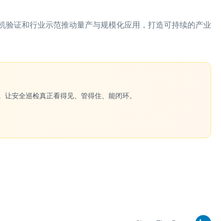
机验证和行业示范推动量产与规模化应用，打造可持续的产业
一键生成。让安全巡检真正看得见、管得住、能闭环。