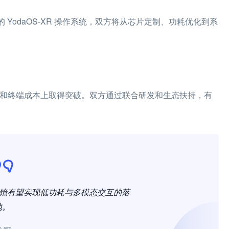
 YodaOS-XR 操作系统，双方将从芯片定制、功耗优化到系
态和终端成本上取得突破。双方通过联合研发和生态扶持，有
眼镜有望实现低功耗与多模态交互的落
地。