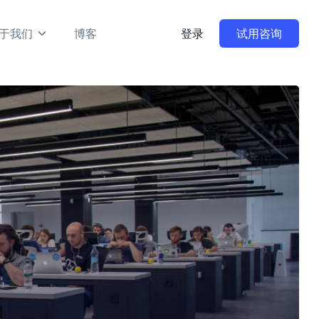
于我们
博客
登录
试用咨询