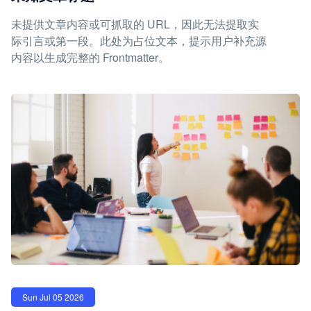
未提供文章内容或可抓取的 URL，因此无法提取实
际引言或第一段。此处为占位文本，提示用户补充源
内容以生成完整的 Frontmatter。
Sun Jul 05 2026