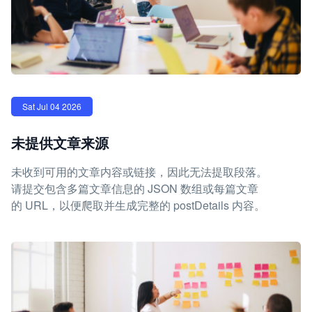
Sat Jul 04 2026
未提供文章来源
未收到可用的文章内容或链接，因此无法提取段落。
请提交包含多篇文章信息的 JSON 数组或每篇文章
的 URL，以便爬取并生成完整的 postDetails 内容。