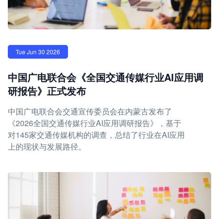
Tue Jun 30 2026
中国广电联合会《全国交通传媒行业AI应用调
研报告》正式发布
中国广电联合会交通宣传委员会在内蒙古发布了
《2026全国交通传媒行业AI应用调研报告》，基于
对145家交通传媒机构的调查，总结了行业在AI应用
上的现状与发展路径。