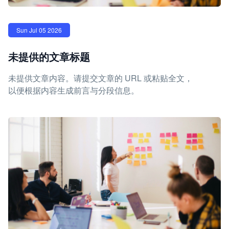
Sun Jul 05 2026
未提供的文章标题
未提供文章内容。请提交文章的 URL 或粘贴全文，
以便根据内容生成前言与分段信息。