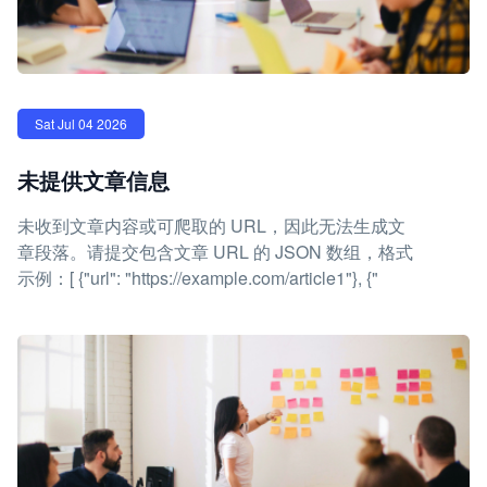
Sat Jul 04 2026
未提供文章信息
未收到文章内容或可爬取的 URL，因此无法生成文
章段落。请提交包含文章 URL 的 JSON 数组，格式
示例：[ {"url": "https://example.com/article1"}, {"