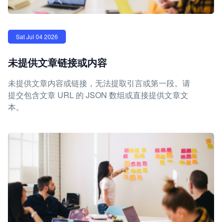
Sat Jul 04 2026
未提供文章链接或内容
未提供文章内容或链接，无法提取引言或第一段。请
提交包含文章 URL 的 JSON 数组或直接提供文章文
本。