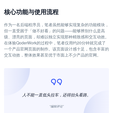
核心功能与使用流程
作为一名后端程序员，笔者虽然能够实现复杂的功能模块，
但一直受困于「做不好看」的问题——能够辨别什么是高
级、漂亮的页面，却难以独立实现那种精致感和交互动效。
在体验QoderWork的过程中，笔者仅用约20分钟就完成了
一个产品官网页面的制作。该页面设计感十足，包含丰富的
交互动效，整体效果甚至优于市面上不少产品的官网。
人不能一直低头拉车，还得抬头看路。
“编辑评论”