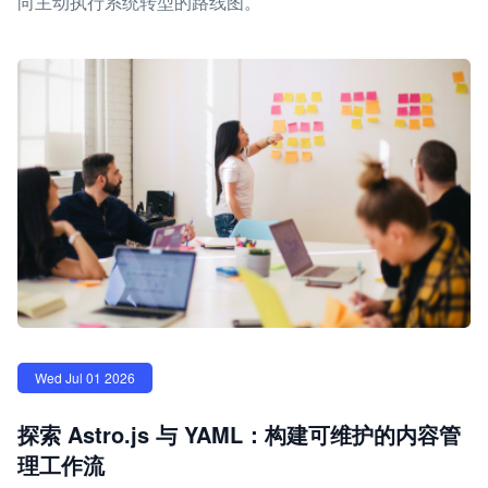
向主动执行系统转型的路线图。
Wed Jul 01 2026
探索 Astro.js 与 YAML：构建可维护的内容管
理工作流