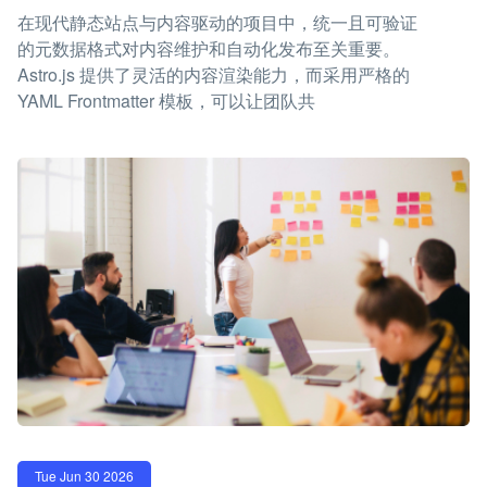
在现代静态站点与内容驱动的项目中，统一且可验证
的元数据格式对内容维护和自动化发布至关重要。
Astro.js 提供了灵活的内容渲染能力，而采用严格的
YAML Frontmatter 模板，可以让团队共
Tue Jun 30 2026