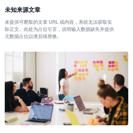
未知来源文章
未提供可爬取的文章 URL 或内容，系统无法获取实
际正文。此处为占位引言，说明输入数据缺失并提供
元数据占位以便后续替换。