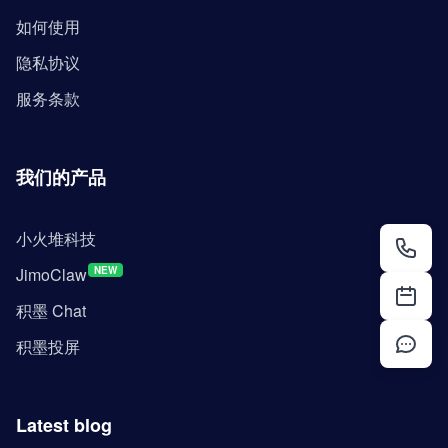
如何使用
隐私协议
服务条款
我们的产品
小火堆科技
JimoClaw
NEW
积墨 Chat
积墨投屏
Latest blog