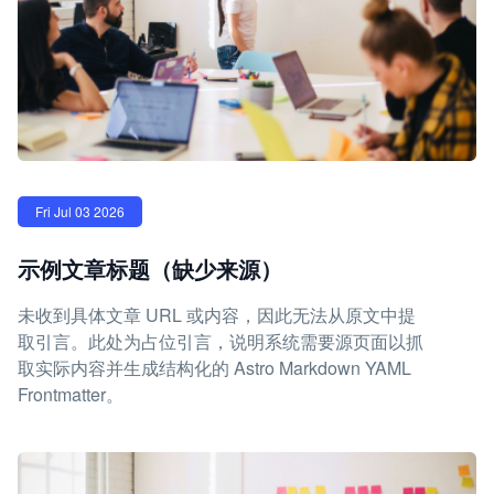
Fri Jul 03 2026
示例文章标题（缺少来源）
未收到具体文章 URL 或内容，因此无法从原文中提
取引言。此处为占位引言，说明系统需要源页面以抓
取实际内容并生成结构化的 Astro Markdown YAML
Frontmatter。