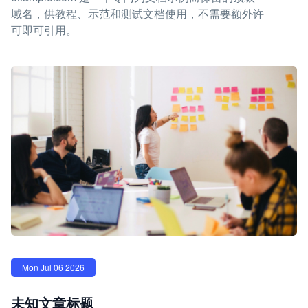
域名，供教程、示范和测试文档使用，不需要额外许
可即可引用。
Mon Jul 06 2026
未知文章标题