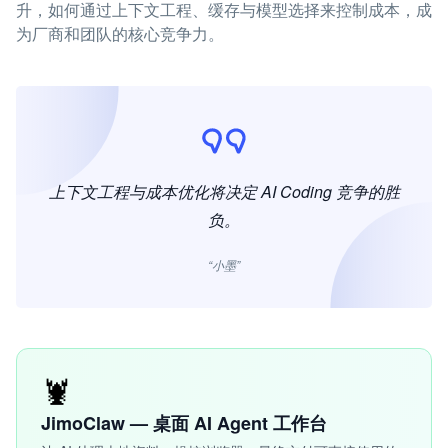
升，如何通过上下文工程、缓存与模型选择来控制成本，成
为厂商和团队的核心竞争力。
上下文工程与成本优化将决定 AI Coding 竞争的胜
负。
“小墨”
🦞
JimoClaw — 桌面 AI Agent 工作台