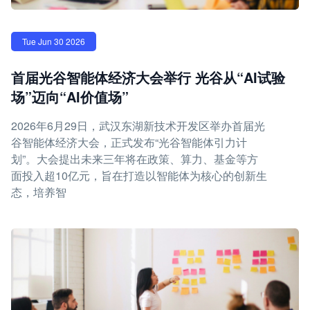
Tue Jun 30 2026
首届光谷智能体经济大会举行 光谷从“AI试验
场”迈向“AI价值场”
2026年6月29日，武汉东湖新技术开发区举办首届光
谷智能体经济大会，正式发布“光谷智能体引力计
划”。大会提出未来三年将在政策、算力、基金等方
面投入超10亿元，旨在打造以智能体为核心的创新生
态，培养智