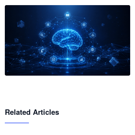
企业 AI 智能体开发和场景应用平台
快速搭建具备商业价值的 AI 助手
试用咨询
Related Articles