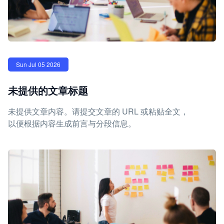
Sun Jul 05 2026
未提供的文章标题
未提供文章内容。请提交文章的 URL 或粘贴全文，
以便根据内容生成前言与分段信息。