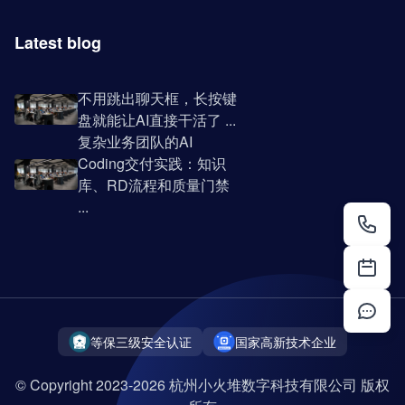
Latest blog
不用跳出聊天框，长按键
盘就能让AI直接干活了 ...
复杂业务团队的AI
Coding交付实践：知识
库、RD流程和质量门禁
...
等保三级安全认证
国家高新技术企业
© Copyright 2023-2026 杭州小火堆数字科技有限公司 版权