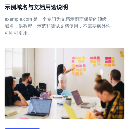
示例域名与文档用途说明
example.com 是一个专门为文档示例而保留的顶级
域名，供教程、示范和测试文档使用，不需要额外许
可即可引用。