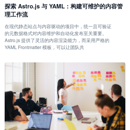
探索 Astro.js 与 YAML：构建可维护的内容管
理工作流
在现代静态站点与内容驱动的项目中，统一且可验证
的元数据格式对内容维护和自动化发布至关重要。
Astro.js 提供了灵活的内容渲染能力，而采用严格的
YAML Frontmatter 模板，可以让团队共