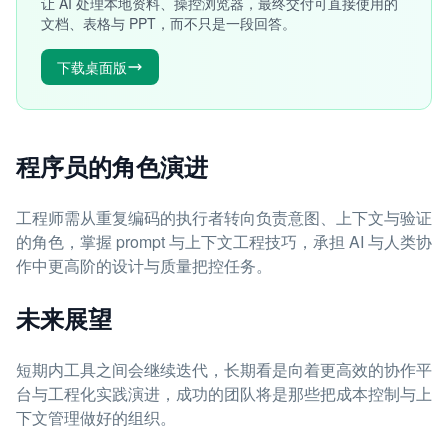
让 AI 处理本地资料、操控浏览器，最终交付可直接使用的
文档、表格与 PPT，而不只是一段回答。
下载桌面版
程序员的角色演进
工程师需从重复编码的执行者转向负责意图、上下文与验证
的角色，掌握 prompt 与上下文工程技巧，承担 AI 与人类协
作中更高阶的设计与质量把控任务。
未来展望
短期内工具之间会继续迭代，长期看是向着更高效的协作平
台与工程化实践演进，成功的团队将是那些把成本控制与上
下文管理做好的组织。