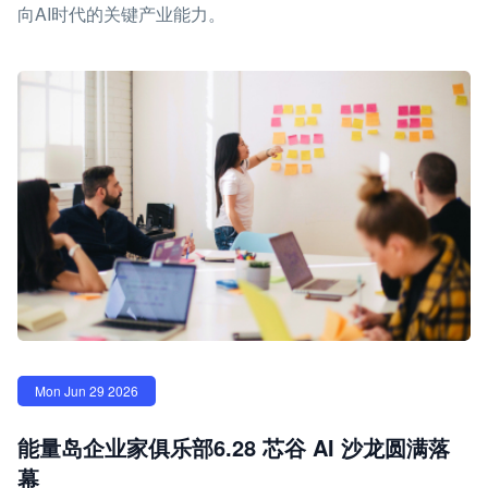
向AI时代的关键产业能力。
Mon Jun 29 2026
能量岛企业家俱乐部6.28 芯谷 AI 沙龙圆满落
幕