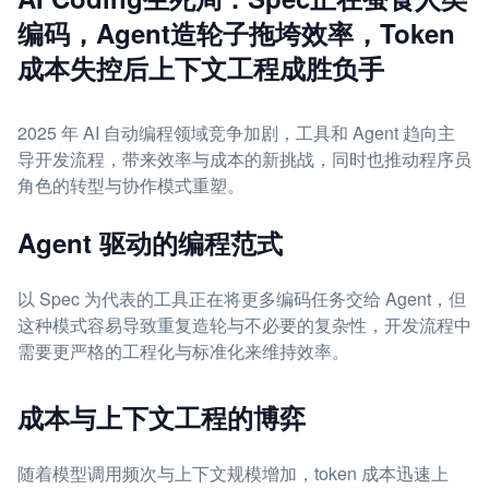
编码，Agent造轮子拖垮效率，Token
成本失控后上下文工程成胜负手
2025 年 AI 自动编程领域竞争加剧，工具和 Agent 趋向主
导开发流程，带来效率与成本的新挑战，同时也推动程序员
角色的转型与协作模式重塑。
Agent 驱动的编程范式
以 Spec 为代表的工具正在将更多编码任务交给 Agent，但
这种模式容易导致重复造轮与不必要的复杂性，开发流程中
需要更严格的工程化与标准化来维持效率。
成本与上下文工程的博弈
随着模型调用频次与上下文规模增加，token 成本迅速上