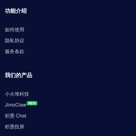
功能介绍
如何使用
隐私协议
服务条款
我们的产品
小火堆科技
JimoClaw
NEW
积墨 Chat
积墨投屏