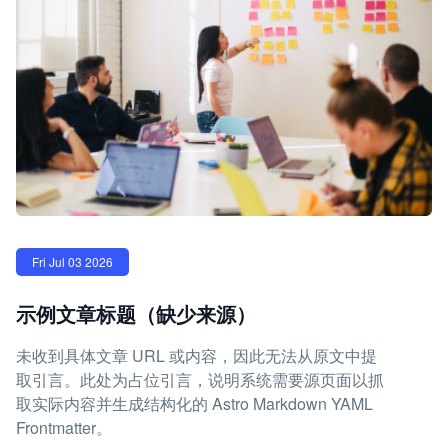
Fri Jul 03 2026
示例文章标题（缺少来源）
未收到具体文章 URL 或内容，因此无法从原文中提
取引言。此处为占位引言，说明系统需要源页面以抓
取实际内容并生成结构化的 Astro Markdown YAML
Frontmatter。