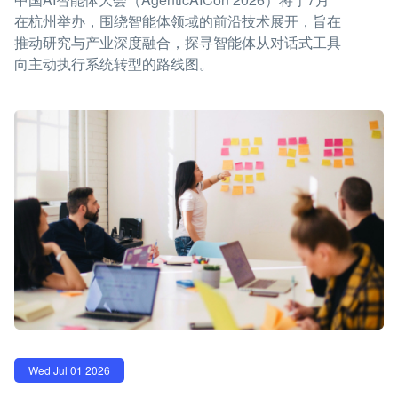
在杭州举办，围绕智能体领域的前沿技术展开，旨在
推动研究与产业深度融合，探寻智能体从对话式工具
向主动执行系统转型的路线图。
Wed Jul 01 2026