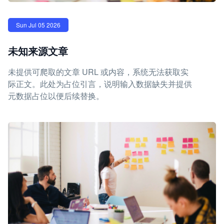
Sun Jul 05 2026
未知来源文章
未提供可爬取的文章 URL 或内容，系统无法获取实
际正文。此处为占位引言，说明输入数据缺失并提供
元数据占位以便后续替换。