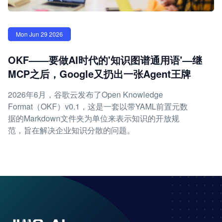
Mon Jun 29 2026
OKF——要做AI时代的'知识图谱通用语'—继
MCP之后，Google又扔出一张Agent王牌
2026年6月，谷歌云发布了Open Knowledge
Format（OKF）v0.1，这是一套以带YAML前置元数
据的Markdown文件夹为单位来表示知识的开放规
范，旨在解决企业知识分散的问题。