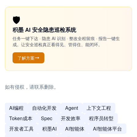
🛡️
积墨 AI 安全隐患巡检系统
任务一键下达 · 隐患 AI 识别 · 整改全程留痕 · 报告一键生
成。让安全巡检真正看得见、管得住、能闭环。
了解方案
如有侵权，请联系删除。
AI编程
自动化开发
Agent
上下文工程
Token成本
Spec
开发效率
程序员转型
开发者工具
积墨AI
AI智能体
AI智能体平台