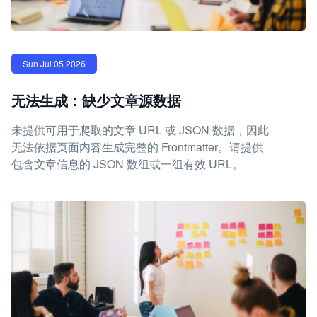
Sun Jul 05 2026
无法生成：缺少文章源数据
未提供可用于爬取的文章 URL 或 JSON 数据，因此
无法依据页面内容生成完整的 Frontmatter。请提供
包含文章信息的 JSON 数组或一组有效 URL。