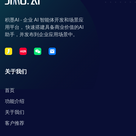
积墨AI - 企业 AI 智能体开发和场景应
用平台， 快速搭建具备商业价值的AI
助手，并发布到企业应用场景中。
关于我们
首页
功能介绍
关于我们
客户推荐