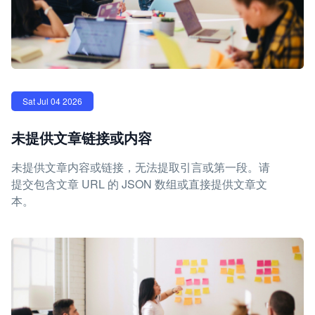
Sat Jul 04 2026
未提供文章链接或内容
未提供文章内容或链接，无法提取引言或第一段。请
提交包含文章 URL 的 JSON 数组或直接提供文章文
本。