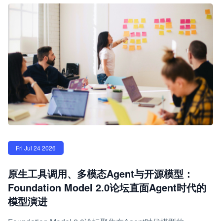
Fri Jul 24 2026
原生工具调用、多模态Agent与开源模型：
Foundation Model 2.0论坛直面Agent时代的
模型演进