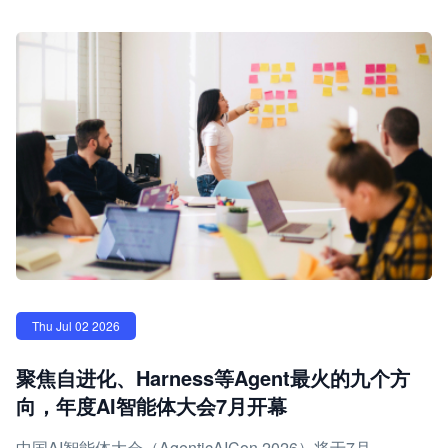
Thu Jul 02 2026
聚焦自进化、Harness等Agent最火的九个方
向，年度AI智能体大会7月开幕
中国AI智能体大会（AgenticAICon 2026）将于7月