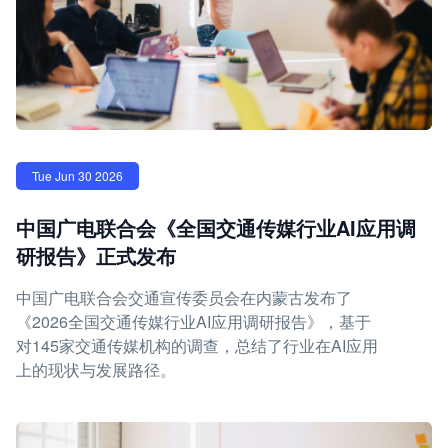
Tue Jun 30 2026
中国广电联合会《全国交通传媒行业AI应用调
研报告》正式发布
中国广电联合会交通宣传委员会在内蒙古发布了
《2026全国交通传媒行业AI应用调研报告》，基于
对145家交通传媒机构的调查，总结了行业在AI应用
上的现状与发展路径。