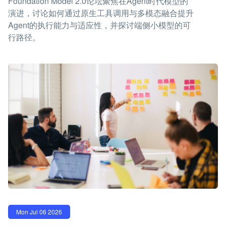
Foundation Model 2.0论坛聚焦在Agent时代模型的
演进，讨论如何通过原生工具调用与多模态融合提升
Agent的执行能力与适应性，并探讨端侧小模型的可
行路径。
Mon Jul 06 2026