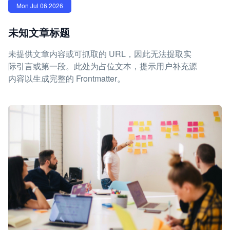
Mon Jul 06 2026
未知文章标题
未提供文章内容或可抓取的 URL，因此无法提取实
际引言或第一段。此处为占位文本，提示用户补充源
内容以生成完整的 Frontmatter。