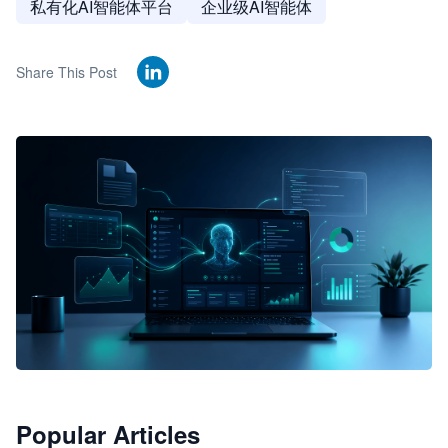
私有化AI智能体平台
企业级AI智能体
Share This Post
🦞
Popular Articles
JimoClaw 桌面 AI Agent 工作台