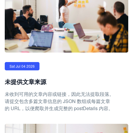
Sat Jul 04 2026
未提供文章来源
未收到可用的文章内容或链接，因此无法提取段落。
请提交包含多篇文章信息的 JSON 数组或每篇文章
的 URL，以便爬取并生成完整的 postDetails 内容。