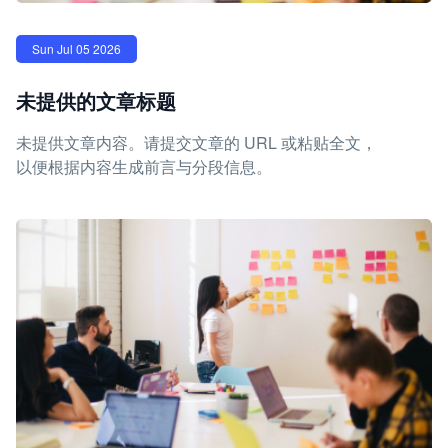
Sun Jul 05 2026
未提供的文章标题
未提供文章内容。请提交文章的 URL 或粘贴全文，
以便根据内容生成前言与分段信息。