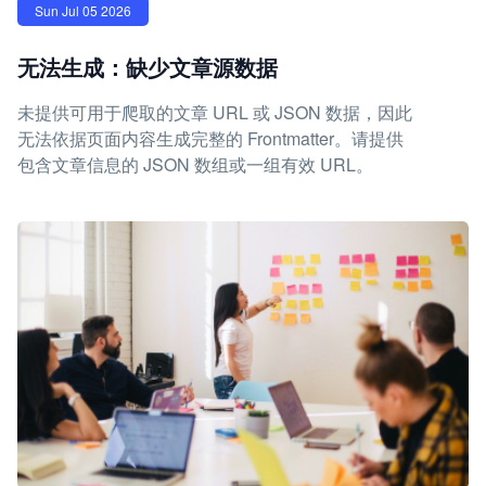
Sun Jul 05 2026
无法生成：缺少文章源数据
未提供可用于爬取的文章 URL 或 JSON 数据，因此
无法依据页面内容生成完整的 Frontmatter。请提供
包含文章信息的 JSON 数组或一组有效 URL。