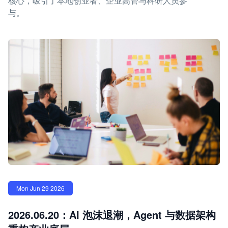
核心，吸引了本地创业者、企业高管与科研人员参
与。
Mon Jun 29 2026
2026.06.20：AI 泡沫退潮，Agent 与数据架构