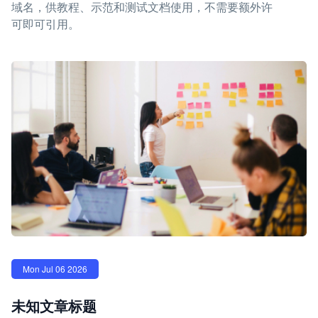
域名，供教程、示范和测试文档使用，不需要额外许
可即可引用。
Mon Jul 06 2026
未知文章标题