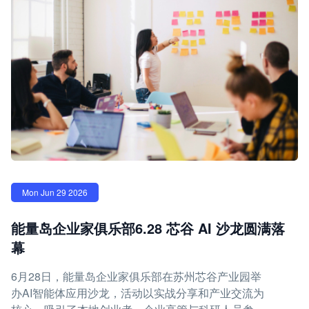
Mon Jun 29 2026
能量岛企业家俱乐部6.28 芯谷 AI 沙龙圆满落
幕
6月28日，能量岛企业家俱乐部在苏州芯谷产业园举
办AI智能体应用沙龙，活动以实战分享和产业交流为