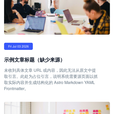
Fri Jul 03 2026
示例文章标题（缺少来源）
未收到具体文章 URL 或内容，因此无法从原文中提
取引言。此处为占位引言，说明系统需要源页面以抓
取实际内容并生成结构化的 Astro Markdown YAML
Frontmatter。