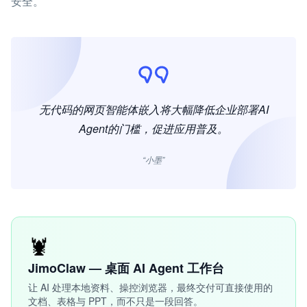
安全。
无代码的网页智能体嵌入将大幅降低企业部署AI
Agent的门槛，促进应用普及。
“小墨”
🦞
JimoClaw — 桌面 AI Agent 工作台
让 AI 处理本地资料、操控浏览器，最终交付可直接使用的
文档、表格与 PPT，而不只是一段回答。