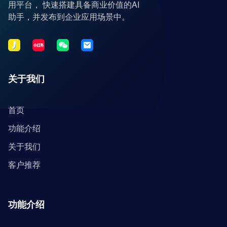
用平台， 快速搭建具备商业价值的AI
助手，并发布到企业应用场景中。
关于我们
首页
功能介绍
关于我们
客户推荐
功能介绍