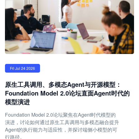
Fri Jul 24 2026
原生工具调用、多模态Agent与开源模型：
Foundation Model 2.0论坛直面Agent时代的
模型演进
Foundation Model 2.0论坛聚焦在Agent时代模型的
演进，讨论如何通过原生工具调用与多模态融合提升
Agent的执行能力与适应性，并探讨端侧小模型的可
行路径。