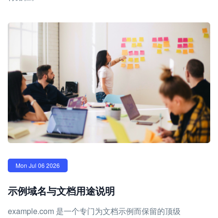
Mon Jul 06 2026
示例域名与文档用途说明
example.com 是一个专门为文档示例而保留的顶级