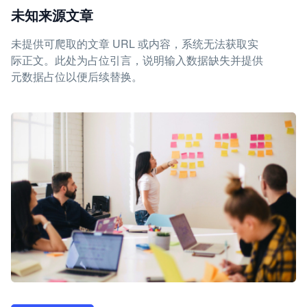
未知来源文章
未提供可爬取的文章 URL 或内容，系统无法获取实
际正文。此处为占位引言，说明输入数据缺失并提供
元数据占位以便后续替换。