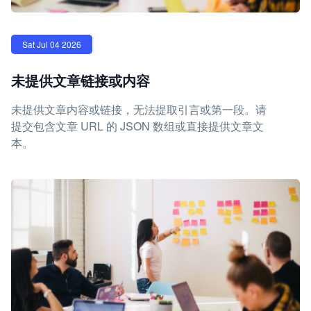
Sat Jul 04 2026
未提供文章链接或内容
未提供文章内容或链接，无法提取引言或第一段。请
提交包含文章 URL 的 JSON 数组或直接提供文章文
本。