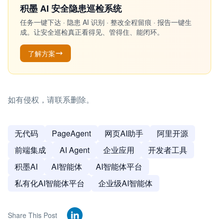
积墨 AI 安全隐患巡检系统
任务一键下达 · 隐患 AI 识别 · 整改全程留痕 · 报告一键生
成。让安全巡检真正看得见、管得住、能闭环。
了解方案
如有侵权，请联系删除。
无代码
PageAgent
网页AI助手
阿里开源
前端集成
AI Agent
企业应用
开发者工具
积墨AI
AI智能体
AI智能体平台
私有化AI智能体平台
企业级AI智能体
Share This Post