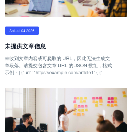
Sat Jul 04 2026
未提供文章信息
未收到文章内容或可爬取的 URL，因此无法生成文
章段落。请提交包含文章 URL 的 JSON 数组，格式
示例：[ {"url": "https://example.com/article1"}, {"