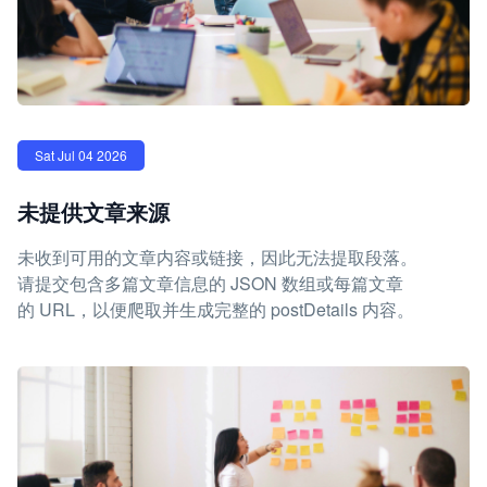
Sat Jul 04 2026
未提供文章来源
未收到可用的文章内容或链接，因此无法提取段落。
请提交包含多篇文章信息的 JSON 数组或每篇文章
的 URL，以便爬取并生成完整的 postDetails 内容。