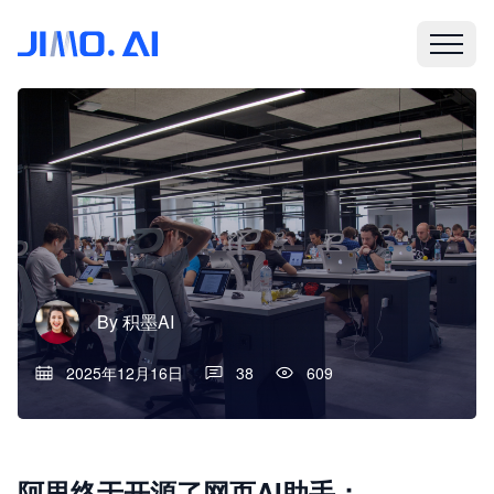
By
积墨AI
2025年12月16日
38
609
阿里终于开源了网页AI助手：