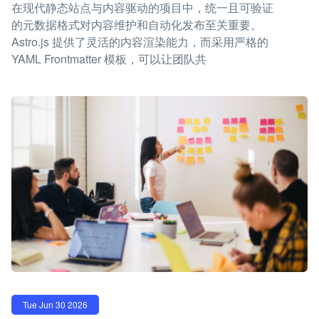
在现代静态站点与内容驱动的项目中，统一且可验证
的元数据格式对内容维护和自动化发布至关重要。
Astro.js 提供了灵活的内容渲染能力，而采用严格的
YAML Frontmatter 模板，可以让团队共
Tue Jun 30 2026