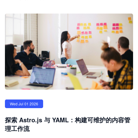
Wed Jul 01 2026
探索 Astro.js 与 YAML：构建可维护的内容管
理工作流