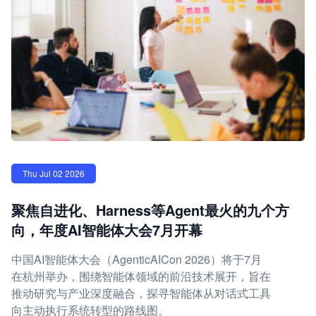
Thu Jul 02 2026
聚焦自进化、Harness等Agent最火的九个方
向，年度AI智能体大会7月开幕
中国AI智能体大会（AgenticAICon 2026）将于7月
在杭州举办，围绕智能体领域的前沿技术展开，旨在
推动研究与产业深度融合，探寻智能体从对话式工具
向主动执行系统转型的路线图。