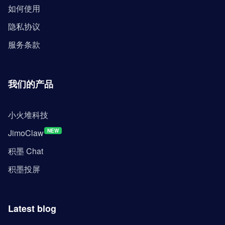
如何使用
隐私协议
服务条款
我们的产品
小火堆科技
JimoClaw
NEW
积墨 Chat
积墨投屏
Latest blog