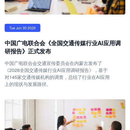
Tue Jun 30 2026
中国广电联合会《全国交通传媒行业AI应用调
研报告》正式发布
中国广电联合会交通宣传委员会在内蒙古发布了
《2026全国交通传媒行业AI应用调研报告》，基于
对145家交通传媒机构的调查，总结了行业在AI应用
上的现状与发展路径。