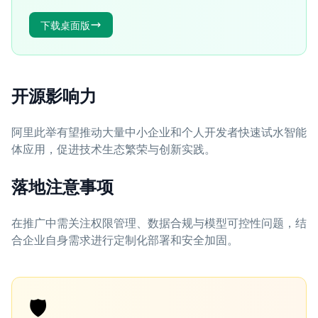
下载桌面版
开源影响力
阿里此举有望推动大量中小企业和个人开发者快速试水智能
体应用，促进技术生态繁荣与创新实践。
落地注意事项
在推广中需关注权限管理、数据合规与模型可控性问题，结
合企业自身需求进行定制化部署和安全加固。
🛡️