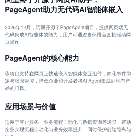
PageAgent助力无代码AI智能体嵌入
2025年12月，阿里开源了PageAgent项目，提供网页端无
代码集成AI智能体的能力，用户可通过自然语言直接驱动网
页操作。
PageAgent的核心能力
该项目支持在网页上快速嵌入智能体交互组件，简化事件绑
定与权限管控，降低企业和开发者将AI Agent集成到现有产
品的门槛。
应用场景与价值
适用于客户服务、业务流程自动化与数据查询等场景，帮助
企业实现流程自动化与业务效率提升，同时保护前端隐私与