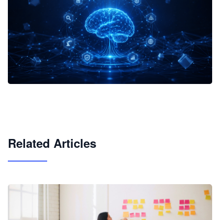
企业 AI 智能体开发和场景应用平台
快速搭建具备商业价值的 AI 助手
试用咨询
Related Articles