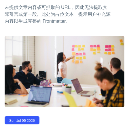
未提供文章内容或可抓取的 URL，因此无法提取实
际引言或第一段。此处为占位文本，提示用户补充源
内容以生成完整的 Frontmatter。
Sun Jul 05 2026