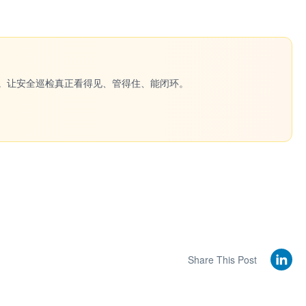
一键生成。让安全巡检真正看得见、管得住、能闭环。
Share This Post