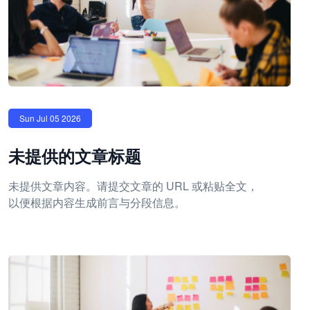
Sun Jul 05 2026
未提供的文章标题
未提供文章内容。请提交文章的 URL 或粘贴全文，
以便根据内容生成前言与分段信息。