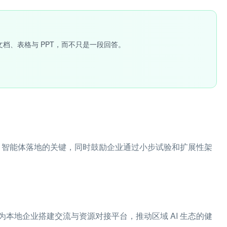
文档、表格与 PPT，而不只是一段回答。
I 智能体落地的关键，同时鼓励企业通过小步试验和扩展性架
本地企业搭建交流与资源对接平台，推动区域 AI 生态的健