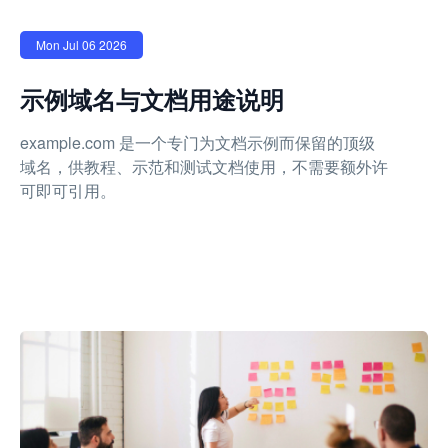
Mon Jul 06 2026
示例域名与文档用途说明
example.com 是一个专门为文档示例而保留的顶级
域名，供教程、示范和测试文档使用，不需要额外许
可即可引用。