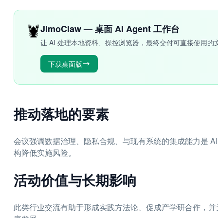
🦞
JimoClaw — 桌面 AI Agent 工作台
让 AI 处理本地资料、操控浏览器，最终交付可直接使用的
下载桌面版
推动落地的要素
会议强调数据治理、隐私合规、与现有系统的集成能力是 A
构降低实施风险。
活动价值与长期影响
此类行业交流有助于形成实践方法论、促成产学研合作，并为