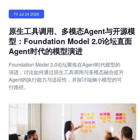
Fri Jul 24 2026
原生工具调用、多模态Agent与开源模
型：Foundation Model 2.0论坛直面
Agent时代的模型演进
Foundation Model 2.0论坛聚焦在Agent时代模型的
演进，讨论如何通过原生工具调用与多模态融合提升
Agent的执行能力与适应性，并探讨端侧小模型的可
行路径。