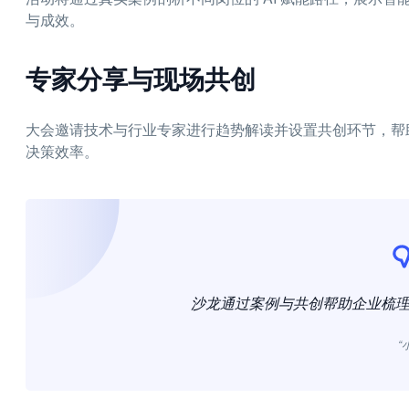
与成效。
专家分享与现场共创
大会邀请技术与行业专家进行趋势解读并设置共创环节，帮
决策效率。
沙龙通过案例与共创帮助企业梳理 
“