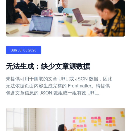
Sun Jul 05 2026
无法生成：缺少文章源数据
未提供可用于爬取的文章 URL 或 JSON 数据，因此
无法依据页面内容生成完整的 Frontmatter。请提供
包含文章信息的 JSON 数组或一组有效 URL。