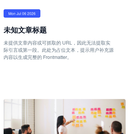
Mon Jul 06 2026
未知文章标题
未提供文章内容或可抓取的 URL，因此无法提取实
际引言或第一段。此处为占位文本，提示用户补充源
内容以生成完整的 Frontmatter。