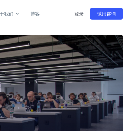
于我们
博客
登录
试用咨询