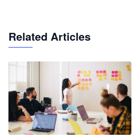
Related Articles