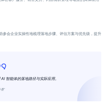
助参会企业实操性地梳理落地步骤、评估方案与优先级，提升
AI 智能体的落地路径与实际应用。
小墨”