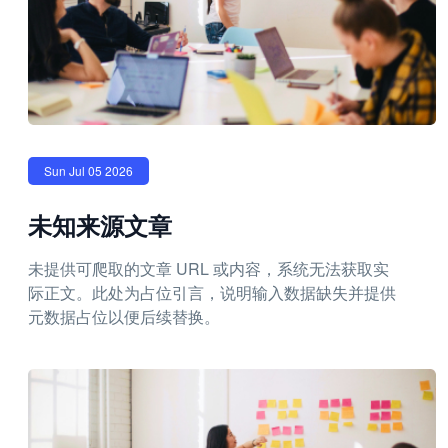
Sun Jul 05 2026
未知来源文章
未提供可爬取的文章 URL 或内容，系统无法获取实
际正文。此处为占位引言，说明输入数据缺失并提供
元数据占位以便后续替换。