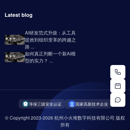
Latest blog
AI研发范式升级：从工具
提效到组织变革的跨越之
路 ...
如何真正判断一个新AI模
型的实力？ ...
等保三级安全认证
国家高新技术企业
© Copyright 2023-2026 杭州小火堆数字科技有限公司 版权
所有