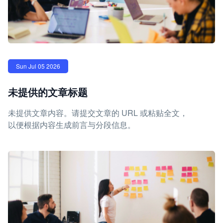
Sun Jul 05 2026
未提供的文章标题
未提供文章内容。请提交文章的 URL 或粘贴全文，
以便根据内容生成前言与分段信息。