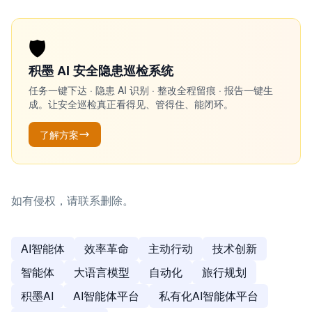
🛡️
积墨 AI 安全隐患巡检系统
任务一键下达 · 隐患 AI 识别 · 整改全程留痕 · 报告一键生
成。让安全巡检真正看得见、管得住、能闭环。
了解方案
如有侵权，请联系删除。
AI智能体
效率革命
主动行动
技术创新
智能体
大语言模型
自动化
旅行规划
积墨AI
AI智能体平台
私有化AI智能体平台