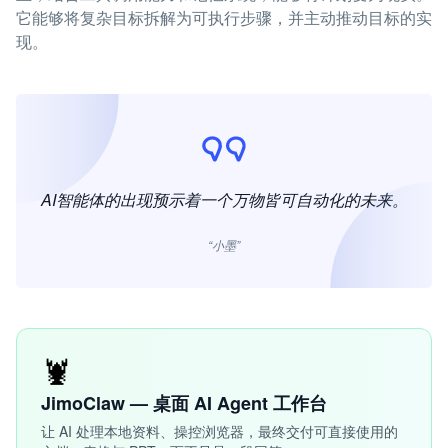
它能够将复杂目标拆解为可执行步骤，并主动推动目标的实
现。
AI智能体的出现预示着一个万物皆可自动化的未来。
“小墨”
🦞
JimoClaw — 桌面 AI Agent 工作台
让 AI 处理本地资料、操控浏览器，最终交付可直接使用的