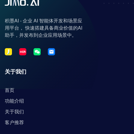
积墨AI - 企业 AI 智能体开发和场景应
用平台， 快速搭建具备商业价值的AI
助手，并发布到企业应用场景中。
关于我们
首页
功能介绍
关于我们
客户推荐