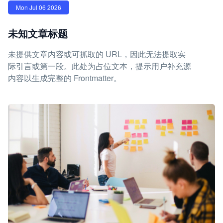
Mon Jul 06 2026
未知文章标题
未提供文章内容或可抓取的 URL，因此无法提取实
际引言或第一段。此处为占位文本，提示用户补充源
内容以生成完整的 Frontmatter。