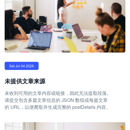
Sat Jul 04 2026
未提供文章来源
未收到可用的文章内容或链接，因此无法提取段落。
请提交包含多篇文章信息的 JSON 数组或每篇文章
的 URL，以便爬取并生成完整的 postDetails 内容。