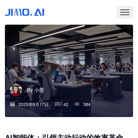
By
小墨
2025年8月17日
42
384
AI智能体：引领主动行动的效率革命