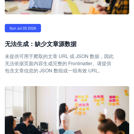
Sun Jul 05 2026
无法生成：缺少文章源数据
未提供可用于爬取的文章 URL 或 JSON 数据，因此
无法依据页面内容生成完整的 Frontmatter。请提供
包含文章信息的 JSON 数组或一组有效 URL。