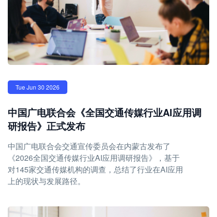
Tue Jun 30 2026
中国广电联合会《全国交通传媒行业AI应用调
研报告》正式发布
中国广电联合会交通宣传委员会在内蒙古发布了
《2026全国交通传媒行业AI应用调研报告》，基于
对145家交通传媒机构的调查，总结了行业在AI应用
上的现状与发展路径。