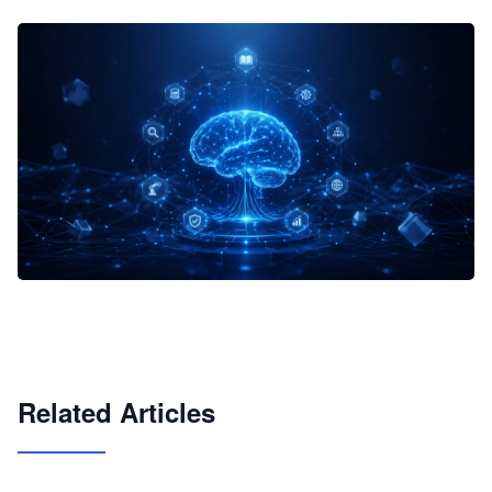
企业 AI 智能体开发和场景应用平台
快速搭建具备商业价值的 AI 助手
试用咨询
Related Articles