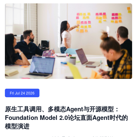
Fri Jul 24 2026
原生工具调用、多模态Agent与开源模型：
Foundation Model 2.0论坛直面Agent时代的
模型演进