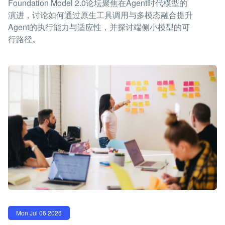
Foundation Model 2.0论坛聚焦在Agent时代模型的
演进，讨论如何通过原生工具调用与多模态融合提升
Agent的执行能力与适应性，并探讨端侧小模型的可
行路径。
Mon Jul 06 2026