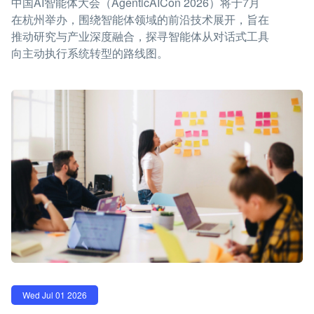
中国AI智能体大会（AgenticAICon 2026）将于7月
在杭州举办，围绕智能体领域的前沿技术展开，旨在
推动研究与产业深度融合，探寻智能体从对话式工具
向主动执行系统转型的路线图。
Wed Jul 01 2026