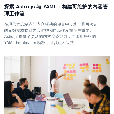
探索 Astro.js 与 YAML：构建可维护的内容管
理工作流
在现代静态站点与内容驱动的项目中，统一且可验证
的元数据格式对内容维护和自动化发布至关重要。
Astro.js 提供了灵活的内容渲染能力，而采用严格的
YAML Frontmatter 模板，可以让团队共