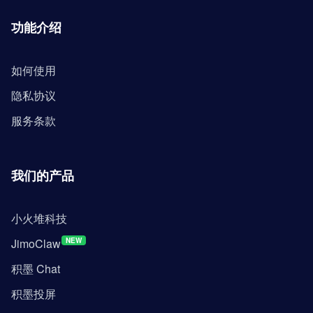
功能介绍
如何使用
隐私协议
服务条款
我们的产品
小火堆科技
JimoClaw
NEW
积墨 Chat
积墨投屏