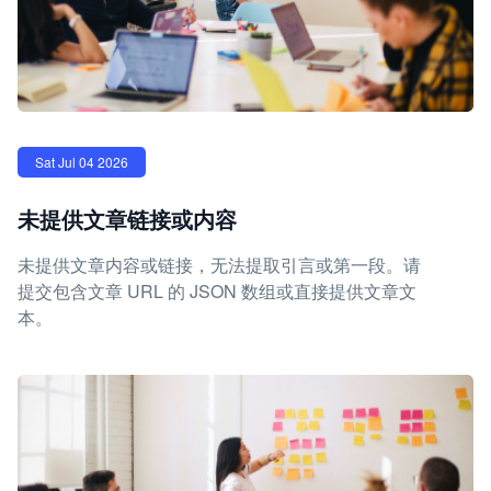
Sat Jul 04 2026
未提供文章链接或内容
未提供文章内容或链接，无法提取引言或第一段。请
提交包含文章 URL 的 JSON 数组或直接提供文章文
本。