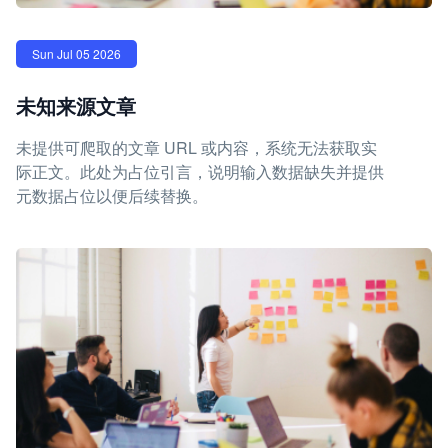
Sun Jul 05 2026
未知来源文章
未提供可爬取的文章 URL 或内容，系统无法获取实
际正文。此处为占位引言，说明输入数据缺失并提供
元数据占位以便后续替换。