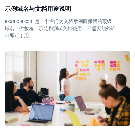
示例域名与文档用途说明
example.com 是一个专门为文档示例而保留的顶级
域名，供教程、示范和测试文档使用，不需要额外许
可即可引用。