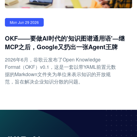
Mon Jun 29 2026
OKF——要做AI时代的'知识图谱通用语'—继
MCP之后，Google又扔出一张Agent王牌
2026年6月，谷歌云发布了Open Knowledge
Format（OKF）v0.1，这是一套以带YAML前置元数
据的Markdown文件夹为单位来表示知识的开放规
范，旨在解决企业知识分散的问题。