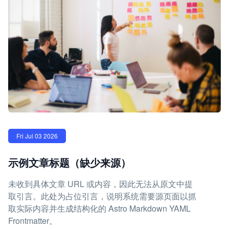
Fri Jul 03 2026
示例文章标题（缺少来源）
未收到具体文章 URL 或内容，因此无法从原文中提
取引言。此处为占位引言，说明系统需要源页面以抓
取实际内容并生成结构化的 Astro Markdown YAML
Frontmatter。