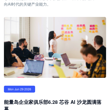
向AI时代的关键产业能力。
Mon Jun 29 2026
能量岛企业家俱乐部6.28 芯谷 AI 沙龙圆满落
幕