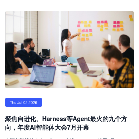
Thu Jul 02 2026
聚焦自进化、Harness等Agent最火的九个方
向，年度AI智能体大会7月开幕