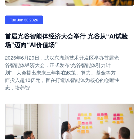
Tue Jun 30 2026
首届光谷智能体经济大会举行 光谷从“AI试验
场”迈向“AI价值场”
2026年6月29日，武汉东湖新技术开发区举办首届光
谷智能体经济大会，正式发布“光谷智能体引力计
划”。大会提出未来三年将在政策、算力、基金等方
面投入超10亿元，旨在打造以智能体为核心的创新生
态，培养智