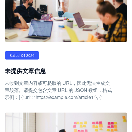
Sat Jul 04 2026
未提供文章信息
未收到文章内容或可爬取的 URL，因此无法生成文
章段落。请提交包含文章 URL 的 JSON 数组，格式
示例：[ {"url": "https://example.com/article1"}, {"