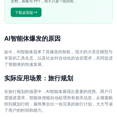
文档、表格与 PPT，而不只是一段回答。
下载桌面版
AI智能体爆发的原因
如今，AI智能体迎来了其爆发的契机，强大的大语言模型与
丰富的工具生态，以及社会对自动化的迫切需求，共同促进
了智能体的快速发展。
实际应用场景：旅行规划
在旅行规划的场景中，AI智能体展现出显著的优势。用户只
需描述需求，智能体便能自动处理所有相关信息，从搜索航
班到规划行程，最终整合出一份完美的旅行计划，大大节省
了用户的时间和精力。