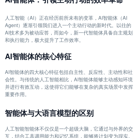
人工智能（AI）正在经历前所未有的变革，AI智能体（AI
Agent）逐渐引领我们进入一个主动行动的新时代。以往的
AI技术多为被动应答，而如今，新一代智能体具备自主规划
和执行能力，极大提升了工作效率。
AI智能体的核心特征
AI智能体的四大核心特征包括自主性、反应性、主动性和社
会性。与传统的人工智能相比，AI智能体能够主动感知环境
并进行有效互动，这使得它们能够在复杂的真实场景中发挥
重要作用。
智能体与大语言模型的区别
人工智能智能体不仅仅是一个超级大脑，它通过与外界的交
互，结合工具调用能力和记忆系统，能够将计划变为现实。