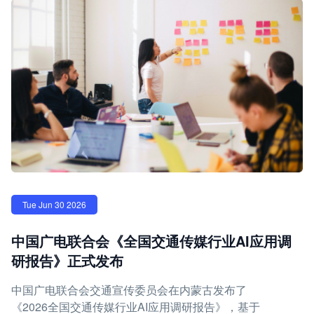
Tue Jun 30 2026
中国广电联合会《全国交通传媒行业AI应用调
研报告》正式发布
中国广电联合会交通宣传委员会在内蒙古发布了
《2026全国交通传媒行业AI应用调研报告》，基于