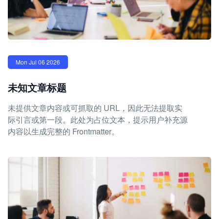
Mon Jul 06 2026
未知文章标题
未提供文章内容或可抓取的 URL，因此无法提取实
际引言或第一段。此处为占位文本，提示用户补充源
内容以生成完整的 Frontmatter。