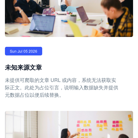
Sun Jul 05 2026
未知来源文章
未提供可爬取的文章 URL 或内容，系统无法获取实
际正文。此处为占位引言，说明输入数据缺失并提供
元数据占位以便后续替换。