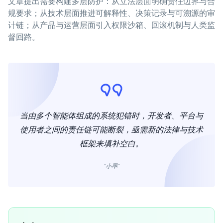
文章提出需要构建多层防护：从立法层面明确责任边界与合
规要求；从技术层面推进可解释性、决策记录与可溯源的审
计链；从产品与运营层面引入权限沙箱、回滚机制与人类监
督回路。
当由多个智能体组成的系统犯错时，开发者、平台与
使用者之间的责任链可能断裂，亟需新的法律与技术
框架来填补空白。
“小墨”