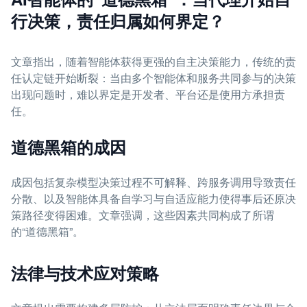
行决策，责任归属如何界定？
文章指出，随着智能体获得更强的自主决策能力，传统的责
任认定链开始断裂：当由多个智能体和服务共同参与的决策
出现问题时，难以界定是开发者、平台还是使用方承担责
任。
道德黑箱的成因
成因包括复杂模型决策过程不可解释、跨服务调用导致责任
分散、以及智能体具备自学习与自适应能力使得事后还原决
策路径变得困难。文章强调，这些因素共同构成了所谓
的“道德黑箱”。
法律与技术应对策略