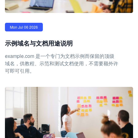
Mon Jul 06 2026
示例域名与文档用途说明
example.com 是一个专门为文档示例而保留的顶级
域名，供教程、示范和测试文档使用，不需要额外许
可即可引用。