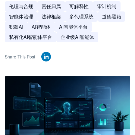
伦理与合规
责任归属
可解释性
审计机制
智能体治理
法律框架
多代理系统
道德黑箱
积墨AI
AI智能体
AI智能体平台
私有化AI智能体平台
企业级AI智能体
Share This Post