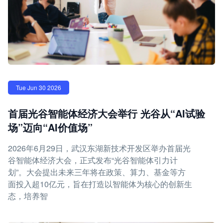
Tue Jun 30 2026
首届光谷智能体经济大会举行 光谷从“AI试验
场”迈向“AI价值场”
2026年6月29日，武汉东湖新技术开发区举办首届光
谷智能体经济大会，正式发布“光谷智能体引力计
划”。大会提出未来三年将在政策、算力、基金等方
面投入超10亿元，旨在打造以智能体为核心的创新生
态，培养智