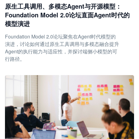
原生工具调用、多模态Agent与开源模型：
Foundation Model 2.0论坛直面Agent时代的
模型演进
Foundation Model 2.0论坛聚焦在Agent时代模型的
演进，讨论如何通过原生工具调用与多模态融合提升
Agent的执行能力与适应性，并探讨端侧小模型的可
行路径。