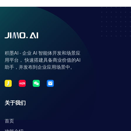
积墨AI - 企业 AI 智能体开发和场景应
用平台， 快速搭建具备商业价值的AI
助手，并发布到企业应用场景中。
关于我们
首页