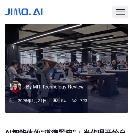
By
MIT Technology Review
2026年1月21日
54
723
AI智能体的“道德黑箱”：当代理开始自