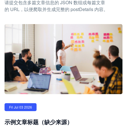
请提交包含多篇文章信息的 JSON 数组或每篇文章
的 URL，以便爬取并生成完整的 postDetails 内容。
Fri Jul 03 2026
示例文章标题（缺少来源）