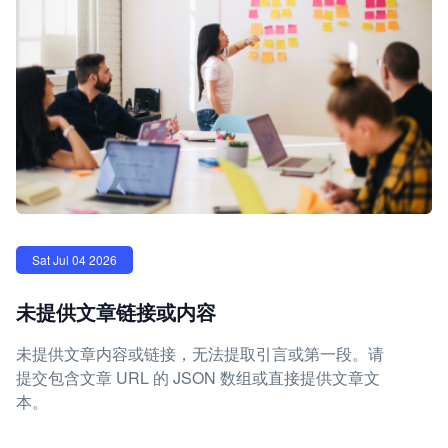
Sat Jul 04 2026
未提供文章链接或内容
未提供文章内容或链接，无法提取引言或第一段。请
提交包含文章 URL 的 JSON 数组或直接提供文章文
本。