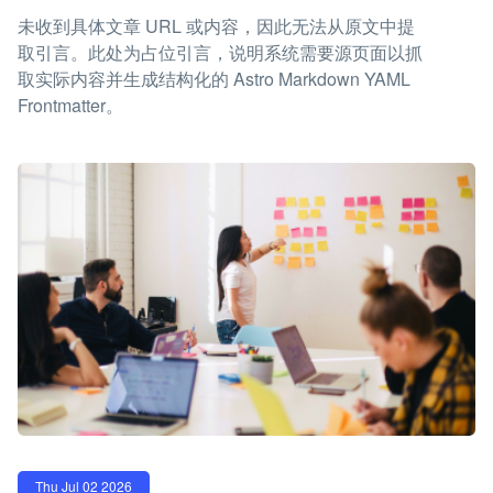
未收到具体文章 URL 或内容，因此无法从原文中提
取引言。此处为占位引言，说明系统需要源页面以抓
取实际内容并生成结构化的 Astro Markdown YAML
Frontmatter。
Thu Jul 02 2026