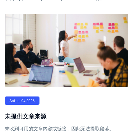
Sat Jul 04 2026
未提供文章来源
未收到可用的文章内容或链接，因此无法提取段落。