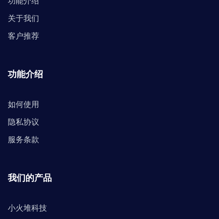
功能介绍
关于我们
客户推荐
功能介绍
如何使用
隐私协议
服务条款
我们的产品
小火堆科技