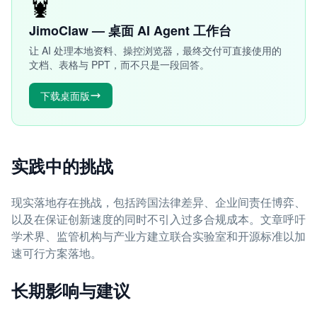
🦞
JimoClaw — 桌面 AI Agent 工作台
让 AI 处理本地资料、操控浏览器，最终交付可直接使用的
文档、表格与 PPT，而不只是一段回答。
下载桌面版
实践中的挑战
现实落地存在挑战，包括跨国法律差异、企业间责任博弈、
以及在保证创新速度的同时不引入过多合规成本。文章呼吁
学术界、监管机构与产业方建立联合实验室和开源标准以加
速可行方案落地。
长期影响与建议