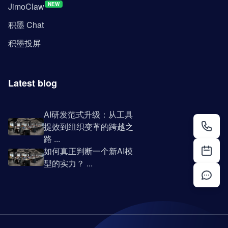
JimoClaw
NEW
积墨 Chat
积墨投屏
Latest blog
AI研发范式升级：从工具
提效到组织变革的跨越之
路 ...
如何真正判断一个新AI模
型的实力？ ...