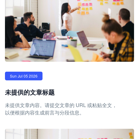
Sun Jul 05 2026
未提供的文章标题
未提供文章内容。请提交文章的 URL 或粘贴全文，
以便根据内容生成前言与分段信息。