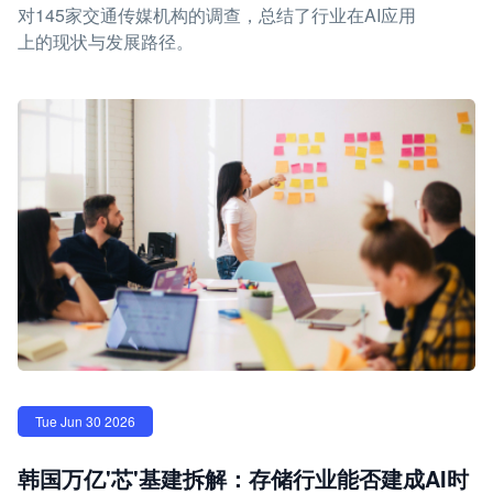
对145家交通传媒机构的调查，总结了行业在AI应用
上的现状与发展路径。
Tue Jun 30 2026
韩国万亿'芯'基建拆解：存储行业能否建成AI时