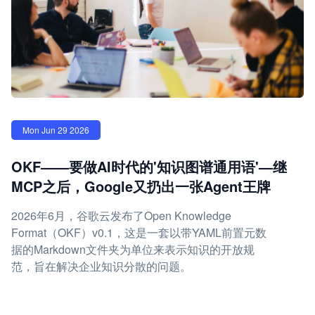
Mon Jun 29 2026
OKF——要做AI时代的'知识图谱通用语'—继
MCP之后，Google又扔出一张Agent王牌
2026年6月，谷歌云发布了Open Knowledge
Format（OKF）v0.1，这是一套以带YAML前置元数
据的Markdown文件夹为单位来表示知识的开放规
范，旨在解决企业知识分散的问题。