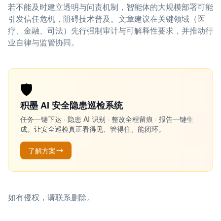
若不能及时建立透明与问责机制，智能体的大规模部署可能
引发信任危机，阻碍技术普及。文章建议在关键领域（医
疗、金融、司法）先行强制审计与可解释性要求，并推动行
业自律与监管协同。
🛡️
积墨 AI 安全隐患巡检系统
任务一键下达 · 隐患 AI 识别 · 整改全程留痕 · 报告一键生
成。让安全巡检真正看得见、管得住、能闭环。
了解方案
如有侵权，请联系删除。