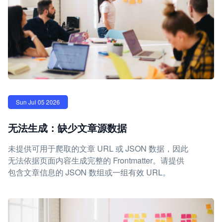
Sun Jul 05 2026
无法生成：缺少文章源数据
未提供可用于爬取的文章 URL 或 JSON 数据，因此
无法依据页面内容生成完整的 Frontmatter。请提供
包含文章信息的 JSON 数组或一组有效 URL。