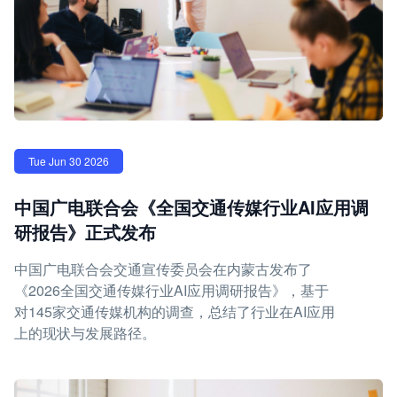
Tue Jun 30 2026
中国广电联合会《全国交通传媒行业AI应用调
研报告》正式发布
中国广电联合会交通宣传委员会在内蒙古发布了
《2026全国交通传媒行业AI应用调研报告》，基于
对145家交通传媒机构的调查，总结了行业在AI应用
上的现状与发展路径。