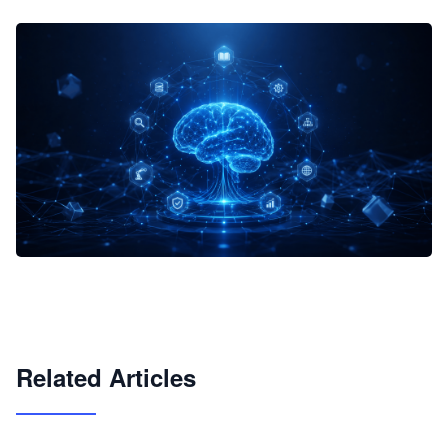
企业 AI 智能体开发和场景应用平台
快速搭建具备商业价值的 AI 助手
试用咨询
Related Articles