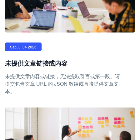
Sat Jul 04 2026
未提供文章链接或内容
未提供文章内容或链接，无法提取引言或第一段。请
提交包含文章 URL 的 JSON 数组或直接提供文章文
本。