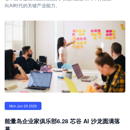
向AI时代的关键产业能力。
Mon Jun 29 2026
能量岛企业家俱乐部6.28 芯谷 AI 沙龙圆满落
幕