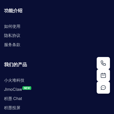
功能介绍
如何使用
隐私协议
服务条款
我们的产品
小火堆科技
JimoClaw
NEW
积墨 Chat
积墨投屏