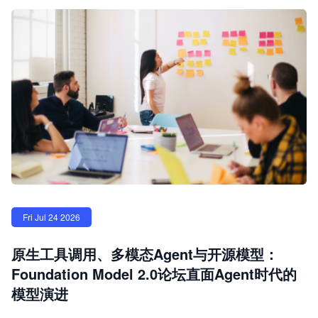
Fri Jul 24 2026
原生工具调用、多模态Agent与开源模型：
Foundation Model 2.0论坛直面Agent时代的
模型演进