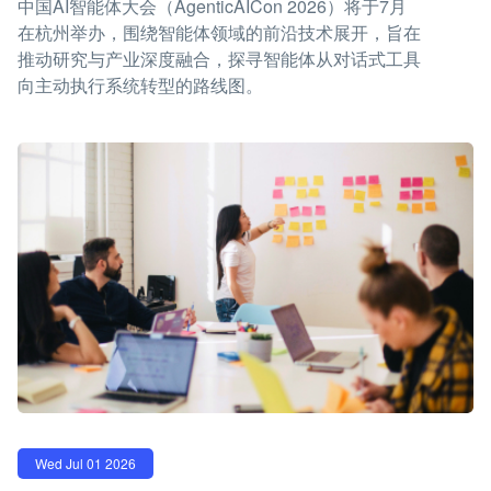
中国AI智能体大会（AgenticAICon 2026）将于7月
在杭州举办，围绕智能体领域的前沿技术展开，旨在
推动研究与产业深度融合，探寻智能体从对话式工具
向主动执行系统转型的路线图。
Wed Jul 01 2026