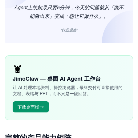
Agent上线如果只要5分钟，今天的问题就从「能不
能做出来」变成「想让它做什么」。
“行业观察”
🦞
JimoClaw — 桌面 AI Agent 工作台
让 AI 处理本地资料、操控浏览器，最终交付可直接使用的
文档、表格与 PPT，而不只是一段回答。
下载桌面版
完整的产品能力矩阵