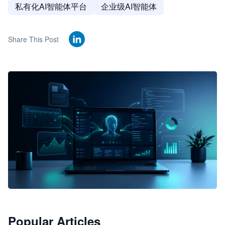
私有化AI智能体平台
企业级AI智能体
Share This Post
🦞
Popular Articles
JimoClaw 桌面 AI Agent 工作台