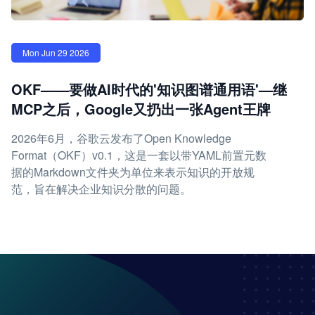
Mon Jun 29 2026
OKF——要做AI时代的'知识图谱通用语'—继
MCP之后，Google又扔出一张Agent王牌
2026年6月，谷歌云发布了Open Knowledge
Format（OKF）v0.1，这是一套以带YAML前置元数
据的Markdown文件夹为单位来表示知识的开放规
范，旨在解决企业知识分散的问题。