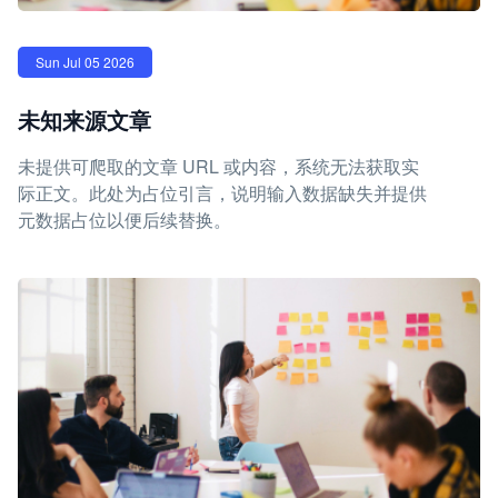
Sun Jul 05 2026
未知来源文章
未提供可爬取的文章 URL 或内容，系统无法获取实
际正文。此处为占位引言，说明输入数据缺失并提供
元数据占位以便后续替换。