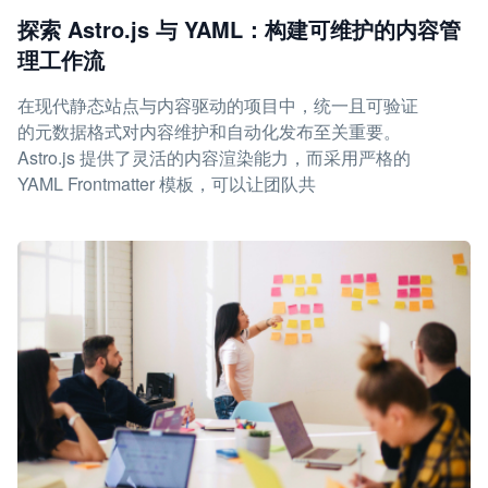
探索 Astro.js 与 YAML：构建可维护的内容管
理工作流
在现代静态站点与内容驱动的项目中，统一且可验证
的元数据格式对内容维护和自动化发布至关重要。
Astro.js 提供了灵活的内容渲染能力，而采用严格的
YAML Frontmatter 模板，可以让团队共