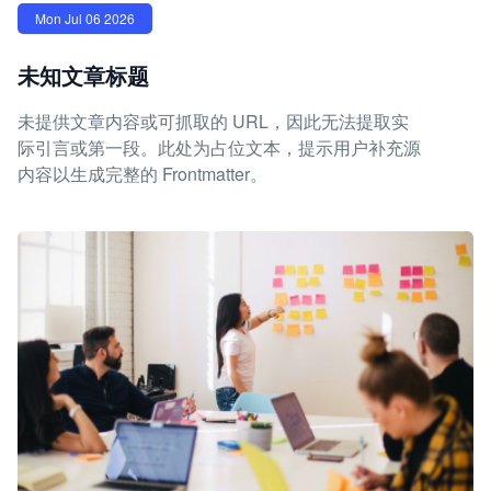
Mon Jul 06 2026
未知文章标题
未提供文章内容或可抓取的 URL，因此无法提取实
际引言或第一段。此处为占位文本，提示用户补充源
内容以生成完整的 Frontmatter。