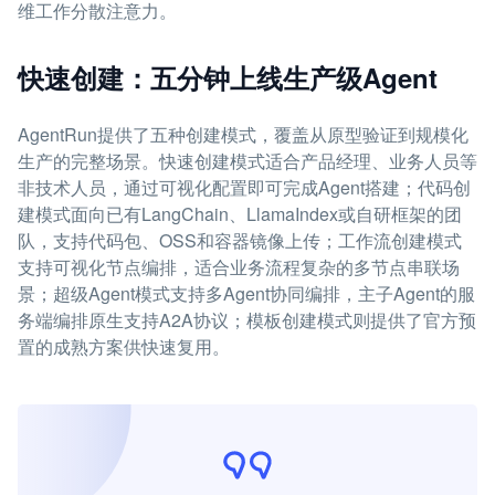
维工作分散注意力。
快速创建：五分钟上线生产级Agent
AgentRun提供了五种创建模式，覆盖从原型验证到规模化
生产的完整场景。快速创建模式适合产品经理、业务人员等
非技术人员，通过可视化配置即可完成Agent搭建；代码创
建模式面向已有LangChain、LlamaIndex或自研框架的团
队，支持代码包、OSS和容器镜像上传；工作流创建模式
支持可视化节点编排，适合业务流程复杂的多节点串联场
景；超级Agent模式支持多Agent协同编排，主子Agent的服
务端编排原生支持A2A协议；模板创建模式则提供了官方预
置的成熟方案供快速复用。