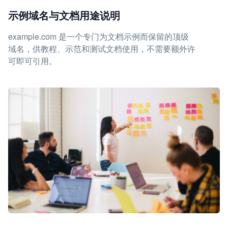
示例域名与文档用途说明
example.com 是一个专门为文档示例而保留的顶级
域名，供教程、示范和测试文档使用，不需要额外许
可即可引用。