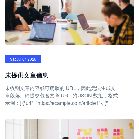
Sat Jul 04 2026
未提供文章信息
未收到文章内容或可爬取的 URL，因此无法生成文
章段落。请提交包含文章 URL 的 JSON 数组，格式
示例：[ {"url": "https://example.com/article1"}, {"