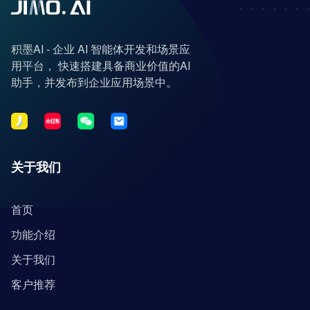
积墨AI - 企业 AI 智能体开发和场景应
用平台， 快速搭建具备商业价值的AI
助手，并发布到企业应用场景中。
关于我们
首页
功能介绍
关于我们
客户推荐