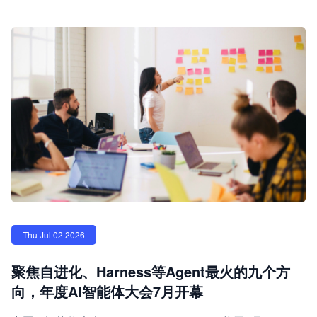
Thu Jul 02 2026
聚焦自进化、Harness等Agent最火的九个方
向，年度AI智能体大会7月开幕