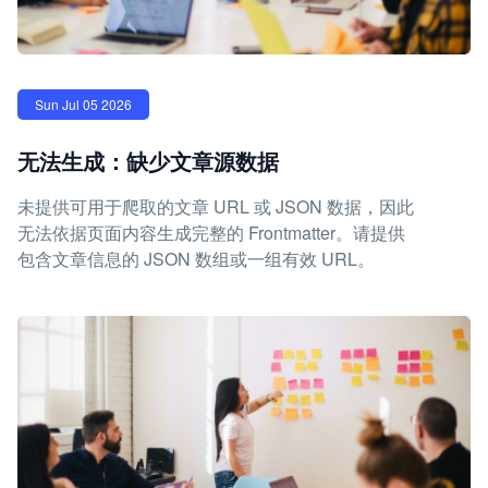
Sun Jul 05 2026
无法生成：缺少文章源数据
未提供可用于爬取的文章 URL 或 JSON 数据，因此
无法依据页面内容生成完整的 Frontmatter。请提供
包含文章信息的 JSON 数组或一组有效 URL。