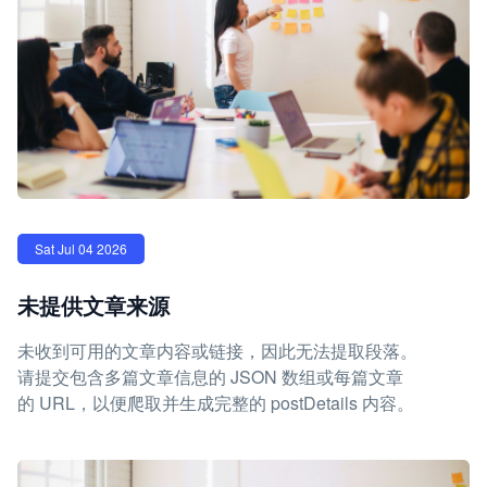
Sat Jul 04 2026
未提供文章来源
未收到可用的文章内容或链接，因此无法提取段落。
请提交包含多篇文章信息的 JSON 数组或每篇文章
的 URL，以便爬取并生成完整的 postDetails 内容。