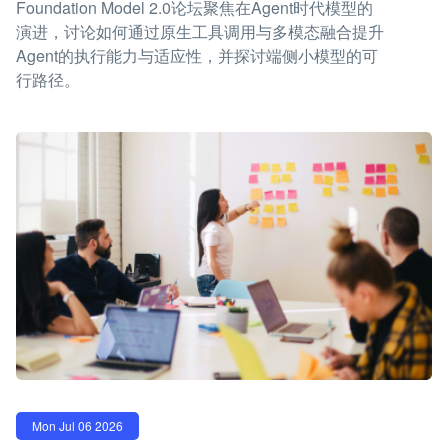
Foundation Model 2.0论坛聚焦在Agent时代模型的
演进，讨论如何通过原生工具调用与多模态融合提升
Agent的执行能力与适应性，并探讨端侧小模型的可
行路径。
Mon Jul 06 2026