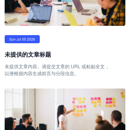
Sun Jul 05 2026
未提供的文章标题
未提供文章内容。请提交文章的 URL 或粘贴全文，
以便根据内容生成前言与分段信息。