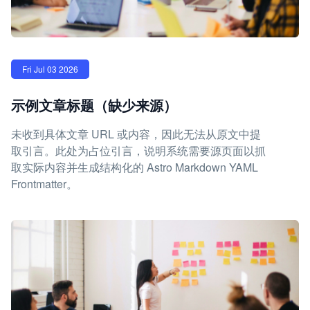
Fri Jul 03 2026
示例文章标题（缺少来源）
未收到具体文章 URL 或内容，因此无法从原文中提
取引言。此处为占位引言，说明系统需要源页面以抓
取实际内容并生成结构化的 Astro Markdown YAML
Frontmatter。