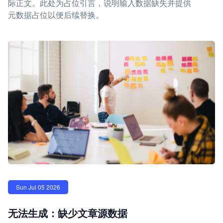
际正文。此处为占位引言，说明输入数据缺失并提供
元数据占位以便后续替换。
Sun Jul 05 2026
无法生成：缺少文章源数据