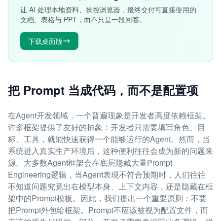
让 AI 处理本地资料、操控浏览器，最终交付可直接使用的
文档、表格与 PPT，而不只是一段回答。
下载桌面版
把 Prompt 当成代码，而不是配置项
在Agent开发领域，一个普遍现象是开发者高度依赖框架。
许多框架提供了友好的抽象：开发者只需要填写角色、目
标、工具，就能快速获得一个能够运行的Agent。然而，当
系统进入真实生产环境后，这种便利往往会成为新的问题来
源。大多数Agent框架会在底层隐藏大量Prompt
Engineering逻辑，当Agent表现不符合预期时，人们往往
不知道问题究竟出在模型本身、上下文内容，还是隐藏在框
架中的Prompt模板。因此，我们提出一个重要原则：不要
把Prompt外包给框架。Prompt不应该被视为配置文件，而