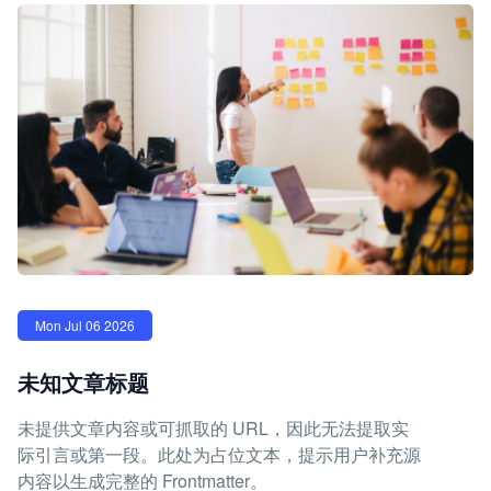
Mon Jul 06 2026
未知文章标题
未提供文章内容或可抓取的 URL，因此无法提取实
际引言或第一段。此处为占位文本，提示用户补充源
内容以生成完整的 Frontmatter。