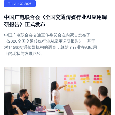
Tue Jun 30 2026
中国广电联合会《全国交通传媒行业AI应用调
研报告》正式发布
中国广电联合会交通宣传委员会在内蒙古发布了
《2026全国交通传媒行业AI应用调研报告》，基于
对145家交通传媒机构的调查，总结了行业在AI应用
上的现状与发展路径。