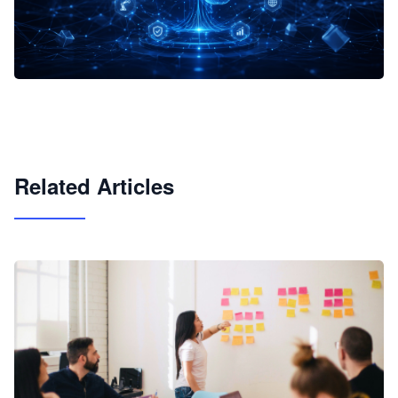
企业 AI 智能体开发和场景应用平台
快速搭建具备商业价值的 AI 助手
试用咨询
Related Articles