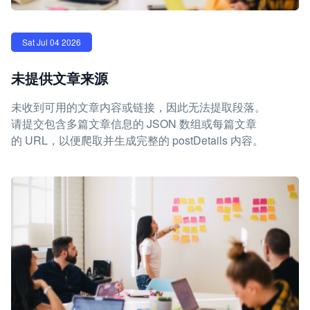
Sat Jul 04 2026
未提供文章来源
未收到可用的文章内容或链接，因此无法提取段落。
请提交包含多篇文章信息的 JSON 数组或每篇文章
的 URL，以便爬取并生成完整的 postDetails 内容。