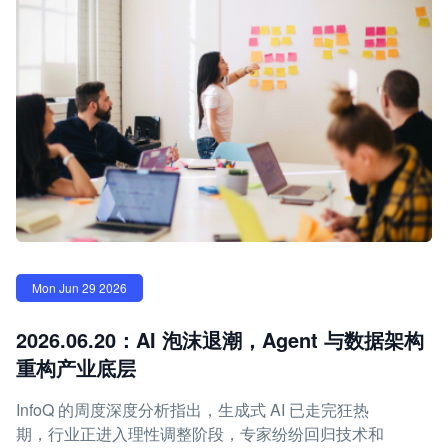
Mon Jun 29 2026
2026.06.20：AI 泡沫退潮，Agent 与数据架构
重构产业底层
InfoQ 的周度深度分析指出，生成式 AI 已走完狂热
期，行业正进入理性调整阶段，专家纷纷回归技术和