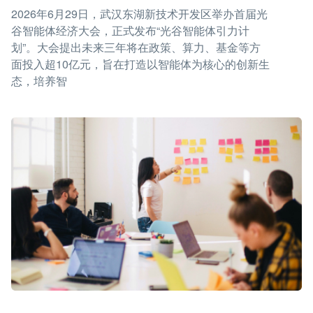
2026年6月29日，武汉东湖新技术开发区举办首届光
谷智能体经济大会，正式发布“光谷智能体引力计
划”。大会提出未来三年将在政策、算力、基金等方
面投入超10亿元，旨在打造以智能体为核心的创新生
态，培养智