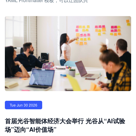
YAML Frontmatter 模板，可以让团队共
Tue Jun 30 2026
首届光谷智能体经济大会举行 光谷从“AI试验
场”迈向“AI价值场”