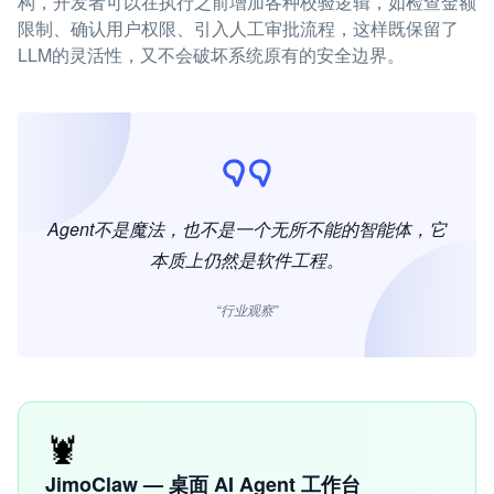
构，开发者可以在执行之前增加各种校验逻辑，如检查金额
限制、确认用户权限、引入人工审批流程，这样既保留了
LLM的灵活性，又不会破坏系统原有的安全边界。
Agent不是魔法，也不是一个无所不能的智能体，它
本质上仍然是软件工程。
“行业观察”
🦞
JimoClaw — 桌面 AI Agent 工作台