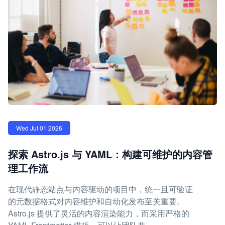
Wed Jul 01 2026
探索 Astro.js 与 YAML：构建可维护的内容管
理工作流
在现代静态站点与内容驱动的项目中，统一且可验证
的元数据格式对内容维护和自动化发布至关重要。
Astro.js 提供了灵活的内容渲染能力，而采用严格的