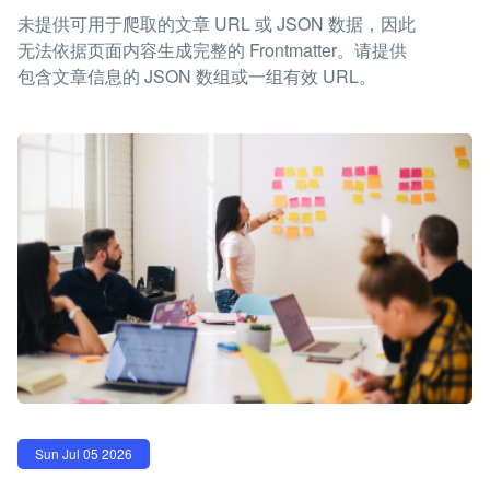
未提供可用于爬取的文章 URL 或 JSON 数据，因此
无法依据页面内容生成完整的 Frontmatter。请提供
包含文章信息的 JSON 数组或一组有效 URL。
Sun Jul 05 2026