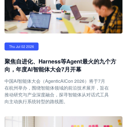
Thu Jul 02 2026
聚焦自进化、Harness等Agent最火的九个方
向，年度AI智能体大会7月开幕
中国AI智能体大会（AgenticAICon 2026）将于7月
在杭州举办，围绕智能体领域的前沿技术展开，旨在
推动研究与产业深度融合，探寻智能体从对话式工具
向主动执行系统转型的路线图。