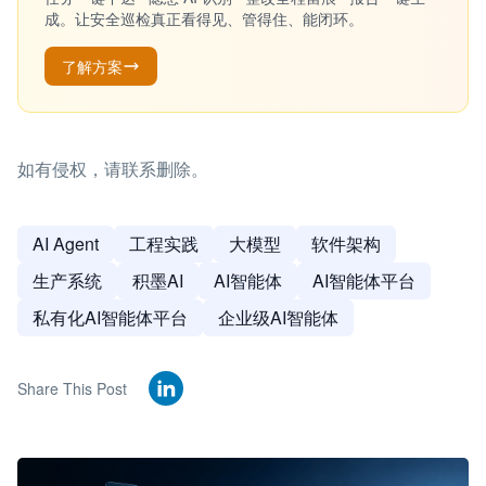
成。让安全巡检真正看得见、管得住、能闭环。
了解方案
如有侵权，请联系删除。
AI Agent
工程实践
大模型
软件架构
生产系统
积墨AI
AI智能体
AI智能体平台
私有化AI智能体平台
企业级AI智能体
Share This Post