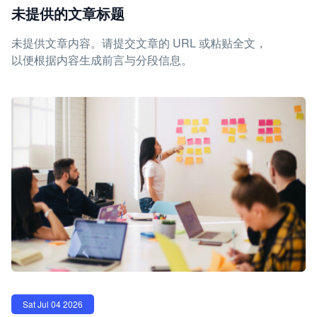
未提供的文章标题
未提供文章内容。请提交文章的 URL 或粘贴全文，
以便根据内容生成前言与分段信息。
Sat Jul 04 2026