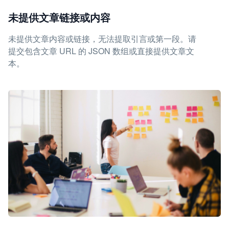
未提供文章链接或内容
未提供文章内容或链接，无法提取引言或第一段。请
提交包含文章 URL 的 JSON 数组或直接提供文章文
本。