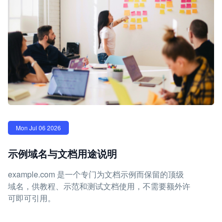
Mon Jul 06 2026
示例域名与文档用途说明
example.com 是一个专门为文档示例而保留的顶级
域名，供教程、示范和测试文档使用，不需要额外许
可即可引用。