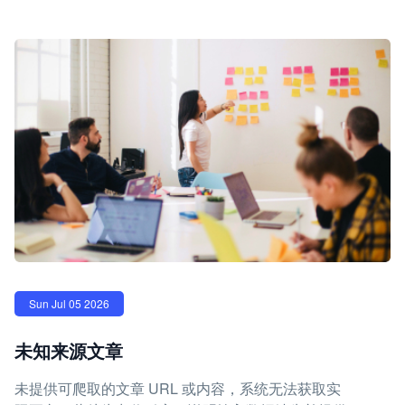
Sun Jul 05 2026
未知来源文章
未提供可爬取的文章 URL 或内容，系统无法获取实