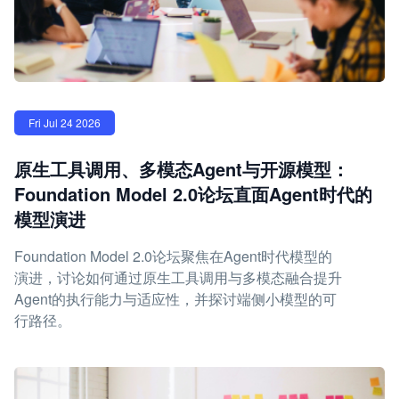
Fri Jul 24 2026
原生工具调用、多模态Agent与开源模型：
Foundation Model 2.0论坛直面Agent时代的
模型演进
Foundation Model 2.0论坛聚焦在Agent时代模型的
演进，讨论如何通过原生工具调用与多模态融合提升
Agent的执行能力与适应性，并探讨端侧小模型的可
行路径。