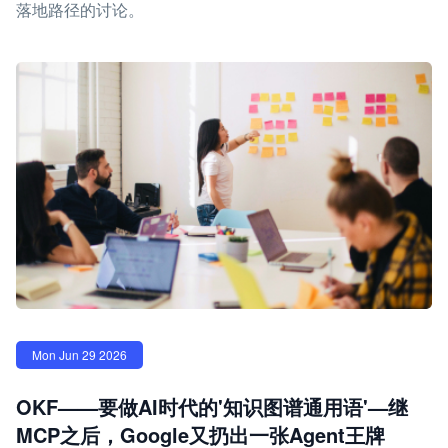
落地路径的讨论。
Mon Jun 29 2026
OKF——要做AI时代的'知识图谱通用语'—继
MCP之后，Google又扔出一张Agent王牌