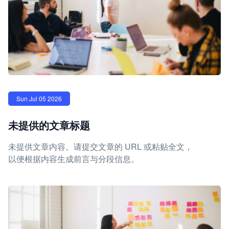
Sun Jul 05 2026
未提供的文章标题
未提供文章内容。请提交文章的 URL 或粘贴全文，
以便根据内容生成前言与分段信息。