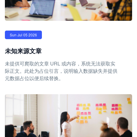
Sun Jul 05 2026
未知来源文章
未提供可爬取的文章 URL 或内容，系统无法获取实
际正文。此处为占位引言，说明输入数据缺失并提供
元数据占位以便后续替换。