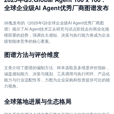
全球企业级AI Agent优秀厂商图谱发布
36氪发布的《2025年Q3全球企业级AI Agent优秀厂商图
谱》揭示了AI Agent技术正从研究与试点阶段走向商业化规
模部署的趋势，强调自主感知、决策与执行能力将成为企业
级智能体竞争的核心要素。
图谱方法与评价维度
文章介绍了图谱的编制方法、样本选取及多维度评价指标，
涵盖感知能力、决策与规划、工具调用与执行闭环、产品化
能力与行业适配性等，力图为企业采购和投资提供可比的能
力视角。
全球落地进展与生态格局