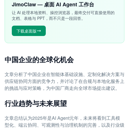
JimoClaw — 桌面 AI Agent 工作台
让 AI 处理本地资料、操控浏览器，最终交付可直接使用的
文档、表格与 PPT，而不只是一段回答。
下载桌面版
中国企业的全球化机会
文章分析了中国企业在智能体基础设施、定制化解决方案与
供应链协同方面的竞争力，并讨论了在合规与本地化服务上
的挑战与应对策略，为中国厂商走向全球市场提出建议。
行业趋势与未来展望
文章总结认为2025年是AI Agent元年，未来将看到工具模
型化、端云协同、可观测性与治理机制的完善，以及行业级