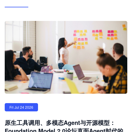
Fri Jul 24 2026
原生工具调用、多模态Agent与开源模型：
Foundation Model 2.0论坛直面Agent时代的