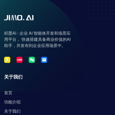
积墨AI - 企业 AI 智能体开发和场景应
用平台， 快速搭建具备商业价值的AI
助手，并发布到企业应用场景中。
关于我们
首页
功能介绍
关于我们