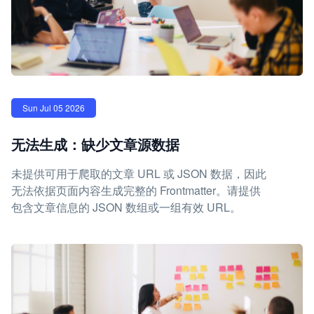
Sun Jul 05 2026
无法生成：缺少文章源数据
未提供可用于爬取的文章 URL 或 JSON 数据，因此
无法依据页面内容生成完整的 Frontmatter。请提供
包含文章信息的 JSON 数组或一组有效 URL。