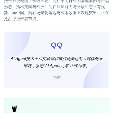
报告系统梳理了全球主要厂商在不同行业的落地案例与产品
形态，指出美国与欧洲厂商在底层能力与开放生态上有优
势，而中国厂商在场景化落地与成本效率上表现突出，正在
抢占行业部署节点。
AI Agent技术正从实验室和试点场景迈向大规模商业
部署，标志“AI Agent元年”正式到来。
“小墨”
🦞