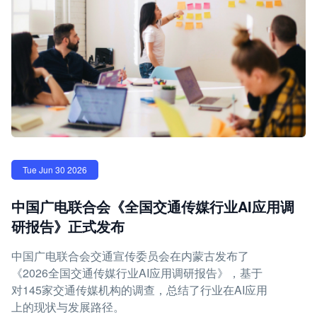
Tue Jun 30 2026
中国广电联合会《全国交通传媒行业AI应用调
研报告》正式发布
中国广电联合会交通宣传委员会在内蒙古发布了
《2026全国交通传媒行业AI应用调研报告》，基于
对145家交通传媒机构的调查，总结了行业在AI应用
上的现状与发展路径。