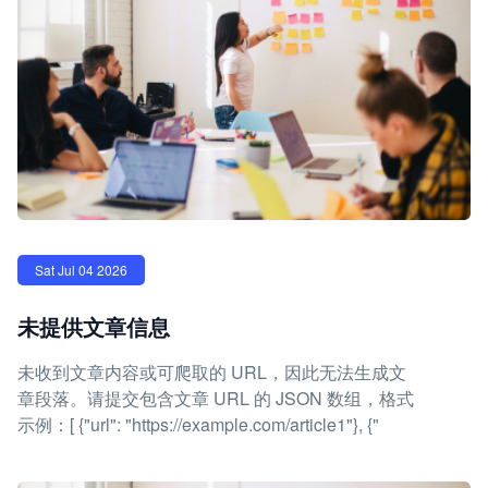
Sat Jul 04 2026
未提供文章信息
未收到文章内容或可爬取的 URL，因此无法生成文
章段落。请提交包含文章 URL 的 JSON 数组，格式
示例：[ {"url": "https://example.com/article1"}, {"