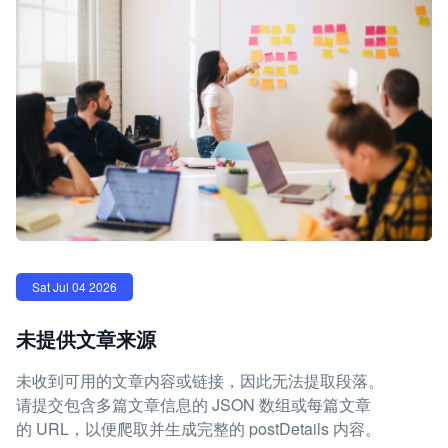
Sat Jul 04 2026
未提供文章来源
未收到可用的文章内容或链接，因此无法提取段落。
请提交包含多篇文章信息的 JSON 数组或每篇文章
的 URL，以便爬取并生成完整的 postDetails 内容。