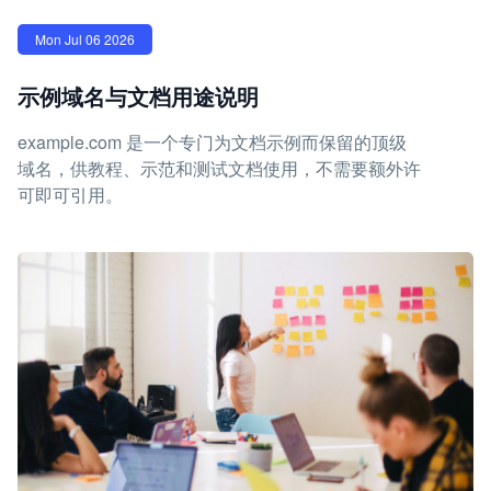
Mon Jul 06 2026
示例域名与文档用途说明
example.com 是一个专门为文档示例而保留的顶级
域名，供教程、示范和测试文档使用，不需要额外许
可即可引用。