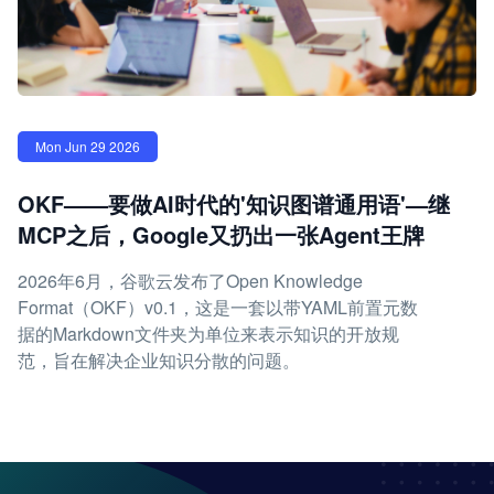
Mon Jun 29 2026
OKF——要做AI时代的'知识图谱通用语'—继
MCP之后，Google又扔出一张Agent王牌
2026年6月，谷歌云发布了Open Knowledge
Format（OKF）v0.1，这是一套以带YAML前置元数
据的Markdown文件夹为单位来表示知识的开放规
范，旨在解决企业知识分散的问题。