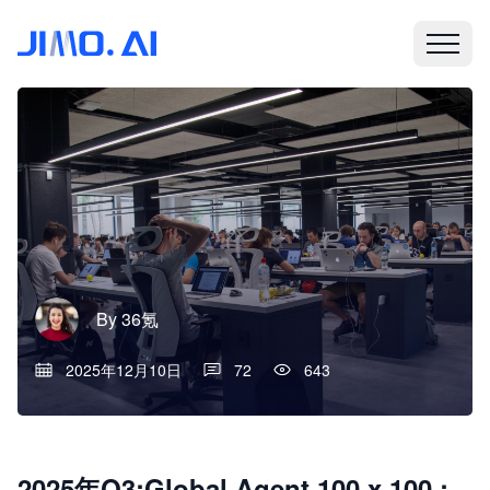
By
36氪
2025年12月10日
72
643
2025年Q3:Global Agent 100 x 100 :