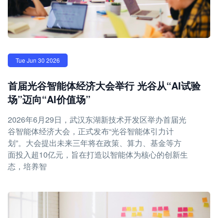
Tue Jun 30 2026
首届光谷智能体经济大会举行 光谷从“AI试验
场”迈向“AI价值场”
2026年6月29日，武汉东湖新技术开发区举办首届光
谷智能体经济大会，正式发布“光谷智能体引力计
划”。大会提出未来三年将在政策、算力、基金等方
面投入超10亿元，旨在打造以智能体为核心的创新生
态，培养智