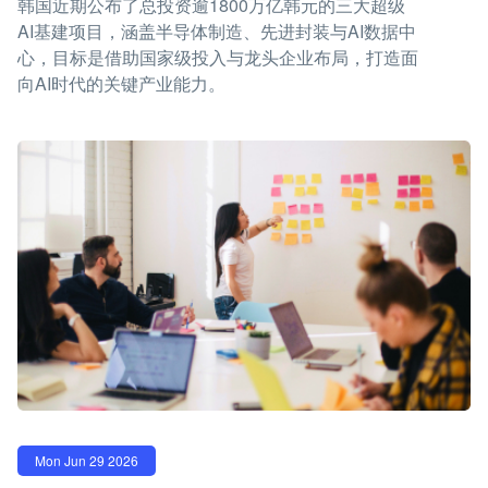
韩国近期公布了总投资逾1800万亿韩元的三大超级
AI基建项目，涵盖半导体制造、先进封装与AI数据中
心，目标是借助国家级投入与龙头企业布局，打造面
向AI时代的关键产业能力。
Mon Jun 29 2026