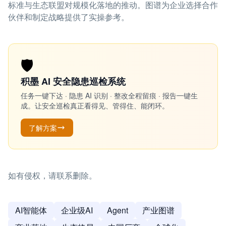
标准与生态联盟对规模化落地的推动。图谱为企业选择合作
伙伴和制定战略提供了实操参考。
🛡️
积墨 AI 安全隐患巡检系统
任务一键下达 · 隐患 AI 识别 · 整改全程留痕 · 报告一键生
成。让安全巡检真正看得见、管得住、能闭环。
了解方案
如有侵权，请联系删除。
AI智能体
企业级AI
Agent
产业图谱