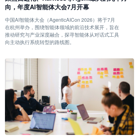
向，年度AI智能体大会7月开幕
中国AI智能体大会（AgenticAICon 2026）将于7月
在杭州举办，围绕智能体领域的前沿技术展开，旨在
推动研究与产业深度融合，探寻智能体从对话式工具
向主动执行系统转型的路线图。