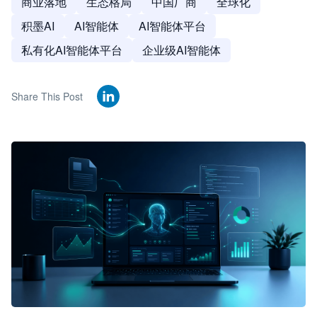
商业落地
生态格局
中国厂商
全球化
积墨AI
AI智能体
AI智能体平台
私有化AI智能体平台
企业级AI智能体
Share This Post