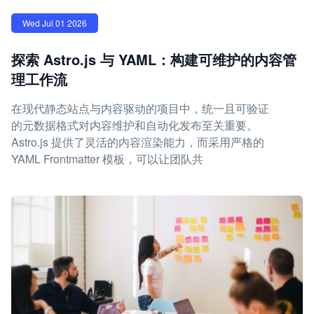
Wed Jul 01 2026
探索 Astro.js 与 YAML：构建可维护的内容管
理工作流
在现代静态站点与内容驱动的项目中，统一且可验证
的元数据格式对内容维护和自动化发布至关重要。
Astro.js 提供了灵活的内容渲染能力，而采用严格的
YAML Frontmatter 模板，可以让团队共