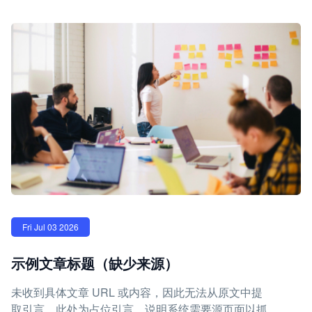
Fri Jul 03 2026
示例文章标题（缺少来源）
未收到具体文章 URL 或内容，因此无法从原文中提
取引言。此处为占位引言，说明系统需要源页面以抓