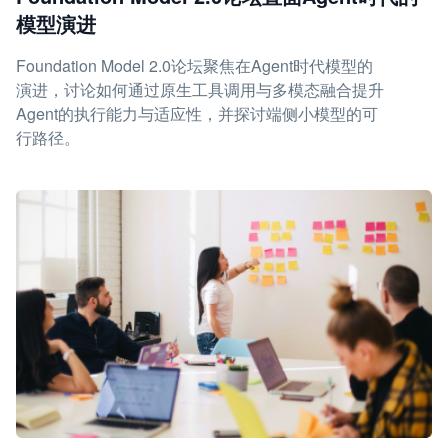
模型演进
Foundation Model 2.0论坛聚焦在Agent时代模型的
演进，讨论如何通过原生工具调用与多模态融合提升
Agent的执行能力与适应性，并探讨端侧小模型的可
行路径。