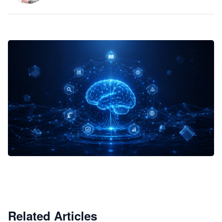
企业 AI 智能体开发和场景应用平台
快速搭建具备商业价值的 AI 助手
试用咨询
Related Articles