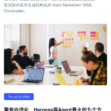
取实际内容并生成结构化的 Astro Markdown YAML
Frontmatter。
Thu Jul 02 2026
聚焦自进化、Harness等Agent最火的九个方