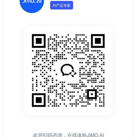
AI产品专家
欢迎扫码咨询，在线体验JIMO AI