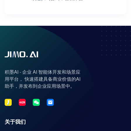
积墨AI - 企业 AI 智能体开发和场景应
用平台， 快速搭建具备商业价值的AI
助手，并发布到企业应用场景中。
关于我们