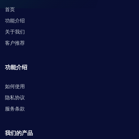
首页
功能介绍
关于我们
客户推荐
功能介绍
如何使用
隐私协议
服务条款
我们的产品