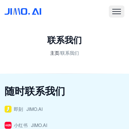
联系我们
主页
/
联系我们
随时联系我们
即刻 JIMO.AI
小红书 JIMO.AI