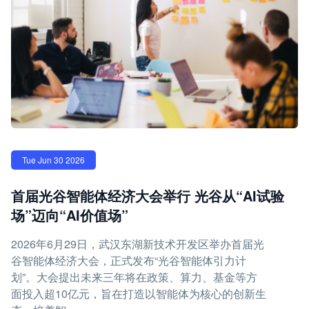
Tue Jun 30 2026
首届光谷智能体经济大会举行 光谷从“AI试验
场”迈向“AI价值场”
2026年6月29日，武汉东湖新技术开发区举办首届光
谷智能体经济大会，正式发布“光谷智能体引力计
划”。大会提出未来三年将在政策、算力、基金等方
面投入超10亿元，旨在打造以智能体为核心的创新生