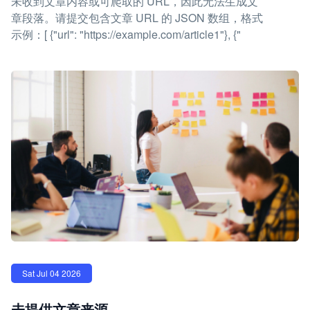
未收到文章内容或可爬取的 URL，因此无法生成文
章段落。请提交包含文章 URL 的 JSON 数组，格式
示例：[ {"url": "https://example.com/article1"}, {"
Sat Jul 04 2026
未提供文章来源