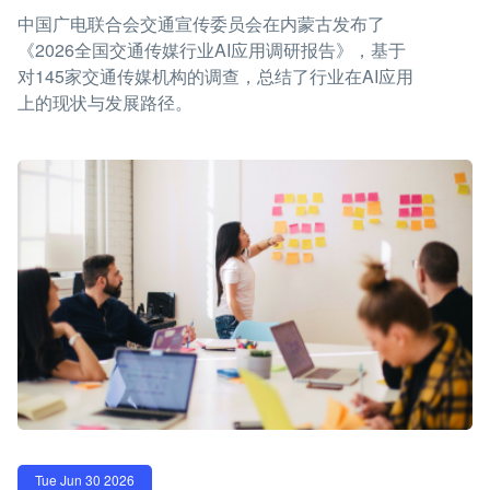
中国广电联合会交通宣传委员会在内蒙古发布了
《2026全国交通传媒行业AI应用调研报告》，基于
对145家交通传媒机构的调查，总结了行业在AI应用
上的现状与发展路径。
Tue Jun 30 2026