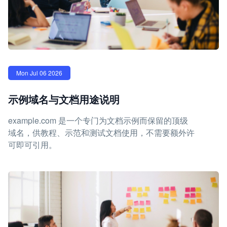
Mon Jul 06 2026
示例域名与文档用途说明
example.com 是一个专门为文档示例而保留的顶级
域名，供教程、示范和测试文档使用，不需要额外许
可即可引用。