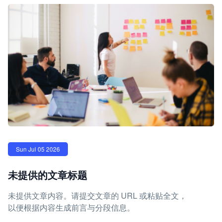
Sun Jul 05 2026
未提供的文章标题
未提供文章内容。请提交文章的 URL 或粘贴全文，
以便根据内容生成前言与分段信息。