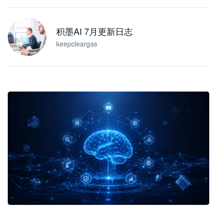
积墨AI 7月更新日志
keepcleargas
企业 AI 智能体开发和场景应用平台