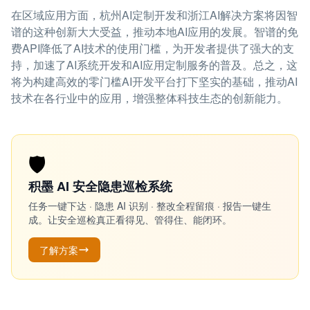
在区域应用方面，杭州AI定制开发和浙江AI解决方案将因智
谱的这种创新大大受益，推动本地AI应用的发展。智谱的免
费API降低了AI技术的使用门槛，为开发者提供了强大的支
持，加速了AI系统开发和AI应用定制服务的普及。总之，这
将为构建高效的零门槛AI开发平台打下坚实的基础，推动AI
技术在各行业中的应用，增强整体科技生态的创新能力。
🛡️
积墨 AI 安全隐患巡检系统
任务一键下达 · 隐患 AI 识别 · 整改全程留痕 · 报告一键生
成。让安全巡检真正看得见、管得住、能闭环。
了解方案