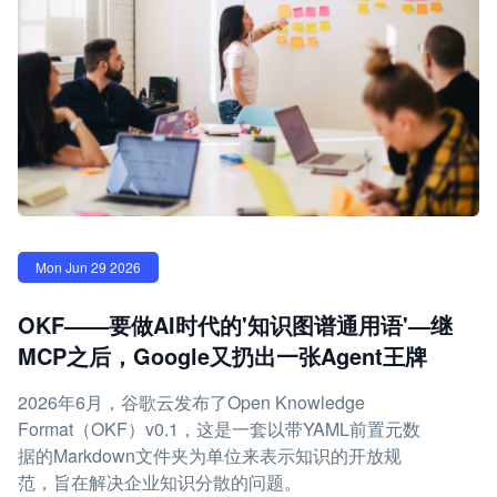
Mon Jun 29 2026
OKF——要做AI时代的'知识图谱通用语'—继
MCP之后，Google又扔出一张Agent王牌
2026年6月，谷歌云发布了Open Knowledge
Format（OKF）v0.1，这是一套以带YAML前置元数
据的Markdown文件夹为单位来表示知识的开放规
范，旨在解决企业知识分散的问题。