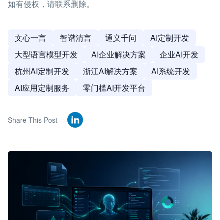
如有侵权，请联系删除。
文心一言
智谱清言
通义千问
AI定制开发
大型语言模型开发
AI企业解决方案
企业AI开发
杭州AI定制开发
浙江AI解决方案
AI系统开发
AI应用定制服务
零门槛AI开发平台
Share This Post