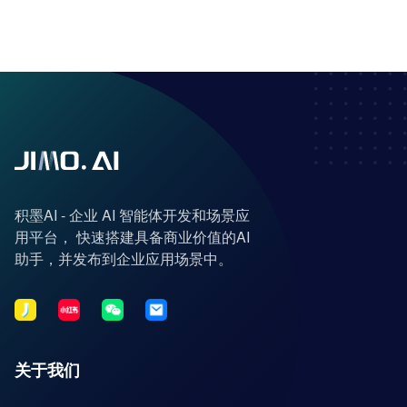
积墨AI - 企业 AI 智能体开发和场景应
用平台， 快速搭建具备商业价值的AI
助手，并发布到企业应用场景中。
关于我们