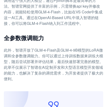
调用这个强大的大模型，通过Python脚本是最简单的方
法。智谱官网提供了丰富的示例，只需替换api key并修改
内容，就能轻松使用GLM-4-Flash，比如在VS Code中集成
这一AI工具。通过在OpenAI-Based URL中填入智谱的链
接，你可以将GLM-4-Flash纳入到工作流程中。
全参数微调能力
此外，智谱开放了GLM-4-Flash及GLM-4-9B模型的LoRA微
调和全参数微调能力。你可以通过上传训练数据来训练大模
型，随后尝试部署并评估结果，最后快速部署完善的模型。
此举不仅展示了智谱在AI定制开发和大型语言模型开发领域
的能力，也解决了复杂的调优需求，为开发者提供了极大的
便利。