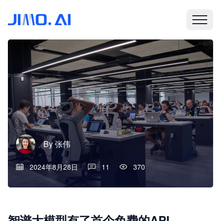
By
张伟
2024年8月28日
11
370
智谱大模型有了首个免费的API