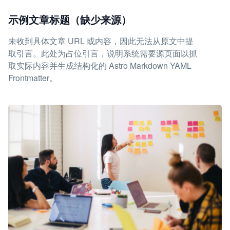
示例文章标题（缺少来源）
未收到具体文章 URL 或内容，因此无法从原文中提
取引言。此处为占位引言，说明系统需要源页面以抓
取实际内容并生成结构化的 Astro Markdown YAML
Frontmatter。