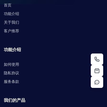
首页
功能介绍
关于我们
客户推荐
功能介绍
如何使用
隐私协议
服务条款
我们的产品