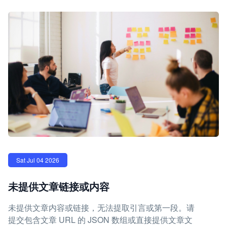
Sat Jul 04 2026
未提供文章链接或内容
未提供文章内容或链接，无法提取引言或第一段。请
提交包含文章 URL 的 JSON 数组或直接提供文章文