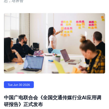
态，培养智
Tue Jun 30 2026
中国广电联合会《全国交通传媒行业AI应用调
研报告》正式发布