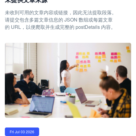
未收到可用的文章内容或链接，因此无法提取段落。
请提交包含多篇文章信息的 JSON 数组或每篇文章
的 URL，以便爬取并生成完整的 postDetails 内容。
Fri Jul 03 2026