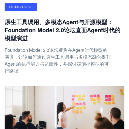
Fri Jul 24 2026
原生工具调用、多模态Agent与开源模型：
Foundation Model 2.0论坛直面Agent时代的
模型演进
Foundation Model 2.0论坛聚焦在Agent时代模型的
演进，讨论如何通过原生工具调用与多模态融合提升
Agent的执行能力与适应性，并探讨端侧小模型的可
行路径。