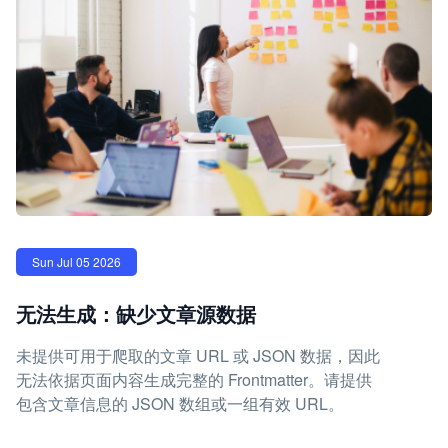
Sun Jul 05 2026
无法生成：缺少文章源数据
未提供可用于爬取的文章 URL 或 JSON 数据，因此
无法依据页面内容生成完整的 Frontmatter。请提供
包含文章信息的 JSON 数组或一组有效 URL。