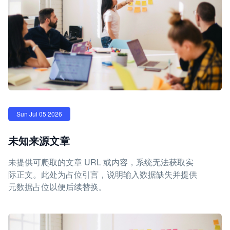
Sun Jul 05 2026
未知来源文章
未提供可爬取的文章 URL 或内容，系统无法获取实
际正文。此处为占位引言，说明输入数据缺失并提供
元数据占位以便后续替换。