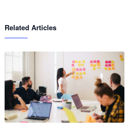
快速搭建具备商业价值的 AI 助手
试用咨询
Related Articles