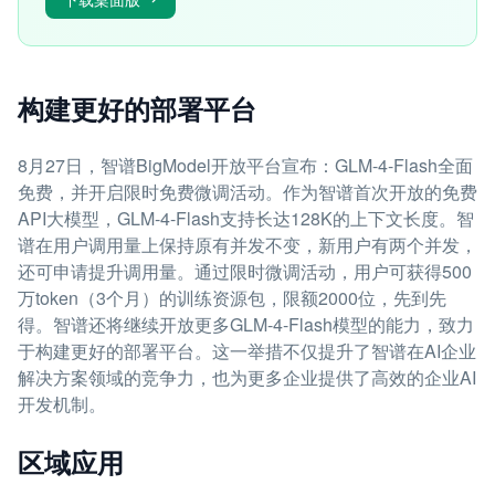
构建更好的部署平台
8月27日，智谱BigModel开放平台宣布：GLM-4-Flash全面
免费，并开启限时免费微调活动。作为智谱首次开放的免费
API大模型，GLM-4-Flash支持长达128K的上下文长度。智
谱在用户调用量上保持原有并发不变，新用户有两个并发，
还可申请提升调用量。通过限时微调活动，用户可获得500
万token（3个月）的训练资源包，限额2000位，先到先
得。智谱还将继续开放更多GLM-4-Flash模型的能力，致力
于构建更好的部署平台。这一举措不仅提升了智谱在AI企业
解决方案领域的竞争力，也为更多企业提供了高效的企业AI
开发机制。
区域应用