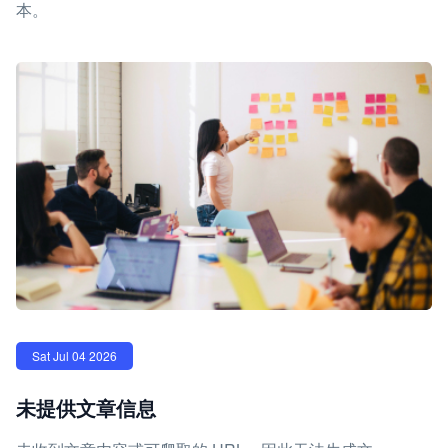
本。
Sat Jul 04 2026
未提供文章信息