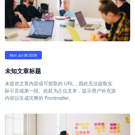
Mon Jul 06 2026
未知文章标题
未提供文章内容或可抓取的 URL，因此无法提取实
际引言或第一段。此处为占位文本，提示用户补充源
内容以生成完整的 Frontmatter。