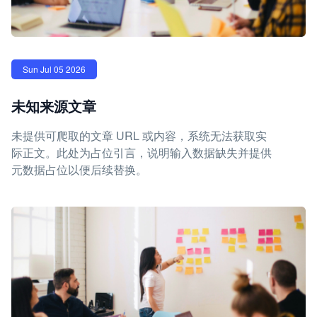
Sun Jul 05 2026
未知来源文章
未提供可爬取的文章 URL 或内容，系统无法获取实
际正文。此处为占位引言，说明输入数据缺失并提供
元数据占位以便后续替换。