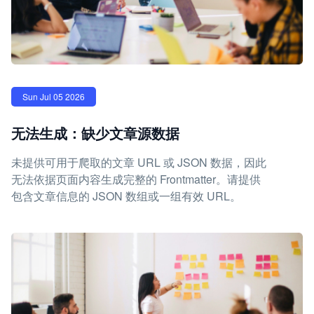
Sun Jul 05 2026
无法生成：缺少文章源数据
未提供可用于爬取的文章 URL 或 JSON 数据，因此
无法依据页面内容生成完整的 Frontmatter。请提供
包含文章信息的 JSON 数组或一组有效 URL。