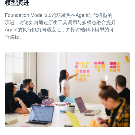
模型演进
Foundation Model 2.0论坛聚焦在Agent时代模型的
演进，讨论如何通过原生工具调用与多模态融合提升
Agent的执行能力与适应性，并探讨端侧小模型的可
行路径。