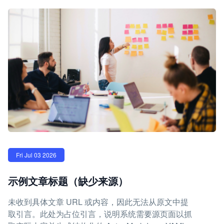
Fri Jul 03 2026
示例文章标题（缺少来源）
未收到具体文章 URL 或内容，因此无法从原文中提
取引言。此处为占位引言，说明系统需要源页面以抓