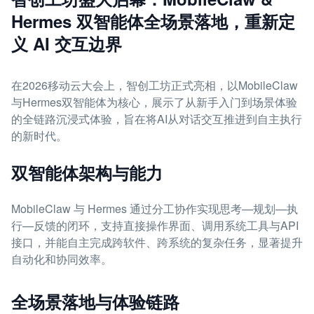
Hermes 双智能体全场景落地，重新定
义 AI 交互边界
在2026移动云大会上，智创工坊正式亮相，以MobileClaw
与Hermes双智能体为核心，展示了从新手入门到场景体验
的全链路沉浸式体验，旨在将AI从对话交互推进到自主执行
的新时代。
双智能体架构与能力
MobileClaw 与 Hermes 通过分工协作实现思考—规划—执
行—反馈的闭环，支持直接操作界面、调用系统工具与API
接口，并能自主完成跨软件、跨系统的复杂任务，显著提升
自动化和协同效率。
全场景落地与体验链路