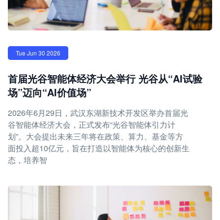
Tue Jun 30 2026
首届光谷智能体经济大会举行 光谷从“AI试验
场”迈向“AI价值场”
2026年6月29日，武汉东湖新技术开发区举办首届光
谷智能体经济大会，正式发布“光谷智能体引力计
划”。大会提出未来三年将在政策、算力、基金等方
面投入超10亿元，旨在打造以智能体为核心的创新生
态，培养智