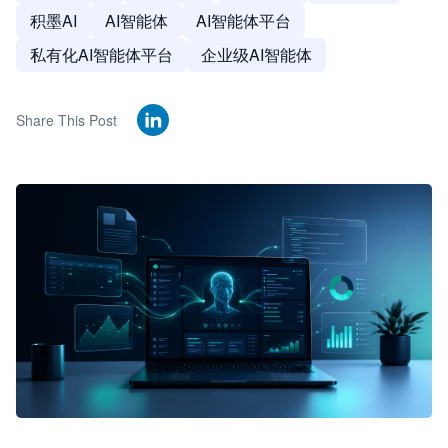
积墨AI
AI智能体
AI智能体平台
私有化AI智能体平台
企业级AI智能体
Share This Post
🦞