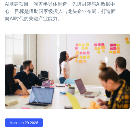
AI基建项目，涵盖半导体制造、先进封装与AI数据中
心，目标是借助国家级投入与龙头企业布局，打造面
向AI时代的关键产业能力。
Mon Jun 29 2026