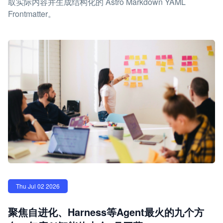
取实际内容并生成结构化的 Astro Markdown YAML
Frontmatter。
Thu Jul 02 2026
聚焦自进化、Harness等Agent最火的九个方