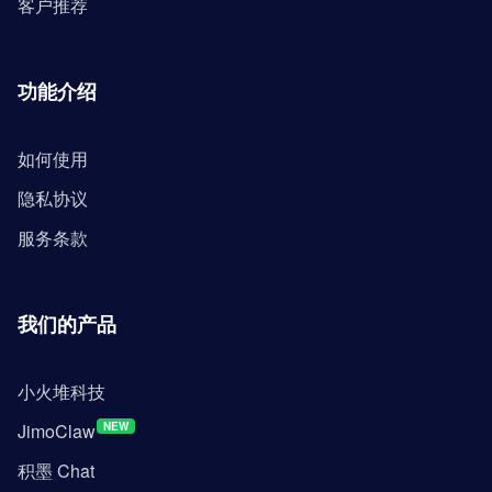
客户推荐
功能介绍
如何使用
隐私协议
服务条款
我们的产品
小火堆科技
JimoClaw
NEW
积墨 Chat