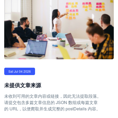
Sat Jul 04 2026
未提供文章来源
未收到可用的文章内容或链接，因此无法提取段落。
请提交包含多篇文章信息的 JSON 数组或每篇文章
的 URL，以便爬取并生成完整的 postDetails 内容。