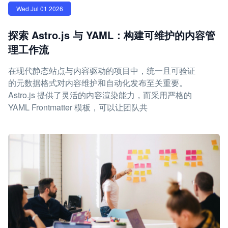
Wed Jul 01 2026
探索 Astro.js 与 YAML：构建可维护的内容管
理工作流
在现代静态站点与内容驱动的项目中，统一且可验证
的元数据格式对内容维护和自动化发布至关重要。
Astro.js 提供了灵活的内容渲染能力，而采用严格的
YAML Frontmatter 模板，可以让团队共