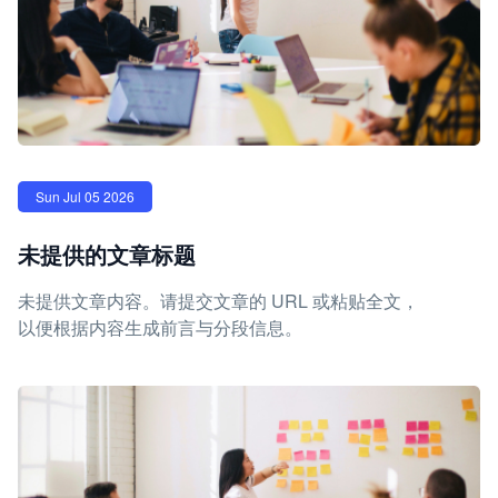
Sun Jul 05 2026
未提供的文章标题
未提供文章内容。请提交文章的 URL 或粘贴全文，
以便根据内容生成前言与分段信息。