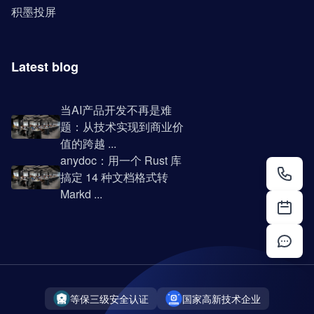
积墨投屏
Latest blog
当AI产品开发不再是难
题：从技术实现到商业价
值的跨越 ...
anydoc：用一个 Rust 库
搞定 14 种文档格式转
Markd ...
等保三级安全认证
国家高新技术企业