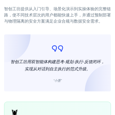
智创工坊提供从入门引导、场景化演示到实操体验的完整链
路，使不同技术层次的用户都能快速上手，并通过预制部署
与物理隔离的安全方案满足企业合规与数据安全需求。
智创工坊用双智能体构建思考-规划-执行-反馈闭环，
实现从对话到自主执行的范式升级。
“小墨”
🦞