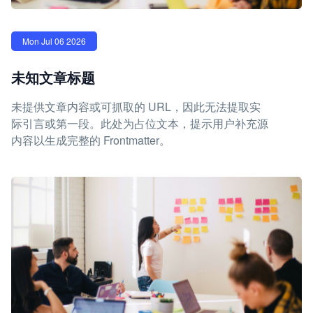
Mon Jul 06 2026
未知文章标题
未提供文章内容或可抓取的 URL，因此无法提取实
际引言或第一段。此处为占位文本，提示用户补充源
内容以生成完整的 Frontmatter。