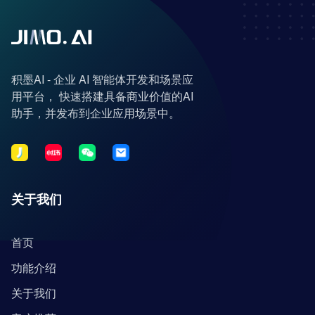
积墨AI - 企业 AI 智能体开发和场景应
用平台， 快速搭建具备商业价值的AI
助手，并发布到企业应用场景中。
关于我们
首页
功能介绍
关于我们