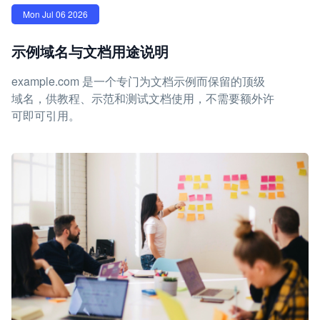
Mon Jul 06 2026
示例域名与文档用途说明
example.com 是一个专门为文档示例而保留的顶级
域名，供教程、示范和测试文档使用，不需要额外许
可即可引用。