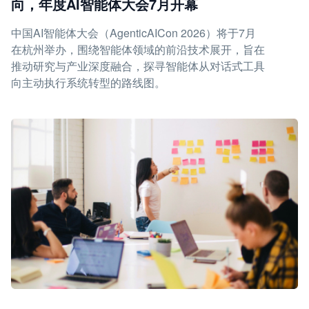
向，年度AI智能体大会7月开幕
中国AI智能体大会（AgenticAICon 2026）将于7月
在杭州举办，围绕智能体领域的前沿技术展开，旨在
推动研究与产业深度融合，探寻智能体从对话式工具
向主动执行系统转型的路线图。