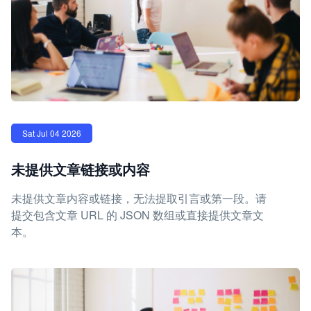
Sat Jul 04 2026
未提供文章链接或内容
未提供文章内容或链接，无法提取引言或第一段。请
提交包含文章 URL 的 JSON 数组或直接提供文章文
本。