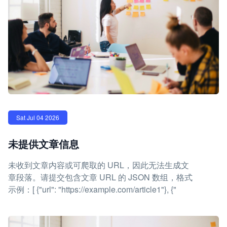
Sat Jul 04 2026
未提供文章信息
未收到文章内容或可爬取的 URL，因此无法生成文
章段落。请提交包含文章 URL 的 JSON 数组，格式
示例：[ {"url": "https://example.com/article1"}, {"