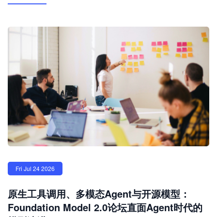
Fri Jul 24 2026
原生工具调用、多模态Agent与开源模型：
Foundation Model 2.0论坛直面Agent时代的