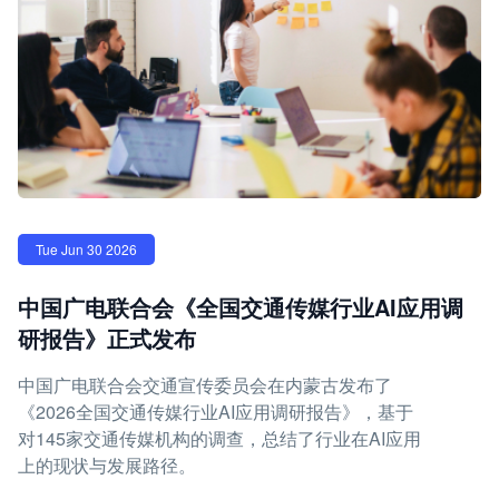
Tue Jun 30 2026
中国广电联合会《全国交通传媒行业AI应用调
研报告》正式发布
中国广电联合会交通宣传委员会在内蒙古发布了
《2026全国交通传媒行业AI应用调研报告》，基于
对145家交通传媒机构的调查，总结了行业在AI应用
上的现状与发展路径。