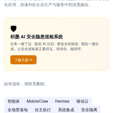
化应用，加速AI在企业生产与服务中的深度融合。
🛡️
积墨 AI 安全隐患巡检系统
任务一键下达 · 隐患 AI 识别 · 整改全程留痕 · 报告一键生
成。让安全巡检真正看得见、管得住、能闭环。
了解方案
如有侵权，请联系删除。
智能体
MobileClaw
Hermes
移动云
全场景落地
自主执行
系统集成
安全隔离