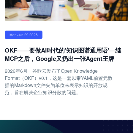
Mon Jun 29 2026
OKF——要做AI时代的'知识图谱通用语'—继
MCP之后，Google又扔出一张Agent王牌
2026年6月，谷歌云发布了Open Knowledge
Format（OKF）v0.1，这是一套以带YAML前置元数
据的Markdown文件夹为单位来表示知识的开放规
范，旨在解决企业知识分散的问题。