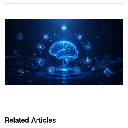
企业 AI 智能体开发和场景应用平台
快速搭建具备商业价值的 AI 助手
试用咨询
Related Articles